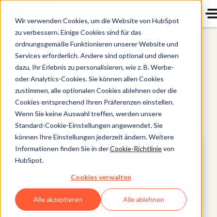
Wir verwenden Cookies, um die Website von HubSpot
zu verbessern. Einige Cookies sind für das
ordnungsgemäße Funktionieren unserer Website und
Alle Produkte
Services erforderlich. Andere sind optional und dienen
dazu, Ihr Erlebnis zu personalisieren, wie z. B. Werbe-
oder Analytics-Cookies. Sie können allen Cookies
zustimmen, alle optionalen Cookies ablehnen oder die
Cookies entsprechend Ihren Präferenzen einstellen.
Wenn Sie keine Auswahl treffen, werden unsere
Standard-Cookie-Einstellungen angewendet. Sie
können Ihre Einstellungen jederzeit ändern. Weitere
Informationen finden Sie in der
Cookie-Richtlinie
von
HubSpot.
Cookies verwalten
Alle akzeptieren
Alle ablehnen