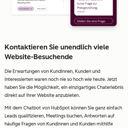
Kontaktieren Sie unendlich viele
Website-Besuchende
Die Erwartungen von Kundinnen, Kunden und
Interessierten waren noch nie so hoch wie heute. Jetzt
haben Sie die Möglichkeit, ein einzigartiges Chaterlebnis
direkt auf Ihrer Website anzubieten.
Mit dem Chatbot von HubSpot können Sie ganz einfach
Leads qualifizieren, Meetings buchen, Antworten auf
häufige Fragen von Kundinnen und Kunden mithilfe