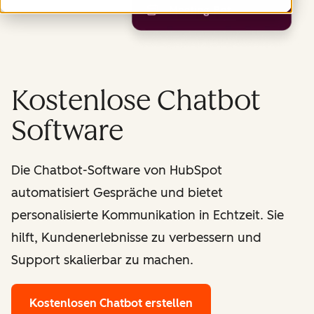
Kostenlose Chatbot
Software
Die Chatbot-Software von HubSpot
automatisiert Gespräche und bietet
personalisierte Kommunikation in Echtzeit. Sie
hilft, Kundenerlebnisse zu verbessern und
Support skalierbar zu machen.
Kostenlosen Chatbot erstellen