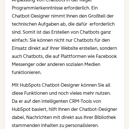
Programmierkenntnisse erforderlich. Ein
Chatbot-Designer nimmt Ihnen den Großteil der
technischen Aufgaben ab, die dafür erforderlich
sind. Somit ist das Erstellen von Chatbots ganz
einfach. Sie können nicht nur Chatbots für den
Einsatz direkt auf Ihrer Website erstellen, sondern
auch Chatbots, die auf Plattformen wie Facebook
Messenger oder anderen sozialen Medien
funktionieren.
Mit HubSpots Chatbot-Designer können Sie all
diese Funktionen und noch vieles mehr nutzen.
Da er auf den intelligenten CRM-Tools von
HubSpot basiert, hilft Ihnen der Chatbot-Designer
dabei, Nachrichten mit direkt aus Ihrer Bibliothek
stammenden Inhalten zu personalisieren.