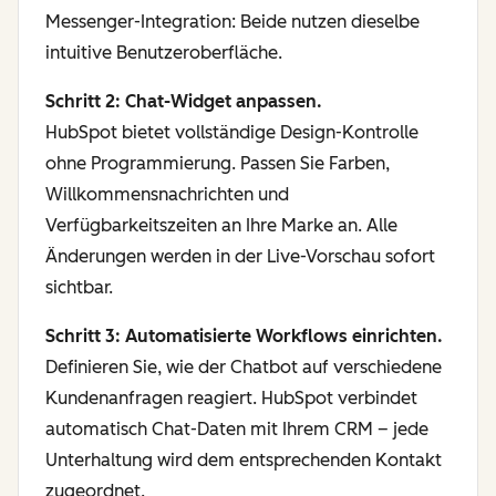
Messenger-Integration: Beide nutzen dieselbe
intuitive Benutzeroberfläche.
Schritt 2: Chat-Widget anpassen.
HubSpot bietet vollständige Design-Kontrolle
ohne Programmierung. Passen Sie Farben,
Willkommensnachrichten und
Verfügbarkeitszeiten an Ihre Marke an. Alle
Änderungen werden in der Live-Vorschau sofort
sichtbar.
Schritt 3: Automatisierte Workflows einrichten.
Definieren Sie, wie der Chatbot auf verschiedene
Kundenanfragen reagiert. HubSpot verbindet
automatisch Chat-Daten mit Ihrem CRM – jede
Unterhaltung wird dem entsprechenden Kontakt
zugeordnet.