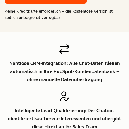
Keine Kreditkarte erforderlich – die kostenlose Version ist
zeitlich unbegrenzt verfügbar.
Nahtlose CRM-Integration: Alle Chat-Daten fließen
automatisch in Ihre HubSpot-Kundendatenbank –
ohne manuelle Datenübertragung
Intelligente Lead-Qualifizierung: Der Chatbot
identifiziert kaufbereite Interessenten und übergibt
diese direkt an Ihr Sales-Team