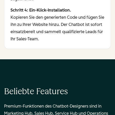
Schritt 4: Ein-Klick-Installation.
Kopieren Sie den generierten Code und fügen Sie
ihn zu Ihrer Website hinzu. Der Chatbot ist sofort
einsatzbereit und sammelt qualifizierte Leads für
Ihr Sales-Team.
Beliebte Features
Premium-Funktionen des Chatbot-Designers sind in
Marketing Hub, Sales Hub, Service Hub und Operations