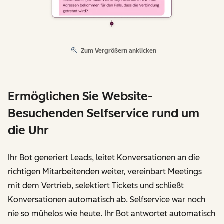
Zum Vergrößern anklicken
Ermöglichen Sie Website-
Besuchenden Selfservice rund um
die Uhr
Ihr Bot generiert Leads, leitet Konversationen an die
richtigen Mitarbeitenden weiter, vereinbart Meetings
mit dem Vertrieb, selektiert Tickets und schließt
Konversationen automatisch ab. Selfservice war noch
nie so mühelos wie heute. Ihr Bot antwortet automatisch