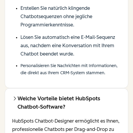
Erstellen Sie natürlich klingende
Chatbotsequenzen ohne jegliche
Programmierkenntnisse.
Lösen Sie automatisch eine E-Mail-Sequenz
aus, nachdem eine Konversation mit Ihrem
Chatbot beendet wurde.
Personalisieren Sie Nachrichten mit Informationen,
die direkt aus Ihrem CRM-System stammen.
Welche Vorteile bietet HubSpots
Chatbot-Software?
HubSpots Chatbot-Designer ermöglicht es Ihnen,
professionelle Chatbots per Drag-and-Drop zu