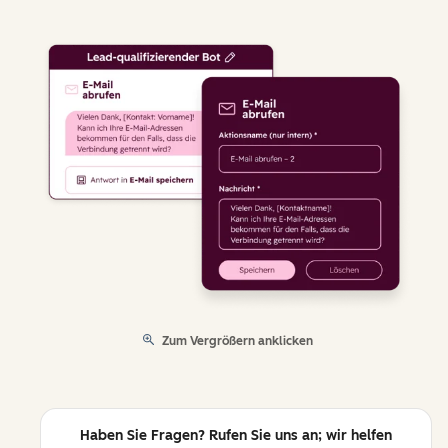
Zum Vergrößern anklicken
Haben Sie Fragen? Rufen Sie uns an; wir helfen