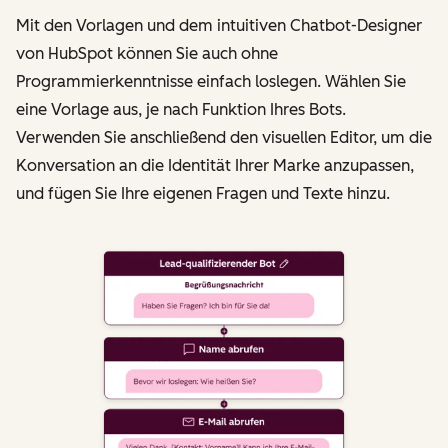
Mit den Vorlagen und dem intuitiven Chatbot-Designer
von HubSpot können Sie auch ohne
Programmierkenntnisse einfach loslegen. Wählen Sie
eine Vorlage aus, je nach Funktion Ihres Bots.
Verwenden Sie anschließend den visuellen Editor, um die
Konversation an die Identität Ihrer Marke anzupassen,
und fügen Sie Ihre eigenen Fragen und Texte hinzu.