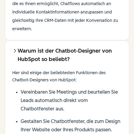
die es Ihnen ermöglicht, Chatflows automatisch an
individuelle Kontaktinformationen anzupassen und
gleichzeitig Ihre CRM-Daten mit jeder Konversation zu
erweitern.
Warum ist der Chatbot-Designer von
HubSpot so beliebt?
Hier sind einige der beliebtesten Funktionen des
Chatbot-Designers von HubSpot:
Vereinbaren Sie Meetings und beurteilen Sie
Leads automatisch direkt vom
Chatbotfenster aus.
Gestalten Sie Chatbotfenster, die zum Design
Ihrer Website oder Ihres Produkts passen.