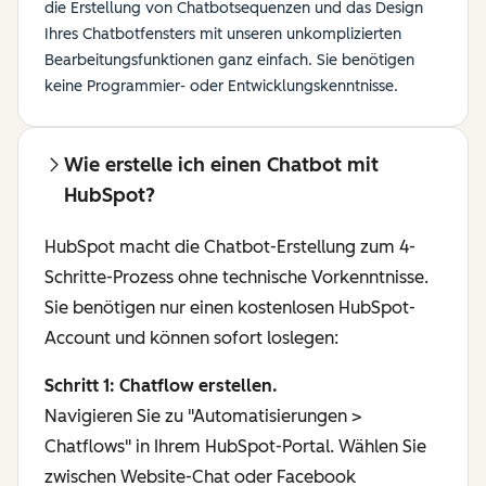
die Erstellung von Chatbotsequenzen und das Design
Ihres Chatbotfensters mit unseren unkomplizierten
Bearbeitungsfunktionen ganz einfach. Sie benötigen
keine Programmier- oder Entwicklungskenntnisse.
Wie erstelle ich einen Chatbot mit
HubSpot?
HubSpot macht die Chatbot-Erstellung zum 4-
Schritte-Prozess ohne technische Vorkenntnisse.
Sie benötigen nur einen kostenlosen HubSpot-
Account und können sofort loslegen:
Schritt 1: Chatflow erstellen.
Navigieren Sie zu "Automatisierungen >
Chatflows" in Ihrem HubSpot-Portal. Wählen Sie
zwischen Website-Chat oder Facebook