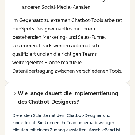
anderen Social-Media-Kanälen
Im Gegensatz zu externen Chatbot-Tools arbeitet
HubSpots Designer nahtlos mit Ihrem
bestehenden Marketing- und Sales-Funnel
zusammen. Leads werden automatisch
qualifiziert und an die richtigen Teams
weitergeleitet – ohne manuelle
Datenübertragung zwischen verschiedenen Tools.
Wie lange dauert die Implementierung
des Chatbot-Designers?
Die ersten Schritte mit dem Chatbot-Designer sind
kinderleicht. Sie können Ihr Team innerhalb weniger
Minuten mit einem Zugang ausstatten. Anschließend ist