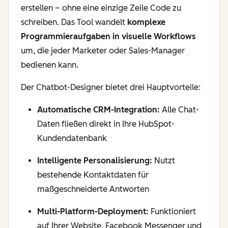
erstellen – ohne eine einzige Zeile Code zu
schreiben. Das Tool wandelt
komplexe
Programmieraufgaben in visuelle Workflows
um, die jeder Marketer oder Sales-Manager
bedienen kann.
Der Chatbot-Designer bietet drei Hauptvorteile:
Automatische CRM-Integration:
Alle Chat-
Daten fließen direkt in Ihre HubSpot-
Kundendatenbank
Intelligente Personalisierung:
Nutzt
bestehende Kontaktdaten für
maßgeschneiderte Antworten
Multi-Platform-Deployment:
Funktioniert
auf Ihrer Website, Facebook Messenger und