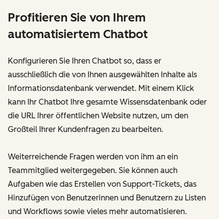
Profitieren Sie von Ihrem
automatisiertem Chatbot
Konfigurieren Sie Ihren Chatbot so, dass er
ausschließlich die von Ihnen ausgewählten Inhalte als
Informationsdatenbank verwendet. Mit einem Klick
kann Ihr Chatbot Ihre gesamte Wissensdatenbank oder
die URL Ihrer öffentlichen Website nutzen, um den
Großteil Ihrer Kundenfragen zu bearbeiten.
Weiterreichende Fragen werden von ihm an ein
Teammitglied weitergegeben. Sie können auch
Aufgaben wie das Erstellen von Support-Tickets, das
Hinzufügen von Benutzerinnen und Benutzern zu Listen
und Workflows sowie vieles mehr automatisieren.