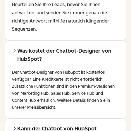
Beurteilen Sie Ihre Leads, bevor Sie ihnen
antworten, und senden Sie immer genau die
richtige Antwort mithilfe natürlich klingender
Sequenzen.
Was kostet der Chatbot-Designer von
HubSpot?
Der Chatbot-Designer von HubSpot ist kostenlos
verfügbar. Eine Kreditkarte ist nicht erforderlich.
Zusätzliche Funktionen sind in den Premium-Versionen
von Marketing Hub, Sales Hub, Service Hub und
Content Hub erhältlich. Weitere Details finden Sie in
unserer
Preisübersicht
.
Kann der Chatbot von HubSpot