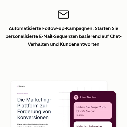
Automatisierte Follow-up-Kampagnen: Starten Sie
personalisierte E-Mail-Sequenzen basierend auf Chat-
Verhalten und Kundenantworten
Z