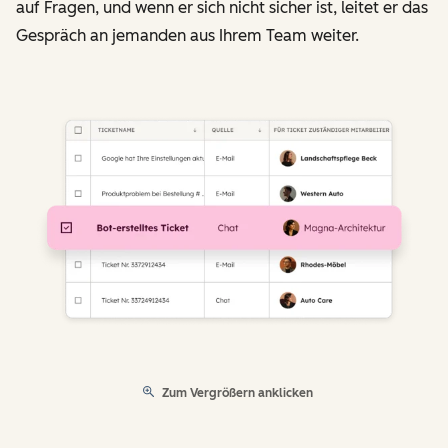
auf Fragen, und wenn er sich nicht sicher ist, leitet er das
Gespräch an jemanden aus Ihrem Team weiter.
Zum Vergrößern anklicken