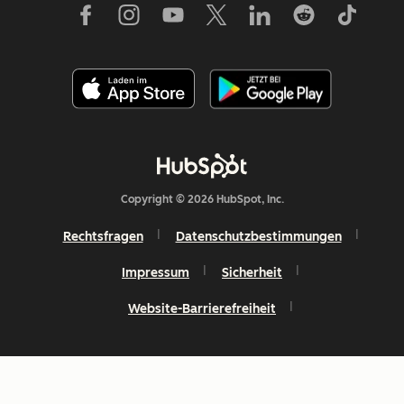
Copyright © 2026 HubSpot, Inc.
Rechtsfragen
Datenschutzbestimmungen
Impressum
Sicherheit
Website-Barrierefreiheit