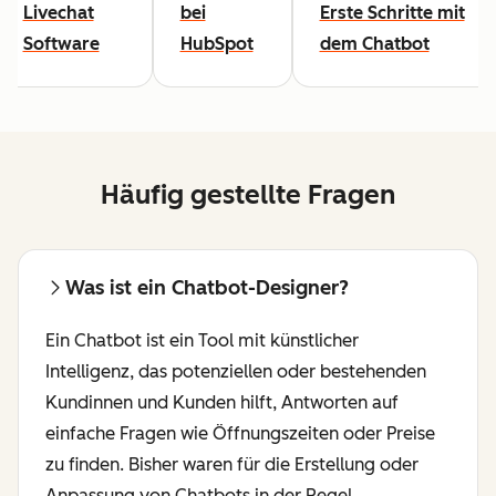
Livechat
bei
Erste Schritte mit
Software
HubSpot
dem Chatbot
Häufig gestellte Fragen
Was ist ein Chatbot-Designer?
Ein Chatbot ist ein Tool mit künstlicher
Intelligenz, das potenziellen oder bestehenden
Kundinnen und Kunden hilft, Antworten auf
einfache Fragen wie Öffnungszeiten oder Preise
zu finden. Bisher waren für die Erstellung oder
Anpassung von Chatbots in der Regel