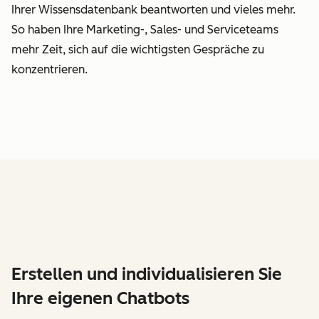
Ihrer Wissensdatenbank beantworten und vieles mehr.
So haben Ihre Marketing-, Sales- und Serviceteams
mehr Zeit, sich auf die wichtigsten Gespräche zu
konzentrieren.
Erstellen und individualisieren Sie
Ihre eigenen Chatbots