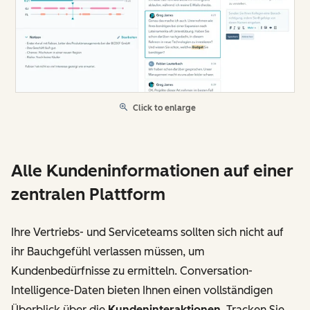
Click to enlarge
Alle Kundeninformationen auf einer
zentralen Plattform
Ihre Vertriebs- und Serviceteams sollten sich nicht auf
ihr Bauchgefühl verlassen müssen, um
Kundenbedürfnisse zu ermitteln. Conversation-
Intelligence-Daten bieten Ihnen einen vollständigen
Überblick über die
Kundeninteraktionen
. Tracken Sie