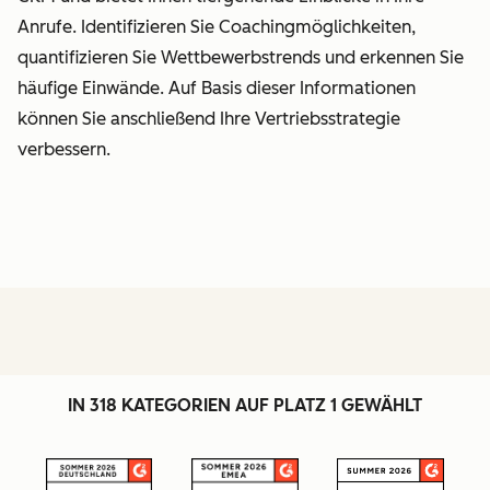
Anrufe. Identifizieren Sie Coachingmöglichkeiten,
quantifizieren Sie Wettbewerbstrends und erkennen Sie
häufige Einwände. Auf Basis dieser Informationen
können Sie anschließend Ihre Vertriebsstrategie
verbessern.
IN 318 KATEGORIEN AUF PLATZ 1 GEWÄHLT