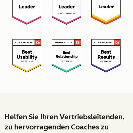
Helfen Sie Ihren Vertriebsleitenden,
zu hervorragenden Coaches zu