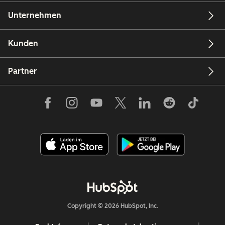
Unternehmen
Kunden
Partner
Copyright © 2026 HubSpot, Inc.