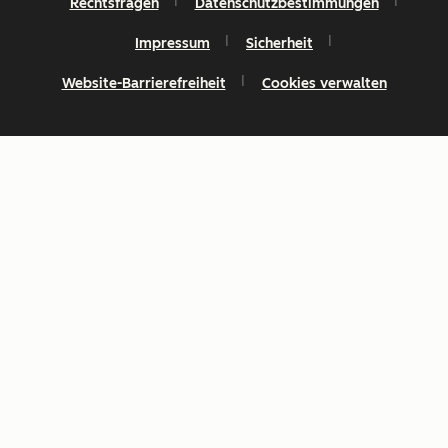
Rechtsfragen
Datenschutzbestimmungen
Impressum
Sicherheit
Website-Barrierefreiheit
Cookies verwalten