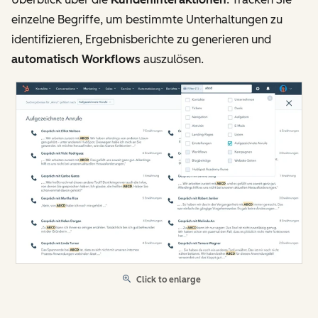
einzelne Begriffe, um bestimmte Unterhaltungen zu
identifizieren, Ergebnisberichte zu generieren und
automatisch Workflows
auszulösen.
Click to enlarge