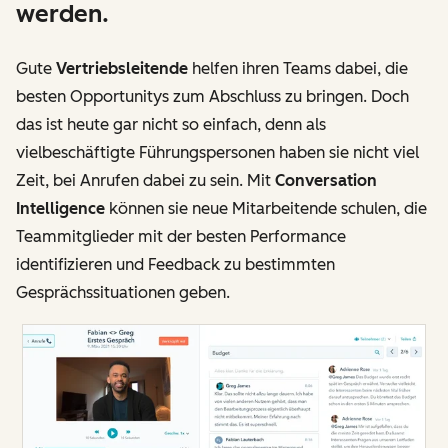
werden.
Gute
Vertriebsleitende
helfen ihren Teams dabei, die
besten Opportunitys zum Abschluss zu bringen. Doch
das ist heute gar nicht so einfach, denn als
vielbeschäftigte Führungspersonen haben sie nicht viel
Zeit, bei Anrufen dabei zu sein. Mit
Conversation
Intelligence
können sie neue Mitarbeitende schulen, die
Teammitglieder mit der besten Performance
identifizieren und Feedback zu bestimmten
Gesprächssituationen geben.