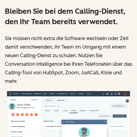
Bleiben Sie bei dem Calling-Dienst,
den Ihr Team bereits verwendet.
Sie müssen nicht extra die Software wechseln oder Zeit
damit verschwenden, Ihr Team im Umgang mit einem
neuen Calling-Dienst zu schulen. Nutzen Sie
Conversation Intelligence bei Ihren Telefonaten über das
Calling-Tool von HubSpot, Zoom, JustCall, Kixie und
mehr.