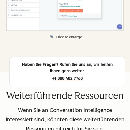
Click to enlarge
Haben Sie Fragen? Rufen Sie uns an, wir helfen
Ihnen gern weiter.
+1 888 482 7768
Weiterführende Ressourcen
Wenn Sie an Conversation Intelligence
interessiert sind, könnten diese weiterführenden
Ressourcen hilfreich für Sie sein.