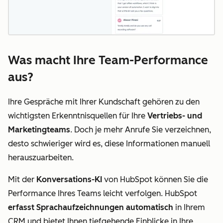
Was macht Ihre Team-Performance
aus?
Ihre Gespräche mit Ihrer Kundschaft gehören zu den
wichtigsten Erkenntnisquellen für Ihre
Vertriebs- und
Marketingteams
. Doch je mehr Anrufe Sie verzeichnen,
desto schwieriger wird es, diese Informationen manuell
herauszuarbeiten.
Mit der
Konversations-KI
von HubSpot können Sie die
Performance Ihres Teams leicht verfolgen. HubSpot
erfasst Sprachaufzeichnungen automatisch
in Ihrem
CRM und bietet Ihnen tiefgehende Einblicke in Ihre