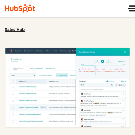
Sales Hub