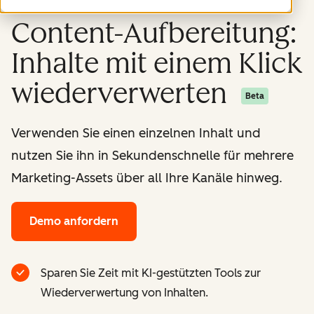
Content-Aufbereitung:
Inhalte mit einem Klick
wiederverwerten
Beta
Verwenden Sie einen einzelnen Inhalt und
nutzen Sie ihn in Sekundenschnelle für mehrere
Marketing-Assets über all Ihre Kanäle hinweg.
Demo anfordern
Sparen Sie Zeit mit KI-gestützten Tools zur
Wiederverwertung von Inhalten.