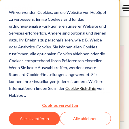
Wir verwenden Cookies, um die Website von HubSpot
zu verbessern. Einige Cookies sind für das
ordnungsgemäße Funktionieren unserer Website und
Content Hub
Services erforderlich. Andere sind optional und dienen
dazu, Ihr Erlebnis zu personalisieren, wie z. B. Werbe-
oder Analytics-Cookies. Sie können allen Cookies
zustimmen, alle optionalen Cookies ablehnen oder die
Cookies entsprechend Ihren Präferenzen einstellen.
Wenn Sie keine Auswahl treffen, werden unsere
Standard-Cookie-Einstellungen angewendet. Sie
können Ihre Einstellungen jederzeit ändern. Weitere
Informationen finden Sie in der
Cookie-Richtlinie
von
HubSpot.
Cookies verwalten
Alle akzeptieren
Alle ablehnen