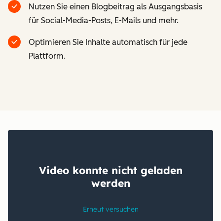
Nutzen Sie einen Blogbeitrag als Ausgangsbasis
für Social-Media-Posts, E-Mails und mehr.
Optimieren Sie Inhalte automatisch für jede
Plattform.