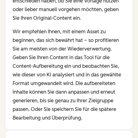
entschieden haben, ob Sie eine Vorlage nutzen
oder lieber manuell vorgehen möchten, geben
Sie Ihren Original-Content ein.
Wir empfehlen Ihnen, mit einem Asset zu
beginnen, das sich bewährt hat – so profitieren
Sie am meisten von der Wiederverwertung.
Geben Sie Ihren Content in das Tool für die
Content-Aufbereitung ein und beobachten Sie,
wie dieser von KI analysiert und in das gewählte
Format umgewandelt wird. Die aufbereiteten
Inhalte können Sie dann anpassen und erneut
generieren, bis sie genau zu Ihrer Zielgruppe
passen. Oder Sie speichern Sie für die spätere
Bearbeitung und Überprüfung.