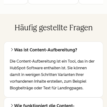
Häufig gestellte Fragen
Was ist Content-Aufbereitung?
Die Content-Aufbereitung ist ein Tool, das in der
HubSpot-Software enthalten ist. Sie können
damit in wenigen Schritten Varianten Ihrer
vorhandenen Inhalte erstellen, zum Beispiel
Blogbeiträge oder Text für Landingpages.
Wie funktioniert die Content-