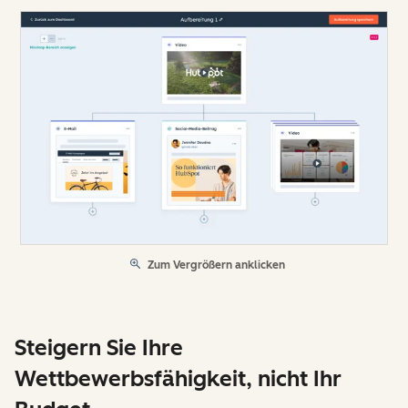
Zum Vergrößern anklicken
Steigern Sie Ihre
Wettbewerbsfähigkeit, nicht Ihr