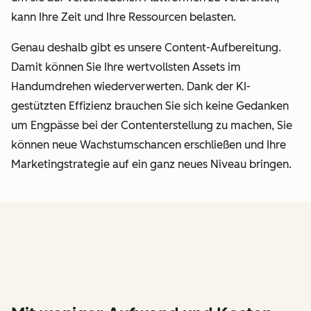
kann Ihre Zeit und Ihre Ressourcen belasten.
Genau deshalb gibt es unsere Content-Aufbereitung.
Damit können Sie Ihre wertvollsten Assets im
Handumdrehen wiederverwerten. Dank der KI-
gestützten Effizienz brauchen Sie sich keine Gedanken
um Engpässe bei der Contenterstellung zu machen, Sie
können neue Wachstumschancen erschließen und Ihre
Marketingstrategie auf ein ganz neues Niveau bringen.