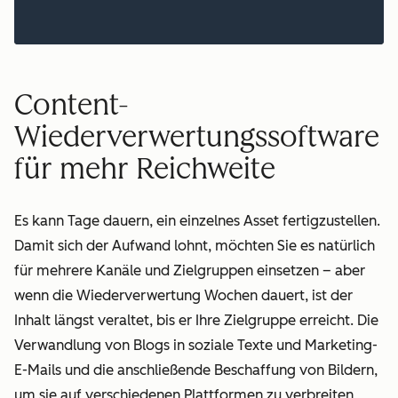
Content-
Wiederverwertungssoftware
für mehr Reichweite
Es kann Tage dauern, ein einzelnes Asset fertigzustellen.
Damit sich der Aufwand lohnt, möchten Sie es natürlich
für mehrere Kanäle und Zielgruppen einsetzen – aber
wenn die Wiederverwertung Wochen dauert, ist der
Inhalt längst veraltet, bis er Ihre Zielgruppe erreicht. Die
Verwandlung von Blogs in soziale Texte und Marketing-
E-Mails und die anschließende Beschaffung von Bildern,
um sie auf verschiedenen Plattformen zu verbreiten,