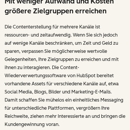
Mit weniger Aufwand und Kosten
größere Zielgruppen erreichen
Die Contenterstellung für mehrere Kanäle ist
ressourcen- und zeitaufwendig. Wenn Sie sich jedoch
auf wenige Kanäle beschränken, um Zeit und Geld zu
sparen, verpassen Sie möglicherweise wertvolle
Gelegenheiten, Ihre Zielgruppen zu erreichen und mit
ihnen zu interagieren. Die Content-
Wiederverwertungssoftware von HubSpot bereitet
vorhandene Assets für verschiedene Kanäle auf, etwa
Social Media, Blogs, Bilder und Marketing-E-Mails.
Damit schaffen Sie mühelos ein einheitliches Messaging
für unterschiedliche Plattformen, vergrößern Ihre
Reichweite, ziehen mehr Interessierte an und bringen die
Kundengewinnung voran.