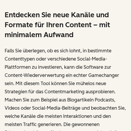
Entdecken Sie neue Kanäle und
Formate für Ihren Content – mit
minimalem Aufwand
Falls Sie überlegen, ob es sich lohnt, in bestimmte
Contenttypen oder verschiedene Social-Media-
Plattformen zu investieren, kann die Software zur
Content-Wiederverwertung ein echter Gamechanger
sein. Mit diesem Tool können Sie mühelos neue
Strategien für das Contentmarketing ausprobieren.
Machen Sie zum Beispiel aus Blogartikeln Podcasts,
Videos oder Social-Media-Beiträge und beobachten Sie,
welche Kanäle die meisten Interaktionen und den
meisten Traffic generieren. Die gewonnenen