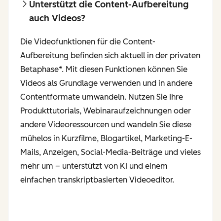
Unterstützt die Content-Aufbereitung
auch Videos?
Die Videofunktionen für die Content-
Aufbereitung befinden sich aktuell in der privaten
Betaphase*. Mit diesen Funktionen können Sie
Videos als Grundlage verwenden und in andere
Contentformate umwandeln. Nutzen Sie Ihre
Produkttutorials, Webinaraufzeichnungen oder
andere Videoressourcen und wandeln Sie diese
mühelos in Kurzfilme, Blogartikel, Marketing-E-
Mails, Anzeigen, Social-Media-Beiträge und vieles
mehr um – unterstützt von KI und einem
einfachen transkriptbasierten Videoeditor.