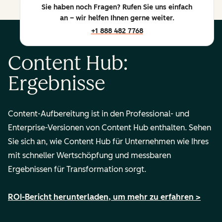
Sie haben noch Fragen? Rufen Sie uns einfach
an – wir helfen Ihnen gerne weiter.
+1 888 482 7768
Content Hub:
Ergebnisse
Content-Aufbereitung
ist in den Professional- und
Enterprise-Versionen von Content Hub enthalten. Sehen
Sie sich an, wie Content Hub für Unternehmen wie Ihres
mit schneller Wertschöpfung und messbaren
Ergebnissen für Transformation sorgt.
ROI-Bericht herunterladen, um mehr zu erfahren >