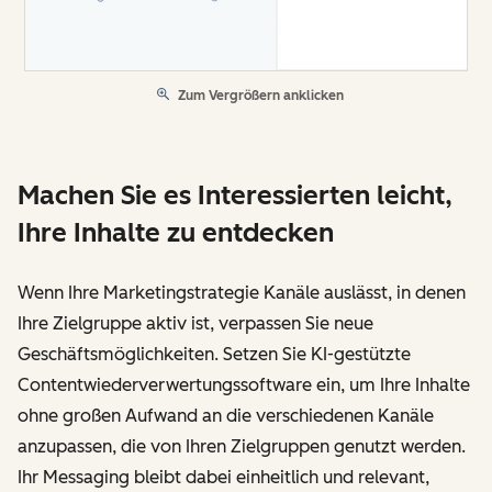
Zum Vergrößern anklicken
Machen Sie es Interessierten leicht,
Ihre Inhalte zu entdecken
Wenn Ihre Marketingstrategie Kanäle auslässt, in denen
Ihre Zielgruppe aktiv ist, verpassen Sie neue
Geschäftsmöglichkeiten. Setzen Sie KI-gestützte
Contentwiederverwertungssoftware ein, um Ihre Inhalte
ohne großen Aufwand an die verschiedenen Kanäle
anzupassen, die von Ihren Zielgruppen genutzt werden.
Ihr Messaging bleibt dabei einheitlich und relevant,