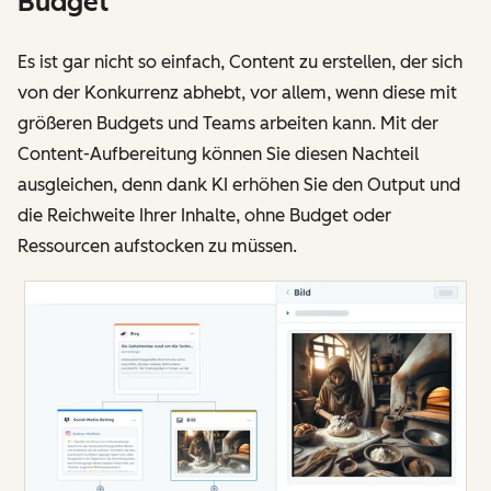
Budget
Es ist gar nicht so einfach, Content zu erstellen, der sich
von der Konkurrenz abhebt, vor allem, wenn diese mit
größeren Budgets und Teams arbeiten kann. Mit der
Content-Aufbereitung können Sie diesen Nachteil
ausgleichen, denn dank KI erhöhen Sie den Output und
die Reichweite Ihrer Inhalte, ohne Budget oder
Ressourcen aufstocken zu müssen.