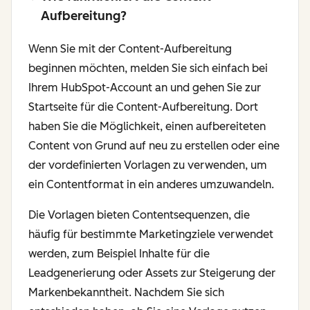
Aufbereitung?
Wenn Sie mit der Content-Aufbereitung
beginnen möchten, melden Sie sich einfach bei
Ihrem HubSpot-Account an und gehen Sie zur
Startseite für die Content-Aufbereitung. Dort
haben Sie die Möglichkeit, einen aufbereiteten
Content von Grund auf neu zu erstellen oder eine
der vordefinierten Vorlagen zu verwenden, um
ein Contentformat in ein anderes umzuwandeln.
Die Vorlagen bieten Contentsequenzen, die
häufig für bestimmte Marketingziele verwendet
werden, zum Beispiel Inhalte für die
Leadgenerierung oder Assets zur Steigerung der
Markenbekanntheit. Nachdem Sie sich