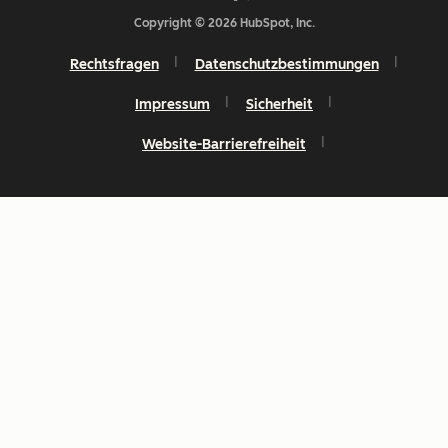
Copyright © 2026 HubSpot, Inc.
Rechtsfragen
Datenschutzbestimmungen
Impressum
Sicherheit
Website-Barrierefreiheit