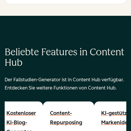
Beliebte Features in Content
Hub
Der Fallstudien-Generator ist in Content Hub verfügbar.
Entdecken Sie weitere Funktionen von Content Hub.
Kostenloser
Content-
KI-gestützt
KI-Blog-
Repurposing
Markenident