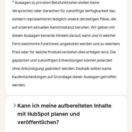
* Aussagen zu privaten Betafunktionen stellen keine
Versprechen oder Garantien für zukünftige Verfügbarkeit dar,
sondern repräsentieren lediglich unsere derzeitigen Pläne, die
auf unserem aktuellen Kenntnisstand beruhen. Wir geben mit
diesen Aussagen keinerlei Hinweis darauf, wann und in welcher
Form bestimmte Funktionen angeboten werden und zu welchem
Preis oder für welche Produktversionen dies erfolgen wird. Die
geplanten und zukünftigen Entwicklungen können jederzeit
ohne Ankündigung geändert werden. Deshalb sollten keine
Kaufentscheidungen auf Grundlage dieser Aussagen getroffen
werden.
Kann ich meine aufbereiteten Inhalte
mit HubSpot planen und
veröffentlichen?