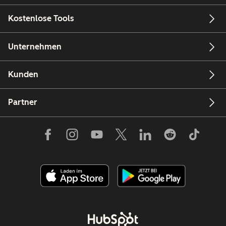
Kostenlose Tools
Unternehmen
Kunden
Partner