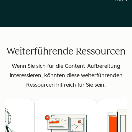
Weiterführende Ressourcen
Wenn Sie sich für die Content-Aufbereitung
interessieren, könnten diese weiterführenden
Ressourcen hilfreich für Sie sein.