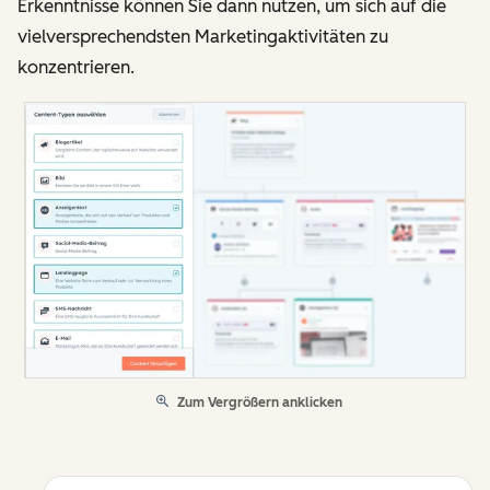
Erkenntnisse können Sie dann nutzen, um sich auf die
vielversprechendsten Marketingaktivitäten zu
konzentrieren.
Zum Vergrößern anklicken