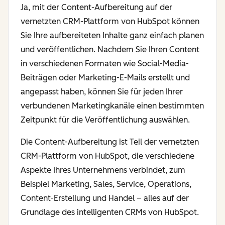
Ja, mit der Content-Aufbereitung auf der
vernetzten CRM-Plattform von HubSpot können
Sie Ihre aufbereiteten Inhalte ganz einfach planen
und veröffentlichen. Nachdem Sie Ihren Content
in verschiedenen Formaten wie Social-Media-
Beiträgen oder Marketing-E-Mails erstellt und
angepasst haben, können Sie für jeden Ihrer
verbundenen Marketingkanäle einen bestimmten
Zeitpunkt für die Veröffentlichung auswählen.
Die Content-Aufbereitung ist Teil der vernetzten
CRM-Plattform von HubSpot, die verschiedene
Aspekte Ihres Unternehmens verbindet, zum
Beispiel Marketing, Sales, Service, Operations,
Content-Erstellung und Handel – alles auf der
Grundlage des intelligenten CRMs von HubSpot.