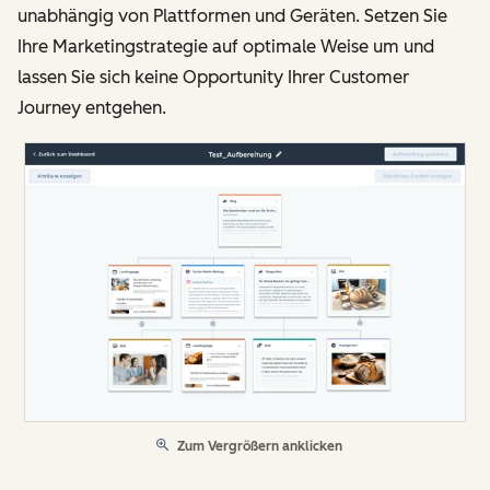
unabhängig von Plattformen und Geräten. Setzen Sie
Ihre Marketingstrategie auf optimale Weise um und
lassen Sie sich keine Opportunity Ihrer Customer
Journey entgehen.
Zum Vergrößern anklicken