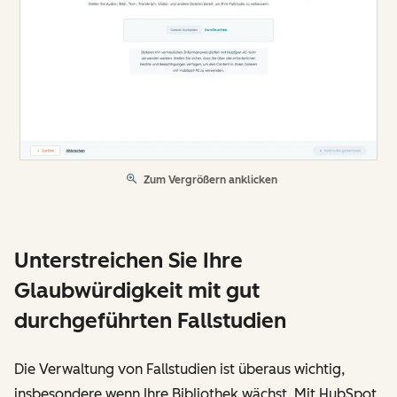
Zum Vergrößern anklicken
Unterstreichen Sie Ihre
Glaubwürdigkeit mit gut
durchgeführten Fallstudien
Die Verwaltung von Fallstudien ist überaus wichtig,
insbesondere wenn Ihre Bibliothek wächst. Mit HubSpot