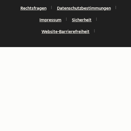
Rechtsfragen
Datenschutzbestimmungen
Impressum
Sicherheit
Website-Barrierefreiheit