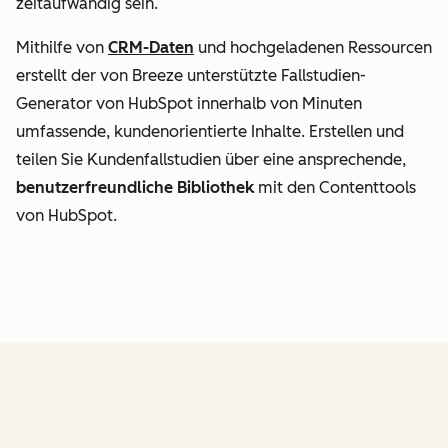
zeitaufwändig sein.
Mithilfe von
CRM-Daten
und hochgeladenen Ressourcen
erstellt der von Breeze unterstützte Fallstudien-
Generator von HubSpot innerhalb von Minuten
umfassende, kundenorientierte Inhalte. Erstellen und
teilen Sie Kundenfallstudien über eine ansprechende,
benutzerfreundliche Bibliothek
mit den Contenttools
von HubSpot.