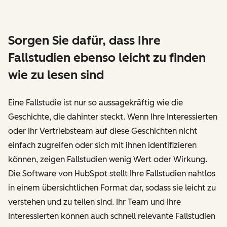
Sorgen Sie dafür, dass Ihre
Fallstudien ebenso leicht zu finden
wie zu lesen sind
Eine Fallstudie ist nur so aussagekräftig wie die
Geschichte, die dahinter steckt. Wenn Ihre Interessierten
oder Ihr Vertriebsteam auf diese Geschichten nicht
einfach zugreifen oder sich mit ihnen identifizieren
können, zeigen Fallstudien wenig Wert oder Wirkung.
Die Software von HubSpot stellt Ihre Fallstudien nahtlos
in einem übersichtlichen Format dar, sodass sie leicht zu
verstehen und zu teilen sind. Ihr Team und Ihre
Interessierten können auch schnell relevante Fallstudien