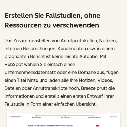
Erstellen Sie Fallstudien, ohne
Ressourcen zu verschwenden
Das Zusammenstellen von Anrufprotokollen, Notizen,
internen Besprechungen, Kundendaten usw. in einem
prägnanten Bericht ist keine leichte Aufgabe. Mit
HubSpot wählen Sie einfach einen
Unternehmensdatensatz oder eine Domäne aus, fügen
einen Titel hinzu und laden alle Ihre Notizen, Videos,
Dateien oder Anruftranskripte hoch. Breeze prüft die
Informationen und erstellt einen ersten Entwurf Ihrer
Fallstudie in Form einer einfachen Übersicht.