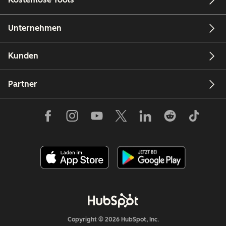
Unternehmen
Kunden
Partner
Copyright © 2026 HubSpot, Inc.