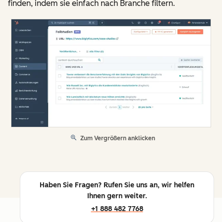
finden, indem sie einfach nach Branche filtern.
Zum Vergrößern anklicken
Haben Sie Fragen? Rufen Sie uns an, wir helfen
Ihnen gern weiter.
+1 888 482 7768