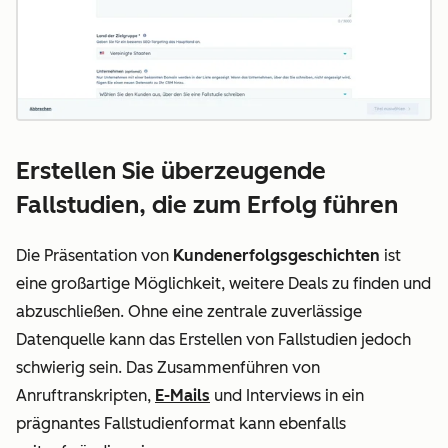
Erstellen Sie überzeugende
Fallstudien, die zum Erfolg führen
Die Präsentation von
Kundenerfolgsgeschichten
ist
eine großartige Möglichkeit, weitere Deals zu finden und
abzuschließen. Ohne eine zentrale zuverlässige
Datenquelle kann das Erstellen von Fallstudien jedoch
schwierig sein. Das Zusammenführen von
Anruftranskripten,
E-Mails
und Interviews in ein
prägnantes Fallstudienformat kann ebenfalls