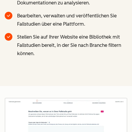
Dokumentationen zu analysieren.
Bearbeiten, verwalten und veröffentlichen Sie
Fallstudien über eine Plattform.
Stellen Sie auf Ihrer Website eine Bibliothek mit
Fallstudien bereit, in der Sie nach Branche filtern
können.
Z