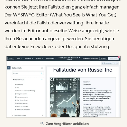
können Sie jetzt Ihre Fallstudien ganz einfach managen.
Der WYSIWYG-Editor (What You See Is What You Get)
vereinfacht die Fallstudienverwaltung: Ihre Inhalte
werden im Editor auf dieselbe Weise angezeigt, wie sie
Ihren Besuchenden angezeigt werden. Sie benötigen
daher keine Entwickler- oder Designunterstützung.
Zum Vergrößern anklicken