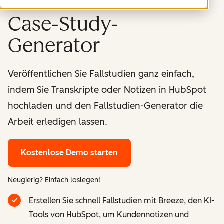
Case-Study-
Generator
Veröffentlichen Sie Fallstudien ganz einfach,
indem Sie Transkripte oder Notizen in HubSpot
hochladen und den Fallstudien-Generator die
Arbeit erledigen lassen.
Kostenlose Demo starten
Neugierig? Einfach loslegen!
Erstellen Sie schnell Fallstudien mit Breeze, den KI-
Tools von HubSpot, um Kundennotizen und