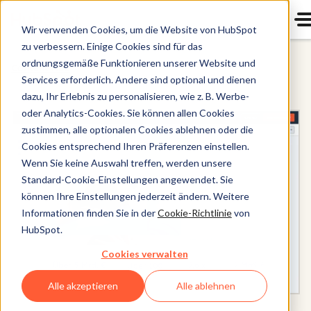
Wir verwenden Cookies, um die Website von HubSpot
zu verbessern. Einige Cookies sind für das
ordnungsgemäße Funktionieren unserer Website und
Content Hub
Services erforderlich. Andere sind optional und dienen
dazu, Ihr Erlebnis zu personalisieren, wie z. B. Werbe-
oder Analytics-Cookies. Sie können allen Cookies
zustimmen, alle optionalen Cookies ablehnen oder die
Cookies entsprechend Ihren Präferenzen einstellen.
Wenn Sie keine Auswahl treffen, werden unsere
Standard-Cookie-Einstellungen angewendet. Sie
können Ihre Einstellungen jederzeit ändern. Weitere
Informationen finden Sie in der
Cookie-Richtlinie
von
HubSpot.
Cookies verwalten
Alle akzeptieren
Alle ablehnen