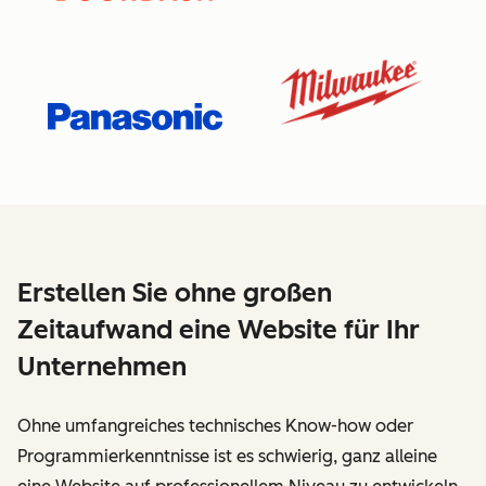
Erstellen Sie ohne großen
Zeitaufwand eine Website für Ihr
Unternehmen
Ohne umfangreiches technisches Know-how oder
Programmierkenntnisse ist es schwierig, ganz alleine