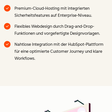
Premium-Cloud-Hosting mit integrierten
Sicherheitsfeatures auf Enterprise-Niveau.
Flexibles Webdesign durch Drag-and-Drop-
Funktionen und vorgefertigte Designvorlagen.
Nahtlose Integration mit der HubSpot-Plattform
für eine optimierte Customer Journey und klare
Workflows.
Z