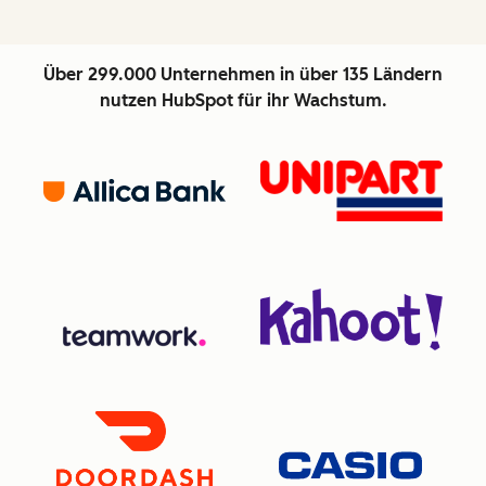
Über 299.000 Unternehmen in über 135 Ländern
nutzen HubSpot für ihr Wachstum.