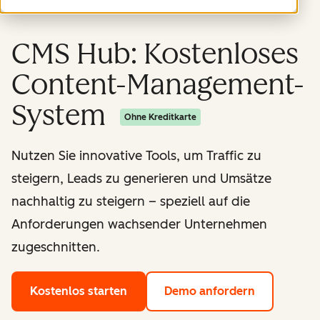
CMS Hub: Kostenloses
Content-Management-
System
Ohne Kreditkarte
Nutzen Sie innovative Tools, um Traffic zu
steigern, Leads zu generieren und Umsätze
nachhaltig zu steigern – speziell auf die
Anforderungen wachsender Unternehmen
zugeschnitten.
Kostenlos starten
Demo anfordern