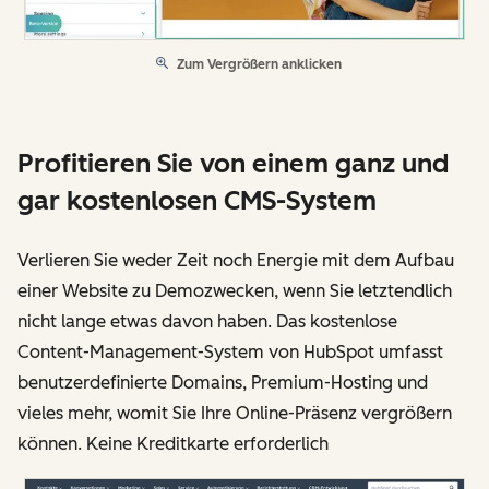
Zum Vergrößern anklicken
Profitieren Sie von einem ganz und
gar kostenlosen CMS-System
Verlieren Sie weder Zeit noch Energie mit dem Aufbau
einer Website zu Demozwecken, wenn Sie letztendlich
nicht lange etwas davon haben. Das kostenlose
Content-Management-System von HubSpot umfasst
benutzerdefinierte Domains, Premium-Hosting und
vieles mehr, womit Sie Ihre Online-Präsenz vergrößern
können. Keine Kreditkarte erforderlich