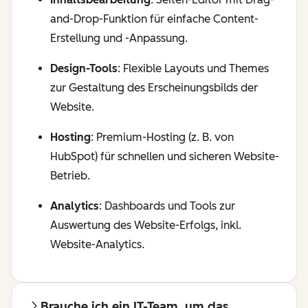
and-Drop-Funktion für einfache Content-
Erstellung und -Anpassung.
Design-Tools
: Flexible Layouts und Themes
zur Gestaltung des Erscheinungsbilds der
Website.
Hosting
: Premium-Hosting (z. B. von
HubSpot) für schnellen und sicheren Website-
Betrieb.
Analytics
: Dashboards und Tools zur
Auswertung des Website-Erfolgs, inkl.
Website-Analytics.
Brauche ich ein IT-Team, um das