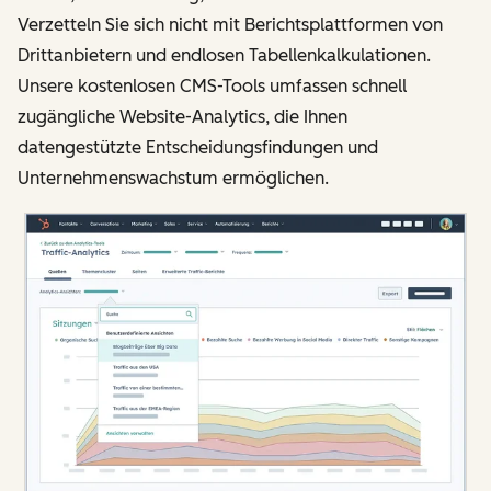
Verzetteln Sie sich nicht mit Berichtsplattformen von
Drittanbietern und endlosen Tabellenkalkulationen.
Unsere kostenlosen CMS-Tools umfassen schnell
zugängliche Website-Analytics, die Ihnen
datengestützte Entscheidungsfindungen und
Unternehmenswachstum ermöglichen.