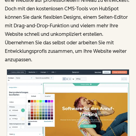
eine Website auf professionellem Niveau zu entwickeln.
Doch mit den kostenlosen CMS-Tools von HubSpot
können Sie dank flexiblen Designs, einem Seiten-Editor
mit Drag-and-Drop-Funktion und vielem mehr Ihre
Website schnell und unkompliziert erstellen.
Übernehmen Sie das selbst oder arbeiten Sie mit
Entwicklungsprofis zusammen, um Ihre Website weiter
anzupassen.