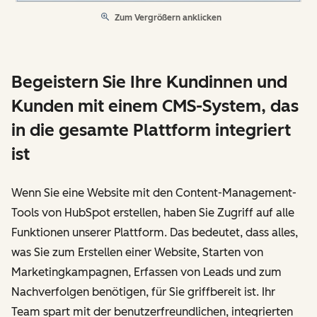
Zum Vergrößern anklicken
Begeistern Sie Ihre Kundinnen und
Kunden mit einem CMS-System, das
in die gesamte Plattform integriert
ist
Wenn Sie eine Website mit den Content-Management-
Tools von HubSpot erstellen, haben Sie Zugriff auf alle
Funktionen unserer Plattform. Das bedeutet, dass alles,
was Sie zum Erstellen einer Website, Starten von
Marketingkampagnen, Erfassen von Leads und zum
Nachverfolgen benötigen, für Sie griffbereit ist. Ihr
Team spart mit der benutzerfreundlichen, integrierten