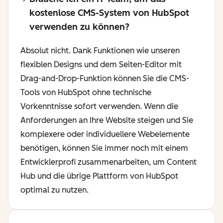
kostenlose CMS-System von HubSpot
verwenden zu können?
Absolut nicht. Dank Funktionen wie unseren
flexiblen Designs und dem Seiten-Editor mit
Drag-and-Drop-Funktion können Sie die CMS-
Tools von HubSpot ohne technische
Vorkenntnisse sofort verwenden. Wenn die
Anforderungen an Ihre Website steigen und Sie
komplexere oder individuellere Webelemente
benötigen, können Sie immer noch mit einem
Entwicklerprofi zusammenarbeiten, um Content
Hub und die übrige Plattform von HubSpot
optimal zu nutzen.