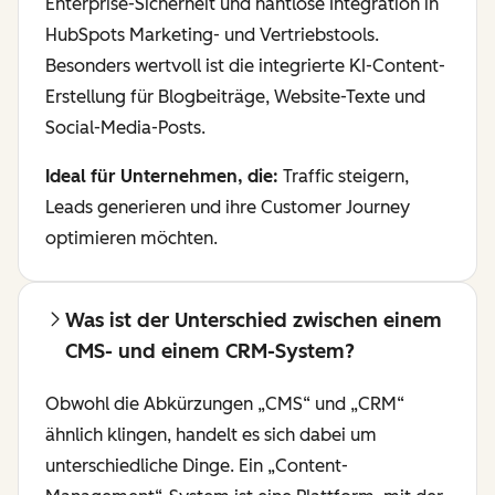
Enterprise-Sicherheit und nahtlose Integration in
HubSpots Marketing- und Vertriebstools.
Besonders wertvoll ist die integrierte KI-Content-
Erstellung für Blogbeiträge, Website-Texte und
Social-Media-Posts.
Ideal für Unternehmen, die:
Traffic steigern,
Leads generieren und ihre Customer Journey
optimieren möchten.
Was ist der Unterschied zwischen einem
CMS- und einem CRM-System?
Obwohl die Abkürzungen „CMS“ und „CRM“
ähnlich klingen, handelt es sich dabei um
unterschiedliche Dinge. Ein „Content-