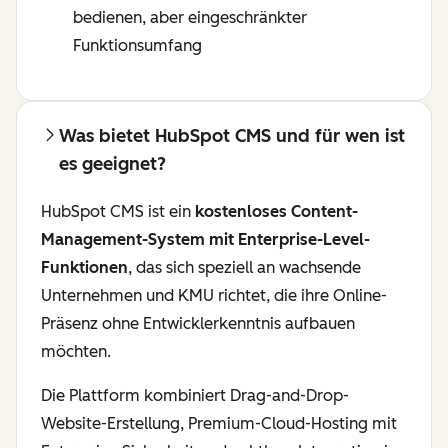
bedienen, aber eingeschränkter
Funktionsumfang
Was bietet HubSpot CMS und für wen ist
es geeignet?
HubSpot CMS ist ein
kostenloses Content-
Management-System mit Enterprise-Level-
Funktionen
, das sich speziell an wachsende
Unternehmen und KMU richtet, die ihre Online-
Präsenz ohne Entwicklerkenntnis aufbauen
möchten.
Die Plattform kombiniert Drag-and-Drop-
Website-Erstellung, Premium-Cloud-Hosting mit