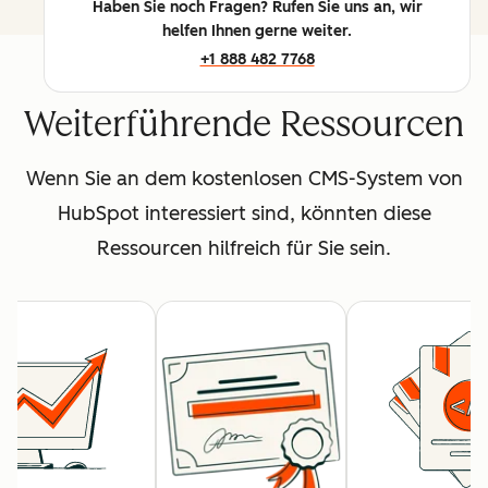
Haben Sie noch Fragen? Rufen Sie uns an, wir
helfen Ihnen gerne weiter.
+1 888 482 7768
Weiterführende Ressourcen
Wenn Sie an dem kostenlosen CMS-System von
HubSpot interessiert sind, könnten diese
Ressourcen hilfreich für Sie sein.