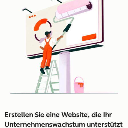
Erstellen Sie eine Website, die Ihr
Unternehmenswachstum unterstützt