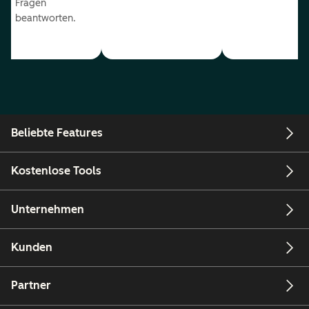
Fragen
beantworten.
Beliebte Features
Kostenlose Tools
Unternehmen
Kunden
Partner