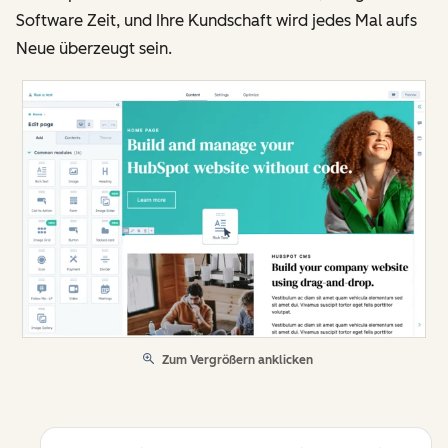
Software Zeit, und Ihre Kundschaft wird jedes Mal aufs
Neue überzeugt sein.
Zum Vergrößern anklicken