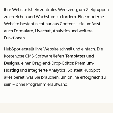
Ihre Website ist ein zentrales Werkzeug, um Zielgruppen
zu erreichen und Wachstum zu fördern. Eine moderne
Website besteht nicht nur aus Content – sie umfasst
auch Formulare, Livechat, Analytics und weitere
Funktionen.
HubSpot erstellt Ihre Website schnell und einfach. Die
kostenlose CMS-Software liefert
Templates und
Designs
, einen Drag-and-Drop-Editor,
Premium-
Hosting
und integrierte Analytics. So stellt HubSpot
alles bereit, was Sie brauchen, um online erfolgreich zu
sein – ohne Programmieraufwand.