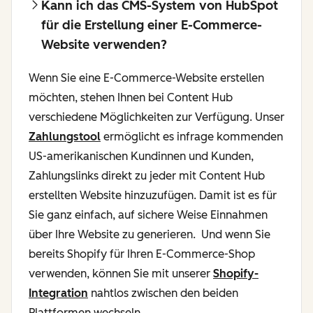
Kann ich das CMS-System von HubSpot
für die Erstellung einer E-Commerce-
Website verwenden?
Wenn Sie eine E-Commerce-Website erstellen
möchten, stehen Ihnen bei Content Hub
verschiedene Möglichkeiten zur Verfügung. Unser
Zahlungstool
ermöglicht es infrage kommenden
US-amerikanischen Kundinnen und Kunden,
Zahlungslinks direkt zu jeder mit Content Hub
erstellten Website hinzuzufügen. Damit ist es für
Sie ganz einfach, auf sichere Weise Einnahmen
über Ihre Website zu generieren. Und wenn Sie
bereits Shopify für Ihren E-Commerce-Shop
verwenden, können Sie mit unserer
Shopify-
Integration
nahtlos zwischen den beiden
Plattformen wechseln.