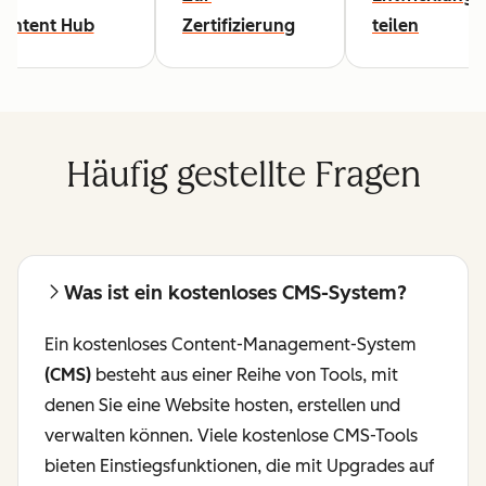
Content Hub
Zertifizierung
teilen
Häufig gestellte Fragen
Was ist ein kostenloses CMS-System?
Ein kostenloses Content-Management-System
(CMS)
besteht aus einer Reihe von Tools, mit
denen Sie eine Website hosten, erstellen und
verwalten können. Viele kostenlose CMS-Tools
bieten Einstiegsfunktionen, die mit Upgrades auf