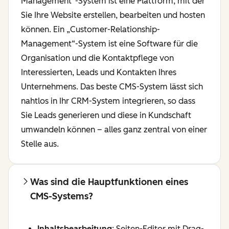
Management“-System ist eine Plattform, mit der
Sie Ihre Website erstellen, bearbeiten und hosten
können. Ein „Customer-Relationship-
Management“-System ist eine Software für die
Organisation und die Kontaktpflege von
Interessierten, Leads und Kontakten Ihres
Unternehmens. Das beste CMS-System lässt sich
nahtlos in Ihr CRM-System integrieren, so dass
Sie Leads generieren und diese in Kundschaft
umwandeln können – alles ganz zentral von einer
Stelle aus.
Was sind die Hauptfunktionen eines
CMS-Systems?
Inhaltsbearbeitung
: Seiten-Editor mit Drag-