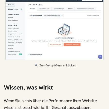
Zum Vergrößern anklicken
Wissen, was wirkt
Wenn Sie nichts über die Performance Ihrer Website
wissen, ist es schwierig, Ihr Geschäft auszubauen.