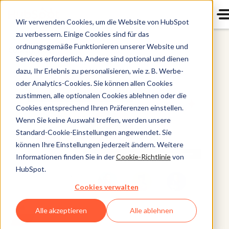
Wir verwenden Cookies, um die Website von HubSpot
zu verbessern. Einige Cookies sind für das
ordnungsgemäße Funktionieren unserer Website und
Content Hub
Services erforderlich. Andere sind optional und dienen
dazu, Ihr Erlebnis zu personalisieren, wie z. B. Werbe-
oder Analytics-Cookies. Sie können allen Cookies
zustimmen, alle optionalen Cookies ablehnen oder die
Cookies entsprechend Ihren Präferenzen einstellen.
Wenn Sie keine Auswahl treffen, werden unsere
Standard-Cookie-Einstellungen angewendet. Sie
können Ihre Einstellungen jederzeit ändern. Weitere
Informationen finden Sie in der
Cookie-Richtlinie
von
HubSpot.
Cookies verwalten
Alle akzeptieren
Alle ablehnen