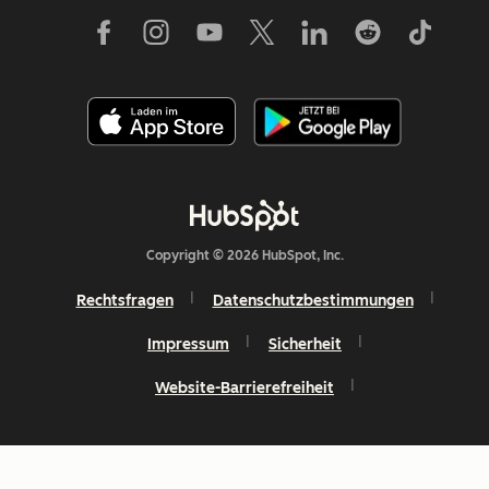
Copyright © 2026 HubSpot, Inc.
Rechtsfragen
Datenschutzbestimmungen
Impressum
Sicherheit
Website-Barrierefreiheit