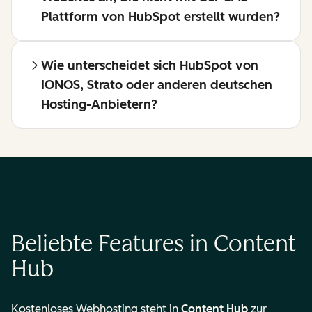
Plattform von HubSpot erstellt wurden?
Wie unterscheidet sich HubSpot von
IONOS, Strato oder anderen deutschen
Hosting-Anbietern?
Beliebte Features in Content
Hub
Kostenloses Webhosting steht in
Content Hub
zur