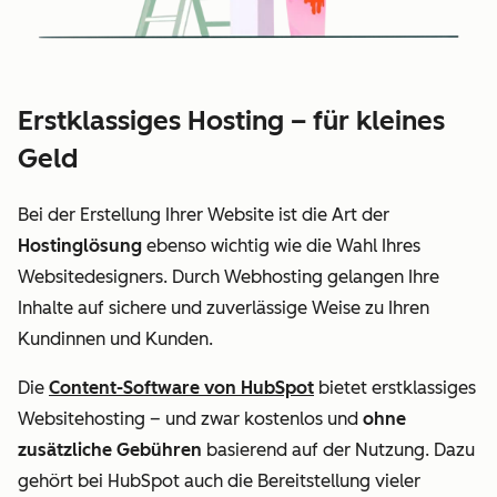
Erstklassiges Hosting – für kleines
Geld
Bei der Erstellung Ihrer Website ist die Art der
Hostinglösung
ebenso wichtig wie die Wahl Ihres
Websitedesigners. Durch Webhosting gelangen Ihre
Inhalte auf sichere und zuverlässige Weise zu Ihren
Kundinnen und Kunden.
Die
Content-Software von HubSpot
bietet erstklassiges
Websitehosting – und zwar kostenlos und
ohne
zusätzliche Gebühren
basierend auf der Nutzung. Dazu
gehört bei HubSpot auch die Bereitstellung vieler