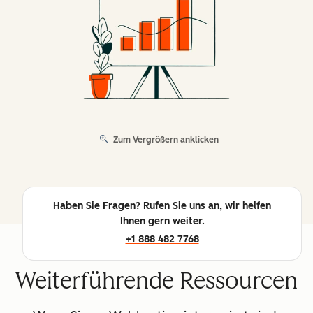
Zum Vergrößern anklicken
Haben Sie Fragen? Rufen Sie uns an, wir helfen
Ihnen gern weiter.
+1 888 482 7768
Weiterführende Ressourcen