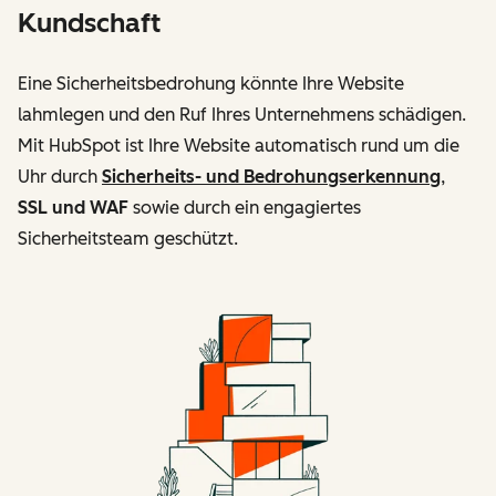
Kundschaft
Eine Sicherheitsbedrohung könnte Ihre Website
lahmlegen und den Ruf Ihres Unternehmens schädigen.
Mit HubSpot ist Ihre Website automatisch rund um die
Uhr durch
Sicherheits- und Bedrohungserkennung
,
SSL und WAF
sowie durch ein engagiertes
Sicherheitsteam geschützt.