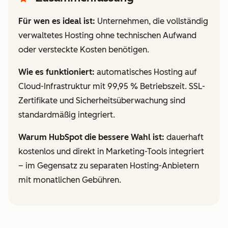
Für wen es ideal ist:
Unternehmen, die vollständig
verwaltetes Hosting ohne technischen Aufwand
oder versteckte Kosten benötigen.
Wie es funktioniert:
automatisches Hosting auf
Cloud-Infrastruktur mit 99,95 % Betriebszeit. SSL-
Zertifikate und Sicherheitsüberwachung sind
standardmäßig integriert.
Warum HubSpot die bessere Wahl ist:
dauerhaft
kostenlos und direkt in Marketing-Tools integriert
– im Gegensatz zu separaten Hosting-Anbietern
mit monatlichen Gebühren.