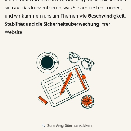
sich auf das konzentrieren, was Sie am besten können,
und wir kümmern uns um Themen wie
Geschwindigkeit,
Stabilität und die Sicherheitsüberwachung
Ihrer
Website.
Zum Vergrößern anklicken