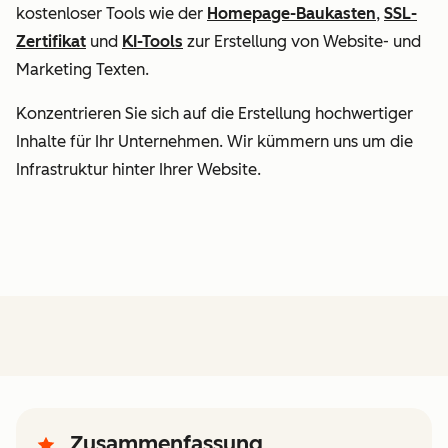
kostenloser Tools wie der
Homepage-Baukasten
,
SSL-
Zertifikat
und
KI-Tools
zur Erstellung von Website- und
Marketing Texten.
Konzentrieren Sie sich auf die Erstellung hochwertiger
Inhalte für Ihr Unternehmen. Wir kümmern uns um die
Infrastruktur hinter Ihrer Website.
Zusammenfassung