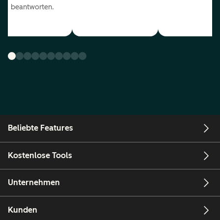
beantworten.
Beliebte Features
Kostenlose Tools
Unternehmen
Kunden