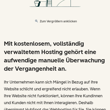
Zum Vergrößern anklicken
Mit kostenlosem, vollständig
verwaltetem Hosting gehört eine
aufwendige manuelle Überwachung
der Vergangenheit an.
Ihr Unternehmen kann sich Mängel in Bezug auf Ihre
Website schlicht und ergreifend nicht erlauben. Wenn
Ihre Website nicht funktioniert, können Ihre Kundinnen
und Kunden nicht mit Ihnen interagieren. Deshalb
übernimmt HubSpot das Webhosting für Sie. Sie können