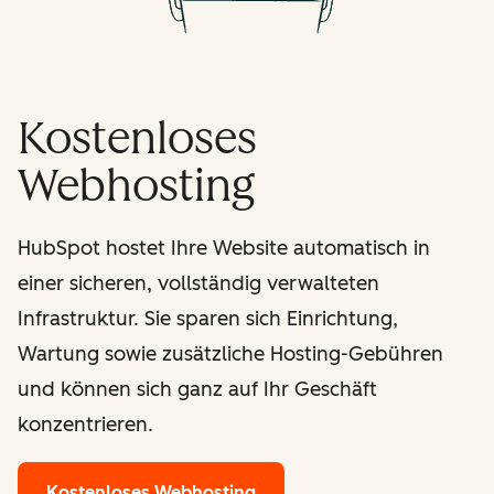
Kostenloses
Webhosting
HubSpot hostet Ihre Website automatisch in
einer sicheren, vollständig verwalteten
Infrastruktur. Sie sparen sich Einrichtung,
Wartung sowie zusätzliche Hosting-Gebühren
und können sich ganz auf Ihr Geschäft
konzentrieren.
Kostenloses Webhosting