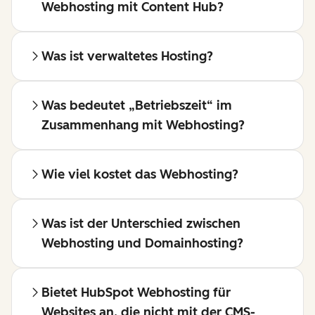
Webhosting mit Content Hub?
Was ist verwaltetes Hosting?
Was bedeutet „Betriebszeit“ im
Zusammenhang mit Webhosting?
Wie viel kostet das Webhosting?
Was ist der Unterschied zwischen
Webhosting und Domainhosting?
Bietet HubSpot Webhosting für
Websites an, die nicht mit der CMS-