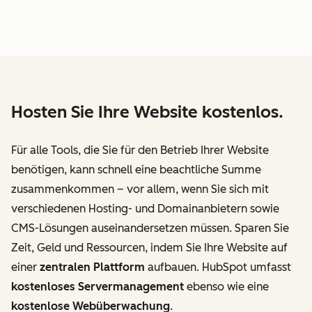
Hosten Sie Ihre Website kostenlos.
Für alle Tools, die Sie für den Betrieb Ihrer Website
benötigen, kann schnell eine beachtliche Summe
zusammenkommen – vor allem, wenn Sie sich mit
verschiedenen Hosting- und Domainanbietern sowie
CMS-Lösungen auseinandersetzen müssen. Sparen Sie
Zeit, Geld und Ressourcen, indem Sie Ihre Website auf
einer
zentralen Plattform
aufbauen. HubSpot umfasst
kostenloses Servermanagement
ebenso wie eine
kostenlose Webüberwachung
.