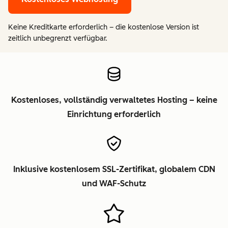
Keine Kreditkarte erforderlich – die kostenlose Version ist
zeitlich unbegrenzt verfügbar.
Kostenloses, vollständig verwaltetes Hosting – keine
Einrichtung erforderlich
Inklusive kostenlosem SSL-Zertifikat, globalem CDN
und WAF-Schutz