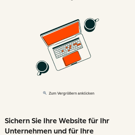
Zum Vergrößern anklicken
Sichern Sie Ihre Website für Ihr
Unternehmen und für Ihre