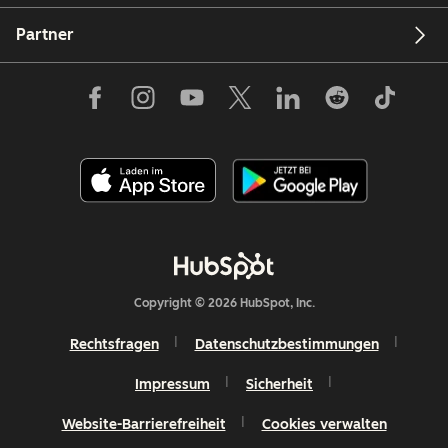
Partner
Copyright © 2026 HubSpot, Inc.
Rechtsfragen
Datenschutzbestimmungen
Impressum
Sicherheit
Website-Barrierefreiheit
Cookies verwalten