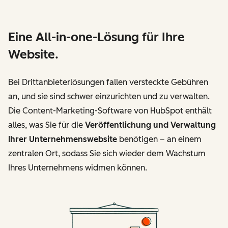
Eine All-in-one-Lösung für Ihre
Website.
Bei Drittanbieterlösungen fallen versteckte Gebühren
an, und sie sind schwer einzurichten und zu verwalten.
Die Content-Marketing-Software von HubSpot enthält
alles, was Sie für die
Veröffentlichung und Verwaltung
Ihrer Unternehmenswebsite
benötigen – an einem
zentralen Ort, sodass Sie sich wieder dem Wachstum
Ihres Unternehmens widmen können.