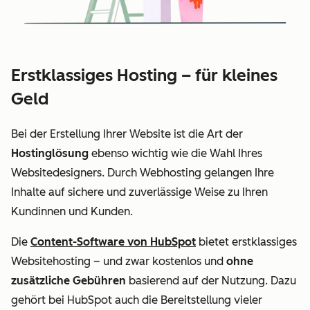
Erstklassiges Hosting – für kleines
Geld
Bei der Erstellung Ihrer Website ist die Art der
Hostinglösung
ebenso wichtig wie die Wahl Ihres
Websitedesigners. Durch Webhosting gelangen Ihre
Inhalte auf sichere und zuverlässige Weise zu Ihren
Kundinnen und Kunden.
Die
Content-Software von HubSpot
bietet erstklassiges
Websitehosting – und zwar kostenlos und
ohne
zusätzliche Gebühren
basierend auf der Nutzung. Dazu
gehört bei HubSpot auch die Bereitstellung vieler