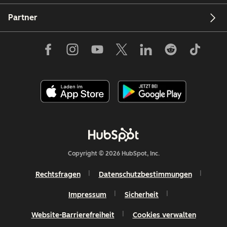
Partner
Copyright © 2026 HubSpot, Inc.
Rechtsfragen
Datenschutzbestimmungen
Impressum
Sicherheit
Website-Barrierefreiheit
Cookies verwalten