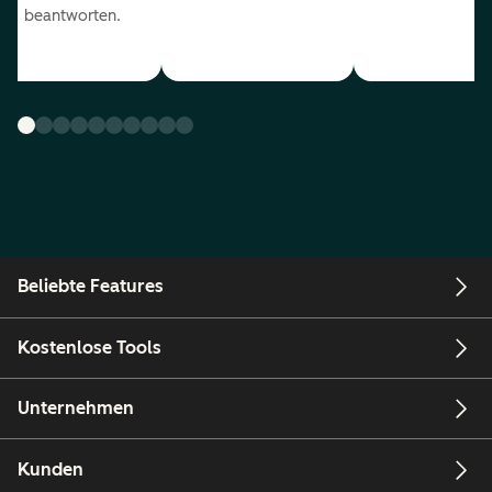
beantworten.
Beliebte Features
Kostenlose Tools
Unternehmen
Kunden