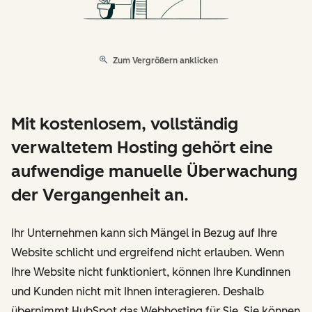
Zum Vergrößern anklicken
Mit kostenlosem, vollständig
verwaltetem Hosting gehört eine
aufwendige manuelle Überwachung
der Vergangenheit an.
Ihr Unternehmen kann sich Mängel in Bezug auf Ihre
Website schlicht und ergreifend nicht erlauben. Wenn
Ihre Website nicht funktioniert, können Ihre Kundinnen
und Kunden nicht mit Ihnen interagieren. Deshalb
übernimmt HubSpot das Webhosting für Sie. Sie können