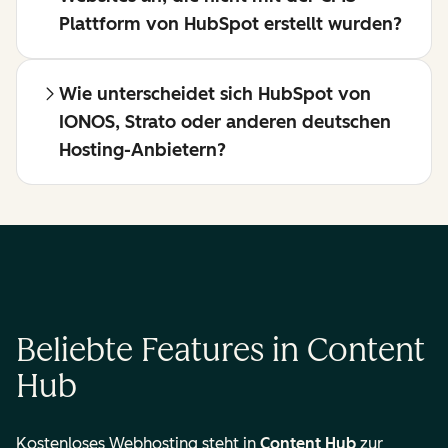
Plattform von HubSpot erstellt wurden?
Wie unterscheidet sich HubSpot von
IONOS, Strato oder anderen deutschen
Hosting-Anbietern?
Beliebte Features in Content
Hub
Kostenloses Webhosting steht in
Content Hub
zur