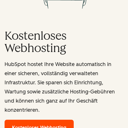
Kostenloses
Webhosting
HubSpot hostet Ihre Website automatisch in
einer sicheren, vollständig verwalteten
Infrastruktur. Sie sparen sich Einrichtung,
Wartung sowie zusätzliche Hosting-Gebühren
und können sich ganz auf Ihr Geschäft
konzentrieren.
Kostenloses Webhosting