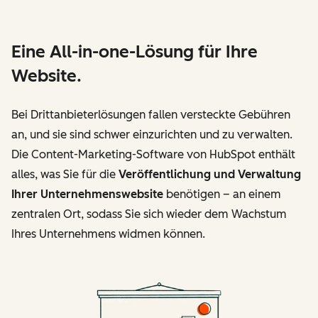
Eine All-in-one-Lösung für Ihre
Website.
Bei Drittanbieterlösungen fallen versteckte Gebühren
an, und sie sind schwer einzurichten und zu verwalten.
Die Content-Marketing-Software von HubSpot enthält
alles, was Sie für die
Veröffentlichung und Verwaltung
Ihrer Unternehmenswebsite
benötigen – an einem
zentralen Ort, sodass Sie sich wieder dem Wachstum
Ihres Unternehmens widmen können.