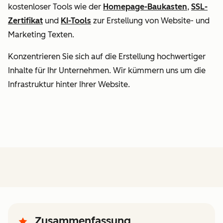
kostenloser Tools wie der
Homepage-Baukasten
,
SSL-
Zertifikat
und
KI-Tools
zur Erstellung von Website- und
Marketing Texten.
Konzentrieren Sie sich auf die Erstellung hochwertiger
Inhalte für Ihr Unternehmen. Wir kümmern uns um die
Infrastruktur hinter Ihrer Website.
Zusammenfassung