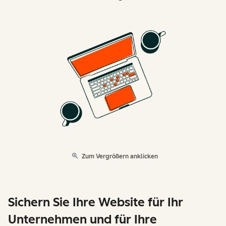
Zum Vergrößern anklicken
Sichern Sie Ihre Website für Ihr
Unternehmen und für Ihre