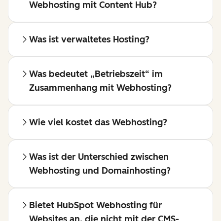
Webhosting mit Content Hub?
Was ist verwaltetes Hosting?
Was bedeutet „Betriebszeit“ im
Zusammenhang mit Webhosting?
Wie viel kostet das Webhosting?
Was ist der Unterschied zwischen
Webhosting und Domainhosting?
Bietet HubSpot Webhosting für
Websites an, die nicht mit der CMS-