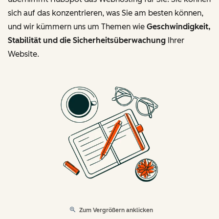
sich auf das konzentrieren, was Sie am besten können,
und wir kümmern uns um Themen wie
Geschwindigkeit,
Stabilität und die Sicherheitsüberwachung
Ihrer
Website.
Zum Vergrößern anklicken