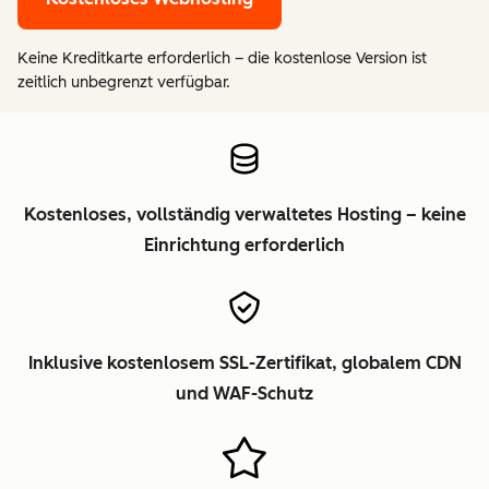
Keine Kreditkarte erforderlich – die kostenlose Version ist
zeitlich unbegrenzt verfügbar.
Kostenloses, vollständig verwaltetes Hosting – keine
Einrichtung erforderlich
Inklusive kostenlosem SSL-Zertifikat, globalem CDN
und WAF-Schutz