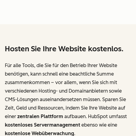
Hosten Sie Ihre Website kostenlos.
Für alle Tools, die Sie für den Betrieb Ihrer Website
benötigen, kann schnell eine beachtliche Summe
zusammenkommen – vor allem, wenn Sie sich mit
verschiedenen Hosting- und Domainanbietern sowie
CMS-Lösungen auseinandersetzen müssen. Sparen Sie
Zeit, Geld und Ressourcen, indem Sie Ihre Website auf
einer
zentralen Plattform
aufbauen. HubSpot umfasst
kostenloses Servermanagement
ebenso wie eine
kostenlose Webüberwachung
.