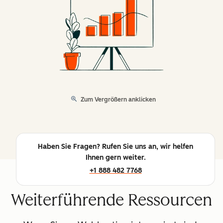
Zum Vergrößern anklicken
Haben Sie Fragen? Rufen Sie uns an, wir helfen
Ihnen gern weiter.
+1 888 482 7768
Weiterführende Ressourcen