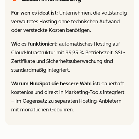
Für wen es ideal ist:
Unternehmen, die vollständig
verwaltetes Hosting ohne technischen Aufwand
oder versteckte Kosten benötigen.
Wie es funktioniert:
automatisches Hosting auf
Cloud-Infrastruktur mit 99,95 % Betriebszeit. SSL-
Zertifikate und Sicherheitsüberwachung sind
standardmäßig integriert.
Warum HubSpot die bessere Wahl ist:
dauerhaft
kostenlos und direkt in Marketing-Tools integriert
– im Gegensatz zu separaten Hosting-Anbietern
mit monatlichen Gebühren.