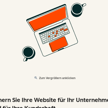
Zum Vergrößern anklicken
hern Sie Ihre Website für Ihr Unternehm