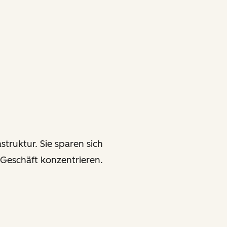
struktur. Sie sparen sich
 Geschäft konzentrieren.