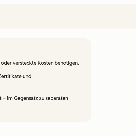
 oder versteckte Kosten benötigen.
ertifikate und
rt – im Gegensatz zu separaten