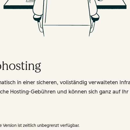
bhosting
isch in einer sicheren, vollständig verwalteten Infra
iche Hosting-Gebühren und können sich ganz auf Ihr
 Version ist zeitlich unbegrenzt verfügbar.