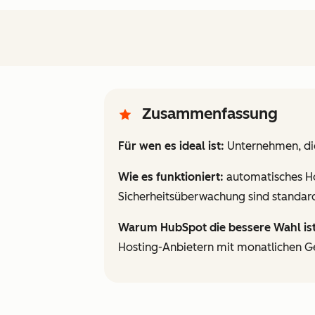
Zusammenfassung
Für wen es ideal ist:
Unternehmen, die
Wie es funktioniert:
automatisches Hos
Sicherheitsüberwachung sind standard
Warum HubSpot die bessere Wahl ist
Hosting-Anbietern mit monatlichen G