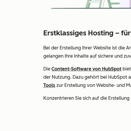
Erstklassiges Hosting – fü
Bei der Erstellung Ihrer Website ist die A
gelangen Ihre Inhalte auf sichere und z
Die
Content-Software von HubSpot
biet
der Nutzung. Dazu gehört bei HubSpot au
Tools
zur Erstellung von Website- und M
Konzentrieren Sie sich auf die Erstellun