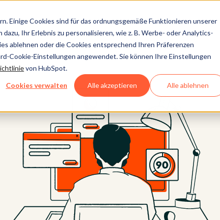
n. Einige Cookies sind für das ordnungsgemäße Funktionieren unserer
dazu, Ihr Erlebnis zu personalisieren, wie z. B. Werbe- oder Analytics-
kies ablehnen oder die Cookies entsprechend Ihren Präferenzen
ard-Cookie-Einstellungen angewendet. Sie können Ihre Einstellungen
chtlinie
von HubSpot.
Cookies verwalten
Alle akzeptieren
Alle ablehnen