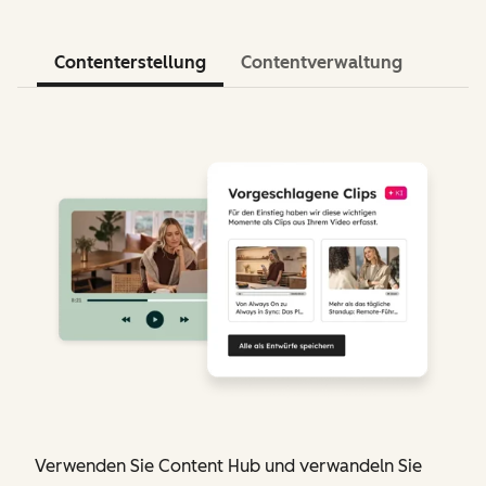
Contenterstellung
Contentverwaltung
Verwenden Sie Content Hub und verwandeln Sie