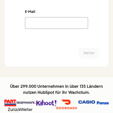
E-Mail
Weiter
Über 299.000 Unternehmen in über 135 Ländern
nutzen HubSpot für ihr Wachstum.
Zurück
Weiter