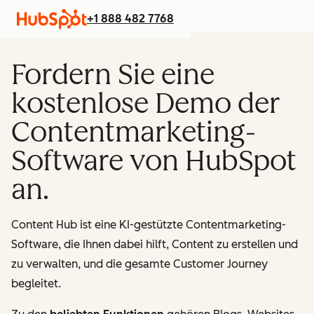
+1 888 482 7768
Fordern Sie eine
kostenlose Demo der
Contentmarketing-
Software von HubSpot
an.
Content Hub ist eine KI-gestützte Contentmarketing-
Software, die Ihnen dabei hilft, Content zu erstellen und
zu verwalten, und die gesamte Customer Journey
begleitet.