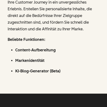
Ihre Customer Journey in ein unvergessliches
Erlebnis. Erstellen Sie personalisierte Inhalte, die
direkt auf die Bedürfnisse Ihrer Zielgruppe
zugeschnitten sind, und fördern Sie schnell die
Interaktion und die Affinität zu Ihrer Marke.
Beliebte Funktionen:
Content-Aufbereitung
Markenidentität
KI-Blog-Generator (Beta)