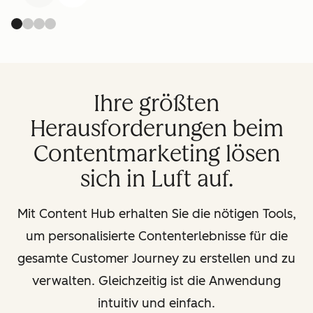
Ihre größten
Herausforderungen beim
Contentmarketing lösen
sich in Luft auf.
Mit Content Hub erhalten Sie die nötigen Tools,
um personalisierte Contenterlebnisse für die
gesamte Customer Journey zu erstellen und zu
verwalten. Gleichzeitig ist die Anwendung
intuitiv und einfach.