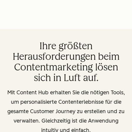
Ihre größten
Herausforderungen beim
Contentmarketing lösen
sich in Luft auf.
Mit Content Hub erhalten Sie die nötigen Tools,
um personalisierte Contenterlebnisse für die
gesamte Customer Journey zu erstellen und zu
verwalten. Gleichzeitig ist die Anwendung
intuitiv und einfach.