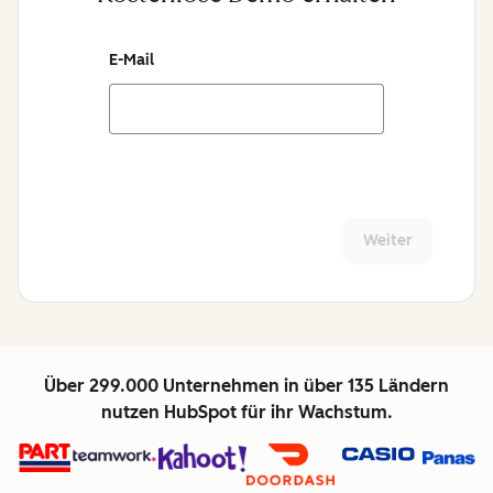
E-Mail
Weiter
Über 299.000 Unternehmen in über 135 Ländern
nutzen HubSpot für ihr Wachstum.