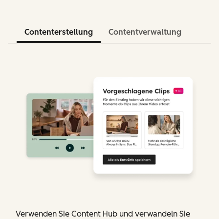
Contenterstellung
Contentverwaltung
Verwenden Sie Content Hub und verwandeln Sie