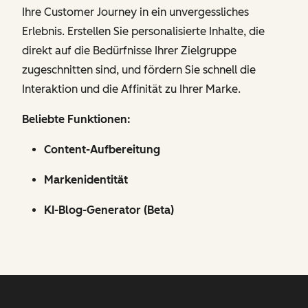
Ihre Customer Journey in ein unvergessliches
Erlebnis. Erstellen Sie personalisierte Inhalte, die
direkt auf die Bedürfnisse Ihrer Zielgruppe
zugeschnitten sind, und fördern Sie schnell die
Interaktion und die Affinität zu Ihrer Marke.
Beliebte Funktionen:
Content-Aufbereitung
Markenidentität
KI-Blog-Generator (Beta)