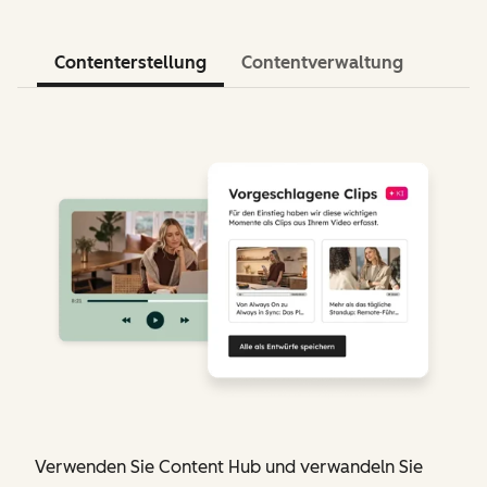
Contenterstellung
Contentverwaltung
Verwenden Sie Content Hub und verwandeln Sie