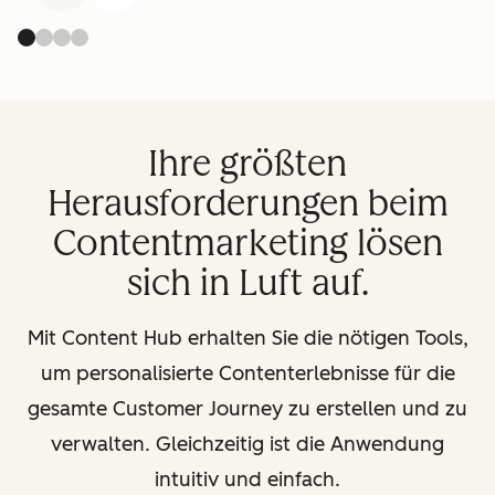
Ihre größten
Herausforderungen beim
Contentmarketing lösen
sich in Luft auf.
Mit Content Hub erhalten Sie die nötigen Tools,
um personalisierte Contenterlebnisse für die
gesamte Customer Journey zu erstellen und zu
verwalten. Gleichzeitig ist die Anwendung
intuitiv und einfach.