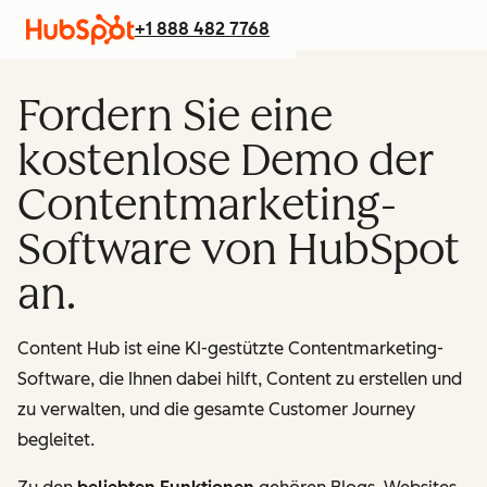
+1 888 482 7768
Fordern Sie eine
kostenlose Demo der
Contentmarketing-
Software von HubSpot
an.
Content Hub ist eine KI-gestützte Contentmarketing-
Software, die Ihnen dabei hilft, Content zu erstellen und
zu verwalten, und die gesamte Customer Journey
begleitet.