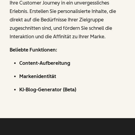
Ihre Customer Journey in ein unvergessliches
Erlebnis. Erstellen Sie personalisierte Inhalte, die
direkt auf die Bedürfnisse Ihrer Zielgruppe
zugeschnitten sind, und fördern Sie schnell die
Interaktion und die Affinität zu Ihrer Marke.
Beliebte Funktionen:
Content-Aufbereitung
Markenidentität
KI-Blog-Generator (Beta)