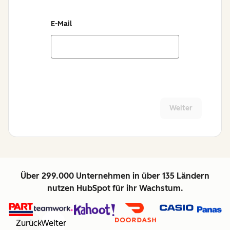
E-Mail
Weiter
Über 299.000 Unternehmen in über 135 Ländern
nutzen HubSpot für ihr Wachstum.
Zurück
Weiter