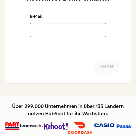
E-Mail
Weiter
Über 299.000 Unternehmen in über 135 Ländern
nutzen HubSpot für ihr Wachstum.