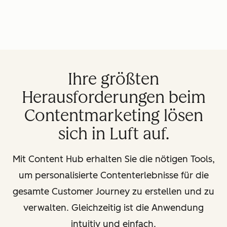
Ihre größten
Herausforderungen beim
Contentmarketing lösen
sich in Luft auf.
Mit Content Hub erhalten Sie die nötigen Tools,
um personalisierte Contenterlebnisse für die
gesamte Customer Journey zu erstellen und zu
verwalten. Gleichzeitig ist die Anwendung
intuitiv und einfach.