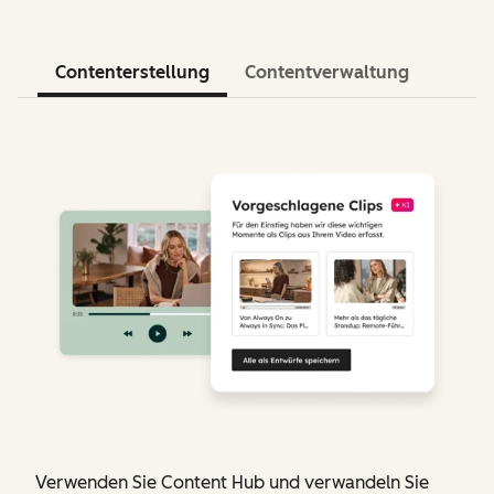
Contenterstellung
Contentverwaltung
Verwenden Sie Content Hub und verwandeln Sie