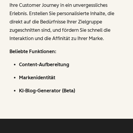
Ihre Customer Journey in ein unvergessliches
Erlebnis. Erstellen Sie personalisierte Inhalte, die
direkt auf die Bedürfnisse Ihrer Zielgruppe
zugeschnitten sind, und fördern Sie schnell die
Interaktion und die Affinität zu Ihrer Marke.
Beliebte Funktionen:
Content-Aufbereitung
Markenidentität
KI-Blog-Generator (Beta)