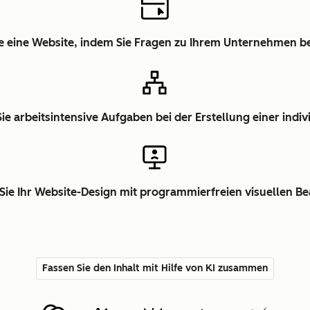
ie eine Website, indem Sie Fragen zu Ihrem Unternehmen 
ie arbeitsintensive Aufgaben bei der Erstellung einer indiv
 Sie Ihr Website-Design mit programmierfreien visuellen Be
Fassen Sie den Inhalt mit Hilfe von KI zusammen