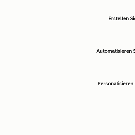
Erstellen S
Automatisieren S
Personalisieren