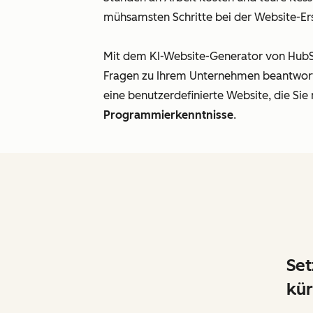
mühsamsten Schritte bei der Website-Ers
Mit dem KI-Website-Generator von HubSp
Fragen zu Ihrem Unternehmen beantworten
eine benutzerdefinierte Website, die Sie 
Programmierkenntnisse
.
Set
kür