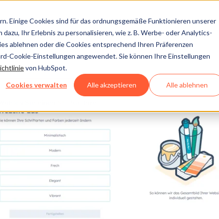
n. Einige Cookies sind für das ordnungsgemäße Funktionieren unserer
dazu, Ihr Erlebnis zu personalisieren, wie z. B. Werbe- oder Analytics-
kies ablehnen oder die Cookies entsprechend Ihren Präferenzen
ard-Cookie-Einstellungen angewendet. Sie können Ihre Einstellungen
chtlinie
von HubSpot.
Cookies verwalten
Alle akzeptieren
Alle ablehnen