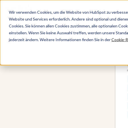
Wir verwenden Cookies, um die Website von HubSpot zu verbesser
Website und Services erforderlich. Andere sind optional und dienen 
Cookies. Sie können allen Cookies zustimmen, alle optionalen Coo
Content Hub
einstellen. Wenn Sie keine Auswahl treffen, werden unsere Stand
jederzeit ändern. Weitere Informationen finden Sie in der
Cookie-Ri