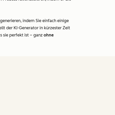
enerieren, indem Sie einfach einige
t der KI-Generator in kürzester Zeit
s sie perfekt ist – ganz
ohne