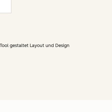
Tool gestaltet Layout und Design