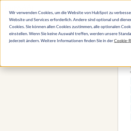
Wir verwenden Cookies, um die Website von HubSpot zu verbesser
Website und Services erforderlich. Andere sind optional und dienen 
Cookies. Sie können allen Cookies zustimmen, alle optionalen Coo
Content Hub
einstellen. Wenn Sie keine Auswahl treffen, werden unsere Stand
jederzeit ändern. Weitere Informationen finden Sie in der
Cookie-Ri