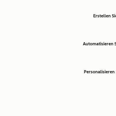
Erstellen S
Automatisieren S
Personalisieren