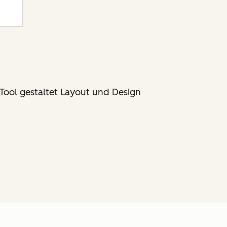
Tool gestaltet Layout und Design