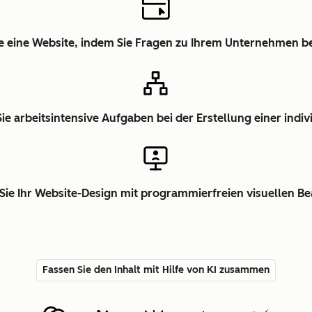
ie eine Website, indem Sie Fragen zu Ihrem Unternehmen 
ie arbeitsintensive Aufgaben bei der Erstellung einer indiv
 Sie Ihr Website-Design mit programmierfreien visuellen Be
Fassen Sie den Inhalt mit Hilfe von KI zusammen