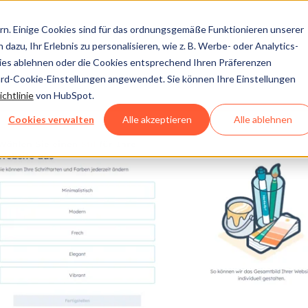
n. Einige Cookies sind für das ordnungsgemäße Funktionieren unserer
dazu, Ihr Erlebnis zu personalisieren, wie z. B. Werbe- oder Analytics-
kies ablehnen oder die Cookies entsprechend Ihren Präferenzen
ard-Cookie-Einstellungen angewendet. Sie können Ihre Einstellungen
chtlinie
von HubSpot.
Cookies verwalten
Alle akzeptieren
Alle ablehnen