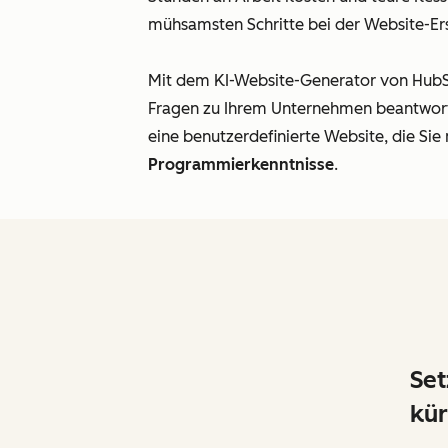
mühsamsten Schritte bei der Website-Ers
Mit dem KI-Website-Generator von HubSp
Fragen zu Ihrem Unternehmen beantworten
eine benutzerdefinierte Website, die Sie 
Programmierkenntnisse
.
Set
kür