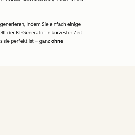
enerieren, indem Sie einfach einige
t der KI-Generator in kürzester Zeit
s sie perfekt ist – ganz
ohne