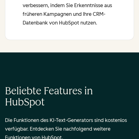
verbessern, indem Sie Erkenntnisse aus
früheren Kampagnen und Ihre CRM-
Datenbank von HubSpot nutzen.
Beliebte Features in
HubSpot
Die Funktionen des KI-Text-Generators sind kostenlos
verfügbar. Entdecken Sie nachfolgend weitere
Funktionen von HubSpot.