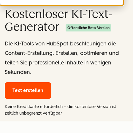
Kostenloser KI-Text-
Generator
Öffentliche Beta-Version
Die KI-Tools von HubSpot beschleunigen die
Content-Erstellung. Erstellen, optimieren und
teilen Sie professionelle Inhalte in wenigen
Sekunden.
Text erstellen
Keine Kreditkarte erforderlich – die kostenlose Version ist
zeitlich unbegrenzt verfügbar.