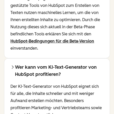
gestützte Tools von HubSpot zum Erstellen von
Texten nutzen maschinelles Lernen, um die von
ihnen erstellten Inhalte zu optimieren. Durch die
Nutzung dieses sich aktuell in der Beta-Phase
befindlichen Tools erklären Sie sich mit den
HubSpot-Bedingungen für die Beta-Version
einverstanden.
Wer kann vom KI-Text-Generator von
HubSpot profitieren?
Der KI-Text-Generator von HubSpot eignet sich
für alle, die Inhalte schneller und mit weniger
Aufwand erstellen möchten. Besonders
profitieren Marketing- und Vertriebsteams sowie