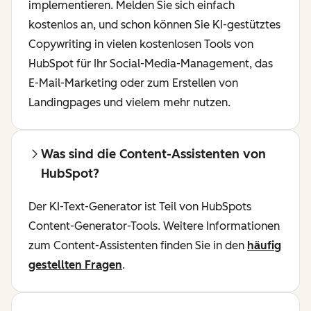
implementieren. Melden Sie sich einfach
kostenlos an, und schon können Sie KI-gestütztes
Copywriting in vielen kostenlosen Tools von
HubSpot für Ihr Social-Media-Management, das
E-Mail-Marketing oder zum Erstellen von
Landingpages und vielem mehr nutzen.
Was sind die Content-Assistenten von
HubSpot?
Der KI-Text-Generator ist Teil von HubSpots
Content-Generator-Tools. Weitere Informationen
zum Content-Assistenten finden Sie in den
häufig
gestellten Fragen
.