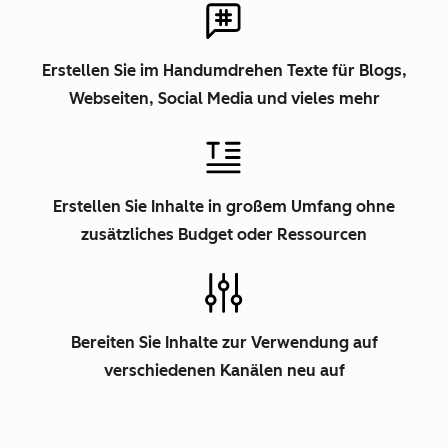
Erstellen Sie im Handumdrehen Texte für Blogs,
Webseiten, Social Media und vieles mehr
Erstellen Sie Inhalte in großem Umfang ohne
zusätzliches Budget oder Ressourcen
Bereiten Sie Inhalte zur Verwendung auf
verschiedenen Kanälen neu auf