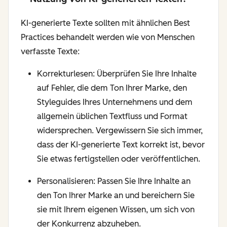
KI-generierte Texte sollten mit ähnlichen Best
Practices behandelt werden wie von Menschen
verfasste Texte:
Korrekturlesen: Überprüfen Sie Ihre Inhalte
auf Fehler, die dem Ton Ihrer Marke, den
Styleguides Ihres Unternehmens und dem
allgemein üblichen Textfluss und Format
widersprechen. Vergewissern Sie sich immer,
dass der KI-generierte Text korrekt ist, bevor
Sie etwas fertigstellen oder veröffentlichen.
Personalisieren: Passen Sie Ihre Inhalte an
den Ton Ihrer Marke an und bereichern Sie
sie mit Ihrem eigenen Wissen, um sich von
der Konkurrenz abzuheben.