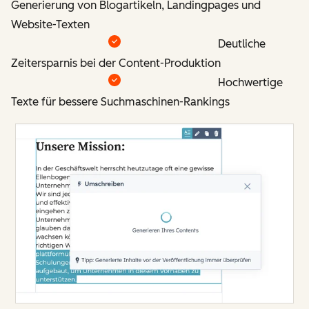
Generierung von Blogartikeln, Landingpages und
Website-Texten
Deutliche
Zeitersparnis bei der Content-Produktion
Hochwertige
Texte für bessere Suchmaschinen-Rankings