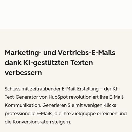
Marketing- und Vertriebs-E-Mails
dank KI-gestützten Texten
verbessern
Schluss mit zeitraubender E-Mail-Erstellung – der KI-
Text-Generator von HubSpot revolutioniert Ihre E-Mail-
Kommunikation. Generieren Sie mit wenigen Klicks
professionelle E-Mails, die Ihre Zielgruppe erreichen und
die Konversionsraten steigern.