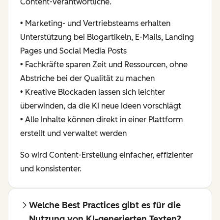
Content-Verantwortliche.
• Marketing- und Vertriebsteams erhalten
Unterstützung bei Blogartikeln, E-Mails, Landing
Pages und Social Media Posts
• Fachkräfte sparen Zeit und Ressourcen, ohne
Abstriche bei der Qualität zu machen
• Kreative Blockaden lassen sich leichter
überwinden, da die KI neue Ideen vorschlägt
• Alle Inhalte können direkt in einer Plattform
erstellt und verwaltet werden
So wird Content-Erstellung einfacher, effizienter
und konsistenter.
Welche Best Practices gibt es für die
Nutzung von KI-generierten Texten?