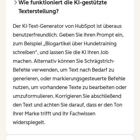
Wie funktioniert die KI-gestützte
Texterstellung?
Der KI-Text-Generator von HubSpot ist überaus
benutzerfreundlich. Geben Sie Ihren Prompt ein,
zum Beispiel „Blogartikel über Hundetraining
schreiben“, und lassen Sie die KI ihren Job
machen. Alternativ können Sie Schrägstrich-
Befehle verwenden, um Text nach Bedarf zu
generieren, oder markierungsgesteuerte Befehle
nutzen, um vorhandene Texte zu bearbeiten oder
umzuformulieren. Korrigieren Sie abschließend
den Text und achten Sie darauf, dass er den Ton
Ihrer Marke trifft und Ihr Fachwissen
widerspiegelt.