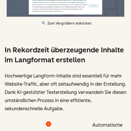
Zum Vergrößern anklicken
In Rekordzeit überzeugende Inhalte
im Langformat erstellen
Hochwertige Langform-Inhalte sind essentiell für mehr
Website-Traffic, aber oft zeitaufwendig in der Erstellung.
Dank KI-gestützter Texterstellung verwandeln Sie diesen
umständlichen Prozess in eine effiziente,
sekundenschnelle Aufgabe.
Automatische