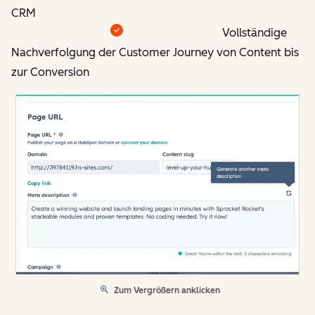
CRM
Vollständige
Nachverfolgung der Customer Journey von Content bis
zur Conversion
Zum Vergrößern anklicken