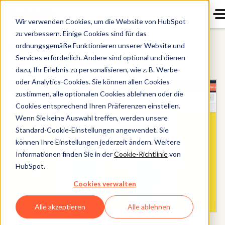
Wir verwenden Cookies, um die Website von HubSpot
zu verbessern. Einige Cookies sind für das
ordnungsgemäße Funktionieren unserer Website und
Alle Produkte
Services erforderlich. Andere sind optional und dienen
dazu, Ihr Erlebnis zu personalisieren, wie z. B. Werbe-
oder Analytics-Cookies. Sie können allen Cookies
zustimmen, alle optionalen Cookies ablehnen oder die
Cookies entsprechend Ihren Präferenzen einstellen.
Wenn Sie keine Auswahl treffen, werden unsere
Standard-Cookie-Einstellungen angewendet. Sie
können Ihre Einstellungen jederzeit ändern. Weitere
Informationen finden Sie in der
Cookie-Richtlinie
von
HubSpot.
Cookies verwalten
Alle akzeptieren
Alle ablehnen