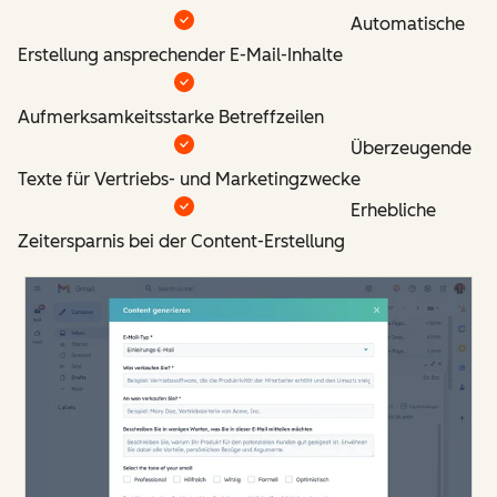
Automatische
Erstellung ansprechender E-Mail-Inhalte
Aufmerksamkeitsstarke Betreffzeilen
Überzeugende
Texte für Vertriebs- und Marketingzwecke
Erhebliche
Zeitersparnis bei der Content-Erstellung