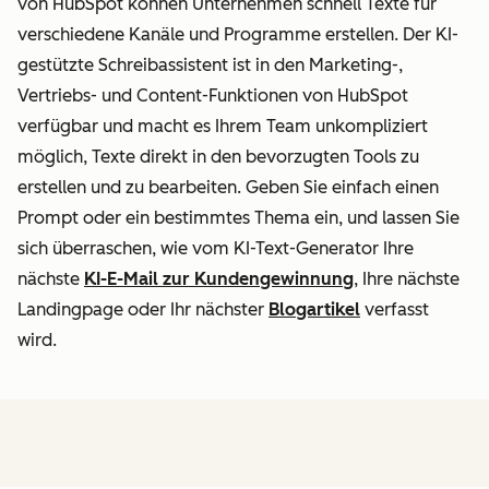
von HubSpot können Unternehmen schnell Texte für
verschiedene Kanäle und Programme erstellen. Der KI-
gestützte Schreibassistent ist in den Marketing-,
Vertriebs- und Content-Funktionen von HubSpot
verfügbar und macht es Ihrem Team unkompliziert
möglich, Texte direkt in den bevorzugten Tools zu
erstellen und zu bearbeiten. Geben Sie einfach einen
Prompt oder ein bestimmtes Thema ein, und lassen Sie
sich überraschen, wie vom KI-Text-Generator Ihre
nächste
KI-E-Mail zur Kundengewinnung
, Ihre nächste
Landingpage oder Ihr nächster
Blogartikel
verfasst
wird.