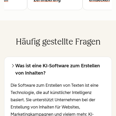
Häufig gestellte Fragen
Was ist eine KI-Software zum Erstellen
von Inhalten?
Die Software zum Erstellen von Texten ist eine
Technologie, die auf künstlicher Intelligenz
basiert. Sie unterstützt Unternehmen bei der
Erstellung von Inhalten für Websites,
Marketingkampagnen und vielem mehr. KI-