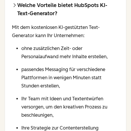
Welche Vorteile bietet HubSpots KI-
Text-Generator?
Mit dem kostenlosen KI-gestützten Text-
Generator kann Ihr Unternehmen:
ohne zusätzlichen Zeit- oder
Personalaufwand mehr Inhalte erstellen,
passendes Messaging für verschiedene
Plattformen in wenigen Minuten statt
Stunden erstellen,
Ihr Team mit Ideen und Textentwürfen
versorgen, um den kreativen Prozess zu
beschleunigen,
Ihre Strategie zur Contenterstellung