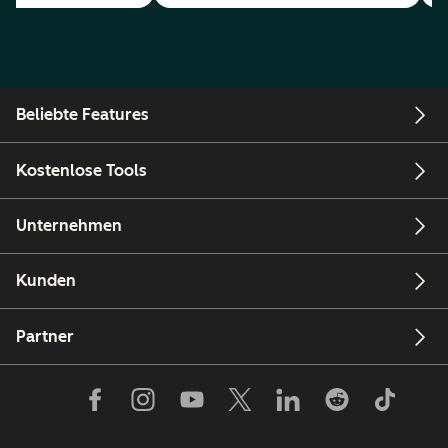
Beliebte Features
Kostenlose Tools
Unternehmen
Kunden
Partner