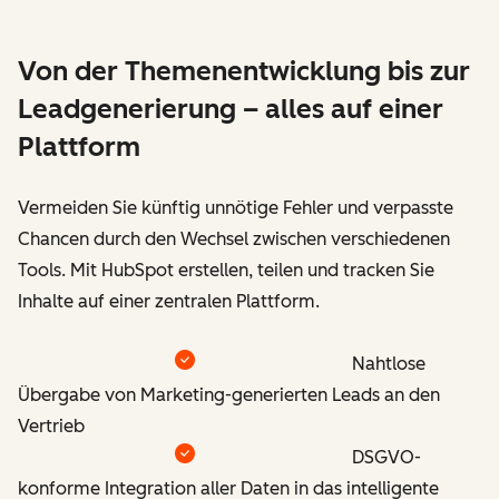
Von der Themenentwicklung bis zur
Leadgenerierung – alles auf einer
Plattform
Vermeiden Sie künftig unnötige Fehler und verpasste
Chancen durch den Wechsel zwischen verschiedenen
Tools. Mit HubSpot erstellen, teilen und tracken Sie
Inhalte auf einer zentralen Plattform.
Nahtlose
Übergabe von Marketing-generierten Leads an den
Vertrieb
DSGVO-
konforme Integration aller Daten in das intelligente