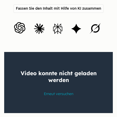
Fassen Sie den Inhalt mit Hilfe von KI zusammen