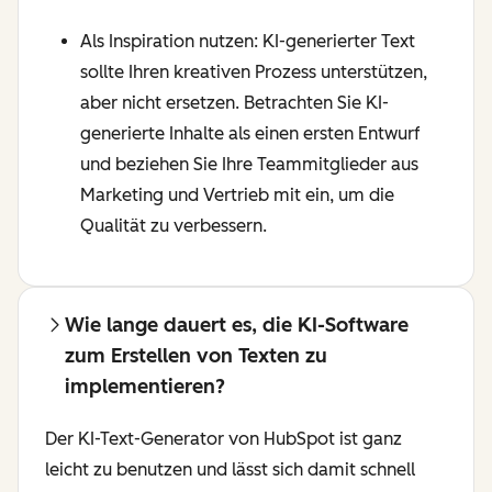
Als Inspiration nutzen: KI-generierter Text
sollte Ihren kreativen Prozess unterstützen,
aber nicht ersetzen. Betrachten Sie KI-
generierte Inhalte als einen ersten Entwurf
und beziehen Sie Ihre Teammitglieder aus
Marketing und Vertrieb mit ein, um die
Qualität zu verbessern.
Wie lange dauert es, die KI-Software
zum Erstellen von Texten zu
implementieren?
Der KI-Text-Generator von HubSpot ist ganz
leicht zu benutzen und lässt sich damit schnell