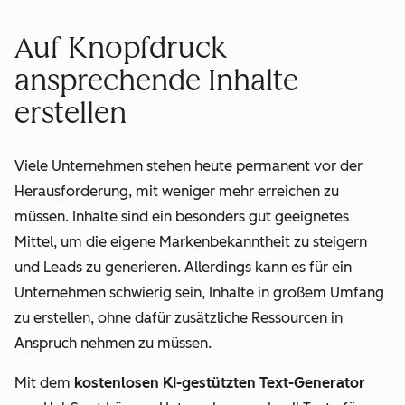
Auf Knopfdruck
ansprechende Inhalte
erstellen
Viele Unternehmen stehen heute permanent vor der
Herausforderung, mit weniger mehr erreichen zu
müssen. Inhalte sind ein besonders gut geeignetes
Mittel, um die eigene Markenbekanntheit zu steigern
und Leads zu generieren. Allerdings kann es für ein
Unternehmen schwierig sein, Inhalte in großem Umfang
zu erstellen, ohne dafür zusätzliche Ressourcen in
Anspruch nehmen zu müssen.
Mit dem
kostenlosen KI-gestützten Text-Generator