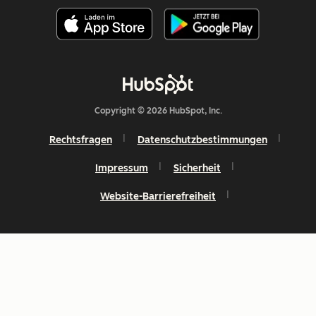
Copyright © 2026 HubSpot, Inc.
Rechtsfragen
Datenschutzbestimmungen
Impressum
Sicherheit
Website-Barrierefreiheit