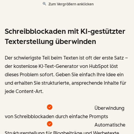
Zum Vergrößern anklicken
Schreibblockaden mit KI-gestützter
Texterstellung überwinden
Der schwierigste Teil beim Texten ist oft der erste Satz –
der kostenlose KI-Text-Generator von HubSpot löst
dieses Problem sofort. Geben Sie einfach Ihre Idee ein
und erhalten Sie strukturierte, ansprechende Inhalte für
jede Content-Art.
Überwindung
von Schreibblockaden durch einfache Prompts
Automatische
Strukturerstellung für Blogbeiträge und Werbetexte