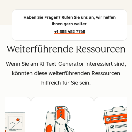
Haben Sie Fragen? Rufen Sie uns an, wir helfen
Ihnen gern weiter.
+1 888 482 7768
Weiterführende Ressourcen
Wenn Sie am KI-Text-Generator interessiert sind,
könnten diese weiterführenden Ressourcen
hilfreich für Sie sein.