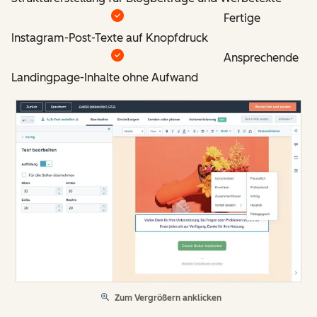
Fertige
Instagram-Post-Texte auf Knopfdruck
Ansprechende
Landingpage-Inhalte ohne Aufwand
Zum Vergrößern anklicken