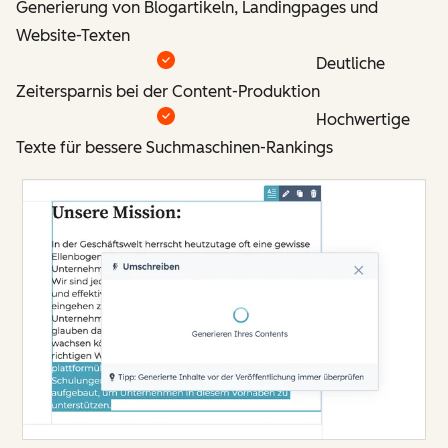
Generierung von Blogartikeln, Landingpages und
Website-Texten
Deutliche
Zeitersparnis bei der Content-Produktion
Hochwertige
Texte für bessere Suchmaschinen-Rankings