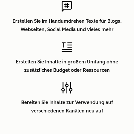
Erstellen Sie im Handumdrehen Texte für Blogs,
Webseiten, Social Media und vieles mehr
Erstellen Sie Inhalte in großem Umfang ohne
zusätzliches Budget oder Ressourcen
Bereiten Sie Inhalte zur Verwendung auf
verschiedenen Kanälen neu auf