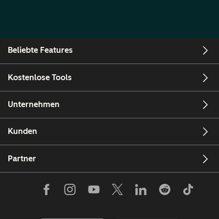
Beliebte Features
Kostenlose Tools
Unternehmen
Kunden
Partner