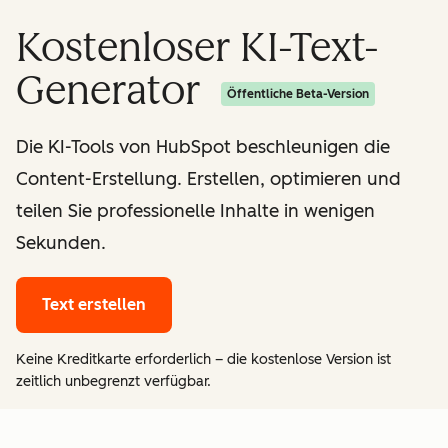
Kostenloser KI-Text-
Generator
Öffentliche Beta-Version
Die KI-Tools von HubSpot beschleunigen die
Content-Erstellung. Erstellen, optimieren und
teilen Sie professionelle Inhalte in wenigen
Sekunden.
Text erstellen
Keine Kreditkarte erforderlich – die kostenlose Version ist
zeitlich unbegrenzt verfügbar.