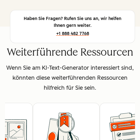
Haben Sie Fragen? Rufen Sie uns an, wir helfen
Ihnen gern weiter.
+1 888 482 7768
Weiterführende Ressourcen
Wenn Sie am KI-Text-Generator interessiert sind,
könnten diese weiterführenden Ressourcen
hilfreich für Sie sein.