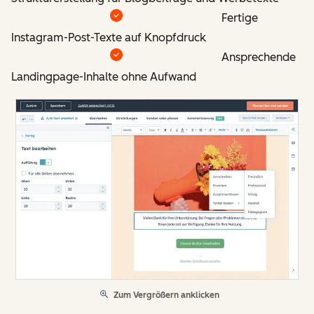
Fertige
Instagram-Post-Texte auf Knopfdruck
Ansprechende
Landingpage-Inhalte ohne Aufwand
Zum Vergrößern anklicken