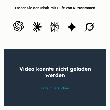
Fassen Sie den Inhalt mit Hilfe von KI zusammen