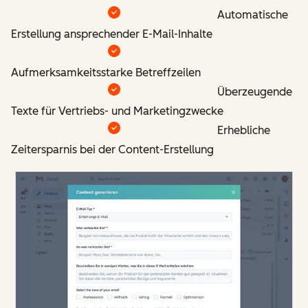
Automatische
Erstellung ansprechender E-Mail-Inhalte
Aufmerksamkeitsstarke Betreffzeilen
Überzeugende
Texte für Vertriebs- und Marketingzwecke
Erhebliche
Zeitersparnis bei der Content-Erstellung