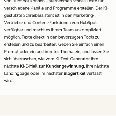
von HubSpot können Unternehmen schnell Texte für
verschiedene Kanäle und Programme erstellen. Der KI-
gestützte Schreibassistent ist in den Marketing-,
Vertriebs- und Content-Funktionen von HubSpot
verfügbar und macht es Ihrem Team unkompliziert
möglich, Texte direkt in den bevorzugten Tools zu
erstellen und zu bearbeiten. Geben Sie einfach einen
Prompt oder ein bestimmtes Thema ein, und lassen Sie
sich überraschen, wie vom KI-Text-Generator Ihre
nächste
KI-E-Mail zur Kundengewinnung
, Ihre nächste
Landingpage oder Ihr nächster
Blogartikel
verfasst
wird.