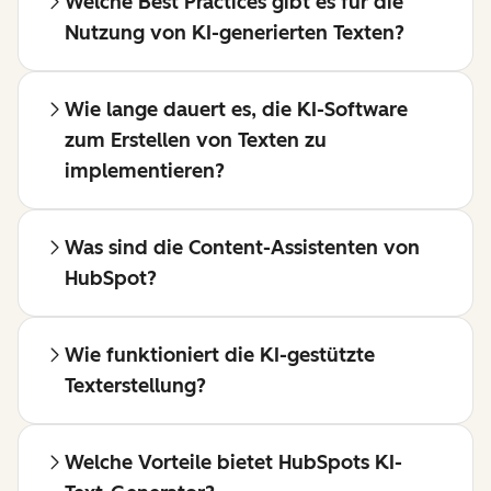
Welche Best Practices gibt es für die
Nutzung von KI-generierten Texten?
Wie lange dauert es, die KI-Software
zum Erstellen von Texten zu
implementieren?
Was sind die Content-Assistenten von
HubSpot?
Wie funktioniert die KI-gestützte
Texterstellung?
Welche Vorteile bietet HubSpots KI-