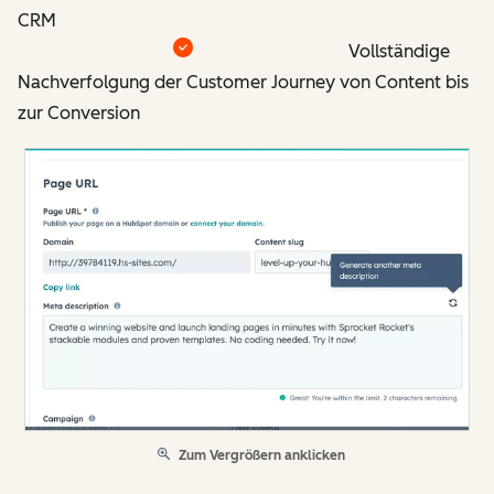
CRM
Vollständige
Nachverfolgung der Customer Journey von Content bis
zur Conversion
Zum Vergrößern anklicken