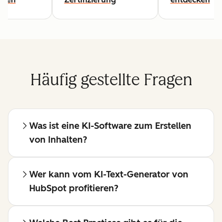
Häufig gestellte Fragen
Was ist eine KI-Software zum Erstellen
von Inhalten?
Wer kann vom KI-Text-Generator von
HubSpot profitieren?