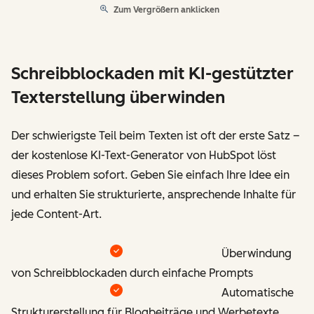
Zum Vergrößern anklicken
Schreibblockaden mit KI-gestützter
Texterstellung überwinden
Der schwierigste Teil beim Texten ist oft der erste Satz –
der kostenlose KI-Text-Generator von HubSpot löst
dieses Problem sofort. Geben Sie einfach Ihre Idee ein
und erhalten Sie strukturierte, ansprechende Inhalte für
jede Content-Art.
Überwindung
von Schreibblockaden durch einfache Prompts
Automatische
Strukturerstellung für Blogbeiträge und Werbetexte