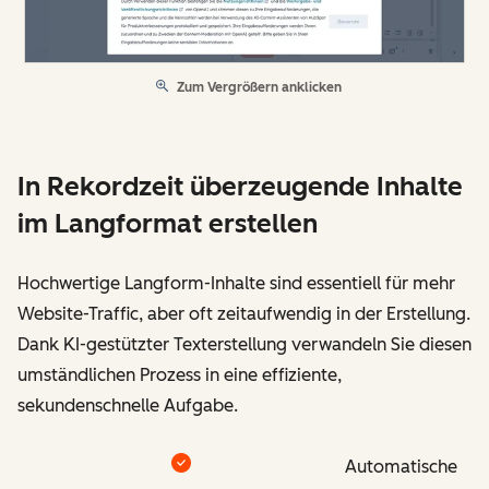
Zum Vergrößern anklicken
In Rekordzeit überzeugende Inhalte
im Langformat erstellen
Hochwertige Langform-Inhalte sind essentiell für mehr
Website-Traffic, aber oft zeitaufwendig in der Erstellung.
Dank KI-gestützter Texterstellung verwandeln Sie diesen
umständlichen Prozess in eine effiziente,
sekundenschnelle Aufgabe.
Automatische