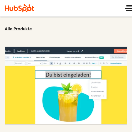
Alle Produkte