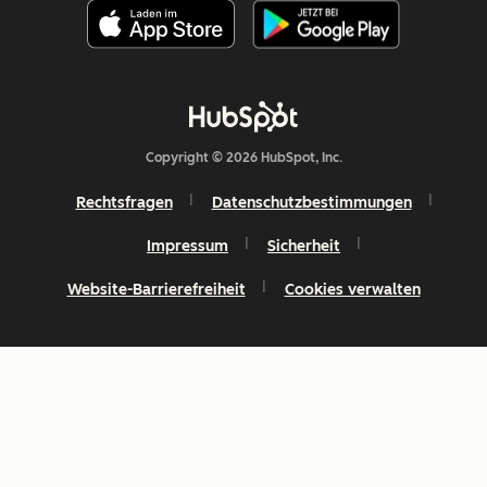
Copyright © 2026 HubSpot, Inc.
Rechtsfragen
Datenschutzbestimmungen
Impressum
Sicherheit
Website-Barrierefreiheit
Cookies verwalten