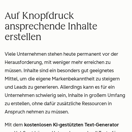
Auf Knopfdruck
ansprechende Inhalte
erstellen
Viele Unternehmen stehen heute permanent vor der
Herausforderung, mit weniger mehr erreichen zu
müssen. Inhalte sind ein besonders gut geeignetes
Mittel, um die eigene Markenbekanntheit zu steigern
und Leads zu generieren. Allerdings kann es für ein
Unternehmen schwierig sein, Inhalte in großem Umfang
zu erstellen, ohne dafür zusätzliche Ressourcen in
Anspruch nehmen zu müssen.
Mit dem
kostenlosen KI-gestützten Text-Generator