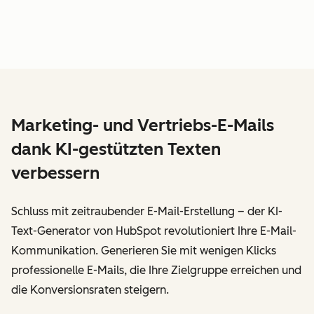
Marketing- und Vertriebs-E-Mails
dank KI-gestützten Texten
verbessern
Schluss mit zeitraubender E-Mail-Erstellung – der KI-
Text-Generator von HubSpot revolutioniert Ihre E-Mail-
Kommunikation. Generieren Sie mit wenigen Klicks
professionelle E-Mails, die Ihre Zielgruppe erreichen und
die Konversionsraten steigern.