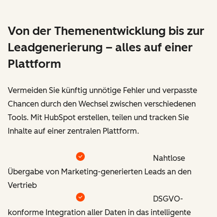
Von der Themenentwicklung bis zur
Leadgenerierung – alles auf einer
Plattform
Vermeiden Sie künftig unnötige Fehler und verpasste
Chancen durch den Wechsel zwischen verschiedenen
Tools. Mit HubSpot erstellen, teilen und tracken Sie
Inhalte auf einer zentralen Plattform.
Nahtlose
Übergabe von Marketing-generierten Leads an den
Vertrieb
DSGVO-
konforme Integration aller Daten in das intelligente