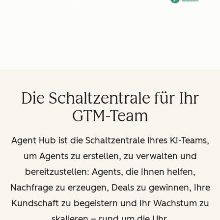
Die Schaltzentrale für Ihr
GTM-Team
Agent Hub ist die Schaltzentrale Ihres KI-Teams,
um Agents zu erstellen, zu verwalten und
bereitzustellen: Agents, die Ihnen helfen,
Nachfrage zu erzeugen, Deals zu gewinnen, Ihre
Kundschaft zu begeistern und Ihr Wachstum zu
skalieren
–
rund um die Uhr.