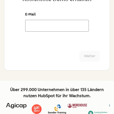
E-Mail
Weiter
Über 299.000 Unternehmen in über 135 Ländern
nutzen HubSpot für ihr Wachstum.