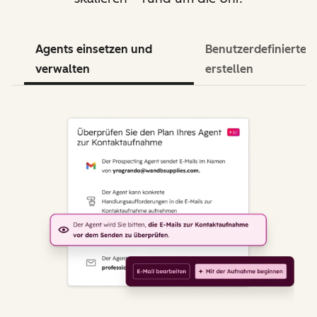
Agents einsetzen und
Benutzerdefinierte 
verwalten
erstellen