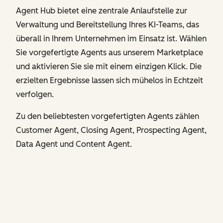
Agent Hub bietet eine zentrale Anlaufstelle zur
Verwaltung und Bereitstellung Ihres KI-Teams, das
überall in Ihrem Unternehmen im Einsatz ist. Wählen
Sie vorgefertigte Agents aus unserem Marketplace
und aktivieren Sie sie mit einem einzigen Klick. Die
erzielten Ergebnisse lassen sich mühelos in Echtzeit
verfolgen.
Zu den beliebtesten vorgefertigten Agents zählen
Customer Agent, Closing Agent, Prospecting Agent,
Data Agent und Content Agent.