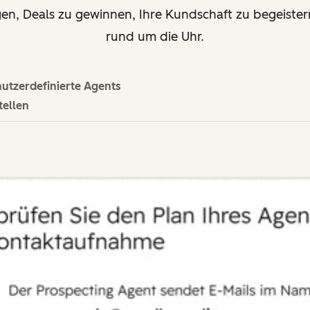
gen, Deals zu gewinnen, Ihre Kundschaft zu begeiste
rund um die Uhr.
utzerdefinierte Agents
tellen