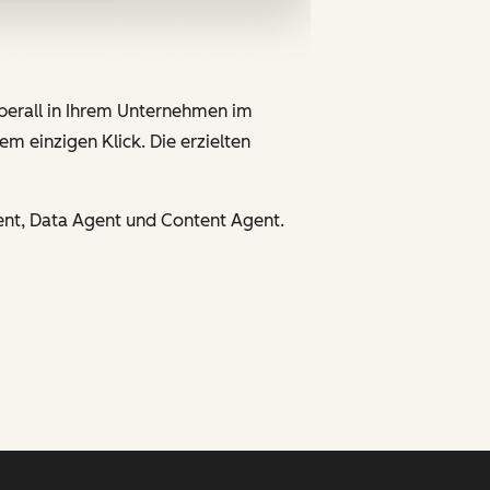
überall in Ihrem Unternehmen im
em einzigen Klick. Die erzielten
ent, Data Agent und Content Agent.