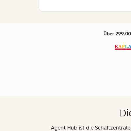
Über 299.00
Di
Agent Hub ist die Schaltzentrale