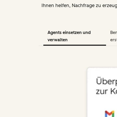
Ihnen helfen, Nachfrage zu erzeu
Agents einsetzen und
Ben
verwalten
ers