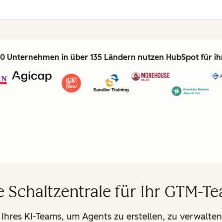
0 Unternehmen in über 135 Ländern nutzen HubSpot für i
e Schaltzentrale für Ihr GTM-T
 Ihres KI-Teams, um Agents zu erstellen, zu verwalten