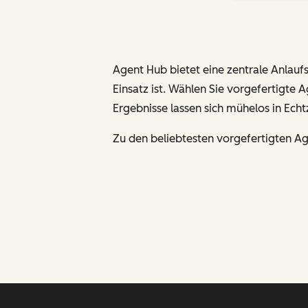
Agent Hub bietet eine zentrale Anlaufs
Einsatz ist. Wählen Sie vorgefertigte 
Ergebnisse lassen sich mühelos in Echt
Zu den beliebtesten vorgefertigten A