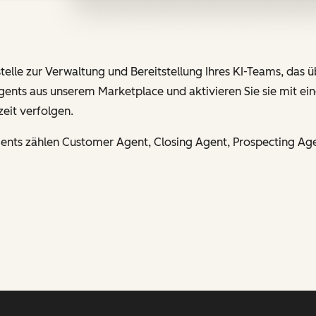
telle zur Verwaltung und Bereitstellung Ihres KI-Teams, das 
Agents aus unserem Marketplace und aktivieren Sie sie mit ein
zeit verfolgen.
gents zählen Customer Agent, Closing Agent, Prospecting Ag