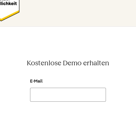
Kostenlose Demo erhalten
E-Mail