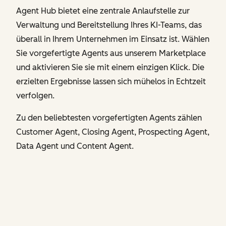
Agent Hub bietet eine zentrale Anlaufstelle zur
Verwaltung und Bereitstellung Ihres KI-Teams, das
überall in Ihrem Unternehmen im Einsatz ist. Wählen
Sie vorgefertigte Agents aus unserem Marketplace
und aktivieren Sie sie mit einem einzigen Klick. Die
erzielten Ergebnisse lassen sich mühelos in Echtzeit
verfolgen.
Zu den beliebtesten vorgefertigten Agents zählen
Customer Agent, Closing Agent, Prospecting Agent,
Data Agent und Content Agent.