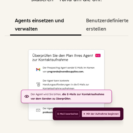
Agents einsetzen und
Benutzerdefinierte 
verwalten
erstellen