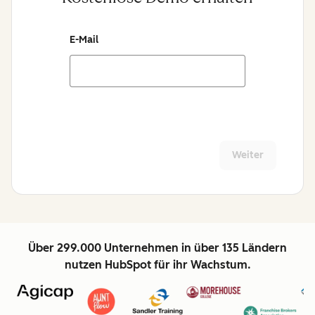
E-Mail
Weiter
Über 299.000 Unternehmen in über 135 Ländern
nutzen HubSpot für ihr Wachstum.