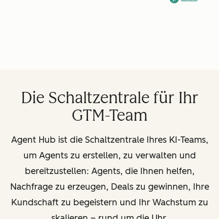
Die Schaltzentrale für Ihr
GTM-Team
Agent Hub ist die Schaltzentrale Ihres KI-Teams,
um Agents zu erstellen, zu verwalten und
bereitzustellen: Agents, die Ihnen helfen,
Nachfrage zu erzeugen, Deals zu gewinnen, Ihre
Kundschaft zu begeistern und Ihr Wachstum zu
skalieren
–
rund um die Uhr.