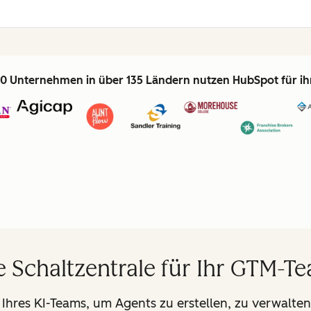
0 Unternehmen in über 135 Ländern nutzen HubSpot für i
e Schaltzentrale für Ihr GTM-T
 Ihres KI-Teams, um Agents zu erstellen, zu verwalten