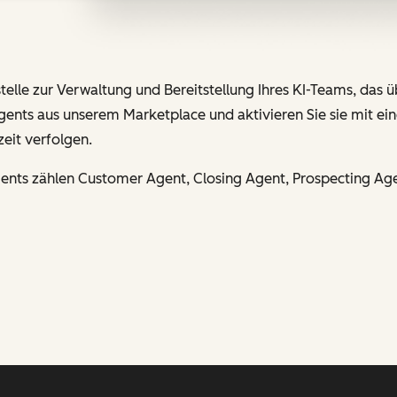
telle zur Verwaltung und Bereitstellung Ihres KI-Teams, das 
Agents aus unserem Marketplace und aktivieren Sie sie mit ein
zeit verfolgen.
gents zählen Customer Agent, Closing Agent, Prospecting Ag