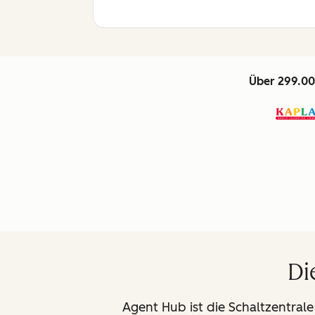
Über 299.00
Di
Agent Hub ist die Schaltzentrale