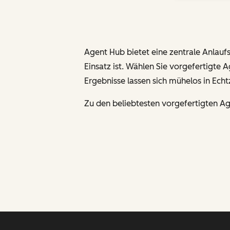
Agent Hub bietet eine zentrale Anlaufs
Einsatz ist. Wählen Sie vorgefertigte 
Ergebnisse lassen sich mühelos in Echt
Zu den beliebtesten vorgefertigten A