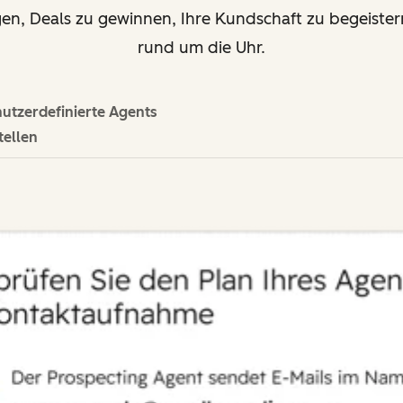
gen, Deals zu gewinnen, Ihre Kundschaft zu begeiste
rund um die Uhr.
utzerdefinierte Agents
tellen