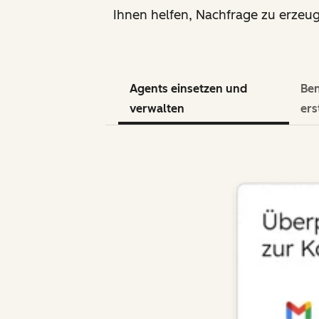
Ihnen helfen, Nachfrage zu erzeu
Agents einsetzen und
Ben
verwalten
ers