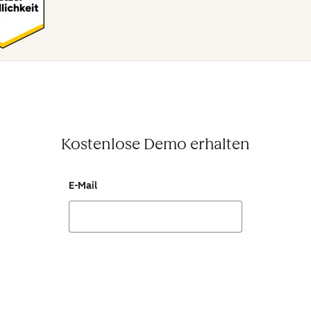
Kostenlose Demo erhalten
E-Mail