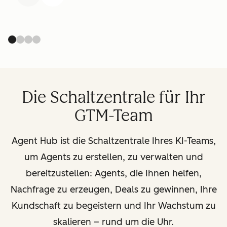
Die Schaltzentrale für Ihr
GTM-Team
Agent Hub ist die Schaltzentrale Ihres KI-Teams,
um Agents zu erstellen, zu verwalten und
bereitzustellen: Agents, die Ihnen helfen,
Nachfrage zu erzeugen, Deals zu gewinnen, Ihre
Kundschaft zu begeistern und Ihr Wachstum zu
skalieren
–
rund um die Uhr.