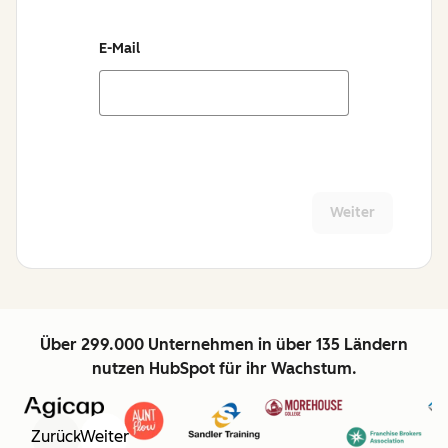
E-Mail
Weiter
Über 299.000 Unternehmen in über 135 Ländern
nutzen HubSpot für ihr Wachstum.
Zurück
Weiter