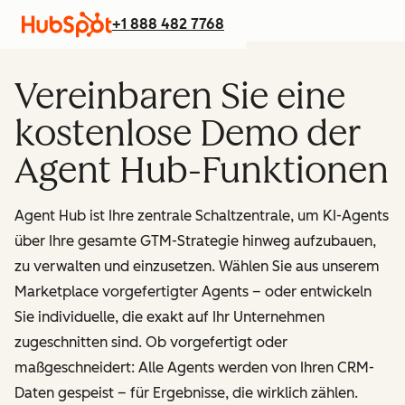
+1 888 482 7768
Vereinbaren Sie eine
kostenlose Demo der
Agent Hub-Funktionen
Agent Hub ist Ihre zentrale Schaltzentrale, um KI-Agents
über Ihre gesamte GTM-Strategie hinweg aufzubauen,
zu verwalten und einzusetzen. Wählen Sie aus unserem
Marketplace vorgefertigter Agents – oder entwickeln
Sie individuelle, die exakt auf Ihr Unternehmen
zugeschnitten sind. Ob vorgefertigt oder
maßgeschneidert: Alle Agents werden von Ihren CRM-
Daten gespeist – für Ergebnisse, die wirklich zählen.