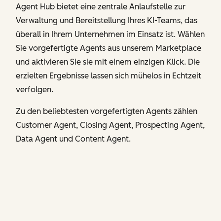
Agent Hub bietet eine zentrale Anlaufstelle zur
Verwaltung und Bereitstellung Ihres KI-Teams, das
überall in Ihrem Unternehmen im Einsatz ist. Wählen
Sie vorgefertigte Agents aus unserem Marketplace
und aktivieren Sie sie mit einem einzigen Klick. Die
erzielten Ergebnisse lassen sich mühelos in Echtzeit
verfolgen.
Zu den beliebtesten vorgefertigten Agents zählen
Customer Agent, Closing Agent, Prospecting Agent,
Data Agent und Content Agent.