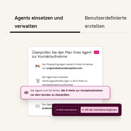
Agents einsetzen und
Benutzerdefinierte 
verwalten
erstellen