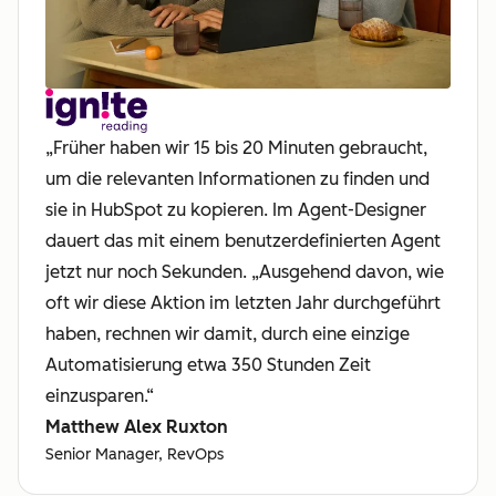
„Früher haben wir 15 bis 20 Minuten gebraucht,
um die relevanten Informationen zu finden und
sie in HubSpot zu kopieren. Im Agent-Designer
dauert das mit einem benutzerdefinierten Agent
jetzt nur noch Sekunden. „Ausgehend davon, wie
oft wir diese Aktion im letzten Jahr durchgeführt
haben, rechnen wir damit, durch eine einzige
Automatisierung etwa 350 Stunden Zeit
einzusparen.“
Matthew Alex Ruxton
Senior Manager, RevOps