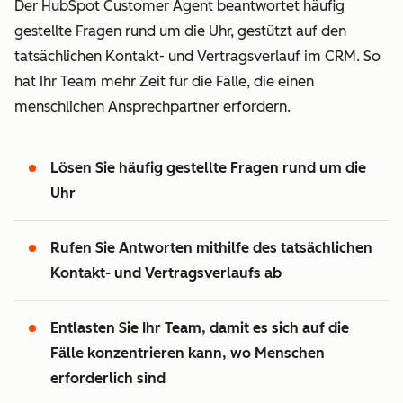
Der HubSpot Customer Agent beantwortet häufig
gestellte Fragen rund um die Uhr, gestützt auf den
tatsächlichen Kontakt- und Vertragsverlauf im CRM. So
hat Ihr Team mehr Zeit für die Fälle, die einen
menschlichen Ansprechpartner erfordern.
Lösen Sie häufig gestellte Fragen rund um die
Uhr
Rufen Sie Antworten mithilfe des tatsächlichen
Kontakt- und Vertragsverlaufs ab
Entlasten Sie Ihr Team, damit es sich auf die
Fälle konzentrieren kann, wo Menschen
erforderlich sind