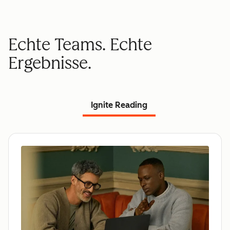
Echte Teams. Echte
Ergebnisse.
Ignite Reading