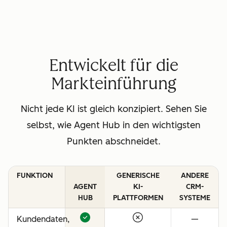
Entwickelt für die
Markteinführung
Nicht jede KI ist gleich konzipiert. Sehen Sie
selbst, wie Agent Hub in den wichtigsten
Punkten abschneidet.
FUNKTION
GENERISCHE
ANDERE
AGENT
KI-
CRM-
HUB
PLATTFORMEN
SYSTEME
Kundendaten,
—