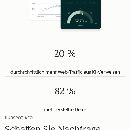
20 %
durchschnittlich mehr Web-Traffic aus KI-Verweisen
82 %
mehr erstellte Deals
HUBSPOT AEO
Schaffen Sie Nachfrage.