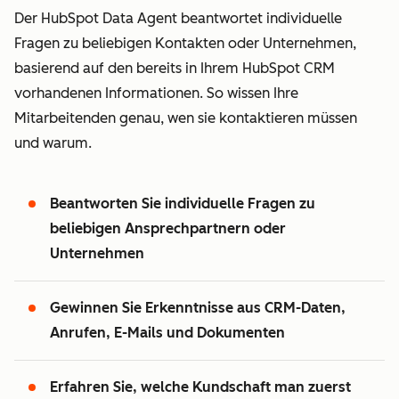
Der HubSpot Data Agent beantwortet individuelle
Fragen zu beliebigen Kontakten oder Unternehmen,
basierend auf den bereits in Ihrem HubSpot CRM
vorhandenen Informationen. So wissen Ihre
Mitarbeitenden genau, wen sie kontaktieren müssen
und warum.
Beantworten Sie individuelle Fragen zu
beliebigen Ansprechpartnern oder
Unternehmen
Gewinnen Sie Erkenntnisse aus CRM-Daten,
Anrufen, E-Mails und Dokumenten
Erfahren Sie, welche Kundschaft man zuerst