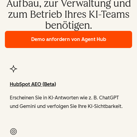
Aufbau, zur Verwaltung und
zum Betrieb Ihres KI-Teams
benötigen.
Demo anfordern
von Agent Hub
HubSpot AEO (Beta)
Erscheinen Sie in KI-Antworten wie z. B. ChatGPT
und Gemini und verfolgen Sie Ihre KI-Sichtbarkeit.