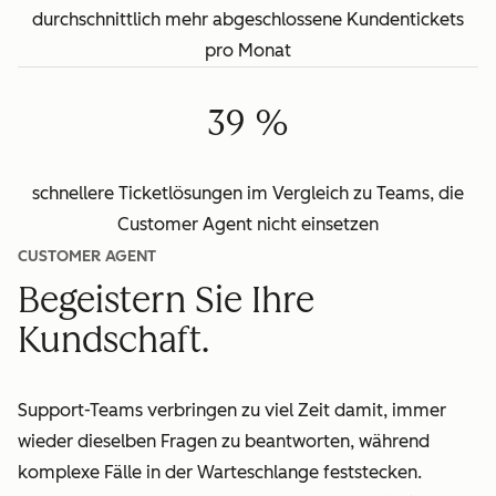
durchschnittlich mehr abgeschlossene Kundentickets
pro Monat
39 %
schnellere Ticketlösungen im Vergleich zu Teams, die
Customer Agent nicht einsetzen
CUSTOMER AGENT
Begeistern Sie Ihre
Kundschaft.
Support-Teams verbringen zu viel Zeit damit, immer
wieder dieselben Fragen zu beantworten, während
komplexe Fälle in der Warteschlange feststecken.