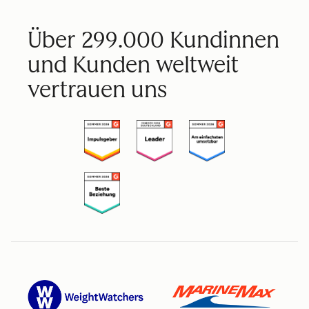
Über 299.000 Kundinnen
und Kunden weltweit
vertrauen uns