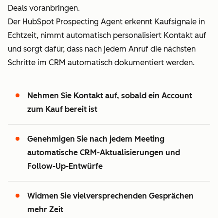
Deals voranbringen.
Der HubSpot Prospecting Agent erkennt Kaufsignale in
Echtzeit, nimmt automatisch personalisiert Kontakt auf
und sorgt dafür, dass nach jedem Anruf die nächsten
Schritte im CRM automatisch dokumentiert werden.
Nehmen Sie Kontakt auf, sobald ein Account
zum Kauf bereit ist
Genehmigen Sie nach jedem Meeting
automatische CRM-Aktualisierungen und
Follow-Up-Entwürfe
Widmen Sie vielversprechenden Gesprächen
mehr Zeit