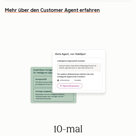
Mehr über den Customer Agent erfahren
10-mal