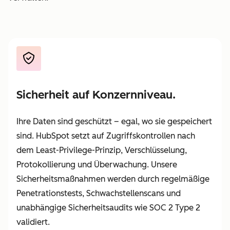
Sicherheit auf Konzernniveau.
Ihre Daten sind geschützt – egal, wo sie gespeichert
sind. HubSpot setzt auf Zugriffskontrollen nach
dem Least-Privilege-Prinzip, Verschlüsselung,
Protokollierung und Überwachung. Unsere
Sicherheitsmaßnahmen werden durch regelmäßige
Penetrationstests, Schwachstellenscans und
unabhängige Sicherheitsaudits wie SOC 2 Type 2
validiert.