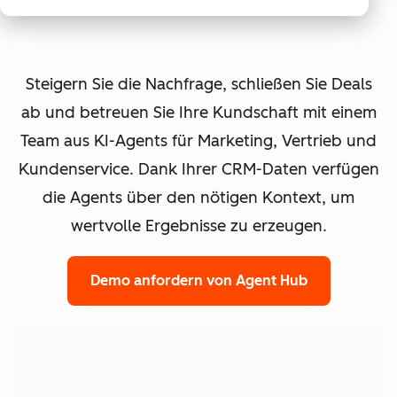
Steigern Sie die Nachfrage, schließen Sie Deals
ab und betreuen Sie Ihre Kundschaft mit einem
Team aus KI-Agents für Marketing, Vertrieb und
Kundenservice. Dank Ihrer CRM-Daten verfügen
die Agents über den nötigen Kontext, um
wertvolle Ergebnisse zu erzeugen.
Demo anfordern
von Agent Hub