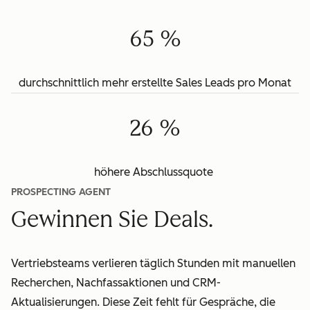
65 %
durchschnittlich mehr erstellte Sales Leads pro Monat
26 %
höhere Abschlussquote
PROSPECTING AGENT
Gewinnen Sie Deals.
Vertriebsteams verlieren täglich Stunden mit manuellen
Recherchen, Nachfassaktionen und CRM-
Aktualisierungen. Diese Zeit fehlt für Gespräche, die