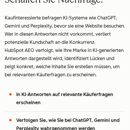
Kaufinteressierte befragen KI-Systeme wie ChatGPT,
Gemini und Perplexity, bevor sie eine Website besuchen.
Wer in diesen Antworten nicht vorkommt, verliert
potenzielle Kundschaft an die Konkurrenz.
HubSpot AEO verfolgt, wie Ihre Marke in KI-generierten
Antworten dargestellt wird, identifiziert Lücken und
zeigt konkret, welche Inhalte Sie erstellen müssen, um
bei relevanten Käuferfragen zu erscheinen.
In KI-Antworten auf relevante Käuferfragen
erscheinen
Verfolgen Sie, wie Sie bei ChatGPT, Gemini und
Perplexity wahrgenommen werden