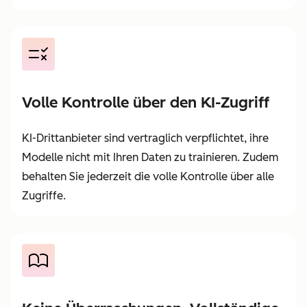
Volle Kontrolle über den KI-Zugriff
KI-Drittanbieter sind vertraglich verpflichtet, ihre
Modelle nicht mit Ihren Daten zu trainieren. Zudem
behalten Sie jederzeit die volle Kontrolle über alle
Zugriffe.