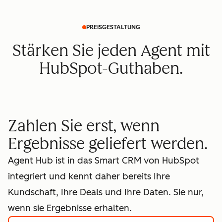
PREISGESTALTUNG
Stärken Sie jeden Agent mit
HubSpot-Guthaben.
Zahlen Sie erst, wenn
Ergebnisse geliefert werden.
Agent Hub ist in das Smart CRM von HubSpot
integriert und kennt daher bereits Ihre
Kundschaft, Ihre Deals und Ihre Daten. Sie nur,
wenn sie Ergebnisse erhalten.