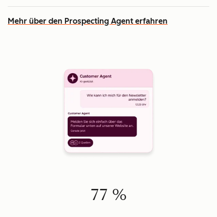
Mehr über den Prospecting Agent erfahren
77 %