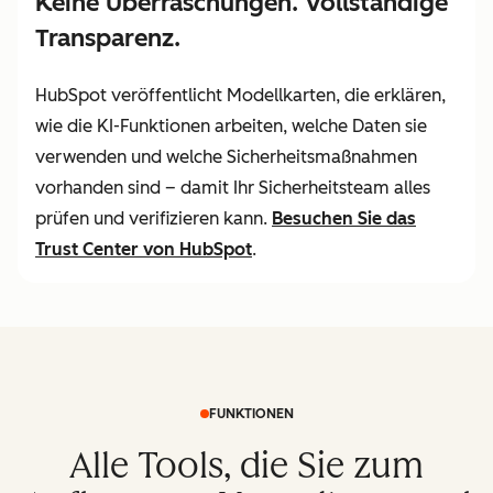
Keine Überraschungen. Vollständige
Transparenz.
HubSpot veröffentlicht Modellkarten, die erklären,
wie die KI-Funktionen arbeiten, welche Daten sie
verwenden und welche Sicherheitsmaßnahmen
vorhanden sind – damit Ihr Sicherheitsteam alles
prüfen und verifizieren kann.
Besuchen Sie
das
Trust Center von HubSpot
.
FUNKTIONEN
Alle Tools, die Sie zum