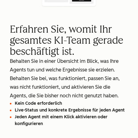
Erfahren Sie, womit Ihr
gesamtes KI-Team gerade
beschäftigt ist.
Behalten Sie in einer Übersicht im Blick, was Ihre
Agents tun und welche Ergebnisse sie erzielen.
Behalten Sie bei, was funktioniert, passen Sie an,
was nicht funktioniert, und aktivieren Sie die
Agents, die Sie bisher noch nicht genutzt haben.
Kein Code erforderlich
Live-Status und konkrete Ergebnisse für jeden Agent
Jeden Agent mit einem Klick aktivieren oder
konfigurieren