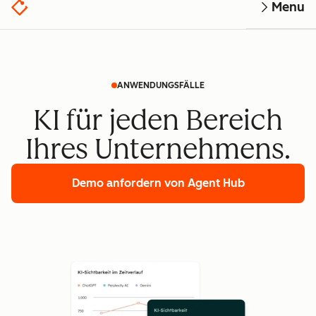
Menu
ANWENDUNGSFÄLLE
KI für jeden Bereich
Ihres Unternehmens.
Demo anfordern
von Agent Hub