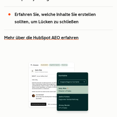
Erfahren Sie, welche Inhalte Sie erstellen
sollten, um Lücken zu schließen
Mehr über die HubSpot AEO erfahren