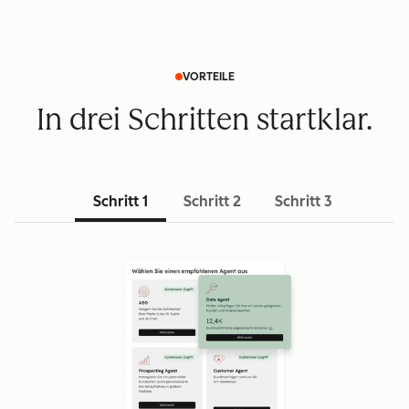
VORTEILE
In drei Schritten startklar.
Schritt 1
Schritt 2
Schritt 3