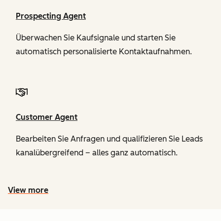
Prospecting Agent
Überwachen Sie Kaufsignale und starten Sie
automatisch personalisierte Kontaktaufnahmen.
Customer Agent
Bearbeiten Sie Anfragen und qualifizieren Sie Leads
kanalübergreifend – alles ganz automatisch.
View more