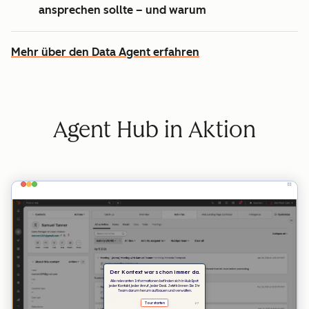
ansprechen sollte – und warum
Mehr über den Data Agent erfahren
Agent Hub in Aktion