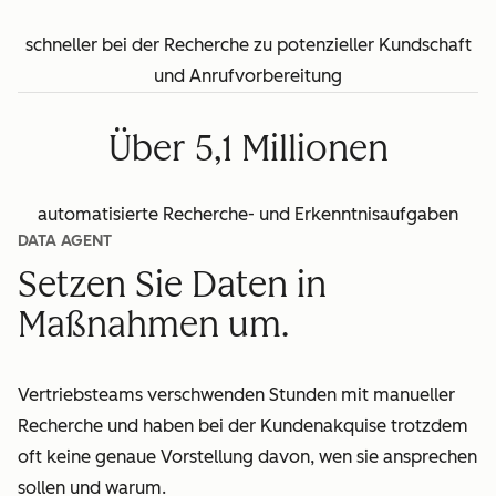
schneller bei der Recherche zu potenzieller Kundschaft
und Anrufvorbereitung
Über 5,1 Millionen
automatisierte Recherche- und Erkenntnisaufgaben
DATA AGENT
Setzen Sie Daten in
Maßnahmen um.
Vertriebsteams verschwenden Stunden mit manueller
Recherche und haben bei der Kundenakquise trotzdem
oft keine genaue Vorstellung davon, wen sie ansprechen
sollen und warum.