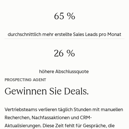
65 %
durchschnittlich mehr erstellte Sales Leads pro Monat
26 %
höhere Abschlussquote
PROSPECTING AGENT
Gewinnen Sie Deals.
Vertriebsteams verlieren täglich Stunden mit manuellen
Recherchen, Nachfassaktionen und CRM-
Aktualisierungen. Diese Zeit fehlt für Gespräche, die