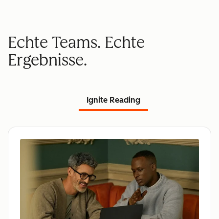
Echte Teams. Echte
Ergebnisse.
Ignite Reading