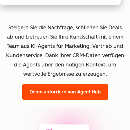
Steigern Sie die Nachfrage, schließen Sie Deals
ab und betreuen Sie Ihre Kundschaft mit einem
Team aus KI-Agents für Marketing, Vertrieb und
Kundenservice. Dank Ihrer CRM-Daten verfügen
die Agents über den nötigen Kontext, um
wertvolle Ergebnisse zu erzeugen.
Demo anfordern
von Agent Hub