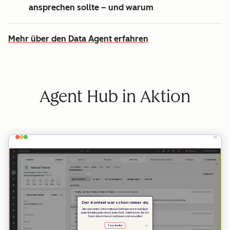
ansprechen sollte – und warum
Mehr über den Data Agent erfahren
Agent Hub in Aktion