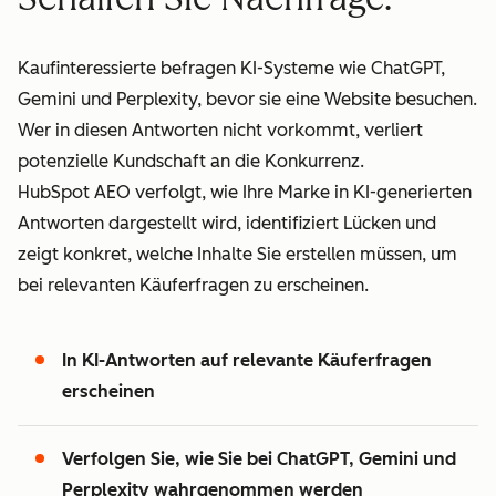
Kaufinteressierte befragen KI-Systeme wie ChatGPT,
Gemini und Perplexity, bevor sie eine Website besuchen.
Wer in diesen Antworten nicht vorkommt, verliert
potenzielle Kundschaft an die Konkurrenz.
HubSpot AEO verfolgt, wie Ihre Marke in KI-generierten
Antworten dargestellt wird, identifiziert Lücken und
zeigt konkret, welche Inhalte Sie erstellen müssen, um
bei relevanten Käuferfragen zu erscheinen.
In KI-Antworten auf relevante Käuferfragen
erscheinen
Verfolgen Sie, wie Sie bei ChatGPT, Gemini und
Perplexity wahrgenommen werden