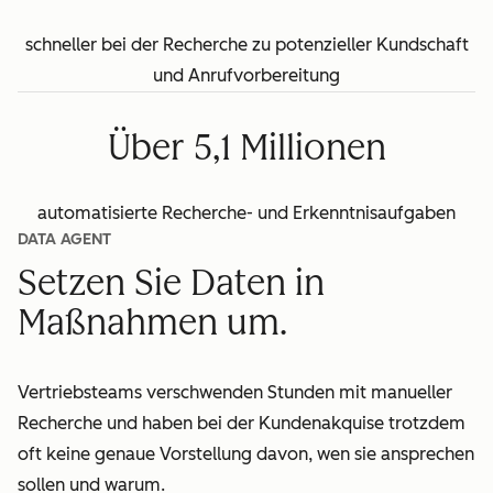
schneller bei der Recherche zu potenzieller Kundschaft
und Anrufvorbereitung
Über 5,1 Millionen
automatisierte Recherche- und Erkenntnisaufgaben
DATA AGENT
Setzen Sie Daten in
Maßnahmen um.
Vertriebsteams verschwenden Stunden mit manueller
Recherche und haben bei der Kundenakquise trotzdem
oft keine genaue Vorstellung davon, wen sie ansprechen
sollen und warum.