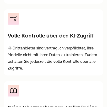
Volle Kontrolle über den KI-Zugriff
KI-Drittanbieter sind vertraglich verpflichtet, ihre
Modelle nicht mit Ihren Daten zu trainieren. Zudem
behalten Sie jederzeit die volle Kontrolle über alle
Zugriffe.