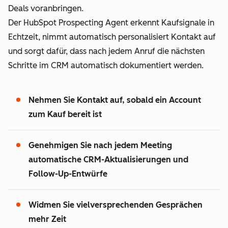
Deals voranbringen.
Der HubSpot Prospecting Agent erkennt Kaufsignale in
Echtzeit, nimmt automatisch personalisiert Kontakt auf
und sorgt dafür, dass nach jedem Anruf die nächsten
Schritte im CRM automatisch dokumentiert werden.
Nehmen Sie Kontakt auf, sobald ein Account
zum Kauf bereit ist
Genehmigen Sie nach jedem Meeting
automatische CRM-Aktualisierungen und
Follow-Up-Entwürfe
Widmen Sie vielversprechenden Gesprächen
mehr Zeit