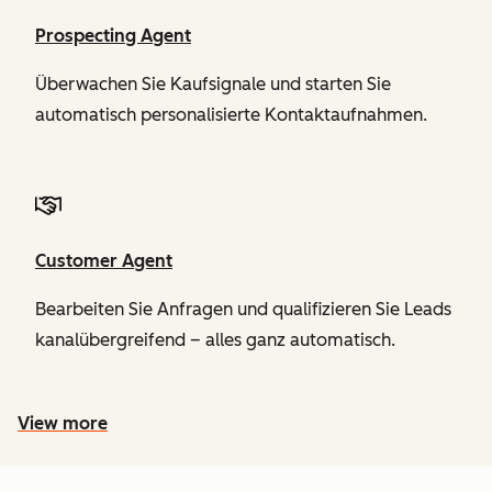
Prospecting Agent
Überwachen Sie Kaufsignale und starten Sie
automatisch personalisierte Kontaktaufnahmen.
Customer Agent
Bearbeiten Sie Anfragen und qualifizieren Sie Leads
kanalübergreifend – alles ganz automatisch.
View more