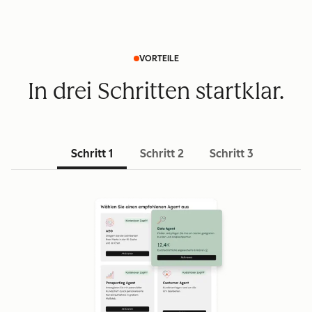
VORTEILE
In drei Schritten startklar.
Schritt 1
Schritt 2
Schritt 3