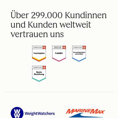
Über 299.000 Kundinnen
und Kunden weltweit
vertrauen uns