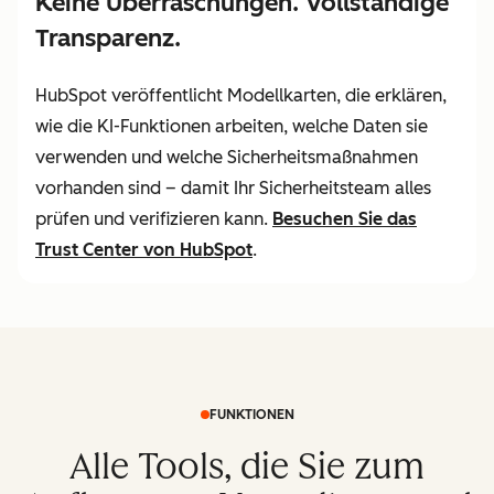
Keine Überraschungen. Vollständige
Transparenz.
HubSpot veröffentlicht Modellkarten, die erklären,
wie die KI-Funktionen arbeiten, welche Daten sie
verwenden und welche Sicherheitsmaßnahmen
vorhanden sind – damit Ihr Sicherheitsteam alles
prüfen und verifizieren kann.
Besuchen Sie
das
Trust Center von HubSpot
.
FUNKTIONEN
Alle Tools, die Sie zum