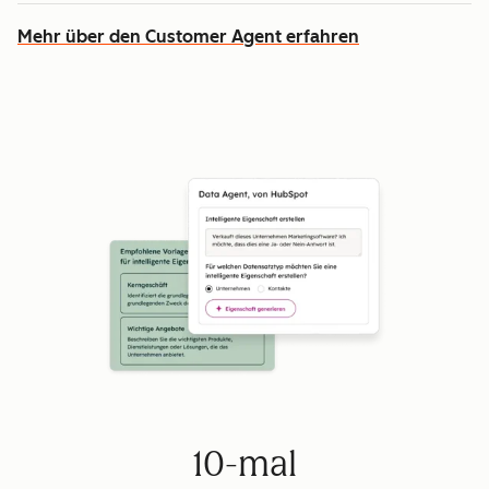
Mehr über den Customer Agent erfahren
10-mal