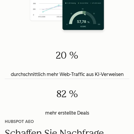
20 %
durchschnittlich mehr Web-Traffic aus KI-Verweisen
82 %
mehr erstellte Deals
HUBSPOT AEO
Schaffen Sie Nachfrage.