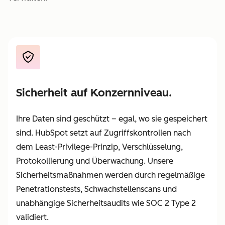
Sicherheit auf Konzernniveau.
Ihre Daten sind geschützt – egal, wo sie gespeichert
sind. HubSpot setzt auf Zugriffskontrollen nach
dem Least-Privilege-Prinzip, Verschlüsselung,
Protokollierung und Überwachung. Unsere
Sicherheitsmaßnahmen werden durch regelmäßige
Penetrationstests, Schwachstellenscans und
unabhängige Sicherheitsaudits wie SOC 2 Type 2
validiert.