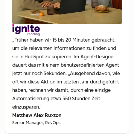
„Früher haben wir 15 bis 20 Minuten gebraucht,
um die relevanten Informationen zu finden und
sie in HubSpot zu kopieren. Im Agent-Designer
dauert das mit einem benutzerdefinierten Agent
jetzt nur noch Sekunden. „Ausgehend davon, wie
oft wir diese Aktion im letzten Jahr durchgeführt
haben, rechnen wir damit, durch eine einzige
Automatisierung etwa 350 Stunden Zeit
einzusparen.“
Matthew Alex Ruxton
Senior Manager, RevOps