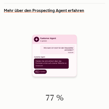
Mehr über den Prospecting Agent erfahren
77 %