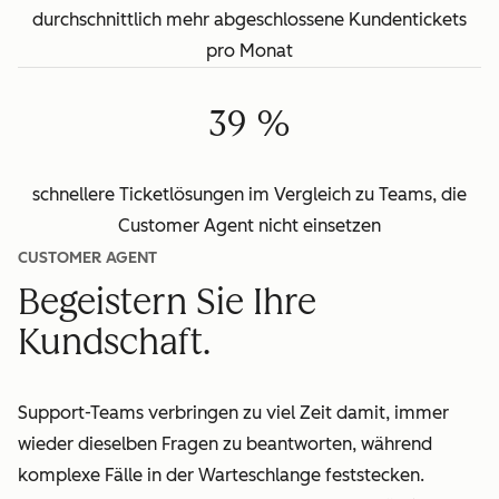
durchschnittlich mehr abgeschlossene Kundentickets
pro Monat
39 %
schnellere Ticketlösungen im Vergleich zu Teams, die
Customer Agent nicht einsetzen
CUSTOMER AGENT
Begeistern Sie Ihre
Kundschaft.
Support-Teams verbringen zu viel Zeit damit, immer
wieder dieselben Fragen zu beantworten, während
komplexe Fälle in der Warteschlange feststecken.