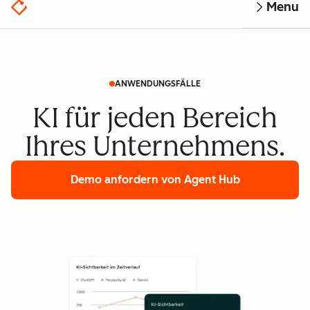
Menu
ANWENDUNGSFÄLLE
KI für jeden Bereich
Ihres Unternehmens.
Demo anfordern
von Agent Hub