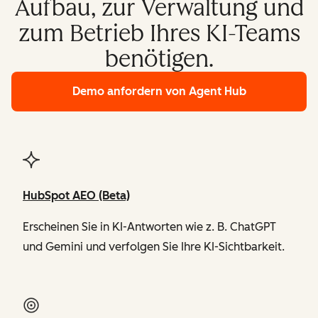
Aufbau, zur Verwaltung und
zum Betrieb Ihres KI-Teams
benötigen.
Demo anfordern
von Agent Hub
HubSpot AEO (Beta)
Erscheinen Sie in KI-Antworten wie z. B. ChatGPT
und Gemini und verfolgen Sie Ihre KI-Sichtbarkeit.