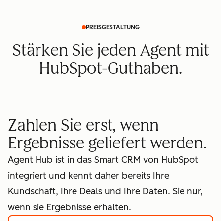
PREISGESTALTUNG
Stärken Sie jeden Agent mit
HubSpot-Guthaben.
Zahlen Sie erst, wenn
Ergebnisse geliefert werden.
Agent Hub ist in das Smart CRM von HubSpot
integriert und kennt daher bereits Ihre
Kundschaft, Ihre Deals und Ihre Daten. Sie nur,
wenn sie Ergebnisse erhalten.