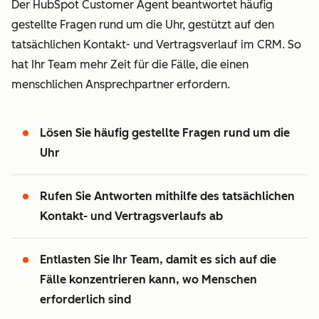
Der HubSpot Customer Agent beantwortet häufig
gestellte Fragen rund um die Uhr, gestützt auf den
tatsächlichen Kontakt- und Vertragsverlauf im CRM. So
hat Ihr Team mehr Zeit für die Fälle, die einen
menschlichen Ansprechpartner erfordern.
Lösen Sie häufig gestellte Fragen rund um die
Uhr
Rufen Sie Antworten mithilfe des tatsächlichen
Kontakt- und Vertragsverlaufs ab
Entlasten Sie Ihr Team, damit es sich auf die
Fälle konzentrieren kann, wo Menschen
erforderlich sind