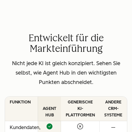
Entwickelt für die
Markteinführung
Nicht jede KI ist gleich konzipiert. Sehen Sie
selbst, wie Agent Hub in den wichtigsten
Punkten abschneidet.
FUNKTION
GENERISCHE
ANDERE
AGENT
KI-
CRM-
HUB
PLATTFORMEN
SYSTEME
Kundendaten,
—