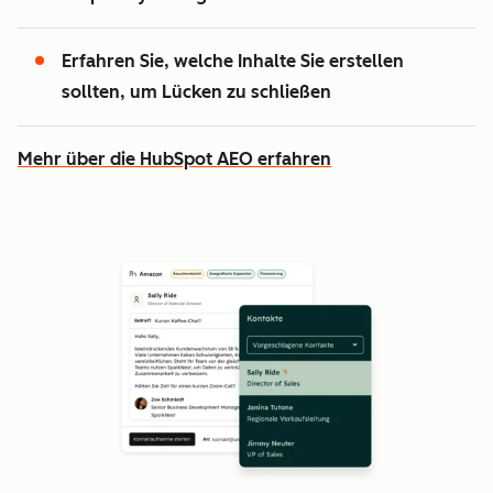
Erfahren Sie, welche Inhalte Sie erstellen
sollten, um Lücken zu schließen
Mehr über die HubSpot AEO erfahren