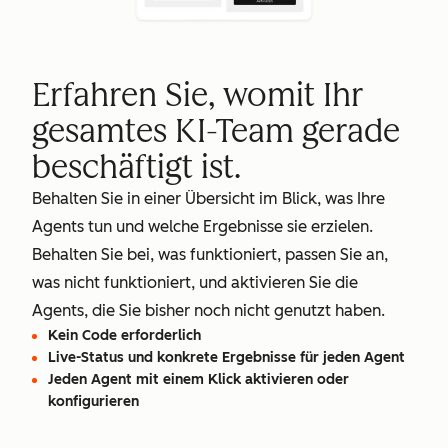
Erfahren Sie, womit Ihr
gesamtes KI-Team gerade
beschäftigt ist.
Behalten Sie in einer Übersicht im Blick, was Ihre
Agents tun und welche Ergebnisse sie erzielen.
Behalten Sie bei, was funktioniert, passen Sie an,
was nicht funktioniert, und aktivieren Sie die
Agents, die Sie bisher noch nicht genutzt haben.
Kein Code erforderlich
Live-Status und konkrete Ergebnisse für jeden Agent
Jeden Agent mit einem Klick aktivieren oder
konfigurieren