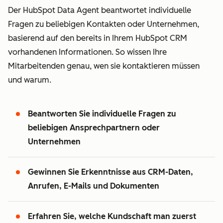
Der HubSpot Data Agent beantwortet individuelle
Fragen zu beliebigen Kontakten oder Unternehmen,
basierend auf den bereits in Ihrem HubSpot CRM
vorhandenen Informationen. So wissen Ihre
Mitarbeitenden genau, wen sie kontaktieren müssen
und warum.
Beantworten Sie individuelle Fragen zu
beliebigen Ansprechpartnern oder
Unternehmen
Gewinnen Sie Erkenntnisse aus CRM-Daten,
Anrufen, E-Mails und Dokumenten
Erfahren Sie, welche Kundschaft man zuerst