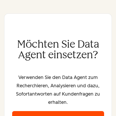
Möchten Sie Data
Agent einsetzen?
Verwenden Sie den Data Agent zum
Recherchieren, Analysieren und dazu,
Sofortantworten auf Kundenfragen zu
erhalten.