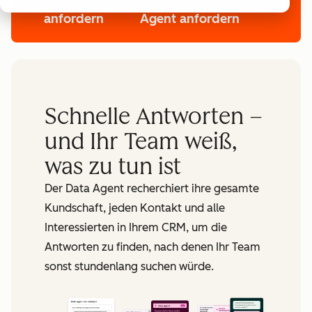
anfordern
Agent anfordern
Schnelle Antworten –
und Ihr Team weiß,
was zu tun ist
Der Data Agent recherchiert ihre gesamte
Kundschaft, jeden Kontakt und alle
Interessierten in Ihrem CRM, um die
Antworten zu finden, nach denen Ihr Team
sonst stundenlang suchen würde.