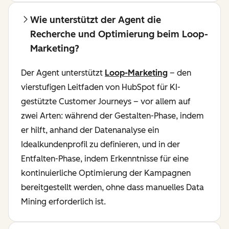
Wie unterstützt der Agent die
Recherche und Optimierung beim Loop-
Marketing?
Der Agent unterstützt
Loop-Marketing
– den
vierstufigen Leitfaden von HubSpot für KI-
gestützte Customer Journeys – vor allem auf
zwei Arten: während der Gestalten-Phase, indem
er hilft, anhand der Datenanalyse ein
Idealkundenprofil zu definieren, und in der
Entfalten-Phase, indem Erkenntnisse für eine
kontinuierliche Optimierung der Kampagnen
bereitgestellt werden, ohne dass manuelles Data
Mining erforderlich ist.