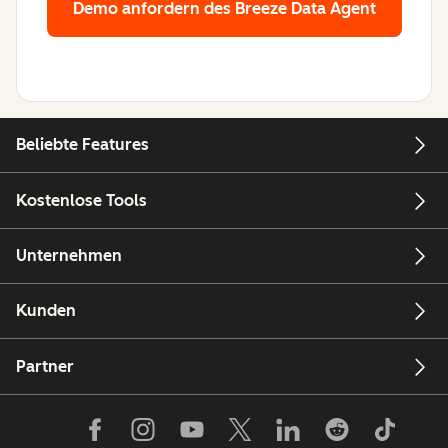
Demo anfordern
des Breeze Data Agent
Beliebte Features
Kostenlose Tools
Unternehmen
Kunden
Partner