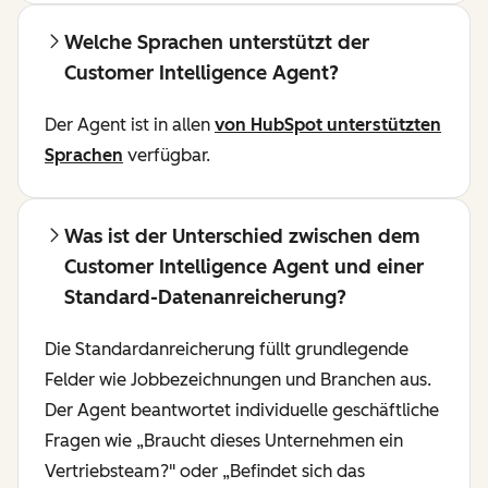
Welche Sprachen unterstützt der
Customer Intelligence Agent?
Der Agent ist in allen
von HubSpot unterstützten
Sprachen
verfügbar.
Was ist der Unterschied zwischen dem
Customer Intelligence Agent und einer
Standard-Datenanreicherung?
Die Standardanreicherung füllt grundlegende
Felder wie Jobbezeichnungen und Branchen aus.
Der Agent beantwortet individuelle geschäftliche
Fragen wie „Braucht dieses Unternehmen ein
Vertriebsteam?" oder „Befindet sich das