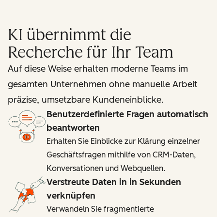
KI übernimmt die
Recherche für Ihr Team
Auf diese Weise erhalten moderne Teams im
gesamten Unternehmen ohne manuelle Arbeit
präzise, umsetzbare Kundeneinblicke.
Benutzerdefinierte Fragen automatisch
beantworten
Erhalten Sie Einblicke zur Klärung einzelner
Geschäftsfragen mithilfe von CRM-Daten,
Konversationen und Webquellen.
Verstreute Daten in in Sekunden
verknüpfen
Verwandeln Sie fragmentierte