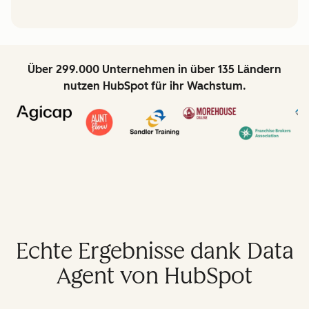
Über 299.000 Unternehmen in über 135 Ländern
nutzen HubSpot für ihr Wachstum.
Echte Ergebnisse dank Data
Agent von HubSpot