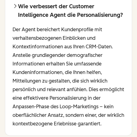
Wie verbessert der Customer
Intelligence Agent die Personalisierung?
Der Agent bereichert Kundenprofile mit
verhaltensbezogenen Einblicken und
Kontextinformationen aus Ihren CRM-Daten.
Anstelle grundlegender demografischer
Informationen erhalten Sie umfassende
Kundeninformationen, die Ihnen helfen,
Mitteilungen zu gestalten, die sich wirklich
persönlich und relevant anfühlen. Dies ermöglicht
eine effektivere Personalisierung in der
Anpassen-Phase des Loop-Marketings – kein
oberflächlicher Ansatz, sondern einer, der wirklich
kontextbezogene Erlebnisse garantiert.