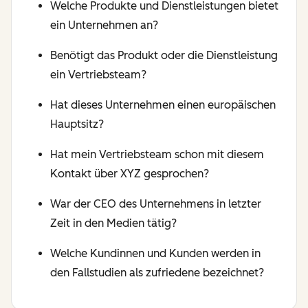
Welche Produkte und Dienstleistungen bietet
ein Unternehmen an?
Benötigt das Produkt oder die Dienstleistung
ein Vertriebsteam?
Hat dieses Unternehmen einen europäischen
Hauptsitz?
Hat mein Vertriebsteam schon mit diesem
Kontakt über XYZ gesprochen?
War der CEO des Unternehmens in letzter
Zeit in den Medien tätig?
Welche Kundinnen und Kunden werden in
den Fallstudien als zufriedene bezeichnet?