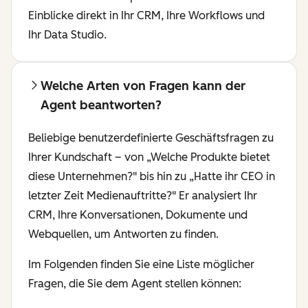
Einblicke direkt in Ihr CRM, Ihre Workflows und
Ihr Data Studio.
Welche Arten von Fragen kann der
Agent beantworten?
Beliebige benutzerdefinierte Geschäftsfragen zu
Ihrer Kundschaft – von „Welche Produkte bietet
diese Unternehmen?" bis hin zu „Hatte ihr CEO in
letzter Zeit Medienauftritte?" Er analysiert Ihr
CRM, Ihre Konversationen, Dokumente und
Webquellen, um Antworten zu finden.
Im Folgenden finden Sie eine Liste möglicher
Fragen, die Sie dem Agent stellen können: