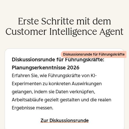
Erste Schritte mit dem
Customer Intelligence Agent
Diskussionsrunde für Führungskräfte
Diskussionsrunde für Führungskräfte:
Planungserkenntnisse 2026
Erfahren Sie, wie Führungskräfte von KI-
Experimenten zu konkreten Auswirkungen
gelangen, indem sie Daten verknüpfen,
Arbeitsabläufe gezielt gestalten und die realen
Ergebnisse messen.
Zur Diskussionsrunde