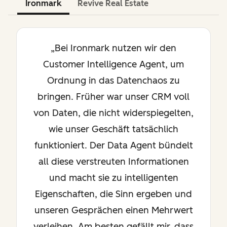
Ironmark
Revive Real Estate
„Bei Ironmark nutzen wir den
Customer Intelligence Agent, um
Ordnung in das Datenchaos zu
bringen. Früher war unser CRM voll
von Daten, die nicht widerspiegelten,
wie unser Geschäft tatsächlich
funktioniert. Der Data Agent bündelt
all diese verstreuten Informationen
und macht sie zu intelligenten
Eigenschaften, die Sinn ergeben und
unseren Gesprächen einen Mehrwert
verleihen. Am besten gefällt mir, dass