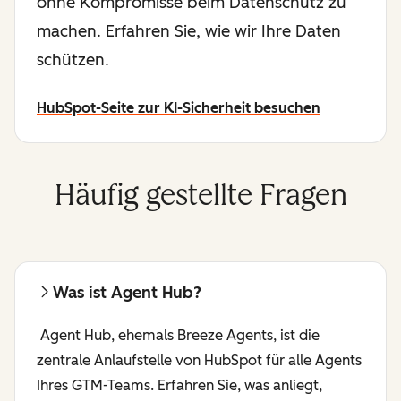
ohne Kompromisse beim Datenschutz zu
machen. Erfahren Sie, wie wir Ihre Daten
schützen.
HubSpot-Seite zur KI-Sicherheit besuchen
Häufig gestellte Fragen
Was ist Agent Hub?
Agent Hub, ehemals Breeze Agents, ist die
zentrale Anlaufstelle von HubSpot für alle Agents
Ihres GTM-Teams. Erfahren Sie, was anliegt,