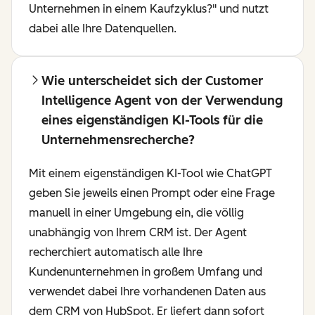
Unternehmen in einem Kaufzyklus?" und nutzt
dabei alle Ihre Datenquellen.
Wie unterscheidet sich der Customer
Intelligence Agent von der Verwendung
eines eigenständigen KI-Tools für die
Unternehmensrecherche?
Mit einem eigenständigen KI-Tool wie ChatGPT
geben Sie jeweils einen Prompt oder eine Frage
manuell in einer Umgebung ein, die völlig
unabhängig von Ihrem CRM ist. Der Agent
recherchiert automatisch alle Ihre
Kundenunternehmen in großem Umfang und
verwendet dabei Ihre vorhandenen Daten aus
dem CRM von HubSpot. Er liefert dann sofort