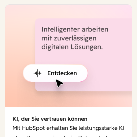
KI, der Sie vertrauen können
Mit HubSpot erhalten Sie leistungsstarke KI