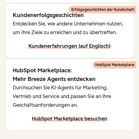
Erfolgsgeschichten der Kundschaft
Kundenerfolgsgeschichten
Entdecken Sie, wie andere Unternehmen nutzen,
um ihre Ziele zu erreichen und zu übertreffen.
Kundenerfahrungen (auf Englisch)
HubSpot Marketplace
HubSpot Marketplace:
Mehr Breeze Agents entdecken
Durchsuchen Sie KI-Agents für Marketing,
Vertrieb und Service und passen Sie an Ihre
Geschäftsanforderungen an.
HubSpot Marketplace besuchen