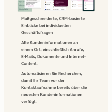
Maßgeschneiderte, CRM-basierte
Einblicke bei individuellen
Geschäftsfragen
Alle Kundeninformationen an
einem Ort; einschließlich Anrufe,
E-Mails, Dokumente und Internet-
Content.
Automatisieren Sie Recherchen,
damit Ihr Team vor der
Kontaktaufnahme bereits über die
neuesten Kundeninformationen
verfügt.