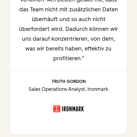
das Team nicht mit zusätzlichen Daten
überhäuft und so auch nicht
überfordert wird. Dadurch können wir
uns darauf konzentrieren, von dem,
was wir bereits haben, effektiv zu
profitieren.“
TRUTH GORDON
Sales Operations Analyst, Ironmark