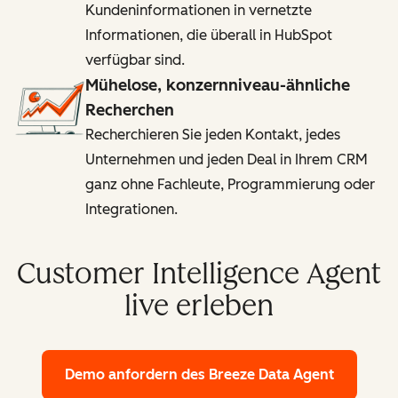
Kundeninformationen in vernetzte
Informationen, die überall in HubSpot
verfügbar sind.
Mühelose, konzernniveau-ähnliche
Recherchen
Recherchieren Sie jeden Kontakt, jedes
Unternehmen und jeden Deal in Ihrem CRM
ganz ohne Fachleute, Programmierung oder
Integrationen.
Customer Intelligence Agent
live erleben
Demo anfordern
des Breeze Data Agent