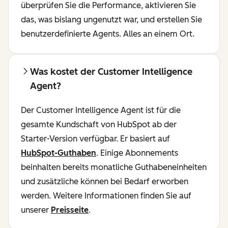
überprüfen Sie die Performance, aktivieren Sie
das, was bislang ungenutzt war, und erstellen Sie
benutzerdefinierte Agents. Alles an einem Ort.
Was kostet der Customer Intelligence
Agent?
Der Customer Intelligence Agent ist für die
gesamte Kundschaft von HubSpot ab der
Starter-Version verfügbar. Er basiert auf
HubSpot-Guthaben
. Einige Abonnements
beinhalten bereits monatliche Guthabeneinheiten
und zusätzliche können bei Bedarf erworben
werden. Weitere Informationen finden Sie auf
unserer
Preisseite
.