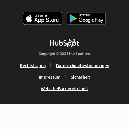
Copyright © 2026 HubSpot, Inc.
Rechtsfragen
Datenschutzbestimmungen
Impressum
Sicherheit
Website-Barrierefreiheit