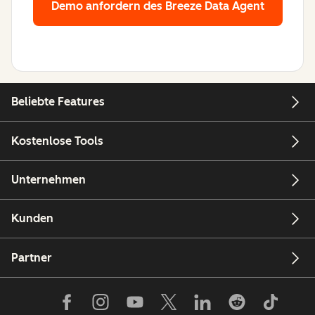
Demo anfordern
des Breeze Data Agent
Beliebte Features
Kostenlose Tools
Unternehmen
Kunden
Partner