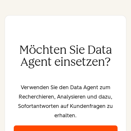
Möchten Sie Data
Agent einsetzen?
Verwenden Sie den Data Agent zum
Recherchieren, Analysieren und dazu,
Sofortantworten auf Kundenfragen zu
erhalten.