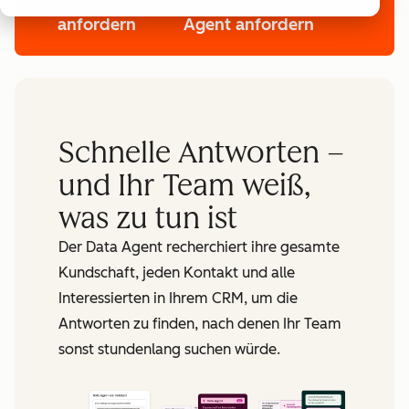
anfordern
Agent anfordern
Schnelle Antworten –
und Ihr Team weiß,
was zu tun ist
Der Data Agent recherchiert ihre gesamte
Kundschaft, jeden Kontakt und alle
Interessierten in Ihrem CRM, um die
Antworten zu finden, nach denen Ihr Team
sonst stundenlang suchen würde.