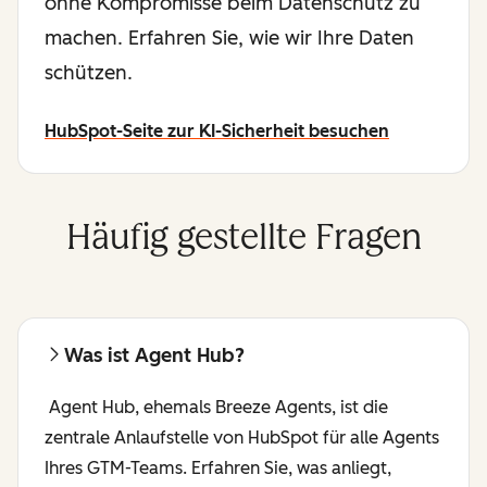
ohne Kompromisse beim Datenschutz zu
machen. Erfahren Sie, wie wir Ihre Daten
schützen.
HubSpot-Seite zur KI-Sicherheit besuchen
Häufig gestellte Fragen
Was ist Agent Hub?
Agent Hub, ehemals Breeze Agents, ist die
zentrale Anlaufstelle von HubSpot für alle Agents
Ihres GTM-Teams. Erfahren Sie, was anliegt,