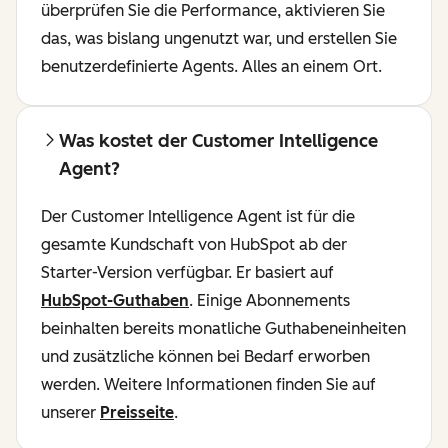
überprüfen Sie die Performance, aktivieren Sie
das, was bislang ungenutzt war, und erstellen Sie
benutzerdefinierte Agents. Alles an einem Ort.
Was kostet der Customer Intelligence
Agent?
Der Customer Intelligence Agent ist für die
gesamte Kundschaft von HubSpot ab der
Starter-Version verfügbar. Er basiert auf
HubSpot-Guthaben
. Einige Abonnements
beinhalten bereits monatliche Guthabeneinheiten
und zusätzliche können bei Bedarf erworben
werden. Weitere Informationen finden Sie auf
unserer
Preisseite
.