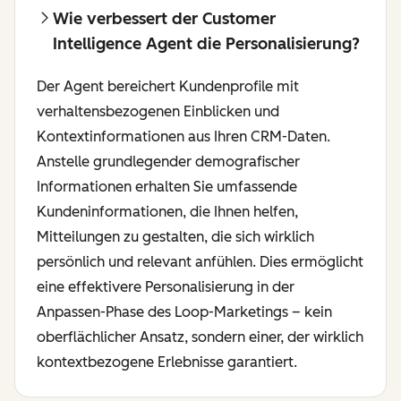
Wie verbessert der Customer
Intelligence Agent die Personalisierung?
Der Agent bereichert Kundenprofile mit
verhaltensbezogenen Einblicken und
Kontextinformationen aus Ihren CRM-Daten.
Anstelle grundlegender demografischer
Informationen erhalten Sie umfassende
Kundeninformationen, die Ihnen helfen,
Mitteilungen zu gestalten, die sich wirklich
persönlich und relevant anfühlen. Dies ermöglicht
eine effektivere Personalisierung in der
Anpassen-Phase des Loop-Marketings – kein
oberflächlicher Ansatz, sondern einer, der wirklich
kontextbezogene Erlebnisse garantiert.