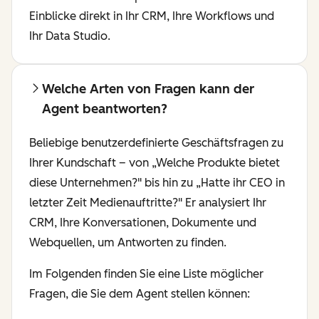
Einblicke direkt in Ihr CRM, Ihre Workflows und
Ihr Data Studio.
Welche Arten von Fragen kann der
Agent beantworten?
Beliebige benutzerdefinierte Geschäftsfragen zu
Ihrer Kundschaft – von „Welche Produkte bietet
diese Unternehmen?" bis hin zu „Hatte ihr CEO in
letzter Zeit Medienauftritte?" Er analysiert Ihr
CRM, Ihre Konversationen, Dokumente und
Webquellen, um Antworten zu finden.
Im Folgenden finden Sie eine Liste möglicher
Fragen, die Sie dem Agent stellen können: