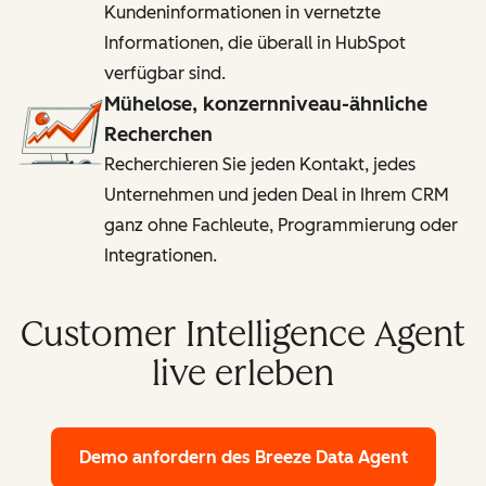
Kundeninformationen in vernetzte
Informationen, die überall in HubSpot
verfügbar sind.
Mühelose, konzernniveau-ähnliche
Recherchen
Recherchieren Sie jeden Kontakt, jedes
Unternehmen und jeden Deal in Ihrem CRM
ganz ohne Fachleute, Programmierung oder
Integrationen.
Customer Intelligence Agent
live erleben
Demo anfordern
des Breeze Data Agent