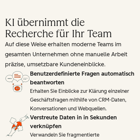
KI übernimmt die
Recherche für Ihr Team
Auf diese Weise erhalten moderne Teams im
gesamten Unternehmen ohne manuelle Arbeit
präzise, umsetzbare Kundeneinblicke.
Benutzerdefinierte Fragen automatisch
beantworten
Erhalten Sie Einblicke zur Klärung einzelner
Geschäftsfragen mithilfe von CRM-Daten,
Konversationen und Webquellen.
Verstreute Daten in in Sekunden
verknüpfen
Verwandeln Sie fragmentierte