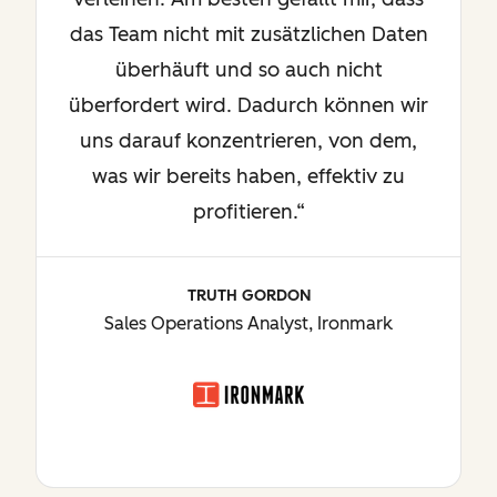
das Team nicht mit zusätzlichen Daten
überhäuft und so auch nicht
überfordert wird. Dadurch können wir
uns darauf konzentrieren, von dem,
was wir bereits haben, effektiv zu
profitieren.“
TRUTH GORDON
Sales Operations Analyst, Ironmark