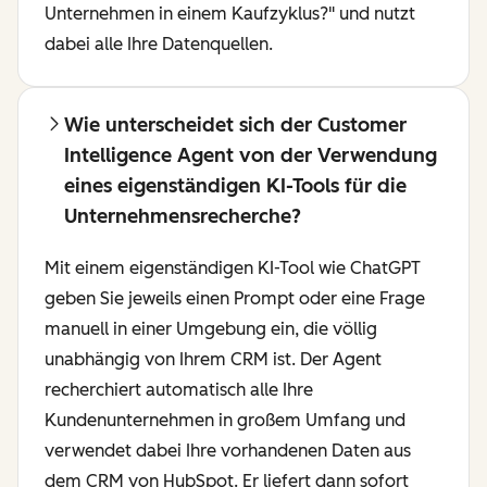
Unternehmen in einem Kaufzyklus?" und nutzt
dabei alle Ihre Datenquellen.
Wie unterscheidet sich der Customer
Intelligence Agent von der Verwendung
eines eigenständigen KI-Tools für die
Unternehmensrecherche?
Mit einem eigenständigen KI-Tool wie ChatGPT
geben Sie jeweils einen Prompt oder eine Frage
manuell in einer Umgebung ein, die völlig
unabhängig von Ihrem CRM ist. Der Agent
recherchiert automatisch alle Ihre
Kundenunternehmen in großem Umfang und
verwendet dabei Ihre vorhandenen Daten aus
dem CRM von HubSpot. Er liefert dann sofort