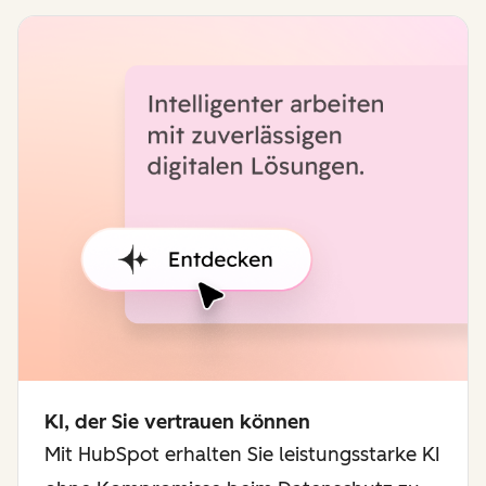
KI, der Sie vertrauen können
Mit HubSpot erhalten Sie leistungsstarke KI