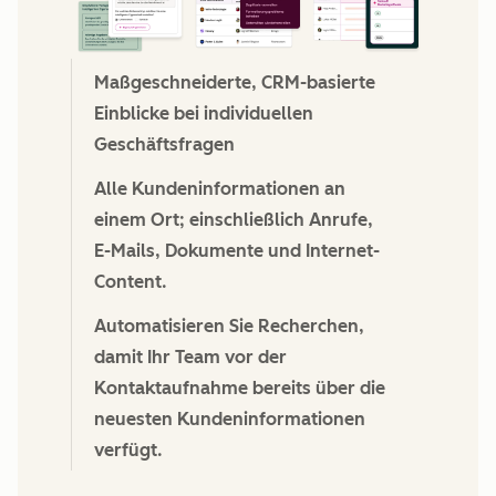
Maßgeschneiderte, CRM-basierte
Einblicke bei individuellen
Geschäftsfragen
Alle Kundeninformationen an
einem Ort; einschließlich Anrufe,
E-Mails, Dokumente und Internet-
Content.
Automatisieren Sie Recherchen,
damit Ihr Team vor der
Kontaktaufnahme bereits über die
neuesten Kundeninformationen
verfügt.