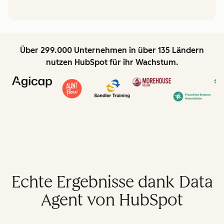
Über 299.000 Unternehmen in über 135 Ländern
nutzen HubSpot für ihr Wachstum.
Echte Ergebnisse dank Data
Agent von HubSpot