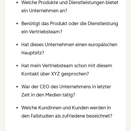
Welche Produkte und Dienstleistungen bietet
ein Unternehmen an?
Benötigt das Produkt oder die Dienstleistung
ein Vertriebsteam?
Hat dieses Unternehmen einen europäischen
Hauptsitz?
Hat mein Vertriebsteam schon mit diesem
Kontakt über XYZ gesprochen?
War der CEO des Unternehmens in letzter
Zeit in den Medien tätig?
Welche Kundinnen und Kunden werden in
den Fallstudien als zufriedene bezeichnet?