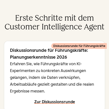
Erste Schritte mit dem
Customer Intelligence Agent
Diskussionsrunde für Führungskräfte
Diskussionsrunde für Führungskräfte:
Planungserkenntnisse 2026
Erfahren Sie, wie Führungskräfte von KI-
Experimenten zu konkreten Auswirkungen
gelangen, indem sie Daten verknüpfen,
Arbeitsabläufe gezielt gestalten und die realen
Ergebnisse messen.
Zur Diskussionsrunde