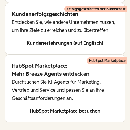
Erfolgsgeschichten der Kundschaft
Kundenerfolgsgeschichten
Entdecken Sie, wie andere Unternehmen nutzen,
um ihre Ziele zu erreichen und zu übertreffen.
Kundenerfahrungen (auf Englisch)
HubSpot Marketplace
HubSpot Marketplace:
Mehr Breeze Agents entdecken
Durchsuchen Sie KI-Agents für Marketing,
Vertrieb und Service und passen Sie an Ihre
Geschäftsanforderungen an.
HubSpot Marketplace besuchen