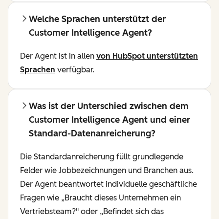
Welche Sprachen unterstützt der
Customer Intelligence Agent?
Der Agent ist in allen
von HubSpot unterstützten
Sprachen
verfügbar.
Was ist der Unterschied zwischen dem
Customer Intelligence Agent und einer
Standard-Datenanreicherung?
Die Standardanreicherung füllt grundlegende
Felder wie Jobbezeichnungen und Branchen aus.
Der Agent beantwortet individuelle geschäftliche
Fragen wie „Braucht dieses Unternehmen ein
Vertriebsteam?" oder „Befindet sich das