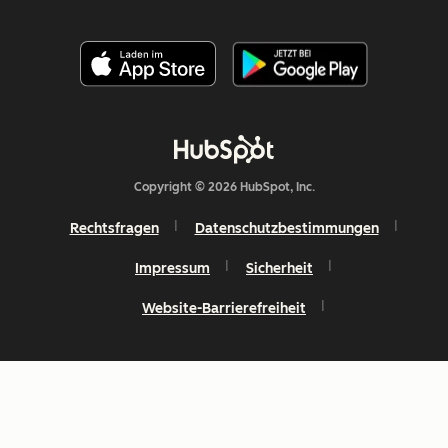
Copyright © 2026 HubSpot, Inc.
Rechtsfragen
Datenschutzbestimmungen
Impressum
Sicherheit
Website-Barrierefreiheit