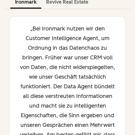
Ironmark
Revive Real Estate
„Bei Ironmark nutzen wir den
Customer Intelligence Agent, um
Ordnung in das Datenchaos zu
bringen. Früher war unser CRM voll
von Daten, die nicht widerspiegelten,
wie unser Geschäft tatsächlich
funktioniert. Der Data Agent bündelt
all diese verstreuten Informationen
und macht sie zu intelligenten
Eigenschaften, die Sinn ergeben und
unseren Gesprächen einen Mehrwert
verleihen. Am besten gefällt mir, dass