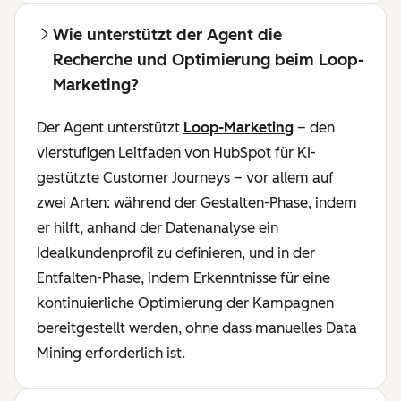
Wie unterstützt der Agent die
Recherche und Optimierung beim Loop-
Marketing?
Der Agent unterstützt
Loop-Marketing
– den
vierstufigen Leitfaden von HubSpot für KI-
gestützte Customer Journeys – vor allem auf
zwei Arten: während der Gestalten-Phase, indem
er hilft, anhand der Datenanalyse ein
Idealkundenprofil zu definieren, und in der
Entfalten-Phase, indem Erkenntnisse für eine
kontinuierliche Optimierung der Kampagnen
bereitgestellt werden, ohne dass manuelles Data
Mining erforderlich ist.