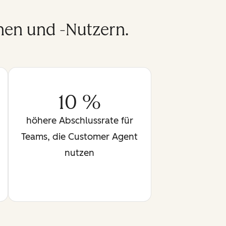
nen und -Nutzern.
10 %
höhere Abschlussrate für
Teams, die Customer Agent
nutzen