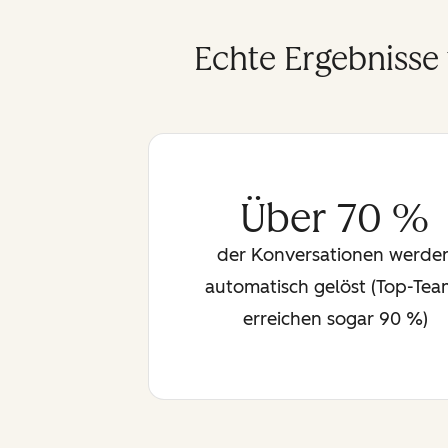
Echte Ergebnisse
Über 70 %
der Konversationen werde
automatisch gelöst (Top-Tea
erreichen sogar 90 %)