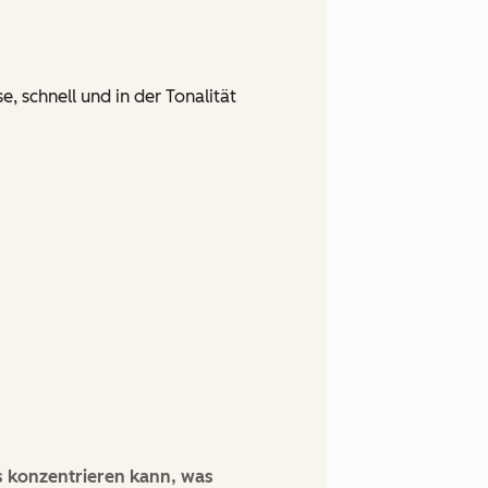
, schnell und in der Tonalität
s konzentrieren kann, was