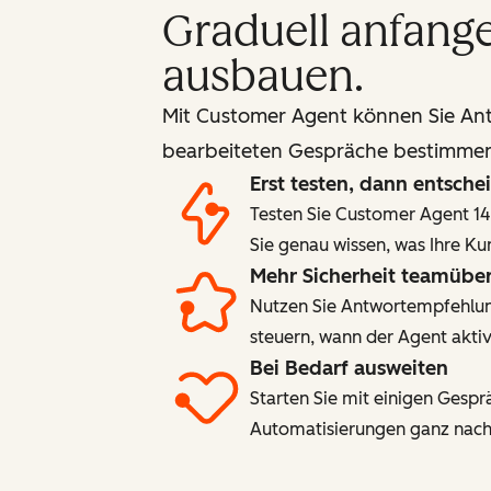
Graduell anfange
ausbauen.
Mit Customer Agent können Sie Ant
bearbeiteten Gespräche bestimme
Erst testen, dann entsche
Testen Sie Customer Agent 14 
Sie genau wissen, was Ihre K
Mehr Sicherheit teamüber
Nutzen Sie Antwortempfehlung
steuern, wann der Agent aktiv 
Bei Bedarf ausweiten
Starten Sie mit einigen Gespr
Automatisierungen ganz nach