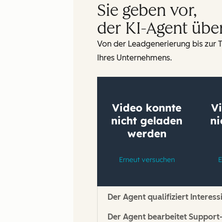
Sie geben vor,
der KI-Agent übe
Von der Leadgenerierung bis zur T
Ihres Unternehmens.
Der Agent qualifiziert Intere
Der Agent bearbeitet Support-