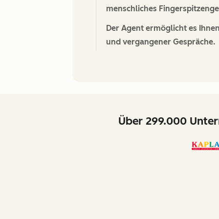
menschliches Fingerspitzengef
Der Agent ermöglicht es Ihne
und vergangener Gespräche.
Über 299.000 Unter