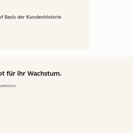
f Basis der Kundenhistorie
t für ihr Wachstum.