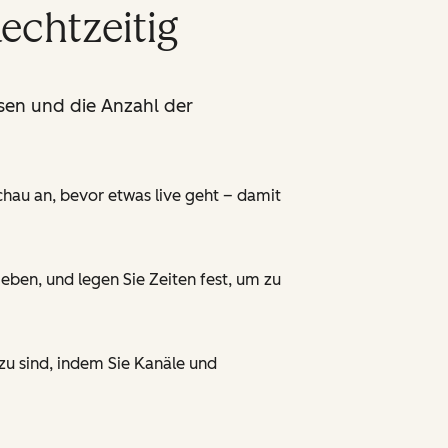
echtzeitig
sen und die Anzahl der
chau an, bevor etwas live geht – damit
ben, und legen Sie Zeiten fest, um zu
zu sind, indem Sie Kanäle und