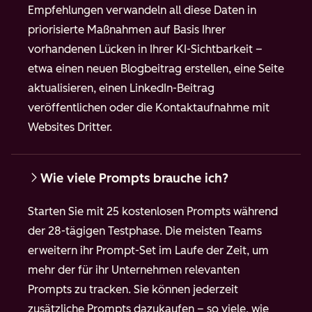
Empfehlungen verwandeln all diese Daten in
priorisierte Maßnahmen auf Basis Ihrer
vorhandenen Lücken in Ihrer KI-Sichtbarkeit –
etwa einen neuen Blogbeitrag erstellen, eine Seite
aktualisieren, einen LinkedIn-Beitrag
veröffentlichen oder die Kontaktaufnahme mit
Websites Dritter.
Wie viele Prompts brauche ich?
Starten Sie mit 25 kostenlosen Prompts während
der 28-tägigen Testphase. Die meisten Teams
erweitern ihr Prompt-Set im Laufe der Zeit, um
mehr der für ihr Unternehmen relevanten
Prompts zu tracken. Sie können jederzeit
zusätzliche Prompts dazukaufen – so viele, wie