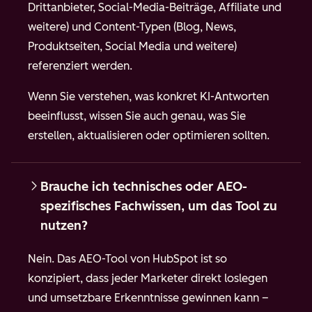
Drittanbieter, Social-Media-Beiträge, Affiliate und
weitere) und Content-Typen (Blog, News,
Produktseiten, Social Media und weitere)
referenziert werden.
Wenn Sie verstehen, was konkret KI-Antworten
beeinflusst, wissen Sie auch genau, was Sie
erstellen, aktualisieren oder optimieren sollten.
Brauche ich technisches oder AEO-
spezifisches Fachwissen, um das Tool zu
nutzen?
Nein. Das AEO-Tool von HubSpot ist so
konzipiert, dass jeder Marketer direkt loslegen
und umsetzbare Erkenntnisse gewinnen kann –