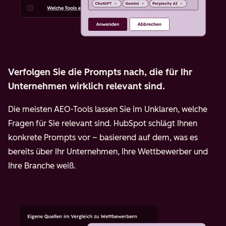
Verfolgen Sie die Prompts nach, die für Ihr
Unternehmen wirklich relevant sind.
Die meisten AEO-Tools lassen Sie im Unklaren, welche
Fragen für Sie relevant sind. HubSpot schlägt Ihnen
konkrete Prompts vor – basierend auf dem, was es
bereits über Ihr Unternehmen, Ihre Wettbewerber und
Ihre Branche weiß.