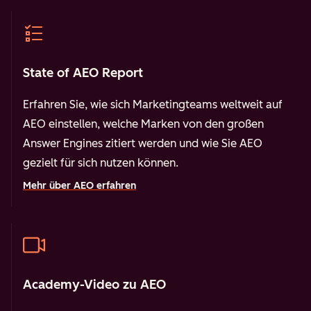
State of AEO Report
Erfahren Sie, wie sich Marketingteams weltweit auf
AEO einstellen, welche Marken von den großen
Answer Engines zitiert werden und wie Sie AEO
gezielt für sich nutzen können.
Mehr über AEO erfahren
Academy-Video zu AEO