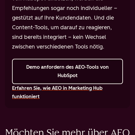
Empfehlungen sogar noch individueller –
gestützt auf Ihre Kundendaten. Und die
Content-Tools, um darauf zu reagieren,
sind bereits integriert – kein Wechsel
zwischen verschiedenen Tools nötig.
Demo anfordern
des AEO-Tools von
HubSpot
Erfahren Sie, wie AEO in Marketing Hub
funktioniert
Möchten Sie mehr über AEO