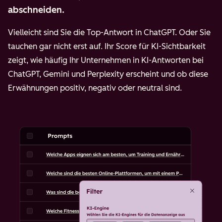
abschneiden.
Vielleicht sind Sie die Top-Antwort in ChatGPT. Oder Sie
tauchen gar nicht erst auf. Ihr Score für KI-Sichtbarkeit
zeigt, wie häufig Ihr Unternehmen in KI-Antworten bei
ChatGPT, Gemini und Perplexity erscheint und ob diese
Erwähnungen positiv, negativ oder neutral sind.