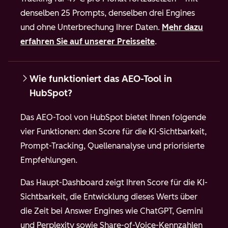
denselben 25 Prompts, denselben drei Engines
und ohne Unterbrechung Ihrer Daten.
Mehr dazu
erfahren Sie auf unserer Preisseite
.
Wie funktioniert das AEO-Tool in
HubSpot?
Das AEO-Tool von HubSpot bietet Ihnen folgende
vier Funktionen: den Score für die KI-Sichtbarkeit,
Prompt-Tracking, Quellenanalyse und priorisierte
Empfehlungen.
Das Haupt-Dashboard zeigt Ihren Score für die KI-
Sichtbarkeit, die Entwicklung dieses Werts über
die Zeit bei Answer Engines wie ChatGPT, Gemini
und Perplexity sowie Share-of-Voice-Kennzahlen