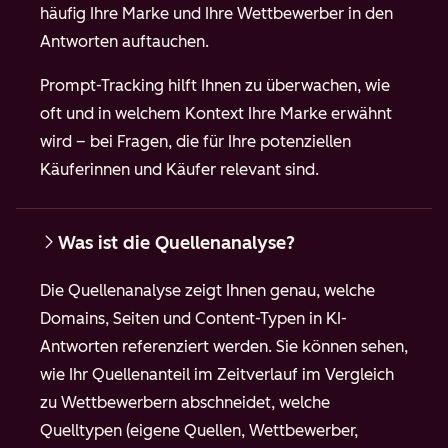
häufig Ihre Marke und Ihre Wettbewerber in den
Antworten auftauchen.
Prompt-Tracking hilft Ihnen zu überwachen, wie
oft und in welchem Kontext Ihre Marke erwähnt
wird – bei Fragen, die für Ihre potenziellen
Käuferinnen und Käufer relevant sind.
Was ist die Quellenanalyse?
Die Quellenanalyse zeigt Ihnen genau, welche
Domains, Seiten und Content-Typen in KI-
Antworten referenziert werden. Sie können sehen,
wie Ihr Quellenanteil im Zeitverlauf im Vergleich
zu Wettbewerbern abschneidet, welche
Quelltypen (eigene Quellen, Wettbewerber,