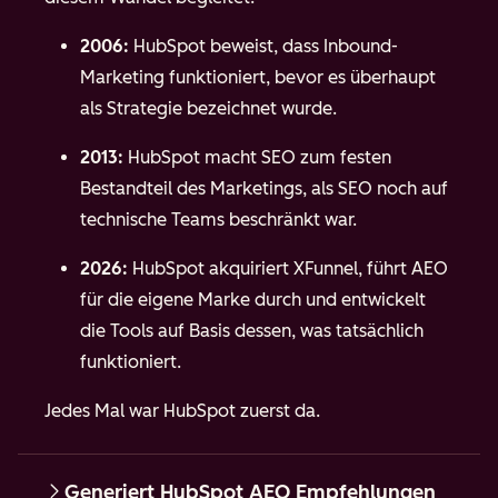
2006:
HubSpot beweist, dass Inbound-
Marketing funktioniert, bevor es überhaupt
als Strategie bezeichnet wurde.
2013:
HubSpot macht SEO zum festen
Bestandteil des Marketings, als SEO noch auf
technische Teams beschränkt war.
2026:
HubSpot akquiriert XFunnel, führt AEO
für die eigene Marke durch und entwickelt
die Tools auf Basis dessen, was tatsächlich
funktioniert.
Jedes Mal war HubSpot zuerst da.
Generiert HubSpot AEO Empfehlungen