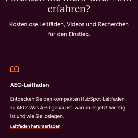
erfahren?
Kostenlose Leitfäden, Videos und Recherchen
für den Einstieg.
AEO-Leitfaden
Entdecken Sie den kompakten HubSpot-Leitfaden
zu AEO: Was AEO genau ist, warum es jetzt wichtig
ist und wie Sie loslegen.
Leitfaden herunterladen