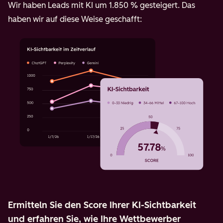
Wir haben Leads mit KI um 1.850 % gesteigert. Das
haben wir auf diese Weise geschafft:
Ermitteln Sie den Score Ihrer KI-Sichtbarkeit
und erfahren Sie, wie Ihre Wettbewerber