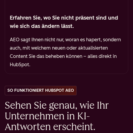
Erfahren Sie, wo Sie nicht präsent sind und
wie sich das ändern lässt.
AEO sagt Ihnen nicht nur, woran es hapert, sondern
auch, mit welchem neuen oder aktualisierten
Content Sie das beheben können
– alles direkt in
HubSpot.
SO FUNKTIONIERT HUBSPOT AEO
Sehen Sie genau, wie Ihr
Unternehmen in KI-
Antworten erscheint.