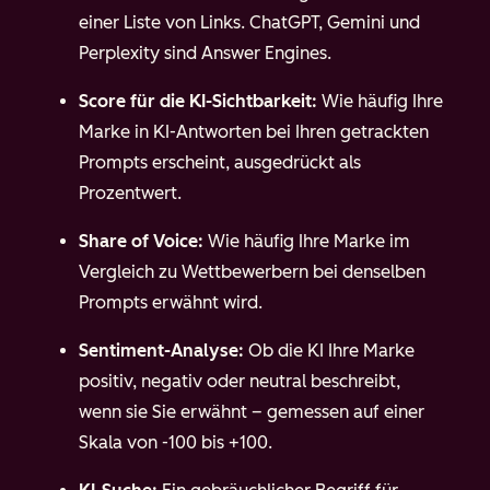
einer Liste von Links. ChatGPT, Gemini und
Perplexity sind Answer Engines.
Score für die KI-Sichtbarkeit:
Wie häufig Ihre
Marke in KI-Antworten bei Ihren getrackten
Prompts erscheint, ausgedrückt als
Prozentwert.
Share of Voice:
Wie häufig Ihre Marke im
Vergleich zu Wettbewerbern bei denselben
Prompts erwähnt wird.
Sentiment-Analyse:
Ob die KI Ihre Marke
positiv, negativ oder neutral beschreibt,
wenn sie Sie erwähnt – gemessen auf einer
Skala von -100 bis +100.