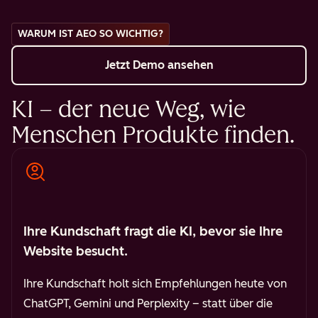
WARUM IST AEO SO WICHTIG?
Jetzt Demo ansehen
KI – der neue Weg, wie
Menschen Produkte finden.
Ihre Kundschaft fragt die KI, bevor sie Ihre
Website besucht.
Ihre Kundschaft holt sich Empfehlungen heute von
ChatGPT, Gemini und Perplexity – statt über die