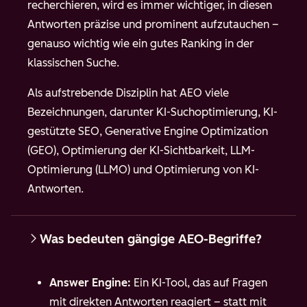
recherchieren, wird es immer wichtiger, in diesen
Antworten präzise und prominent aufzutauchen –
genauso wichtig wie ein gutes Ranking in der
klassischen Suche.
Als aufstrebende Disziplin hat AEO viele
Bezeichnungen, darunter KI-Suchoptimierung, KI-
gestützte SEO, Generative Engine Optimization
(GEO), Optimierung der KI-Sichtbarkeit, LLM-
Optimierung (LLMO) und Optimierung von KI-
Antworten.
Was bedeuten gängige AEO-Begriffe?
Answer Engine:
Ein KI-Tool, das auf Fragen
mit direkten Antworten reagiert – statt mit