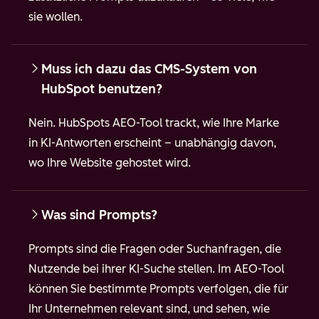
sie wollen.
Muss ich dazu das CMS-System von
HubSpot benutzen?
Nein. HubSpots AEO-Tool trackt, wie Ihre Marke
in KI-Antworten erscheint – unabhängig davon,
wo Ihre Website gehostet wird.
Was sind Prompts?
Prompts sind die Fragen oder Suchanfragen, die
Nutzende bei ihrer KI-Suche stellen. Im AEO-Tool
können Sie bestimmte Prompts verfolgen, die für
Ihr Unternehmen relevant sind, und sehen, wie