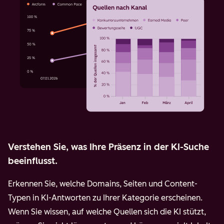
Verstehen Sie, was Ihre Präsenz in der KI-Suche
beeinflusst.
Erkennen Sie, welche Domains, Seiten und Content-
Typen in KI-Antworten zu Ihrer Kategorie erscheinen.
Wenn Sie wissen, auf welche Quellen sich die KI stützt,