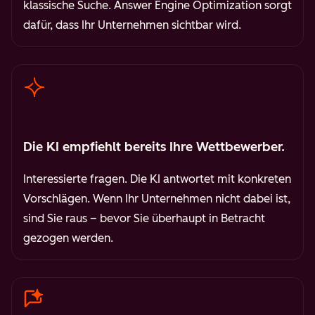
klassische Suche. Answer Engine Optimization sorgt
dafür, dass Ihr Unternehmen sichtbar wird.
Die KI empfiehlt bereits Ihre Wettbewerber.
Interessierte fragen. Die KI antwortet mit konkreten
Vorschlägen. Wenn Ihr Unternehmen nicht dabei ist,
sind Sie raus – bevor Sie überhaupt in Betracht
gezogen werden.