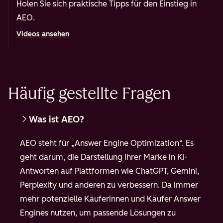
Holen Sie sich praktische Tipps für den Einstieg in
AEO.
Videos ansehen
Häufig gestellte Fragen
Was ist AEO?
AEO steht für „Answer Engine Optimization“. Es
geht darum, die Darstellung Ihrer Marke in KI-
Antworten auf Plattformen wie ChatGPT, Gemini,
Perplexity und anderen zu verbessern. Da immer
mehr potenzielle Käuferinnen und Käufer Answer
Engines nutzen, um passende Lösungen zu