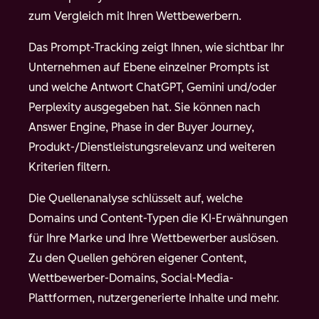
zum Vergleich mit Ihren Wettbewerbern.
Das Prompt-Tracking zeigt Ihnen, wie sichtbar Ihr
Unternehmen auf Ebene einzelner Prompts ist
und welche Antwort ChatGPT, Gemini und/oder
Perplexity ausgegeben hat. Sie können nach
Answer Engine, Phase in der Buyer Journey,
Produkt-/Dienstleistungsrelevanz und weiteren
Kriterien filtern.
Die Quellenanalyse schlüsselt auf, welche
Domains und Content-Typen die KI-Erwähnungen
für Ihre Marke und Ihre Wettbewerber auslösen.
Zu den Quellen gehören eigener Content,
Wettbewerber-Domains, Social-Media-
Plattformen, nutzergenerierte Inhalte und mehr.