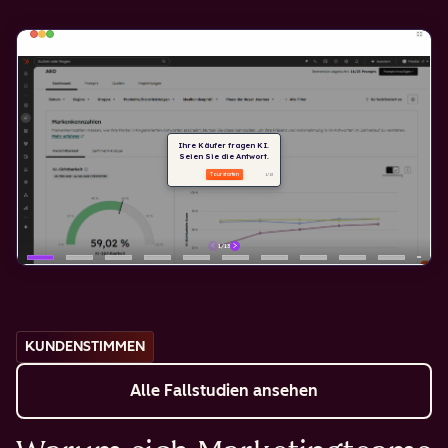
KUNDENSTIMMEN
Alle Fallstudien ansehen