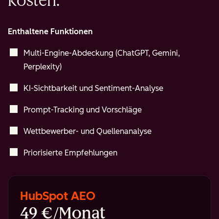
kosten.
Enthaltene Funktionen
Multi-Engine-Abdeckung (ChatGPT, Gemini,
Perplexity)
KI-Sichtbarkeit und Sentiment-Analyse
Prompt-Tracking und Vorschläge
Wettbewerber- und Quellenanalyse
Priorisierte Empfehlungen
HubSpot AEO
49 €/Monat