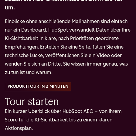
um.
Einblicke ohne anschließende Maßnahmen sind einfach
nur ein Dashboard. HubSpot verwandelt Daten über Ihre
KI-Sichtbarkeit in klare, nach Prioritäten geordnete
Empfehlungen. Erstellen Sie eine Seite, füllen Sie eine
technische Lücke, veröffentlichen Sie ein Video oder
wenden Sie sich an Dritte. Sie wissen immer genau, was
zu tun ist und warum.
PRODUKTTOUR IN 2 MINUTEN
Tour starten
Ein kurzer Überblick über HubSpot AEO – von Ihrem
Score für die KI-Sichtbarkeit bis zu einem klaren
Aktionsplan.