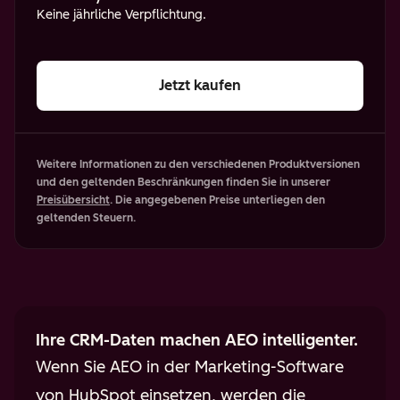
Keine jährliche Verpflichtung.
Jetzt kaufen
Weitere Informationen zu den verschiedenen Produktversionen
und den geltenden Beschränkungen finden Sie in unserer
Preisübersicht
. Die angegebenen Preise unterliegen den
geltenden Steuern.
Ihre CRM-Daten machen AEO intelligenter.
Wenn Sie AEO in der Marketing-Software
von HubSpot einsetzen, werden die