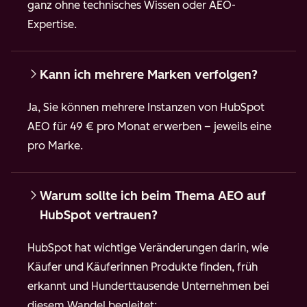
ganz ohne technisches Wissen oder AEO-
Expertise.
Kann ich mehrere Marken verfolgen?
Ja, Sie können mehrere Instanzen von HubSpot
AEO für 49 € pro Monat erwerben – jeweils eine
pro Marke.
Warum sollte ich beim Thema AEO auf
HubSpot vertrauen?
HubSpot hat wichtige Veränderungen darin, wie
Käufer und Käuferinnen Produkte finden, früh
erkannt und Hunderttausende Unternehmen bei
diesem Wandel begleitet: