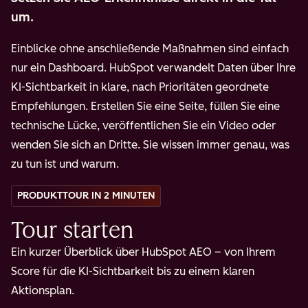
um.
Einblicke ohne anschließende Maßnahmen sind einfach
nur ein Dashboard. HubSpot verwandelt Daten über Ihre
KI-Sichtbarkeit in klare, nach Prioritäten geordnete
Empfehlungen. Erstellen Sie eine Seite, füllen Sie eine
technische Lücke, veröffentlichen Sie ein Video oder
wenden Sie sich an Dritte. Sie wissen immer genau, was
zu tun ist und warum.
PRODUKTTOUR IN 2 MINUTEN
Tour starten
Ein kurzer Überblick über HubSpot AEO – von Ihrem
Score für die KI-Sichtbarkeit bis zu einem klaren
Aktionsplan.