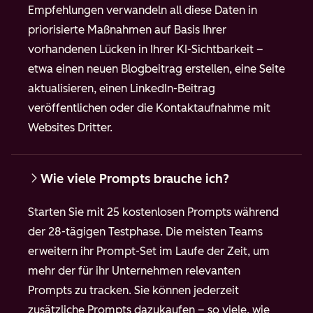
Empfehlungen verwandeln all diese Daten in
priorisierte Maßnahmen auf Basis Ihrer
vorhandenen Lücken in Ihrer KI-Sichtbarkeit –
etwa einen neuen Blogbeitrag erstellen, eine Seite
aktualisieren, einen LinkedIn-Beitrag
veröffentlichen oder die Kontaktaufnahme mit
Websites Dritter.
Wie viele Prompts brauche ich?
Starten Sie mit 25 kostenlosen Prompts während
der 28-tägigen Testphase. Die meisten Teams
erweitern ihr Prompt-Set im Laufe der Zeit, um
mehr der für ihr Unternehmen relevanten
Prompts zu tracken. Sie können jederzeit
zusätzliche Prompts dazukaufen – so viele, wie