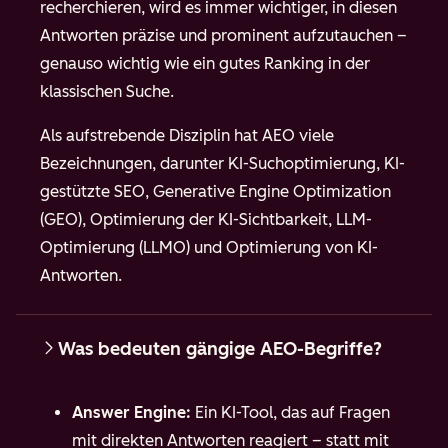
recherchieren, wird es immer wichtiger, in diesen
Antworten präzise und prominent aufzutauchen –
genauso wichtig wie ein gutes Ranking in der
klassischen Suche.
Als aufstrebende Disziplin hat AEO viele
Bezeichnungen, darunter KI-Suchoptimierung, KI-
gestützte SEO, Generative Engine Optimization
(GEO), Optimierung der KI-Sichtbarkeit, LLM-
Optimierung (LLMO) und Optimierung von KI-
Antworten.
Was bedeuten gängige AEO-Begriffe?
Answer Engine:
Ein KI-Tool, das auf Fragen
mit direkten Antworten reagiert – statt mit