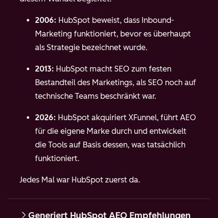
2006:
HubSpot beweist, dass Inbound-
Marketing funktioniert, bevor es überhaupt
als Strategie bezeichnet wurde.
2013:
HubSpot macht SEO zum festen
Bestandteil des Marketings, als SEO noch auf
technische Teams beschränkt war.
2026:
HubSpot akquiriert XFunnel, führt AEO
für die eigene Marke durch und entwickelt
die Tools auf Basis dessen, was tatsächlich
funktioniert.
Jedes Mal war HubSpot zuerst da.
Generiert HubSpot AEO Empfehlungen