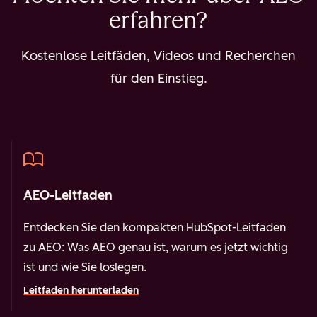
erfahren?
Kostenlose Leitfäden, Videos und Recherchen
für den Einstieg.
AEO-Leitfaden
Entdecken Sie den kompakten HubSpot-Leitfaden
zu AEO: Was AEO genau ist, warum es jetzt wichtig
ist und wie Sie loslegen.
Leitfaden herunterladen