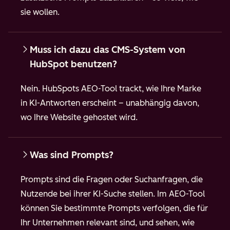
sie wollen.
Muss ich dazu das CMS-System von
HubSpot benutzen?
Nein. HubSpots AEO-Tool trackt, wie Ihre Marke
in KI-Antworten erscheint – unabhängig davon,
wo Ihre Website gehostet wird.
Was sind Prompts?
Prompts sind die Fragen oder Suchanfragen, die
Nutzende bei ihrer KI-Suche stellen. Im AEO-Tool
können Sie bestimmte Prompts verfolgen, die für
Ihr Unternehmen relevant sind, und sehen, wie