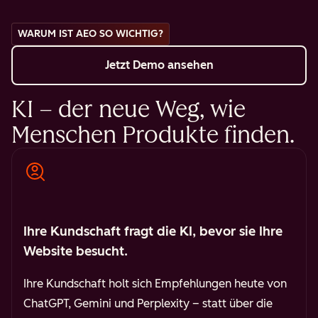
WARUM IST AEO SO WICHTIG?
Jetzt Demo ansehen
KI – der neue Weg, wie
Menschen Produkte finden.
Ihre Kundschaft fragt die KI, bevor sie Ihre
Website besucht.
Ihre Kundschaft holt sich Empfehlungen heute von
ChatGPT, Gemini und Perplexity – statt über die