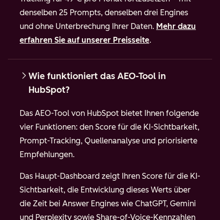
denselben 25 Prompts, denselben drei Engines
und ohne Unterbrechung Ihrer Daten.
Mehr dazu
erfahren Sie auf unserer Preisseite
.
Wie funktioniert das AEO-Tool in
HubSpot?
Das AEO-Tool von HubSpot bietet Ihnen folgende
vier Funktionen: den Score für die KI-Sichtbarkeit,
Prompt-Tracking, Quellenanalyse und priorisierte
Empfehlungen.
Das Haupt-Dashboard zeigt Ihren Score für die KI-
Sichtbarkeit, die Entwicklung dieses Werts über
die Zeit bei Answer Engines wie ChatGPT, Gemini
und Perplexity sowie Share-of-Voice-Kennzahlen