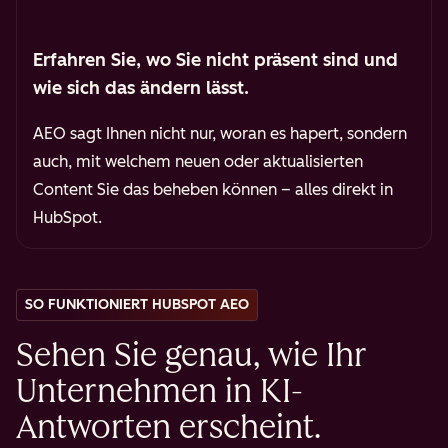
Erfahren Sie, wo Sie nicht präsent sind und
wie sich das ändern lässt.
AEO sagt Ihnen nicht nur, woran es hapert, sondern
auch, mit welchem neuen oder aktualisierten
Content Sie das beheben können
– alles direkt in
HubSpot.
SO FUNKTIONIERT HUBSPOT AEO
Sehen Sie genau, wie Ihr
Unternehmen in KI-
Antworten erscheint.