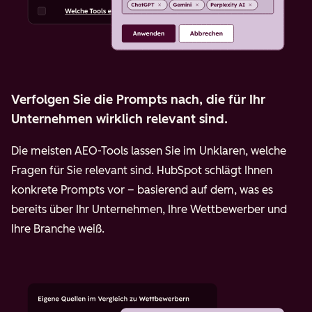
Verfolgen Sie die Prompts nach, die für Ihr
Unternehmen wirklich relevant sind.
Die meisten AEO-Tools lassen Sie im Unklaren, welche
Fragen für Sie relevant sind. HubSpot schlägt Ihnen
konkrete Prompts vor – basierend auf dem, was es
bereits über Ihr Unternehmen, Ihre Wettbewerber und
Ihre Branche weiß.