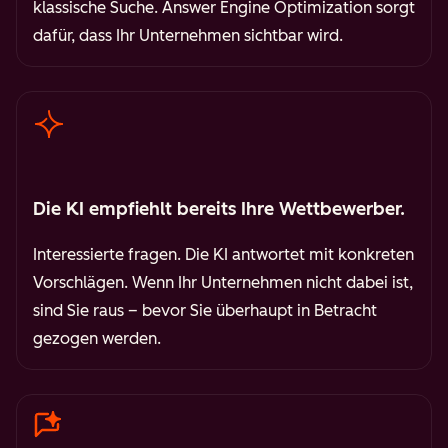
klassische Suche. Answer Engine Optimization sorgt
dafür, dass Ihr Unternehmen sichtbar wird.
Die KI empfiehlt bereits Ihre Wettbewerber.
Interessierte fragen. Die KI antwortet mit konkreten
Vorschlägen. Wenn Ihr Unternehmen nicht dabei ist,
sind Sie raus – bevor Sie überhaupt in Betracht
gezogen werden.