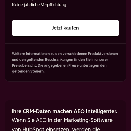
Keine jährliche Verpflichtung.
Jetzt kaufen
Weitere Informationen zu den verschiedenen Produktversionen
und den geltenden Beschränkungen finden Sie in unserer
Preisübersicht
. Die angegebenen Preise unterliegen den
geltenden Steuern.
Ihre CRM-Daten machen AEO intelligenter.
Wenn Sie AEO in der Marketing-Software
von HubSpot einsetzen, werden die