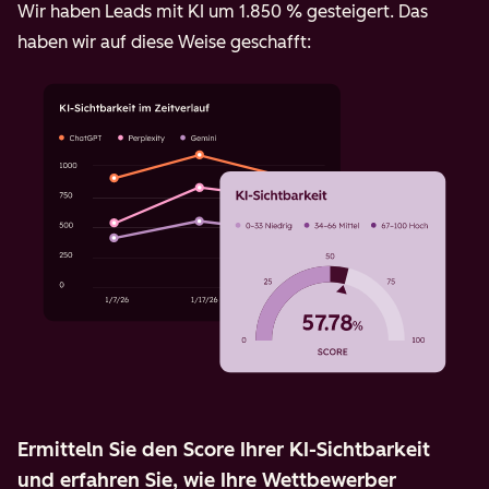
Wir haben Leads mit KI um 1.850 % gesteigert. Das
haben wir auf diese Weise geschafft:
Ermitteln Sie den Score Ihrer KI-Sichtbarkeit
und erfahren Sie, wie Ihre Wettbewerber