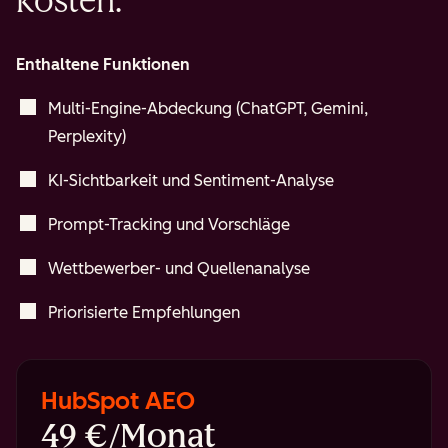
kosten.
Enthaltene Funktionen
Multi-Engine-Abdeckung (ChatGPT, Gemini,
Perplexity)
KI-Sichtbarkeit und Sentiment-Analyse
Prompt-Tracking und Vorschläge
Wettbewerber- und Quellenanalyse
Priorisierte Empfehlungen
HubSpot AEO
49 €/Monat