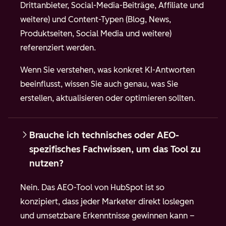
Drittanbieter, Social-Media-Beiträge, Affiliate und
weitere) und Content-Typen (Blog, News,
Produktseiten, Social Media und weitere)
referenziert werden.
Wenn Sie verstehen, was konkret KI-Antworten
beeinflusst, wissen Sie auch genau, was Sie
erstellen, aktualisieren oder optimieren sollten.
Brauche ich technisches oder AEO-
spezifisches Fachwissen, um das Tool zu
nutzen?
Nein. Das AEO-Tool von HubSpot ist so
konzipiert, dass jeder Marketer direkt loslegen
und umsetzbare Erkenntnisse gewinnen kann –