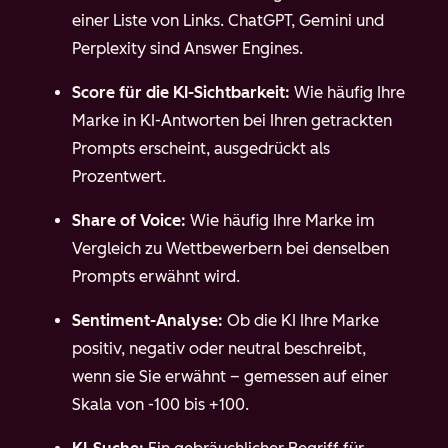
einer Liste von Links. ChatGPT, Gemini und
Perplexity sind Answer Engines.
Score für die KI-Sichtbarkeit:
Wie häufig Ihre
Marke in KI-Antworten bei Ihren getrackten
Prompts erscheint, ausgedrückt als
Prozentwert.
Share of Voice:
Wie häufig Ihre Marke im
Vergleich zu Wettbewerbern bei denselben
Prompts erwähnt wird.
Sentiment-Analyse:
Ob die KI Ihre Marke
positiv, negativ oder neutral beschreibt,
wenn sie Sie erwähnt – gemessen auf einer
Skala von -100 bis +100.