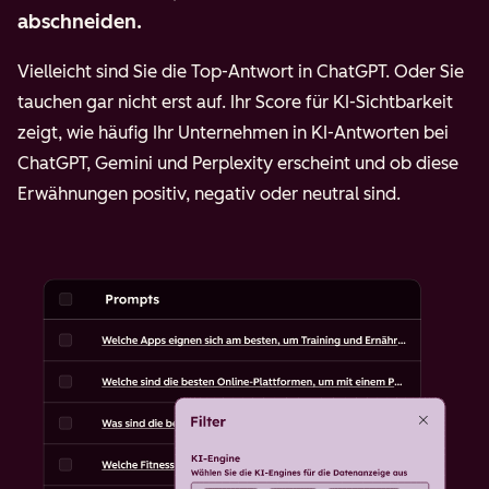
abschneiden.
Vielleicht sind Sie die Top-Antwort in ChatGPT. Oder Sie
tauchen gar nicht erst auf. Ihr Score für KI-Sichtbarkeit
zeigt, wie häufig Ihr Unternehmen in KI-Antworten bei
ChatGPT, Gemini und Perplexity erscheint und ob diese
Erwähnungen positiv, negativ oder neutral sind.