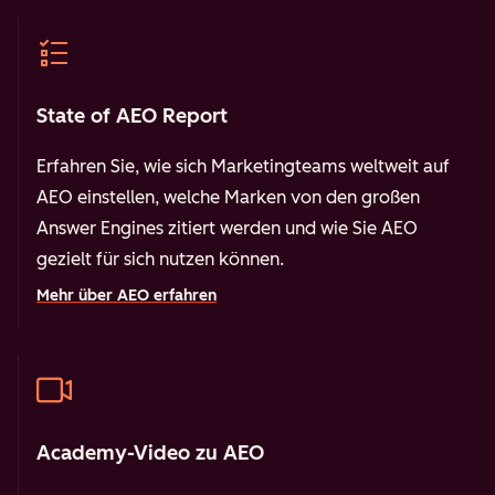
State of AEO Report
Erfahren Sie, wie sich Marketingteams weltweit auf
AEO einstellen, welche Marken von den großen
Answer Engines zitiert werden und wie Sie AEO
gezielt für sich nutzen können.
Mehr über AEO erfahren
Academy-Video zu AEO