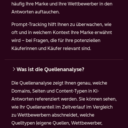
häufig Ihre Marke und Ihre Wettbewerber in den
Antworten auftauchen.
Prompt-Tracking hilft Ihnen zu überwachen, wie
oft und in welchem Kontext Ihre Marke erwähnt
wird – bei Fragen, die für Ihre potenziellen
Käuferinnen und Käufer relevant sind.
Was ist die Quellenanalyse?
Die Quellenanalyse zeigt Ihnen genau, welche
Domains, Seiten und Content-Typen in KI-
Antworten referenziert werden. Sie können sehen,
wie Ihr Quellenanteil im Zeitverlauf im Vergleich
zu Wettbewerbern abschneidet, welche
Quelltypen (eigene Quellen, Wettbewerber,