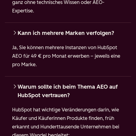
ganz ohne technisches Wissen oder AEO-
Expertise.
Kann ich mehrere Marken verfolgen?
Ja, Sie können mehrere Instanzen von HubSpot
AEO für 49 € pro Monat erwerben – jeweils eine
pro Marke.
Warum sollte ich beim Thema AEO auf
HubSpot vertrauen?
HubSpot hat wichtige Veränderungen darin, wie
Käufer und Käuferinnen Produkte finden, früh
erkannt und Hunderttausende Unternehmen bei
diesem Wandel begleitet: