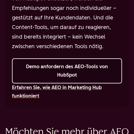
Empfehlungen sogar noch individueller –
gestützt auf Ihre Kundendaten. Und die
Content-Tools, um darauf zu reagieren,
sind bereits integriert – kein Wechsel
zwischen verschiedenen Tools nötig.
Demo anfordern
des AEO-Tools von
HubSpot
Erfahren Sie, wie AEO in Marketing Hub
funktioniert
Möchten Sie mehr über AEO