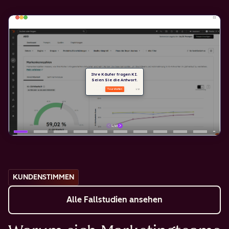
KUNDENSTIMMEN
Alle Fallstudien ansehen