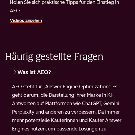
Holen Sie sich praktische Tipps für den Einstieg in
AEO.
Videos ansehen
Häufig gestellte Fragen
Was ist AEO?
AEO steht für „Answer Engine Optimization“. Es
geht darum, die Darstellung Ihrer Marke in KI-
Antworten auf Plattformen wie ChatGPT, Gemini,
Perplexity und anderen zu verbessern. Da immer
mehr potenzielle Käuferinnen und Käufer Answer
Engines nutzen, um passende Lösungen zu