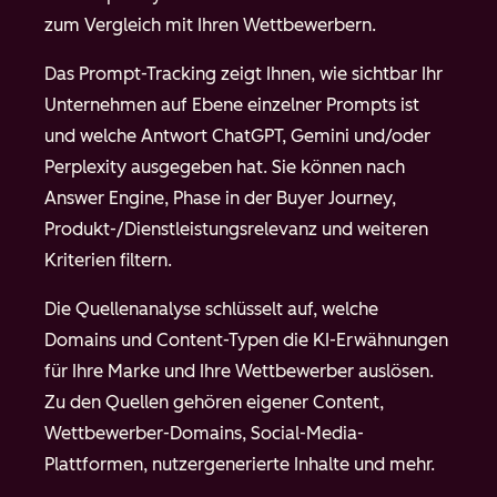
zum Vergleich mit Ihren Wettbewerbern.
Das Prompt-Tracking zeigt Ihnen, wie sichtbar Ihr
Unternehmen auf Ebene einzelner Prompts ist
und welche Antwort ChatGPT, Gemini und/oder
Perplexity ausgegeben hat. Sie können nach
Answer Engine, Phase in der Buyer Journey,
Produkt-/Dienstleistungsrelevanz und weiteren
Kriterien filtern.
Die Quellenanalyse schlüsselt auf, welche
Domains und Content-Typen die KI-Erwähnungen
für Ihre Marke und Ihre Wettbewerber auslösen.
Zu den Quellen gehören eigener Content,
Wettbewerber-Domains, Social-Media-
Plattformen, nutzergenerierte Inhalte und mehr.