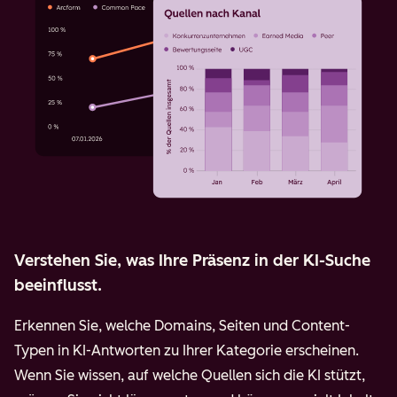
Verstehen Sie, was Ihre Präsenz in der KI-Suche
beeinflusst.
Erkennen Sie, welche Domains, Seiten und Content-
Typen in KI-Antworten zu Ihrer Kategorie erscheinen.
Wenn Sie wissen, auf welche Quellen sich die KI stützt,