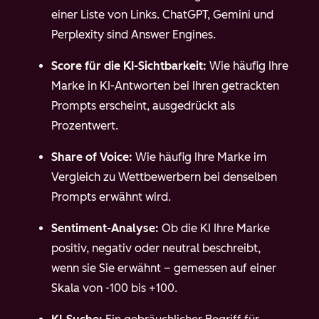
einer Liste von Links. ChatGPT, Gemini und
Perplexity sind Answer Engines.
Score für die KI-Sichtbarkeit:
Wie häufig Ihre
Marke in KI-Antworten bei Ihren getrackten
Prompts erscheint, ausgedrückt als
Prozentwert.
Share of Voice:
Wie häufig Ihre Marke im
Vergleich zu Wettbewerbern bei denselben
Prompts erwähnt wird.
Sentiment-Analyse:
Ob die KI Ihre Marke
positiv, negativ oder neutral beschreibt,
wenn sie Sie erwähnt – gemessen auf einer
Skala von -100 bis +100.