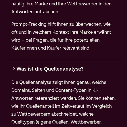
häufig Ihre Marke und Ihre Wettbewerber in den
Antworten auftauchen.
Prompt-Tracking hilft Ihnen zu überwachen, wie
oft und in welchem Kontext Ihre Marke erwähnt
wird – bei Fragen, die für Ihre potenziellen
Käuferinnen und Käufer relevant sind.
Was ist die Quellenanalyse?
Die Quellenanalyse zeigt Ihnen genau, welche
Domains, Seiten und Content-Typen in KI-
Antworten referenziert werden. Sie können sehen,
wie Ihr Quellenanteil im Zeitverlauf im Vergleich
zu Wettbewerbern abschneidet, welche
Quelltypen (eigene Quellen, Wettbewerber,