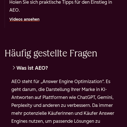
Holen Sie sich praktische Tipps für den Einstieg in
AEO.
Videos ansehen
Häufig gestellte Fragen
Was ist AEO?
AEO steht für „Answer Engine Optimization“. Es
geht darum, die Darstellung Ihrer Marke in KI-
Antworten auf Plattformen wie ChatGPT, Gemini,
Perplexity und anderen zu verbessern. Da immer
mehr potenzielle Käuferinnen und Käufer Answer
Engines nutzen, um passende Lösungen zu