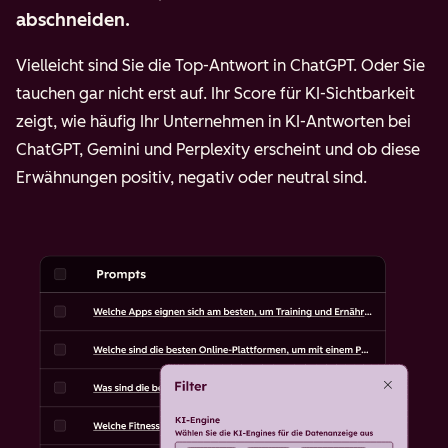
abschneiden.
Vielleicht sind Sie die Top-Antwort in ChatGPT. Oder Sie
tauchen gar nicht erst auf. Ihr Score für KI-Sichtbarkeit
zeigt, wie häufig Ihr Unternehmen in KI-Antworten bei
ChatGPT, Gemini und Perplexity erscheint und ob diese
Erwähnungen positiv, negativ oder neutral sind.