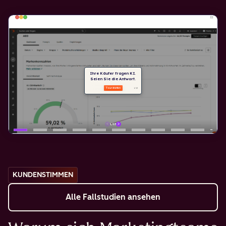
KUNDENSTIMMEN
Alle Fallstudien ansehen