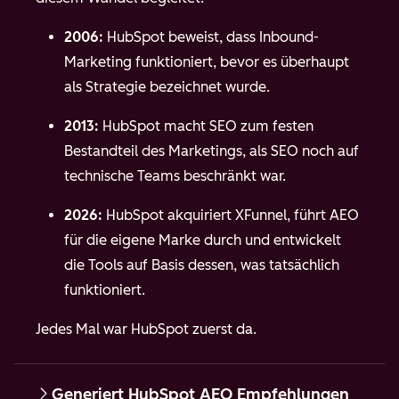
2006:
HubSpot beweist, dass Inbound-
Marketing funktioniert, bevor es überhaupt
als Strategie bezeichnet wurde.
2013:
HubSpot macht SEO zum festen
Bestandteil des Marketings, als SEO noch auf
technische Teams beschränkt war.
2026:
HubSpot akquiriert XFunnel, führt AEO
für die eigene Marke durch und entwickelt
die Tools auf Basis dessen, was tatsächlich
funktioniert.
Jedes Mal war HubSpot zuerst da.
Generiert HubSpot AEO Empfehlungen