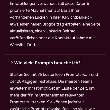
Empfehlungen verwandeln all diese Daten in
priorisierte Maßnahmen auf Basis Ihrer
vorhandenen Lücken in Ihrer KI-Sichtbarkeit –
etwa einen neuen Blogbeitrag erstellen, eine Seite
aktualisieren, einen LinkedIn-Beitrag
veröffentlichen oder die Kontaktaufnahme mit
Websites Dritter.
Wie viele Prompts brauche ich?
Starten Sie mit 25 kostenlosen Prompts während
der 28-tägigen Testphase. Die meisten Teams
erweitern ihr Prompt-Set im Laufe der Zeit, um
mehr der für ihr Unternehmen relevanten
Prompts zu tracken. Sie können jederzeit
zusätzliche Prompts dazukaufen – so viele, wie