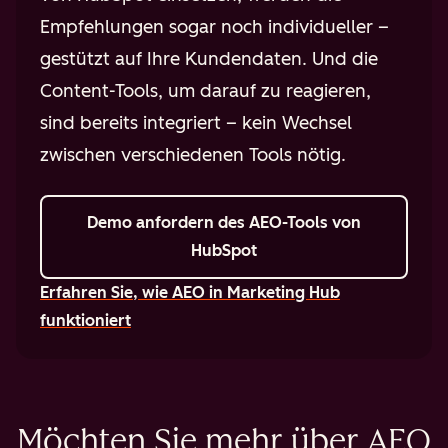
Empfehlungen sogar noch individueller –
gestützt auf Ihre Kundendaten. Und die
Content-Tools, um darauf zu reagieren,
sind bereits integriert – kein Wechsel
zwischen verschiedenen Tools nötig.
Demo anfordern
des AEO-Tools von
HubSpot
Erfahren Sie, wie AEO in Marketing Hub
funktioniert
Möchten Sie mehr über AEO