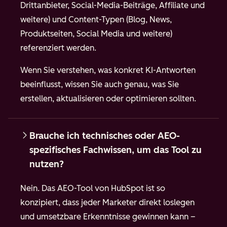
Drittanbieter, Social-Media-Beiträge, Affiliate und
weitere) und Content-Typen (Blog, News,
Produktseiten, Social Media und weitere)
referenziert werden.
Wenn Sie verstehen, was konkret KI-Antworten
beeinflusst, wissen Sie auch genau, was Sie
erstellen, aktualisieren oder optimieren sollten.
Brauche ich technisches oder AEO-
spezifisches Fachwissen, um das Tool zu
nutzen?
Nein. Das AEO-Tool von HubSpot ist so
konzipiert, dass jeder Marketer direkt loslegen
und umsetzbare Erkenntnisse gewinnen kann –