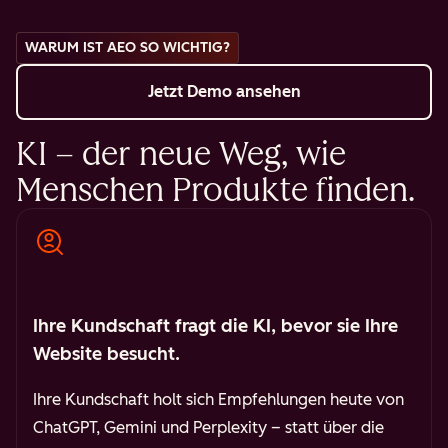
WARUM IST AEO SO WICHTIG?
Jetzt Demo ansehen
KI – der neue Weg, wie
Menschen Produkte finden.
Ihre Kundschaft fragt die KI, bevor sie Ihre
Website besucht.
Ihre Kundschaft holt sich Empfehlungen heute von
ChatGPT, Gemini und Perplexity – statt über die