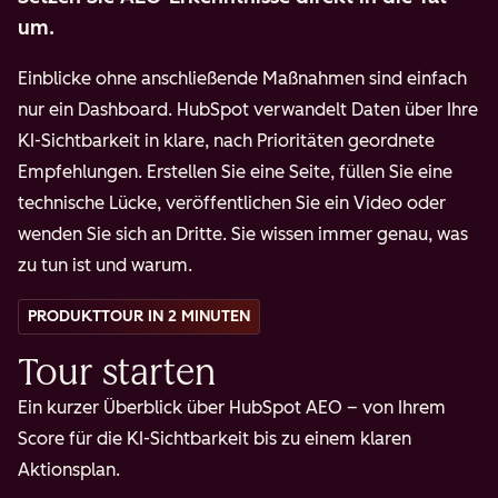
um.
Einblicke ohne anschließende Maßnahmen sind einfach
nur ein Dashboard. HubSpot verwandelt Daten über Ihre
KI-Sichtbarkeit in klare, nach Prioritäten geordnete
Empfehlungen. Erstellen Sie eine Seite, füllen Sie eine
technische Lücke, veröffentlichen Sie ein Video oder
wenden Sie sich an Dritte. Sie wissen immer genau, was
zu tun ist und warum.
PRODUKTTOUR IN 2 MINUTEN
Tour starten
Ein kurzer Überblick über HubSpot AEO – von Ihrem
Score für die KI-Sichtbarkeit bis zu einem klaren
Aktionsplan.