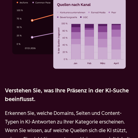
Verstehen Sie, was Ihre Präsenz in der KI-Suche
beeinflusst.
Erkennen Sie, welche Domains, Seiten und Content-
Typen in KI-Antworten zu Ihrer Kategorie erscheinen.
Wenn Sie wissen, auf welche Quellen sich die KI stützt,