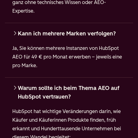
ganz ohne technisches Wissen oder AEO-
Expertise.
Kann ich mehrere Marken verfolgen?
Ja, Sie können mehrere Instanzen von HubSpot
AEO für 49 € pro Monat erwerben – jeweils eine
pro Marke.
Warum sollte ich beim Thema AEO auf
HubSpot vertrauen?
HubSpot hat wichtige Veränderungen darin, wie
Käufer und Käuferinnen Produkte finden, früh
erkannt und Hunderttausende Unternehmen bei
diesem Wandel begleitet: