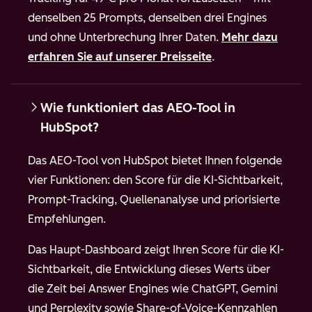
denselben 25 Prompts, denselben drei Engines
und ohne Unterbrechung Ihrer Daten.
Mehr dazu
erfahren Sie auf unserer Preisseite
.
Wie funktioniert das AEO-Tool in
HubSpot?
Das AEO-Tool von HubSpot bietet Ihnen folgende
vier Funktionen: den Score für die KI-Sichtbarkeit,
Prompt-Tracking, Quellenanalyse und priorisierte
Empfehlungen.
Das Haupt-Dashboard zeigt Ihren Score für die KI-
Sichtbarkeit, die Entwicklung dieses Werts über
die Zeit bei Answer Engines wie ChatGPT, Gemini
und Perplexity sowie Share-of-Voice-Kennzahlen