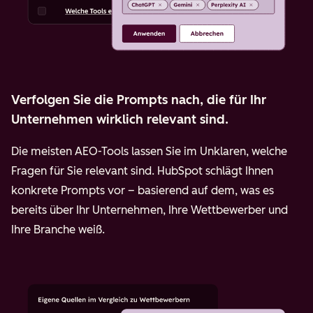
Verfolgen Sie die Prompts nach, die für Ihr
Unternehmen wirklich relevant sind.
Die meisten AEO-Tools lassen Sie im Unklaren, welche
Fragen für Sie relevant sind. HubSpot schlägt Ihnen
konkrete Prompts vor – basierend auf dem, was es
bereits über Ihr Unternehmen, Ihre Wettbewerber und
Ihre Branche weiß.