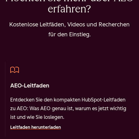
erfahren?
Kostenlose Leitfäden, Videos und Recherchen
für den Einstieg.
AEO-Leitfaden
Entdecken Sie den kompakten HubSpot-Leitfaden
zu AEO: Was AEO genau ist, warum es jetzt wichtig
ist und wie Sie loslegen.
Leitfaden herunterladen