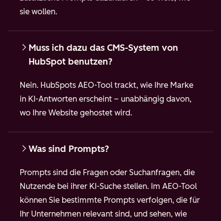
sie wollen.
Muss ich dazu das CMS-System von
HubSpot benutzen?
Nein. HubSpots AEO-Tool trackt, wie Ihre Marke
in KI-Antworten erscheint – unabhängig davon,
wo Ihre Website gehostet wird.
Was sind Prompts?
Prompts sind die Fragen oder Suchanfragen, die
Nutzende bei ihrer KI-Suche stellen. Im AEO-Tool
können Sie bestimmte Prompts verfolgen, die für
Ihr Unternehmen relevant sind, und sehen, wie