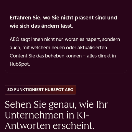
Erfahren Sie, wo Sie nicht präsent sind und
wie sich das ändern lässt.
AEO sagt Ihnen nicht nur, woran es hapert, sondern
auch, mit welchem neuen oder aktualisierten
Content Sie das beheben können
– alles direkt in
HubSpot.
SO FUNKTIONIERT HUBSPOT AEO
Sehen Sie genau, wie Ihr
Unternehmen in KI-
Antworten erscheint.