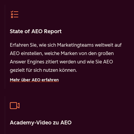
State of AEO Report
Erfahren Sie, wie sich Marketingteams weltweit auf
AEO einstellen, welche Marken von den großen
Answer Engines zitiert werden und wie Sie AEO
gezielt für sich nutzen können.
Mehr über AEO erfahren
Academy-Video zu AEO