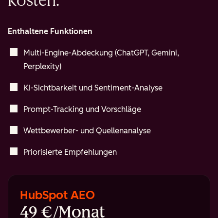
kosten.
Enthaltene Funktionen
Multi-Engine-Abdeckung (ChatGPT, Gemini,
Perplexity)
KI-Sichtbarkeit und Sentiment-Analyse
Prompt-Tracking und Vorschläge
Wettbewerber- und Quellenanalyse
Priorisierte Empfehlungen
HubSpot AEO
49 €/Monat