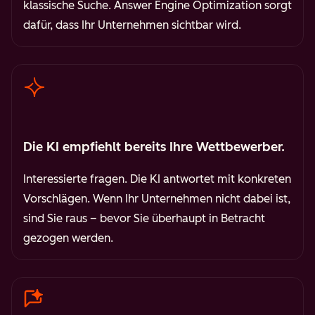
klassische Suche. Answer Engine Optimization sorgt
dafür, dass Ihr Unternehmen sichtbar wird.
Die KI empfiehlt bereits Ihre Wettbewerber.
Interessierte fragen. Die KI antwortet mit konkreten
Vorschlägen. Wenn Ihr Unternehmen nicht dabei ist,
sind Sie raus – bevor Sie überhaupt in Betracht
gezogen werden.