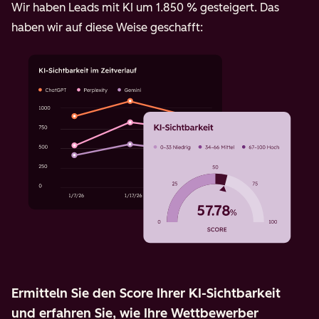
Wir haben Leads mit KI um 1.850 % gesteigert. Das
haben wir auf diese Weise geschafft:
Ermitteln Sie den Score Ihrer KI-Sichtbarkeit
und erfahren Sie, wie Ihre Wettbewerber