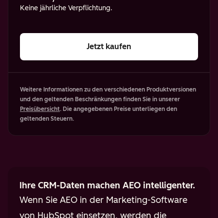
Keine jährliche Verpflichtung.
Jetzt kaufen
Weitere Informationen zu den verschiedenen Produktversionen
und den geltenden Beschränkungen finden Sie in unserer
Preisübersicht
. Die angegebenen Preise unterliegen den
geltenden Steuern.
Ihre CRM-Daten machen AEO intelligenter.
Wenn Sie AEO in der Marketing-Software
von HubSpot einsetzen, werden die