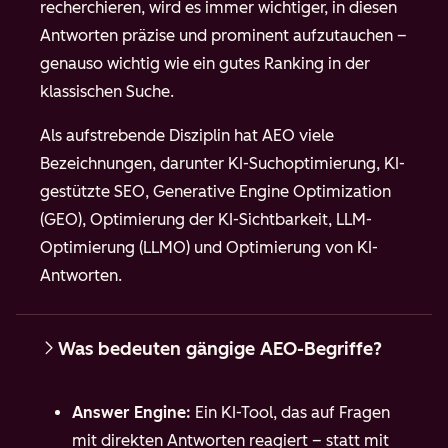
recherchieren, wird es immer wichtiger, in diesen
Antworten präzise und prominent aufzutauchen –
genauso wichtig wie ein gutes Ranking in der
klassischen Suche.
Als aufstrebende Disziplin hat AEO viele
Bezeichnungen, darunter KI-Suchoptimierung, KI-
gestützte SEO, Generative Engine Optimization
(GEO), Optimierung der KI-Sichtbarkeit, LLM-
Optimierung (LLMO) und Optimierung von KI-
Antworten.
Was bedeuten gängige AEO-Begriffe?
Answer Engine:
Ein KI-Tool, das auf Fragen
mit direkten Antworten reagiert – statt mit