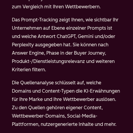
zum Vergleich mit Ihren Wettbewerbern.
Das Prompt-Tracking zeigt Ihnen, wie sichtbar Ihr
Unternehmen auf Ebene einzelner Prompts ist
und welche Antwort ChatGPT, Gemini und/oder
Perplexity ausgegeben hat. Sie können nach
Answer Engine, Phase in der Buyer Journey,
Produkt-/Dienstleistungsrelevanz und weiteren
Kriterien filtern.
Die Quellenanalyse schlüsselt auf, welche
Domains und Content-Typen die KI-Erwähnungen
für Ihre Marke und Ihre Wettbewerber auslösen.
Zu den Quellen gehören eigener Content,
Wettbewerber-Domains, Social-Media-
Plattformen, nutzergenerierte Inhalte und mehr.