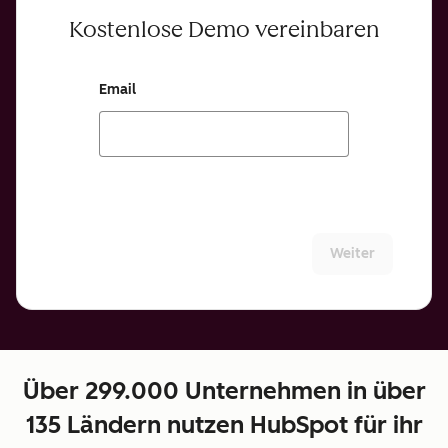
Kostenlose Demo vereinbaren
Email
Weiter
Über 299.000 Unternehmen in über
135 Ländern nutzen HubSpot für ihr