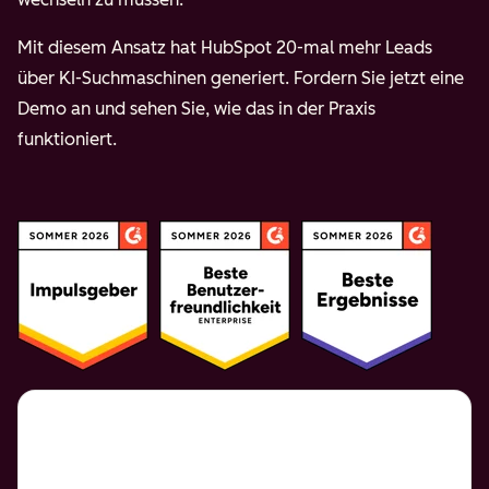
Mit diesem Ansatz hat HubSpot 20-mal mehr Leads
über KI-Suchmaschinen generiert. Fordern Sie jetzt eine
Demo an und sehen Sie, wie das in der Praxis
funktioniert.