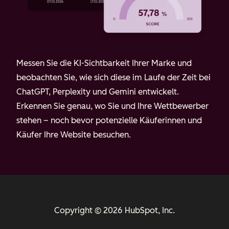
Messen Sie die KI-Sichtbarkeit Ihrer Marke und
beobachten Sie, wie sich diese im Laufe der Zeit bei
ChatGPT, Perplexity und Gemini entwickelt.
Erkennen Sie genau, wo Sie und Ihre Wettbewerber
stehen – noch bevor potenzielle Käuferinnen und
Käufer Ihre Website besuchen.
Copyright © 2026 HubSpot, Inc.