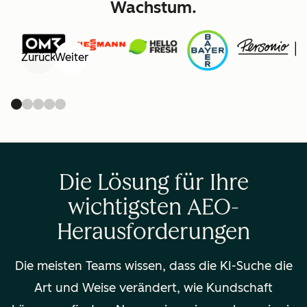
Wachstum.
Zurück
Weiter
Die Lösung für Ihre
wichtigsten AEO-
Herausforderungen
Die meisten Teams wissen, dass die KI-Suche die
Art und Weise verändert, wie Kundschaft