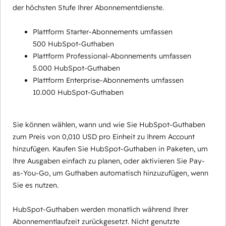
der höchsten Stufe Ihrer Abonnementdienste.
Plattform Starter-Abonnements umfassen
500 HubSpot-Guthaben
Plattform Professional-Abonnements umfassen
5.000 HubSpot-Guthaben
Plattform Enterprise-Abonnements umfassen
10.000 HubSpot-Guthaben
Sie können wählen, wann und wie Sie HubSpot-Guthaben
zum Preis von 0,010 USD pro Einheit zu Ihrem Account
hinzufügen. Kaufen Sie HubSpot-Guthaben in Paketen, um
Ihre Ausgaben einfach zu planen, oder aktivieren Sie Pay-
as-You-Go, um Guthaben automatisch hinzuzufügen, wenn
Sie es nutzen.
HubSpot-Guthaben werden monatlich während Ihrer
Abonnementlaufzeit zurückgesetzt. Nicht genutzte