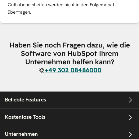
Guthabeneinheiten werden nicht in den Folgemonat
übertragen.
Haben Sie noch Fragen dazu, wie die
Software von HubSpot Ihrem
Unternehmen helfen kann?
+49 302 08486000
Beliebte Features
Kostenlose Tools
Unternehmen