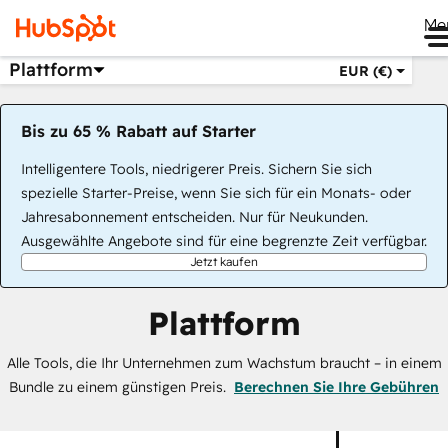
Me
Plattform
EUR (€)
Bis zu 65 % Rabatt auf Starter
Intelligentere Tools, niedrigerer Preis. Sichern Sie sich
spezielle Starter-Preise, wenn Sie sich für ein Monats- oder
Jahresabonnement entscheiden. Nur für Neukunden.
Ausgewählte Angebote sind für eine begrenzte Zeit verfügbar.
Jetzt kaufen
Plattform
Alle Tools, die Ihr Unternehmen zum Wachstum braucht – in einem
Bundle zu einem günstigen Preis.
Berechnen Sie Ihre Gebühren