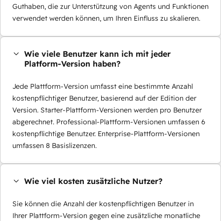
Guthaben, die zur Unterstützung von Agents und Funktionen
verwendet werden können, um Ihren Einfluss zu skalieren.
Wie viele Benutzer kann ich mit jeder
Platform-Version haben?
Jede Plattform-Version umfasst eine bestimmte Anzahl
kostenpflichtiger Benutzer, basierend auf der Edition der
Version. Starter-Plattform-Versionen werden pro Benutzer
abgerechnet. Professional-Plattform-Versionen umfassen 6
kostenpflichtige Benutzer. Enterprise-Plattform-Versionen
umfassen 8 Basislizenzen.
Wie viel kosten zusätzliche Nutzer?
Sie können die Anzahl der kostenpflichtigen Benutzer in
Ihrer Plattform-Version gegen eine zusätzliche monatliche