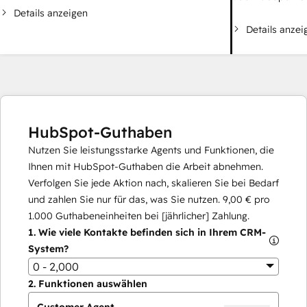
Details anzeigen
Details anzei
HubSpot-Guthaben
Nutzen Sie leistungsstarke Agents und Funktionen, die
Ihnen mit HubSpot-Guthaben die Arbeit abnehmen.
Verfolgen Sie jede Aktion nach, skalieren Sie bei Bedarf
und zahlen Sie nur für das, was Sie nutzen.
9,00 €
pro
1.000
Guthabeneinheiten bei [jährlicher] Zahlung.
1.
Wie viele Kontakte befinden sich in Ihrem CRM-
System?
0 - 2,000
2.
Funktionen auswählen
Customer Agent