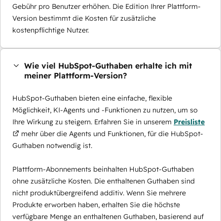
Gebühr pro Benutzer erhöhen. Die Edition Ihrer Plattform-
Version bestimmt die Kosten für zusätzliche
kostenpflichtige Nutzer.
Wie viel HubSpot-Guthaben erhalte ich mit
meiner Plattform-Version?
HubSpot-Guthaben bieten eine einfache, flexible
Möglichkeit, KI-Agents und -Funktionen zu nutzen, um so
Ihre Wirkung zu steigern. Erfahren Sie in unserem
Preisliste
mehr über die Agents und Funktionen, für die HubSpot-
Guthaben notwendig ist.
Plattform-Abonnements beinhalten HubSpot-Guthaben
ohne zusätzliche Kosten. Die enthaltenen Guthaben sind
nicht produktübergreifend additiv. Wenn Sie mehrere
Produkte erworben haben, erhalten Sie die höchste
verfügbare Menge an enthaltenen Guthaben, basierend auf