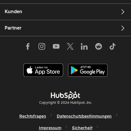
Kunden
Partner
Copyright © 2026 HubSpot, Inc.
Rechtsfragen
Datenschutzbestimmungen
Impressum
Sicherheit