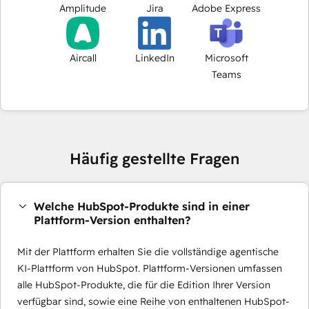
Amplitude
Jira
Adobe Express
Aircall
LinkedIn
Microsoft
Teams
Häufig gestellte Fragen
Welche HubSpot-Produkte sind in einer
Plattform-Version enthalten?
Mit der Plattform erhalten Sie die vollständige agentische
KI-Plattform von HubSpot. Plattform-Versionen umfassen
alle HubSpot-Produkte, die für die Edition Ihrer Version
verfügbar sind, sowie eine Reihe von enthaltenen HubSpot-