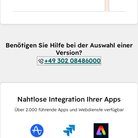
Benötigen Sie Hilfe bei der Auswahl einer
Version?
+49 302 08486000
Nahtlose Integration Ihrer Apps
Über
2.000
führende Apps und Webdienste verfügbar