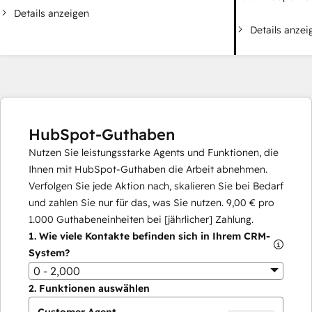
Details anzeigen
Details anzei
HubSpot-Guthaben
Nutzen Sie leistungsstarke Agents und Funktionen, die
Ihnen mit HubSpot-Guthaben die Arbeit abnehmen.
Verfolgen Sie jede Aktion nach, skalieren Sie bei Bedarf
und zahlen Sie nur für das, was Sie nutzen.
9,00 €
pro
1.000
Guthabeneinheiten bei [jährlicher] Zahlung.
1.
Wie viele Kontakte befinden sich in Ihrem CRM-
System?
0 - 2,000
2.
Funktionen auswählen
Customer Agent