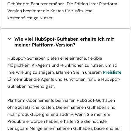
Gebühr pro Benutzer erhöhen. Die Edition Ihrer Plattform-
Version bestimmt die Kosten für zusätzliche
kostenpflichtige Nutzer.
Wie viel HubSpot-Guthaben erhalte ich mit
meiner Plattform-Version?
HubSpot-Guthaben bieten eine einfache, flexible
Möglichkeit, KI-Agents und -Funktionen zu nutzen, um so
Ihre Wirkung zu steigern. Erfahren Sie in unserem
Preisliste
mehr über die Agents und Funktionen, für die HubSpot-
Guthaben notwendig ist.
Plattform-Abonnements beinhalten HubSpot-Guthaben
ohne zusätzliche Kosten. Die enthaltenen Guthaben sind
nicht produktübergreifend additiv. Wenn Sie mehrere
Produkte erworben haben, erhalten Sie die höchste
verfügbare Menge an enthaltenen Guthaben, basierend auf