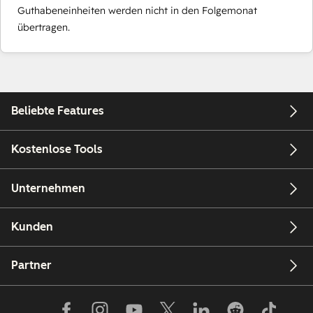
Guthabeneinheiten werden nicht in den Folgemonat
übertragen.
Beliebte Features
Kostenlose Tools
Unternehmen
Kunden
Partner