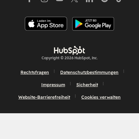
Copyright © 2026 HubSpot, Inc.
Rechtsfragen
Datenschutzbestimmungen
Impressum
Sicherheit
Website-Barrierefreiheit
Cookies verwalten