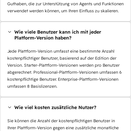
Guthaben, die zur Unterstützung von Agents und Funktionen
verwendet werden können, um Ihren Einfluss zu skalieren.
Wie viele Benutzer kann ich mit jeder
Platform-Version haben?
Jede Plattform-Version umfasst eine bestimmte Anzahl
kostenpflichtiger Benutzer, basierend auf der Edition der
Version. Starter-Plattform-Versionen werden pro Benutzer
abgerechnet. Professional-Plattform-Versionen umfassen 6
kostenpflichtige Benutzer. Enterprise-Plattform-Versionen
umfassen 8 Basislizenzen.
Wie viel kosten zusätzliche Nutzer?
Sie können die Anzahl der kostenpflichtigen Benutzer in
Ihrer Plattform-Version gegen eine zusätzliche monatliche