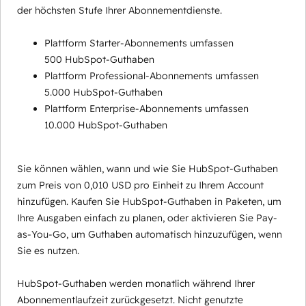
der höchsten Stufe Ihrer Abonnementdienste.
Plattform Starter-Abonnements umfassen
500 HubSpot-Guthaben
Plattform Professional-Abonnements umfassen
5.000 HubSpot-Guthaben
Plattform Enterprise-Abonnements umfassen
10.000 HubSpot-Guthaben
Sie können wählen, wann und wie Sie HubSpot-Guthaben
zum Preis von 0,010 USD pro Einheit zu Ihrem Account
hinzufügen. Kaufen Sie HubSpot-Guthaben in Paketen, um
Ihre Ausgaben einfach zu planen, oder aktivieren Sie Pay-
as-You-Go, um Guthaben automatisch hinzuzufügen, wenn
Sie es nutzen.
HubSpot-Guthaben werden monatlich während Ihrer
Abonnementlaufzeit zurückgesetzt. Nicht genutzte