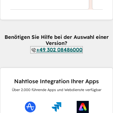
Benötigen Sie Hilfe bei der Auswahl einer
Version?
+49 302 08486000
Nahtlose Integration Ihrer Apps
Über
2.000
führende Apps und Webdienste verfügbar