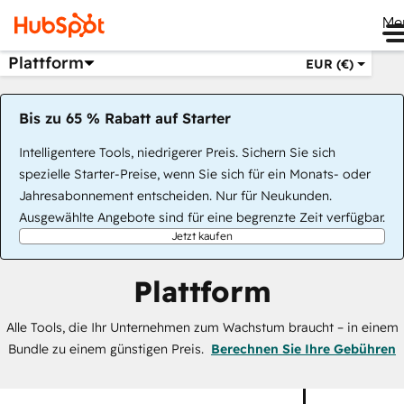
Me
Plattform
EUR (€)
Bis zu 65 % Rabatt auf Starter
Intelligentere Tools, niedrigerer Preis. Sichern Sie sich
spezielle Starter-Preise, wenn Sie sich für ein Monats- oder
Jahresabonnement entscheiden. Nur für Neukunden.
Ausgewählte Angebote sind für eine begrenzte Zeit verfügbar.
Jetzt kaufen
Plattform
Alle Tools, die Ihr Unternehmen zum Wachstum braucht – in einem
Bundle zu einem günstigen Preis.
Berechnen Sie Ihre Gebühren