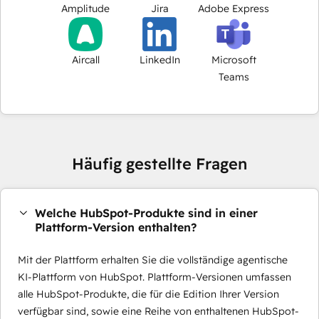
Amplitude
Jira
Adobe Express
Aircall
LinkedIn
Microsoft
Teams
Häufig gestellte Fragen
Welche HubSpot-Produkte sind in einer
Plattform-Version enthalten?
Mit der Plattform erhalten Sie die vollständige agentische
KI-Plattform von HubSpot. Plattform-Versionen umfassen
alle HubSpot-Produkte, die für die Edition Ihrer Version
verfügbar sind, sowie eine Reihe von enthaltenen HubSpot-