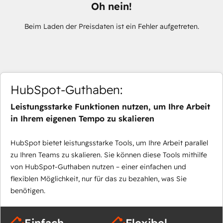
Oh nein!
Beim Laden der Preisdaten ist ein Fehler aufgetreten.
HubSpot-Guthaben:
Leistungsstarke Funktionen nutzen, um Ihre Arbeit
in Ihrem eigenen Tempo zu skalieren
HubSpot bietet leistungsstarke Tools, um Ihre Arbeit parallel
zu Ihren Teams zu skalieren. Sie können diese Tools mithilfe
von HubSpot-Guthaben nutzen – einer einfachen und
flexiblen Möglichkeit, nur für das zu bezahlen, was Sie
benötigen.