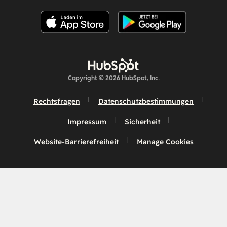
Copyright © 2026 HubSpot, Inc.
Rechtsfragen
Datenschutzbestimmungen
Impressum
Sicherheit
Website-Barrierefreiheit
Manage Cookies