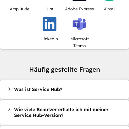
Amplitude
Jira
Adobe Express
Aircall
LinkedIn
Microsoft
Teams
Häufig gestellte Fragen
Was ist Service Hub?
Wie viele Benutzer erhalte ich mit meiner
Service Hub-Version?