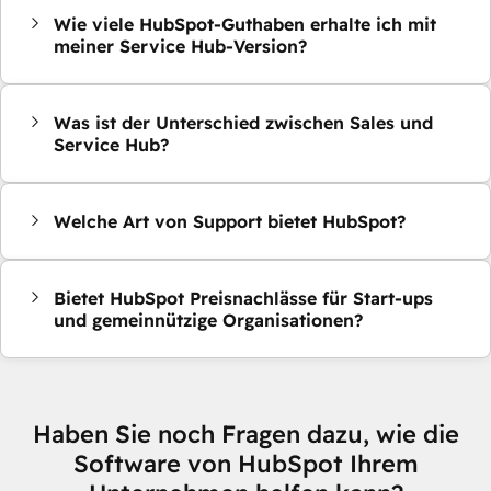
Wie viele HubSpot-Guthaben erhalte ich mit
meiner Service Hub-Version?
Was ist der Unterschied zwischen Sales und
Service Hub?
Welche Art von Support bietet HubSpot?
Bietet HubSpot Preisnachlässe für Start-ups
und gemeinnützige Organisationen?
Haben Sie noch Fragen dazu, wie die
Software von HubSpot Ihrem