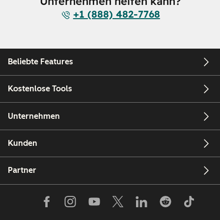
Unternehmen helfen kann?
+1 (888) 482-7768
Beliebte Features
Kostenlose Tools
Unternehmen
Kunden
Partner