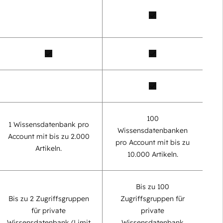
100
1 Wissensdatenbank pro
Wissensdatenbanken
Account mit bis zu 2.000
pro Account mit bis zu
Artikeln.
10.000 Artikeln.
Bis zu 100
Bis zu 2 Zugriffsgruppen
Zugriffsgruppen für
für private
private
Wissensdatenbank (Limit
Wissensdatenbank