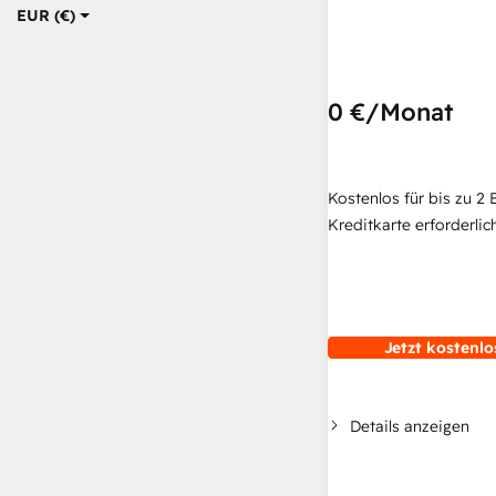
EUR (€)
0 €
/Monat
Kostenlos für bis zu 2 
Kreditkarte erforderlich
Jetzt kostenlo
Details anzeigen