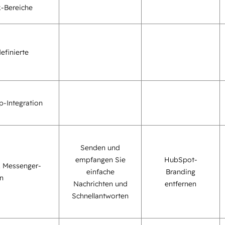
-Bereiche
efinierte
-Integration
Senden und
empfangen Sie
HubSpot-
 Messenger-
einfache
Branding
on
Nachrichten und
entfernen
Schnellantworten