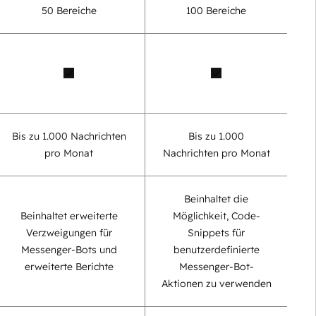
50 Bereiche
100 Bereiche
Bis zu 1.000 Nachrichten
Bis zu 1.000
pro Monat
Nachrichten pro Monat
Beinhaltet die
Beinhaltet erweiterte
Möglichkeit, Code-
Verzweigungen für
Snippets für
Messenger-Bots und
benutzerdefinierte
erweiterte Berichte
Messenger-Bot-
Aktionen zu verwenden