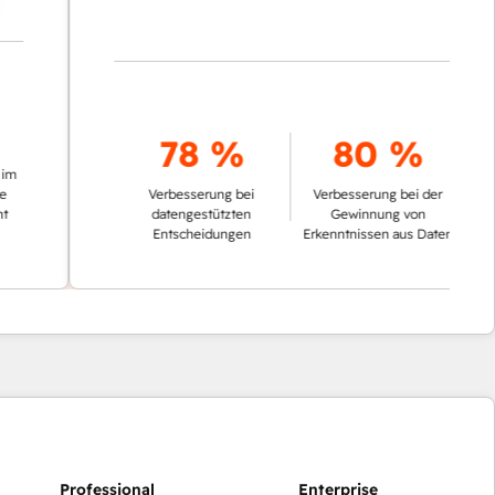
78 %
80 %
Verbesserung bei
Verbesserung bei der
datengestützten
Gewinnung von
Entscheidungen
Erkenntnissen aus Daten