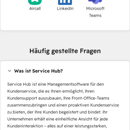
Aircall
LinkedIn
Microsoft
Teams
Häufig gestellte Fragen
Was ist Service Hub?
Service Hub ist eine Managementsoftware für den
Kundenservice, die es Ihnen ermöglicht, Ihren
Kundensupport auszubauen, Ihre Front-Office-Teams
zusammenzubringen und einen proaktiven Kundenservice
zu bieten, der Ihre Kunden begeistert und bindet. Ihr
Unternehmen erhält eine einheitliche Ansicht für jede
Kundeninteraktion – alles auf einer leistungsstarken,