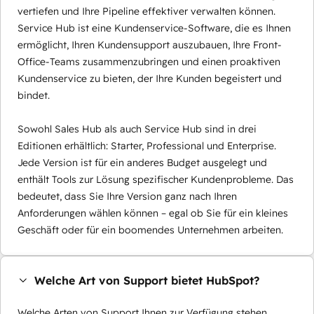
vertiefen und Ihre Pipeline effektiver verwalten können.
Service Hub ist eine Kundenservice-Software, die es Ihnen
ermöglicht, Ihren Kundensupport auszubauen, Ihre Front-
Office-Teams zusammenzubringen und einen proaktiven
Kundenservice zu bieten, der Ihre Kunden begeistert und
bindet.
Sowohl Sales Hub als auch Service Hub sind in drei
Editionen erhältlich: Starter, Professional und Enterprise.
Jede Version ist für ein anderes Budget ausgelegt und
enthält Tools zur Lösung spezifischer Kundenprobleme. Das
bedeutet, dass Sie Ihre Version ganz nach Ihren
Anforderungen wählen können – egal ob Sie für ein kleines
Geschäft oder für ein boomendes Unternehmen arbeiten.
Welche Art von Support bietet HubSpot?
Welche Arten von Support Ihnen zur Verfügung stehen,