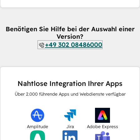
Benötigen Sie Hilfe bei der Auswahl einer
Version?
+49 302 08486000
Nahtlose Integration Ihrer Apps
Über
2.000
führende Apps und Webdienste verfügbar
Amplitude
Jira
Adobe Express