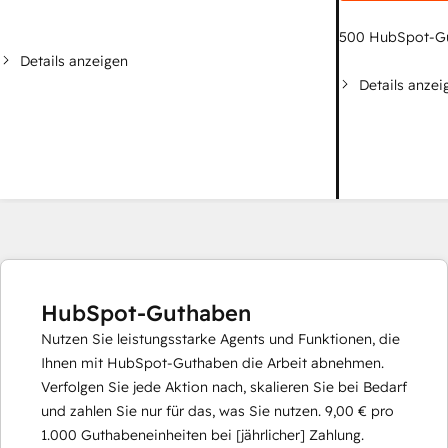
500
HubSpot-G
Details anzeigen
Details anzei
HubSpot-Guthaben
Nutzen Sie leistungsstarke Agents und Funktionen, die
Ihnen mit HubSpot-Guthaben die Arbeit abnehmen.
Verfolgen Sie jede Aktion nach, skalieren Sie bei Bedarf
und zahlen Sie nur für das, was Sie nutzen.
9,00 €
pro
1.000
Guthabeneinheiten bei [jährlicher] Zahlung.