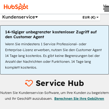
Me
Kundenservice
EUR (€)
14-tägiger unbegrenzter kostenloser Zugriff auf
den Customer Agent
Wenn Sie mindestens 1 Service Professional- oder
Enterprise-Lizenz erwerben, nutzen Sie den Customer Agent
14 Tage lang kostenlos. Es gibt keine Begrenzungen bei der
Anzahl der Nachrichten oder Funktionen. 14 Tage lang
komplett kostenlos.
Service Hub
Nutzen Sie Kundenservice-Software, um Ihre Kunden zu begeistern
und Ihr Geschäft auszubauen.
Berechnen Sie Ihre Gebühren