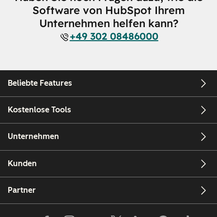
Software von HubSpot Ihrem
Unternehmen helfen kann?
+49 302 08486000
Beliebte Features
Kostenlose Tools
Unternehmen
Kunden
Partner