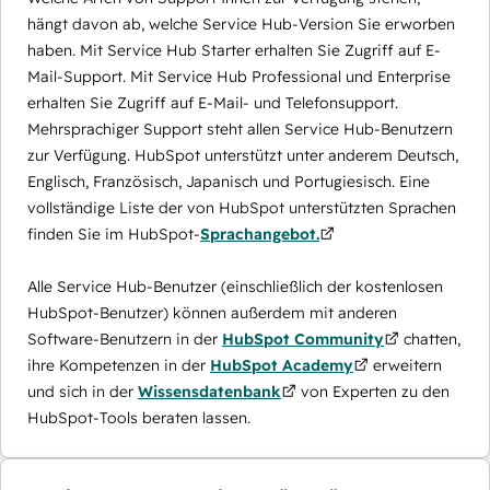
hängt davon ab, welche Service Hub-Version Sie erworben
haben. Mit Service Hub Starter erhalten Sie Zugriff auf E-
Mail-Support. Mit Service Hub Professional und Enterprise
erhalten Sie Zugriff auf E-Mail- und Telefonsupport.
Mehrsprachiger Support steht allen Service Hub-Benutzern
zur Verfügung. HubSpot unterstützt unter anderem Deutsch,
Englisch, Französisch, Japanisch und Portugiesisch. Eine
vollständige Liste der von HubSpot unterstützten Sprachen
finden Sie im HubSpot-
Sprachangebot.
Alle Service Hub-Benutzer (einschließlich der kostenlosen
HubSpot-Benutzer) können außerdem mit anderen
Software-Benutzern in der
HubSpot Community
chatten,
ihre Kompetenzen in der
HubSpot Academy
erweitern
und sich in der
Wissensdatenbank
von Experten zu den
HubSpot-Tools beraten lassen.