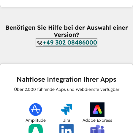
Benötigen Sie Hilfe bei der Auswahl einer
Version?
+49 302 08486000
Nahtlose Integration Ihrer Apps
Über
2.000
führende Apps und Webdienste verfügbar
Amplitude
Jira
Adobe Express