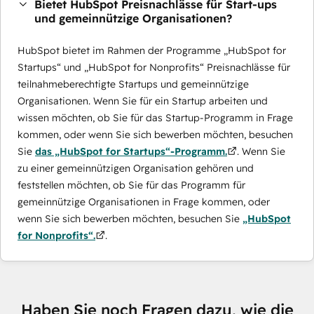
Bietet HubSpot Preisnachlässe für Start-ups
und gemeinnützige Organisationen?
HubSpot bietet im Rahmen der Programme „HubSpot for
Startups“ und „HubSpot for Nonprofits“ Preisnachlässe für
teilnahmeberechtigte Startups und gemeinnützige
Organisationen. Wenn Sie für ein Startup arbeiten und
wissen möchten, ob Sie für das Startup-Programm in Frage
kommen, oder wenn Sie sich bewerben möchten, besuchen
Sie
das „HubSpot for Startups“-Programm.
. Wenn Sie
zu einer gemeinnützigen Organisation gehören und
feststellen möchten, ob Sie für das Programm für
gemeinnützige Organisationen in Frage kommen, oder
wenn Sie sich bewerben möchten, besuchen Sie
„HubSpot
for Nonprofits“.
.
Haben Sie noch Fragen dazu, wie die