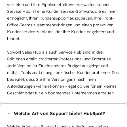
vertiefen und Ihre Pipeline effektiver verwalten können.
Service Hub ist eine Kundenservice-Software, die es Ihnen
ermöglicht, Ihren Kundensupport auszubauen, Ihre Front-
Office-Teams zusammenzubringen und einen proaktiven
Kundenservice zu bieten, der Ihre Kunden begeistert und
bindet.
Sowohl Sales Hub als auch Service Hub sind in drei
Editionen erhältlich: Starter, Professional und Enterprise.
Jede Version ist für ein anderes Budget ausgelegt und
enthält Tools zur Lösung spezifischer Kundenprobleme. Das
bedeutet, dass Sie Ihre Version ganz nach Ihren
Anforderungen wählen können – egal ob Sie für ein kleines
Geschäft oder für ein boomendes Unternehmen arbeiten.
Welche Art von Support bietet HubSpot?
Welche Arten von Support Ihnen zur Verfügung stehen,