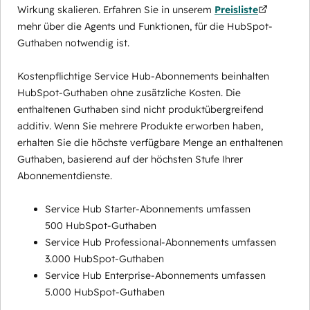
Wirkung skalieren. Erfahren Sie in unserem
Preisliste
mehr über die Agents und Funktionen, für die HubSpot-
Guthaben notwendig ist.
Kostenpflichtige Service Hub-Abonnements beinhalten
HubSpot-Guthaben ohne zusätzliche Kosten. Die
enthaltenen Guthaben sind nicht produktübergreifend
additiv. Wenn Sie mehrere Produkte erworben haben,
erhalten Sie die höchste verfügbare Menge an enthaltenen
Guthaben, basierend auf der höchsten Stufe Ihrer
Abonnementdienste.
Service Hub Starter-Abonnements umfassen
500 HubSpot-Guthaben
Service Hub Professional-Abonnements umfassen
3.000 HubSpot-Guthaben
Service Hub Enterprise-Abonnements umfassen
5.000 HubSpot-Guthaben