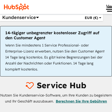
Me
Kundenservice
EUR (€)
14-tägiger unbegrenzter kostenloser Zugriff auf
den Customer Agent
Wenn Sie mindestens 1 Service Professional- oder
Enterprise-Lizenz erwerben, nutzen Sie den Customer Agent
14 Tage lang kostenlos. Es gibt keine Begrenzungen bei der
Anzahl der Nachrichten oder Funktionen. 14 Tage lang
komplett kostenlos.
Service Hub
Nutzen Sie Kundenservice-Software, um Ihre Kunden zu begeistern
und Ihr Geschäft auszubauen.
Berechnen Sie Ihre Gebühren