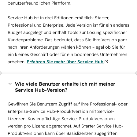
benutzerfreundlichen Plattform.
Service Hub ist in drei Editionen erhältlich: Starter,
Professional und Enterprise. Jede Version ist für ein anderes
Budget ausgelegt und enthält Tools zur Lösung spezifischer
Kundenprobleme. Das bedeutet, dass Sie Ihre Version ganz
nach Ihren Anforderungen wählen können – egal ob Sie für
ein kleines Geschäft oder für ein boomendes Unternehmen
arbeiten.
Erfahren Sie mehr über Service Hub.
Wie viele Benutzer erhalte ich mit meiner
Service Hub-Version?
Gewähren Sie Benutzern Zugriff auf Ihre Professional- oder
Enterprise-Service Hub-Produktversion mit Service-
Lizenzen. Kostenpflichtige Service-Produktversionen
werden pro Lizenz abgerechnet. Auf Starter Service Hub-
Produktversionen kann über Basislizenzen zugegriffen