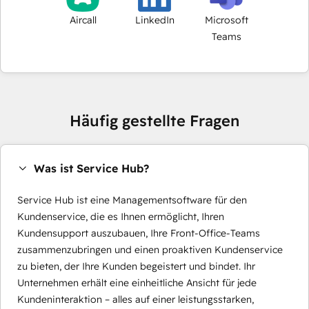
Aircall
LinkedIn
Microsoft
Teams
Häufig gestellte Fragen
Was ist Service Hub?
Service Hub ist eine Managementsoftware für den
Kundenservice, die es Ihnen ermöglicht, Ihren
Kundensupport auszubauen, Ihre Front-Office-Teams
zusammenzubringen und einen proaktiven Kundenservice
zu bieten, der Ihre Kunden begeistert und bindet. Ihr
Unternehmen erhält eine einheitliche Ansicht für jede
Kundeninteraktion – alles auf einer leistungsstarken,