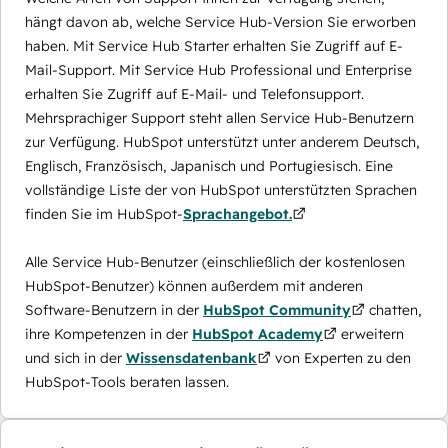
hängt davon ab, welche Service Hub-Version Sie erworben
haben. Mit Service Hub Starter erhalten Sie Zugriff auf E-
Mail-Support. Mit Service Hub Professional und Enterprise
erhalten Sie Zugriff auf E-Mail- und Telefonsupport.
Mehrsprachiger Support steht allen Service Hub-Benutzern
zur Verfügung. HubSpot unterstützt unter anderem Deutsch,
Englisch, Französisch, Japanisch und Portugiesisch. Eine
vollständige Liste der von HubSpot unterstützten Sprachen
finden Sie im HubSpot-
Sprachangebot.
Alle Service Hub-Benutzer (einschließlich der kostenlosen
HubSpot-Benutzer) können außerdem mit anderen
Software-Benutzern in der
HubSpot Community
chatten,
ihre Kompetenzen in der
HubSpot Academy
erweitern
und sich in der
Wissensdatenbank
von Experten zu den
HubSpot-Tools beraten lassen.