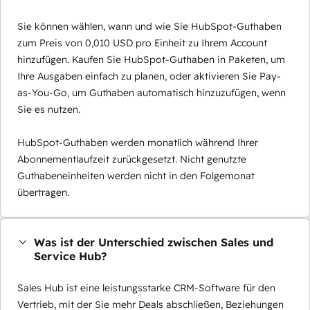
Sie können wählen, wann und wie Sie HubSpot-Guthaben
zum Preis von 0,010 USD pro Einheit zu Ihrem Account
hinzufügen. Kaufen Sie HubSpot-Guthaben in Paketen, um
Ihre Ausgaben einfach zu planen, oder aktivieren Sie Pay-
as-You-Go, um Guthaben automatisch hinzuzufügen, wenn
Sie es nutzen.
HubSpot-Guthaben werden monatlich während Ihrer
Abonnementlaufzeit zurückgesetzt. Nicht genutzte
Guthabeneinheiten werden nicht in den Folgemonat
übertragen.
Was ist der Unterschied zwischen Sales und
Service Hub?
Sales Hub ist eine leistungsstarke CRM-Software für den
Vertrieb, mit der Sie mehr Deals abschließen, Beziehungen