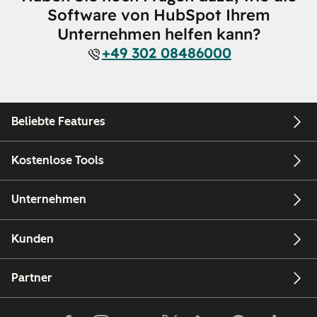
Software von HubSpot Ihrem
Unternehmen helfen kann?
+49 302 08486000
Beliebte Features
Kostenlose Tools
Unternehmen
Kunden
Partner