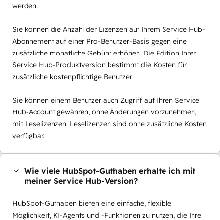
werden.
Sie können die Anzahl der Lizenzen auf Ihrem Service Hub-
Abonnement auf einer Pro-Benutzer-Basis gegen eine
zusätzliche monatliche Gebühr erhöhen. Die Edition Ihrer
Service Hub-Produktversion bestimmt die Kosten für
zusätzliche kostenpflichtige Benutzer.
Sie können einem Benutzer auch Zugriff auf Ihren Service
Hub-Account gewähren, ohne Änderungen vorzunehmen,
mit Leselizenzen. Leselizenzen sind ohne zusätzliche Kosten
verfügbar.
Wie viele HubSpot-Guthaben erhalte ich mit
meiner Service Hub-Version?
HubSpot-Guthaben bieten eine einfache, flexible
Möglichkeit, KI-Agents und -Funktionen zu nutzen, die Ihre