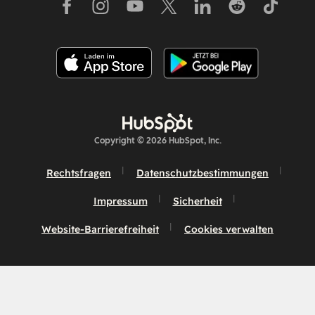
Copyright © 2026 HubSpot, Inc.
Rechtsfragen
Datenschutzbestimmungen
Impressum
Sicherheit
Website-Barrierefreiheit
Cookies verwalten