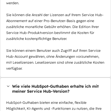
werden.
Sie können die Anzahl der Lizenzen auf Ihrem Service Hub-
Abonnement auf einer Pro-Benutzer-Basis gegen eine
zusätzliche monatliche Gebühr erhöhen. Die Edition Ihrer
Service Hub-Produktversion bestimmt die Kosten für
zusätzliche kostenpflichtige Benutzer.
Sie können einem Benutzer auch Zugriff auf Ihren Service
Hub-Account gewähren, ohne Änderungen vorzunehmen,
mit Leselizenzen. Leselizenzen sind ohne zusätzliche Kosten
verfügbar.
Wie viele HubSpot-Guthaben erhalte ich mit
meiner Service Hub-Version?
HubSpot-Guthaben bieten eine einfache, flexible
Möglichkeit, KI-Agents und -Funktionen zu nutzen, die Ihre