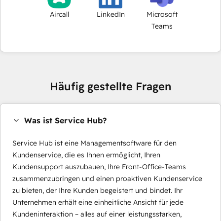
Aircall
LinkedIn
Microsoft
Teams
Häufig gestellte Fragen
Was ist Service Hub?
Service Hub ist eine Managementsoftware für den
Kundenservice, die es Ihnen ermöglicht, Ihren
Kundensupport auszubauen, Ihre Front-Office-Teams
zusammenzubringen und einen proaktiven Kundenservice
zu bieten, der Ihre Kunden begeistert und bindet. Ihr
Unternehmen erhält eine einheitliche Ansicht für jede
Kundeninteraktion – alles auf einer leistungsstarken,