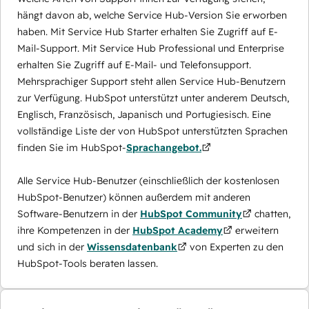
hängt davon ab, welche Service Hub-Version Sie erworben
haben. Mit Service Hub Starter erhalten Sie Zugriff auf E-
Mail-Support. Mit Service Hub Professional und Enterprise
erhalten Sie Zugriff auf E-Mail- und Telefonsupport.
Mehrsprachiger Support steht allen Service Hub-Benutzern
zur Verfügung. HubSpot unterstützt unter anderem Deutsch,
Englisch, Französisch, Japanisch und Portugiesisch. Eine
vollständige Liste der von HubSpot unterstützten Sprachen
finden Sie im HubSpot-
Sprachangebot.
Alle Service Hub-Benutzer (einschließlich der kostenlosen
HubSpot-Benutzer) können außerdem mit anderen
Software-Benutzern in der
HubSpot Community
chatten,
ihre Kompetenzen in der
HubSpot Academy
erweitern
und sich in der
Wissensdatenbank
von Experten zu den
HubSpot-Tools beraten lassen.