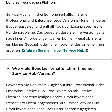
benutzerfreundlichen Plattform.
Service Hub ist in drei Editionen erhältlich: Starter,
Professional und Enterprise. Jede Version ist für ein anderes
Budget ausgelegt und enthält Tools zur Lösung spezifischer
Kundenprobleme. Das bedeutet, dass Sie Ihre Version ganz
nach Ihren Anforderungen wählen können – egal ob Sie für
ein kleines Geschäft oder für ein boomendes Unternehmen
arbeiten.
Erfahren Sie mehr über Service Hub.
Wie viele Benutzer erhalte ich mit meiner
Service Hub-Version?
Gewähren Sie Benutzern Zugriff auf Ihre Professional- oder
Enterprise-Service Hub-Produktversion mit Service-
Lizenzen. Kostenpflichtige Service-Produktversionen
werden pro Lizenz abgerechnet. Auf Starter Service Hub-
Produktversionen kann über Basislizenzen zugegriffen