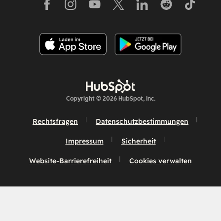
Copyright © 2026 HubSpot, Inc.
Rechtsfragen
Datenschutzbestimmungen
Impressum
Sicherheit
Website-Barrierefreiheit
Cookies verwalten