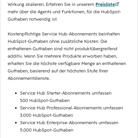
Wirkung skalieren. Erfahren Sie in unserem
Preisliste
mehr über die Agents und Funktionen, für die HubSpot-
Guthaben notwendig ist.
Kostenpflichtige Service Hub-Abonnements beinhalten
HubSpot-Guthaben ohne zusätzliche Kosten. Die
enthaltenen Guthaben sind nicht produktübergreifend
additiv. Wenn Sie mehrere Produkte erworben haben,
erhalten Sie die höchste verfügbare Menge an enthaltenen
Guthaben, basierend auf der höchsten Stufe Ihrer
Abonnementdienste.
Service Hub Starter-Abonnements umfassen
500 HubSpot-Guthaben
Service Hub Professional-Abonnements umfassen
3.000 HubSpot-Guthaben
Service Hub Enterprise-Abonnements umfassen
5.000 HubSpot-Guthaben