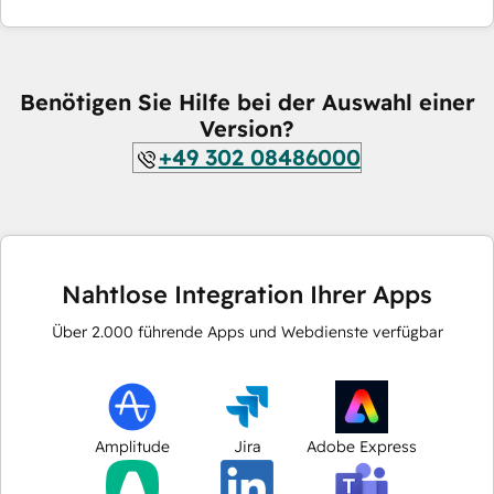
Benötigen Sie Hilfe bei der Auswahl einer
Version?
+49 302 08486000
Nahtlose Integration Ihrer Apps
Über
2.000
führende Apps und Webdienste verfügbar
Amplitude
Jira
Adobe Express