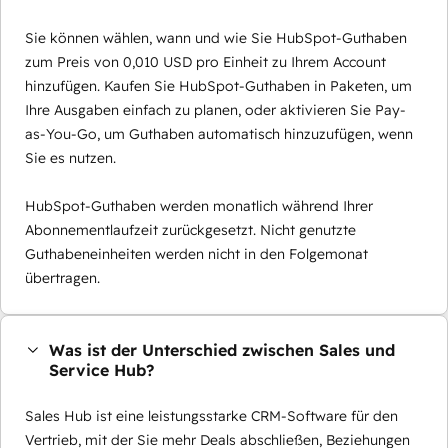
Sie können wählen, wann und wie Sie HubSpot-Guthaben
zum Preis von 0,010 USD pro Einheit zu Ihrem Account
hinzufügen. Kaufen Sie HubSpot-Guthaben in Paketen, um
Ihre Ausgaben einfach zu planen, oder aktivieren Sie Pay-
as-You-Go, um Guthaben automatisch hinzuzufügen, wenn
Sie es nutzen.
HubSpot-Guthaben werden monatlich während Ihrer
Abonnementlaufzeit zurückgesetzt. Nicht genutzte
Guthabeneinheiten werden nicht in den Folgemonat
übertragen.
Was ist der Unterschied zwischen Sales und
Service Hub?
Sales Hub ist eine leistungsstarke CRM-Software für den
Vertrieb, mit der Sie mehr Deals abschließen, Beziehungen