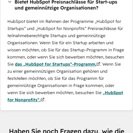
Bietet HubSpot Preisnachlässe für Start-ups
und gemeinnützige Organisationen?
HubSpot bietet im Rahmen der Programme „HubSpot for
Startups“ und „HubSpot for Nonprofits“ Preisnachlässe für
teilnahmeberechtigte Startups und gemeinnützige
Organisationen. Wenn Sie für ein Startup arbeiten und
wissen möchten, ob Sie für das Startup-Programm in Frage
kommen, oder wenn Sie sich bewerben möchten, besuchen
Sie
das „HubSpot for Startups“-Programm.
. Wenn Sie
zu einer gemeinnützigen Organisation gehören und
feststellen möchten, ob Sie für das Programm für
gemeinnützige Organisationen in Frage kommen, oder
wenn Sie sich bewerben möchten, besuchen Sie
„HubSpot
for Nonprofits“.
.
Haben Sie noch Fragen dazu, wie die