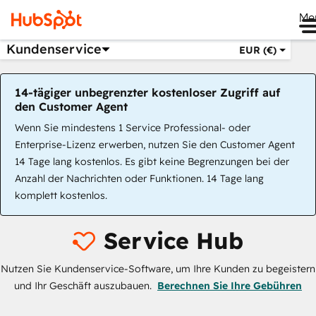
Me
Kundenservice
EUR (€)
14-tägiger unbegrenzter kostenloser Zugriff auf
den Customer Agent
Wenn Sie mindestens 1 Service Professional- oder
Enterprise-Lizenz erwerben, nutzen Sie den Customer Agent
14 Tage lang kostenlos. Es gibt keine Begrenzungen bei der
Anzahl der Nachrichten oder Funktionen. 14 Tage lang
komplett kostenlos.
Service Hub
Nutzen Sie Kundenservice-Software, um Ihre Kunden zu begeistern
und Ihr Geschäft auszubauen.
Berechnen Sie Ihre Gebühren