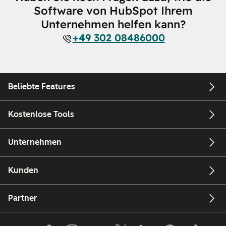
Software von HubSpot Ihrem
Unternehmen helfen kann?
+49 302 08486000
Beliebte Features
Kostenlose Tools
Unternehmen
Kunden
Partner