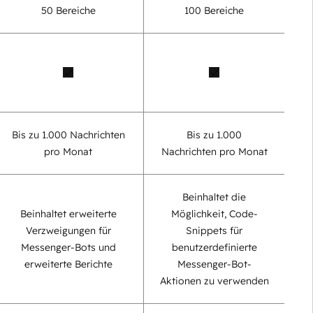
50 Bereiche
100 Bereiche
Bis zu 1.000 Nachrichten
Bis zu 1.000
pro Monat
Nachrichten pro Monat
Beinhaltet die
Beinhaltet erweiterte
Möglichkeit, Code-
Verzweigungen für
Snippets für
Messenger-Bots und
benutzerdefinierte
erweiterte Berichte
Messenger-Bot-
Aktionen zu verwenden