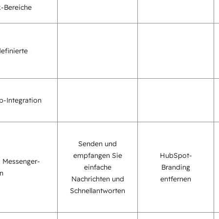
-Bereiche
efinierte
-Integration
Senden und
empfangen Sie
HubSpot-
 Messenger-
einfache
Branding
on
Nachrichten und
entfernen
Schnellantworten