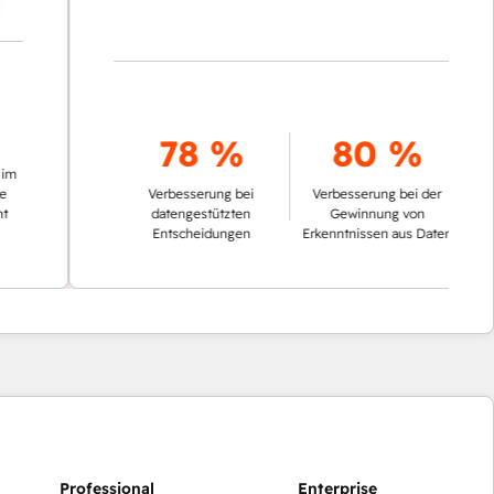
78 %
80 %
Verbesserung bei
Verbesserung bei der
datengestützten
Gewinnung von
Entscheidungen
Erkenntnissen aus Daten