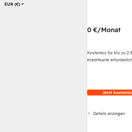
EUR (€)
0 €
/Monat
Kostenlos für bis zu 2 
Kreditkarte erforderlich
Jetzt kostenlo
Details anzeigen