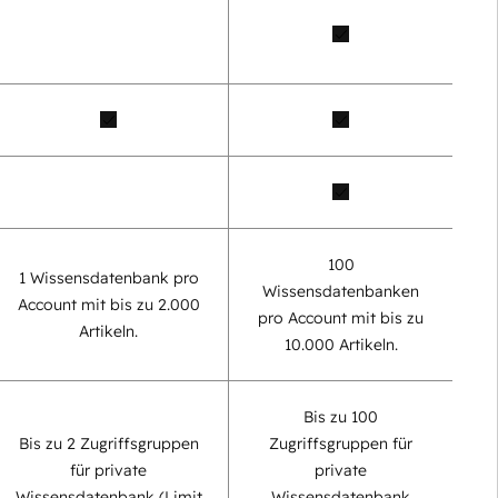
100
1 Wissensdatenbank pro
Wissensdatenbanken
Account mit bis zu 2.000
pro Account mit bis zu
Artikeln.
10.000 Artikeln.
Bis zu 100
Bis zu 2 Zugriffsgruppen
Zugriffsgruppen für
für private
private
Wissensdatenbank (Limit
Wissensdatenbank