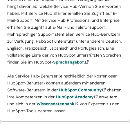
hängt davon ab, welche Service Hub-Version Sie erworben
haben. Mit Service Hub Starter erhalten Sie Zugriff auf E-
Mail-Support. Mit Service Hub Professional und Enterprise
erhalten Sie Zugriff auf E-Mail- und Telefonsupport.
Mehrsprachiger Support steht allen Service Hub-Benutzern
zur Verfügung. HubSpot unterstützt unter anderem Deutsch,
Englisch, Französisch, Japanisch und Portugiesisch. Eine
vollständige Liste der von HubSpot unterstützten Sprachen
finden Sie im HubSpot-
Sprachangebot.
Alle Service Hub-Benutzer (einschließlich der kostenlosen
HubSpot-Benutzer) können außerdem mit anderen
Software-Benutzern in der
HubSpot Community
chatten,
ihre Kompetenzen in der
HubSpot Academy
erweitern
und sich in der
Wissensdatenbank
von Experten zu den
HubSpot-Tools beraten lassen.