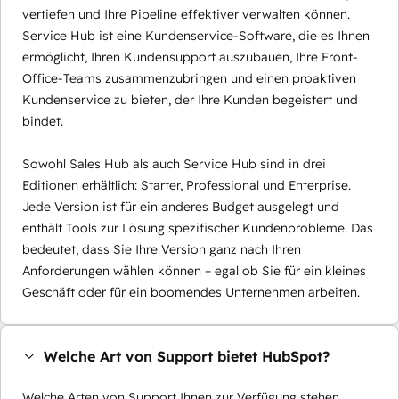
vertiefen und Ihre Pipeline effektiver verwalten können.
Service Hub ist eine Kundenservice-Software, die es Ihnen
ermöglicht, Ihren Kundensupport auszubauen, Ihre Front-
Office-Teams zusammenzubringen und einen proaktiven
Kundenservice zu bieten, der Ihre Kunden begeistert und
bindet.
Sowohl Sales Hub als auch Service Hub sind in drei
Editionen erhältlich: Starter, Professional und Enterprise.
Jede Version ist für ein anderes Budget ausgelegt und
enthält Tools zur Lösung spezifischer Kundenprobleme. Das
bedeutet, dass Sie Ihre Version ganz nach Ihren
Anforderungen wählen können – egal ob Sie für ein kleines
Geschäft oder für ein boomendes Unternehmen arbeiten.
Welche Art von Support bietet HubSpot?
Welche Arten von Support Ihnen zur Verfügung stehen,