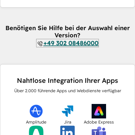
Benötigen Sie Hilfe bei der Auswahl einer
Version?
+49 302 08486000
Nahtlose Integration Ihrer Apps
Über
2.000
führende Apps und Webdienste verfügbar
Amplitude
Jira
Adobe Express