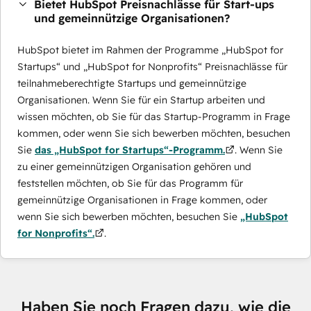
Bietet HubSpot Preisnachlässe für Start-ups
und gemeinnützige Organisationen?
HubSpot bietet im Rahmen der Programme „HubSpot for
Startups“ und „HubSpot for Nonprofits“ Preisnachlässe für
teilnahmeberechtigte Startups und gemeinnützige
Organisationen. Wenn Sie für ein Startup arbeiten und
wissen möchten, ob Sie für das Startup-Programm in Frage
kommen, oder wenn Sie sich bewerben möchten, besuchen
Sie
das „HubSpot for Startups“-Programm.
. Wenn Sie
zu einer gemeinnützigen Organisation gehören und
feststellen möchten, ob Sie für das Programm für
gemeinnützige Organisationen in Frage kommen, oder
wenn Sie sich bewerben möchten, besuchen Sie
„HubSpot
for Nonprofits“.
.
Haben Sie noch Fragen dazu, wie die