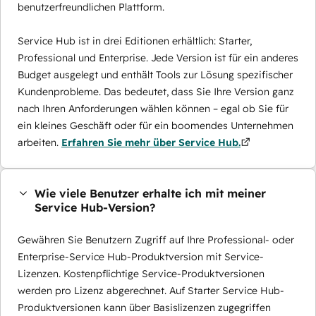
benutzerfreundlichen Plattform.
Service Hub ist in drei Editionen erhältlich: Starter,
Professional und Enterprise. Jede Version ist für ein anderes
Budget ausgelegt und enthält Tools zur Lösung spezifischer
Kundenprobleme. Das bedeutet, dass Sie Ihre Version ganz
nach Ihren Anforderungen wählen können – egal ob Sie für
ein kleines Geschäft oder für ein boomendes Unternehmen
arbeiten.
Erfahren Sie mehr über Service Hub.
Wie viele Benutzer erhalte ich mit meiner
Service Hub-Version?
Gewähren Sie Benutzern Zugriff auf Ihre Professional- oder
Enterprise-Service Hub-Produktversion mit Service-
Lizenzen. Kostenpflichtige Service-Produktversionen
werden pro Lizenz abgerechnet. Auf Starter Service Hub-
Produktversionen kann über Basislizenzen zugegriffen