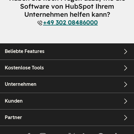
Software von HubSpot Ihrem
Unternehmen helfen kann?
+49 302 08486000
Beliebte Features
Kostenlose Tools
Unternehmen
Kunden
Partner