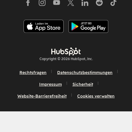
Copyright © 2026 HubSpot, Inc.
Rechtsfragen
Datenschutzbestimmungen
Impressum
Sicherheit
Website-Barrierefreiheit
Cookies verwalten