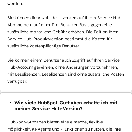
werden.
Sie können die Anzahl der Lizenzen auf Ihrem Service Hub-
Abonnement auf einer Pro-Benutzer-Basis gegen eine
zusätzliche monatliche Gebühr erhöhen. Die Edition Ihrer
Service Hub-Produktversion bestimmt die Kosten für
zusätzliche kostenpflichtige Benutzer.
Sie können einem Benutzer auch Zugriff auf Ihren Service
Hub-Account gewähren, ohne Änderungen vorzunehmen,
mit Leselizenzen. Leselizenzen sind ohne zusätzliche Kosten
verfügbar.
Wie viele HubSpot-Guthaben erhalte ich mit
meiner Service Hub-Version?
HubSpot-Guthaben bieten eine einfache, flexible
Möglichkeit, KI-Agents und -Funktionen zu nutzen, die Ihre