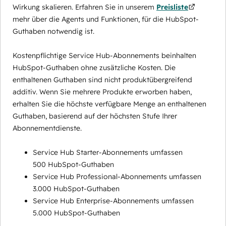
Wirkung skalieren. Erfahren Sie in unserem
Preisliste
mehr über die Agents und Funktionen, für die HubSpot-
Guthaben notwendig ist.
Kostenpflichtige Service Hub-Abonnements beinhalten
HubSpot-Guthaben ohne zusätzliche Kosten. Die
enthaltenen Guthaben sind nicht produktübergreifend
additiv. Wenn Sie mehrere Produkte erworben haben,
erhalten Sie die höchste verfügbare Menge an enthaltenen
Guthaben, basierend auf der höchsten Stufe Ihrer
Abonnementdienste.
Service Hub Starter-Abonnements umfassen
500 HubSpot-Guthaben
Service Hub Professional-Abonnements umfassen
3.000 HubSpot-Guthaben
Service Hub Enterprise-Abonnements umfassen
5.000 HubSpot-Guthaben