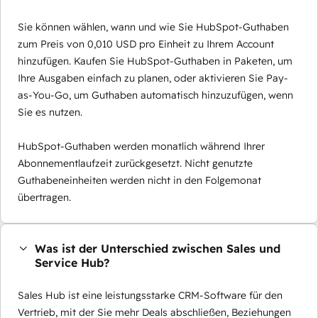
Sie können wählen, wann und wie Sie HubSpot-Guthaben
zum Preis von 0,010 USD pro Einheit zu Ihrem Account
hinzufügen. Kaufen Sie HubSpot-Guthaben in Paketen, um
Ihre Ausgaben einfach zu planen, oder aktivieren Sie Pay-
as-You-Go, um Guthaben automatisch hinzuzufügen, wenn
Sie es nutzen.
HubSpot-Guthaben werden monatlich während Ihrer
Abonnementlaufzeit zurückgesetzt. Nicht genutzte
Guthabeneinheiten werden nicht in den Folgemonat
übertragen.
Was ist der Unterschied zwischen Sales und
Service Hub?
Sales Hub ist eine leistungsstarke CRM-Software für den
Vertrieb, mit der Sie mehr Deals abschließen, Beziehungen