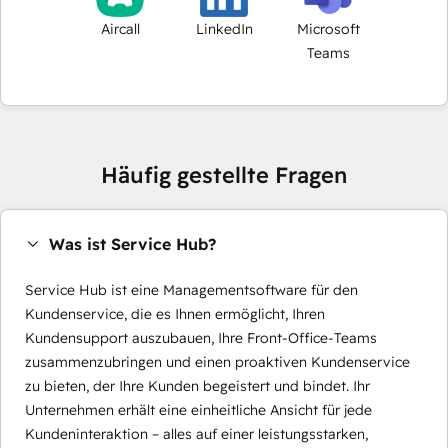
Aircall
LinkedIn
Microsoft
Teams
Häufig gestellte Fragen
Was ist Service Hub?
Service Hub ist eine Managementsoftware für den
Kundenservice, die es Ihnen ermöglicht, Ihren
Kundensupport auszubauen, Ihre Front-Office-Teams
zusammenzubringen und einen proaktiven Kundenservice
zu bieten, der Ihre Kunden begeistert und bindet. Ihr
Unternehmen erhält eine einheitliche Ansicht für jede
Kundeninteraktion – alles auf einer leistungsstarken,