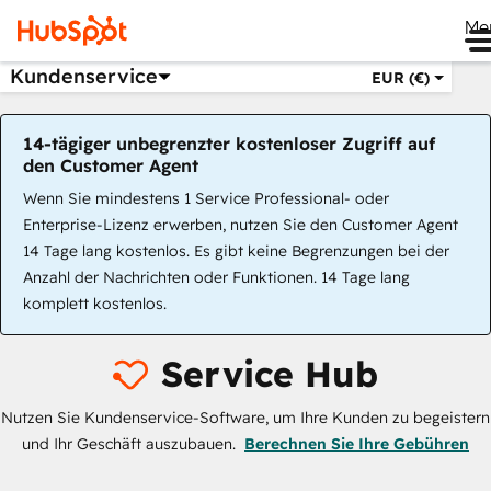
Me
Kundenservice
EUR (€)
14-tägiger unbegrenzter kostenloser Zugriff auf
den Customer Agent
Wenn Sie mindestens 1 Service Professional- oder
Enterprise-Lizenz erwerben, nutzen Sie den Customer Agent
14 Tage lang kostenlos. Es gibt keine Begrenzungen bei der
Anzahl der Nachrichten oder Funktionen. 14 Tage lang
komplett kostenlos.
Service Hub
Nutzen Sie Kundenservice-Software, um Ihre Kunden zu begeistern
und Ihr Geschäft auszubauen.
Berechnen Sie Ihre Gebühren