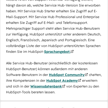
hängt davon ab, welche Service Hub-Version Sie erworben
haben. Mit Service Hub Starter erhalten Sie Zugriff auf E-
Mail-Support. Mit Service Hub Professional und Enterprise
erhalten Sie Zugriff auf E-Mail- und Telefonsupport.
Mehrsprachiger Support steht allen Service Hub-Benutzern
zur Verfügung. HubSpot unterstützt unter anderem Deutsch,
Englisch, Französisch, Japanisch und Portugiesisch. Eine
vollständige Liste der von HubSpot unterstützten Sprachen
finden Sie im HubSpot-
Sprachangebot.
Alle Service Hub-Benutzer (einschließlich der kostenlosen
HubSpot-Benutzer) können außerdem mit anderen
Software-Benutzern in der
HubSpot Community
chatten,
ihre Kompetenzen in der
HubSpot Academy
erweitern
und sich in der
Wissensdatenbank
von Experten zu den
HubSpot-Tools beraten lassen.