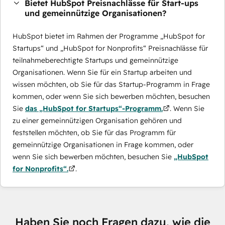
Bietet HubSpot Preisnachlässe für Start-ups
und gemeinnützige Organisationen?
HubSpot bietet im Rahmen der Programme „HubSpot for
Startups“ und „HubSpot for Nonprofits“ Preisnachlässe für
teilnahmeberechtigte Startups und gemeinnützige
Organisationen. Wenn Sie für ein Startup arbeiten und
wissen möchten, ob Sie für das Startup-Programm in Frage
kommen, oder wenn Sie sich bewerben möchten, besuchen
Sie
das „HubSpot for Startups“-Programm.
. Wenn Sie
zu einer gemeinnützigen Organisation gehören und
feststellen möchten, ob Sie für das Programm für
gemeinnützige Organisationen in Frage kommen, oder
wenn Sie sich bewerben möchten, besuchen Sie
„HubSpot
for Nonprofits“.
.
Haben Sie noch Fragen dazu, wie die