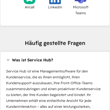
Aircall
LinkedIn
Microsoft
Teams
Häufig gestellte Fragen
Was ist Service Hub?
Service Hub ist eine Managementsoftware für den
Kundenservice, die es Ihnen ermöglicht, Ihren
Kundensupport auszubauen, Ihre Front-Office-Teams
zusammenzubringen und einen proaktiven Kundenservice
zu bieten, der Ihre Kunden begeistert und bindet. Ihr
Unternehmen erhält eine einheitliche Ansicht für jede
Kundeninteraktion – alles auf einer leistungsstarken,