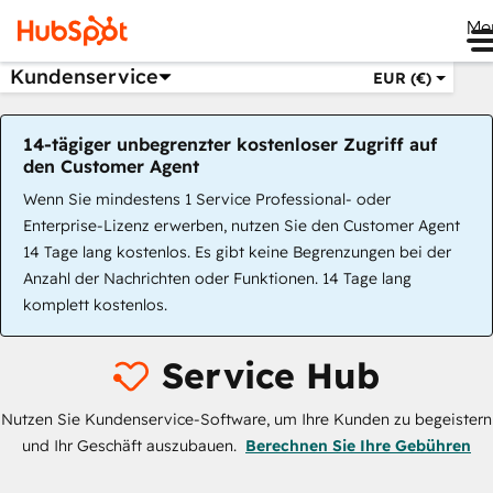
Me
Kundenservice
EUR (€)
14-tägiger unbegrenzter kostenloser Zugriff auf
den Customer Agent
Wenn Sie mindestens 1 Service Professional- oder
Enterprise-Lizenz erwerben, nutzen Sie den Customer Agent
14 Tage lang kostenlos. Es gibt keine Begrenzungen bei der
Anzahl der Nachrichten oder Funktionen. 14 Tage lang
komplett kostenlos.
Service Hub
Nutzen Sie Kundenservice-Software, um Ihre Kunden zu begeistern
und Ihr Geschäft auszubauen.
Berechnen Sie Ihre Gebühren