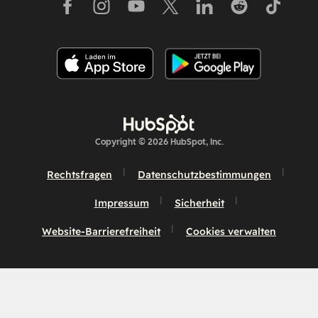
Copyright © 2026 HubSpot, Inc.
Rechtsfragen
Datenschutzbestimmungen
Impressum
Sicherheit
Website-Barrierefreiheit
Cookies verwalten