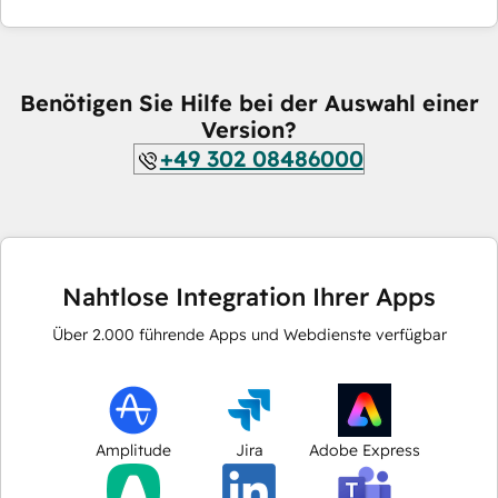
Benötigen Sie Hilfe bei der Auswahl einer
Version?
+49 302 08486000
Nahtlose Integration Ihrer Apps
Über
2.000
führende Apps und Webdienste verfügbar
Amplitude
Jira
Adobe Express