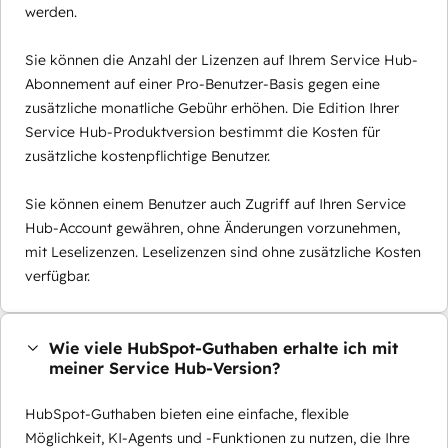
werden.
Sie können die Anzahl der Lizenzen auf Ihrem Service Hub-
Abonnement auf einer Pro-Benutzer-Basis gegen eine
zusätzliche monatliche Gebühr erhöhen. Die Edition Ihrer
Service Hub-Produktversion bestimmt die Kosten für
zusätzliche kostenpflichtige Benutzer.
Sie können einem Benutzer auch Zugriff auf Ihren Service
Hub-Account gewähren, ohne Änderungen vorzunehmen,
mit Leselizenzen. Leselizenzen sind ohne zusätzliche Kosten
verfügbar.
Wie viele HubSpot-Guthaben erhalte ich mit
meiner Service Hub-Version?
HubSpot-Guthaben bieten eine einfache, flexible
Möglichkeit, KI-Agents und -Funktionen zu nutzen, die Ihre