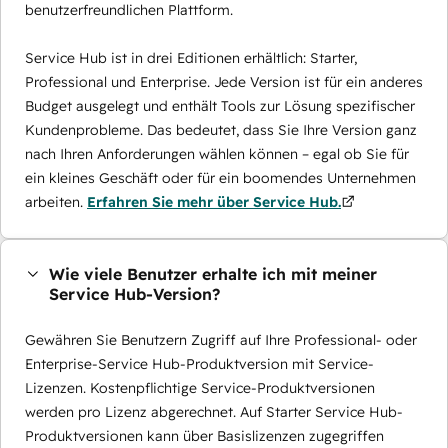
benutzerfreundlichen Plattform.
Service Hub ist in drei Editionen erhältlich: Starter,
Professional und Enterprise. Jede Version ist für ein anderes
Budget ausgelegt und enthält Tools zur Lösung spezifischer
Kundenprobleme. Das bedeutet, dass Sie Ihre Version ganz
nach Ihren Anforderungen wählen können – egal ob Sie für
ein kleines Geschäft oder für ein boomendes Unternehmen
arbeiten.
Erfahren Sie mehr über Service Hub.
Wie viele Benutzer erhalte ich mit meiner
Service Hub-Version?
Gewähren Sie Benutzern Zugriff auf Ihre Professional- oder
Enterprise-Service Hub-Produktversion mit Service-
Lizenzen. Kostenpflichtige Service-Produktversionen
werden pro Lizenz abgerechnet. Auf Starter Service Hub-
Produktversionen kann über Basislizenzen zugegriffen