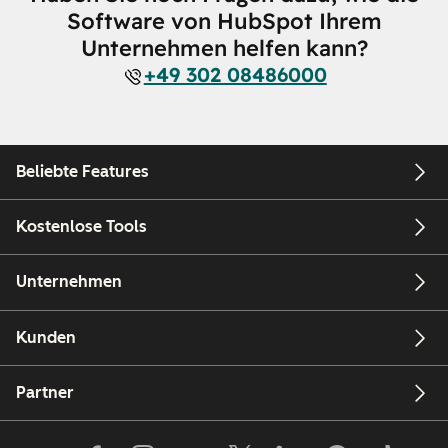
Software von HubSpot Ihrem
Unternehmen helfen kann?
+49 302 08486000
Beliebte Features
Kostenlose Tools
Unternehmen
Kunden
Partner