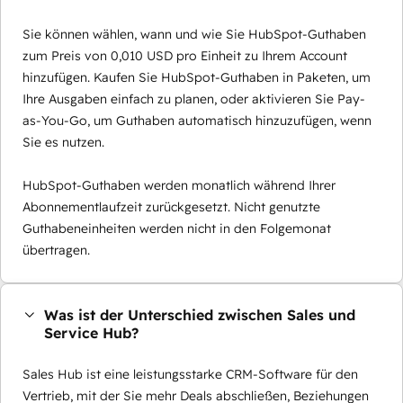
Sie können wählen, wann und wie Sie HubSpot-Guthaben
zum Preis von 0,010 USD pro Einheit zu Ihrem Account
hinzufügen. Kaufen Sie HubSpot-Guthaben in Paketen, um
Ihre Ausgaben einfach zu planen, oder aktivieren Sie Pay-
as-You-Go, um Guthaben automatisch hinzuzufügen, wenn
Sie es nutzen.
HubSpot-Guthaben werden monatlich während Ihrer
Abonnementlaufzeit zurückgesetzt. Nicht genutzte
Guthabeneinheiten werden nicht in den Folgemonat
übertragen.
Was ist der Unterschied zwischen Sales und
Service Hub?
Sales Hub ist eine leistungsstarke CRM-Software für den
Vertrieb, mit der Sie mehr Deals abschließen, Beziehungen