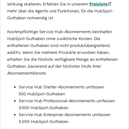
Wirkung skalieren. Erfahren Sie in unserem
Preisliste
mehr über die Agents und Funktionen, für die HubSpot-
Guthaben notwendig ist.
Kostenpflichtige Service Hub-Abonnements beinhalten
HubSpot-Guthaben ohne zusätzliche Kosten. Die
enthaltenen Guthaben sind nicht produktübergreifend
additiv. Wenn Sie mehrere Produkte erworben haben,
erhalten Sie die höchste verfügbare Menge an enthaltenen
Guthaben, basierend auf der höchsten Stufe Ihrer
Abonnementdienste.
Service Hub Starter-Abonnements umfassen
500 HubSpot-Guthaben
Service Hub Professional-Abonnements umfassen
3.000 HubSpot-Guthaben
Service Hub Enterprise-Abonnements umfassen
5.000 HubSpot-Guthaben