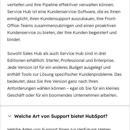
vertiefen und Ihre Pipeline effektiver verwalten können.
Service Hub ist eine Kundenservice-Software, die es Ihnen
ermöglicht, Ihren Kundensupport auszubauen, Ihre Front-
Office-Teams zusammenzubringen und einen proaktiven
Kundenservice zu bieten, der Ihre Kunden begeistert und
bindet.
Sowohl Sales Hub als auch Service Hub sind in drei
Editionen erhältlich: Starter, Professional und Enterprise.
Jede Version ist für ein anderes Budget ausgelegt und
enthält Tools zur Lösung spezifischer Kundenprobleme. Das
bedeutet, dass Sie Ihre Version ganz nach Ihren
Anforderungen wählen können – egal ob Sie für ein kleines
Geschäft oder für ein boomendes Unternehmen arbeiten.
Welche Art von Support bietet HubSpot?
Welche Arten von Support Ihnen zur Verfügung stehen,