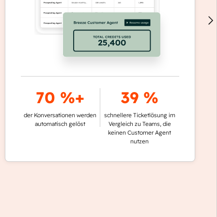
70 %+
39 %
der Konversationen werden
schnellere Ticketlösung im
automatisch gelöst
Vergleich zu Teams, die
keinen Customer Agent
nutzen