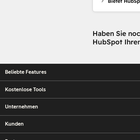
Bietet HubSp
Haben Sie noc
HubSpot Ihre
Beliebte Features
Kostenlose Tools
Unternehmen
Kunden