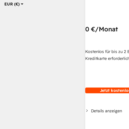
EUR (€)
0 €
/Monat
Kostenlos für bis zu 2 
Kreditkarte erforderlich
Jetzt kostenlo
Details anzeigen