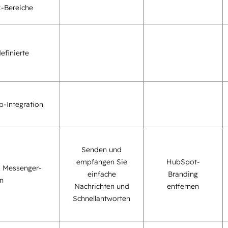
-Bereiche
efinierte
-Integration
Senden und
empfangen Sie
HubSpot-
 Messenger-
einfache
Branding
on
Nachrichten und
entfernen
Schnellantworten