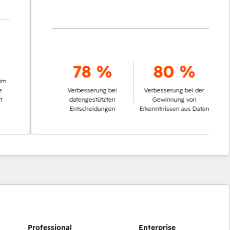
78 %
80 %
Verbesserung bei
Verbesserung bei der
datengestützten
Gewinnung von
Entscheidungen
Erkenntnissen aus Daten