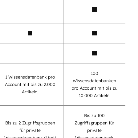
100
1 Wissensdatenbank pro
Wissensdatenbanken
Account mit bis zu 2.000
pro Account mit bis zu
Artikeln.
10.000 Artikeln.
Bis zu 100
Bis zu 2 Zugriffsgruppen
Zugriffsgruppen für
für private
private
Wissensdatenbank (Limit
Wissensdatenbank