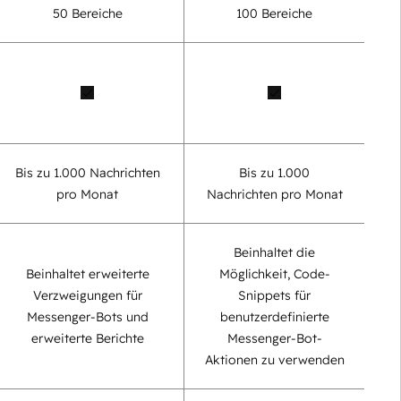
50 Bereiche
100 Bereiche
Bis zu 1.000 Nachrichten
Bis zu 1.000
pro Monat
Nachrichten pro Monat
Beinhaltet die
Beinhaltet erweiterte
Möglichkeit, Code-
Verzweigungen für
Snippets für
Messenger-Bots und
benutzerdefinierte
erweiterte Berichte
Messenger-Bot-
Aktionen zu verwenden