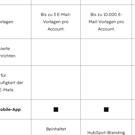
Bis zu 3 E-Mail-
Bis zu 10.000 E-
orlagen
Vorlagen pro
Mail-Vorlagen pro
Account.
Account.
ierte
richten
für
ufigkeit der
E-Mails
obile-App
Beinhaltet
HubSpot-Branding