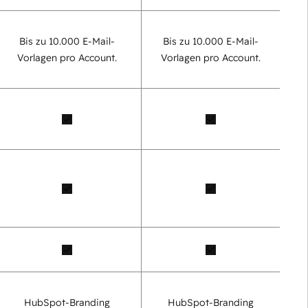
Bis zu 10.000 E-Mail-
Bis zu 10.000 E-Mail-
Vorlagen pro Account.
Vorlagen pro Account.
HubSpot-Branding
HubSpot-Branding