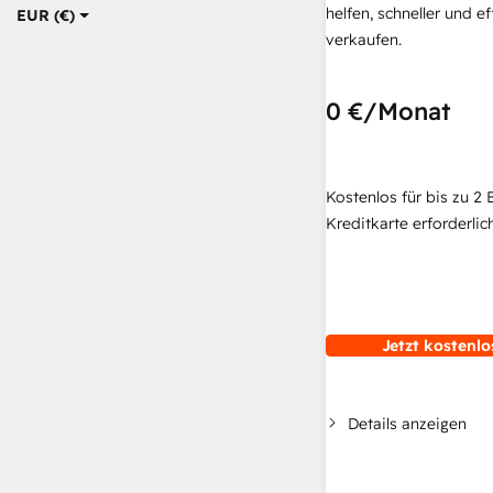
helfen, schneller und ef
EUR (€)
verkaufen.
0 €
/Monat
Kostenlos für bis zu 2 
Kreditkarte erforderlich
Jetzt kostenlo
Details anzeigen