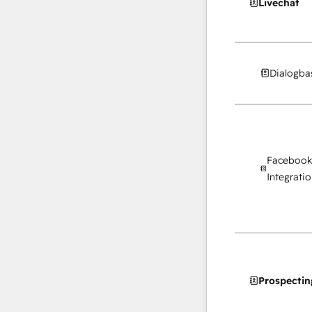
Livechat
Dialogba
Facebook
Integratio
Prospectin