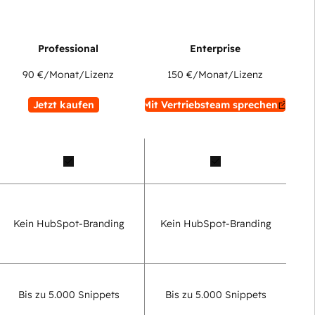
90 €
/Monat/Lizenz
150 €
/Monat/Lizenz
Jetzt kaufen
Mit Vertriebsteam sprechen
Kein HubSpot-Branding
Kein HubSpot-Branding
Bis zu 5.000 Snippets
Bis zu 5.000 Snippets