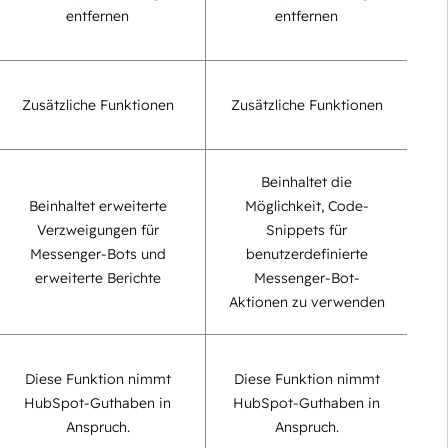
entfernen
entfernen
Zusätzliche Funktionen
Zusätzliche Funktionen
Beinhaltet die
Beinhaltet erweiterte
Möglichkeit, Code-
Verzweigungen für
Snippets für
Messenger-Bots und
benutzerdefinierte
erweiterte Berichte
Messenger-Bot-
Aktionen zu verwenden
Diese Funktion nimmt
Diese Funktion nimmt
HubSpot-Guthaben in
HubSpot-Guthaben in
Anspruch.
Anspruch.