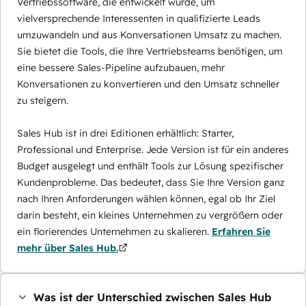
Vertriebssoftware, die entwickelt wurde, um
vielversprechende Interessenten in qualifizierte Leads
umzuwandeln und aus Konversationen Umsatz zu machen.
Sie bietet die Tools, die Ihre Vertriebsteams benötigen, um
eine bessere Sales-Pipeline aufzubauen, mehr
Konversationen zu konvertieren und den Umsatz schneller
zu steigern.
Sales Hub ist in drei Editionen erhältlich: Starter,
Professional und Enterprise. Jede Version ist für ein anderes
Budget ausgelegt und enthält Tools zur Lösung spezifischer
Kundenprobleme. Das bedeutet, dass Sie Ihre Version ganz
nach Ihren Anforderungen wählen können, egal ob Ihr Ziel
darin besteht, ein kleines Unternehmen zu vergrößern oder
ein florierendes Unternehmen zu skalieren.
Erfahren Sie
mehr über Sales Hub.
Was ist der Unterschied zwischen Sales Hub