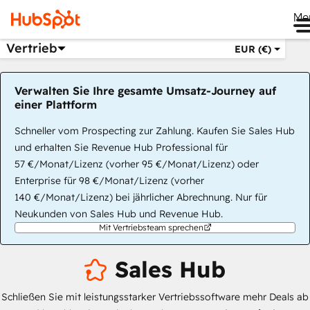
Me
Vertrieb
EUR (€)
Verwalten Sie Ihre gesamte Umsatz-Journey auf
einer Plattform
Schneller vom Prospecting zur Zahlung. Kaufen Sie Sales Hub
und erhalten Sie Revenue Hub Professional für
57 €/Monat/Lizenz (vorher 95 €/Monat/Lizenz) oder
Enterprise für 98 €/Monat/Lizenz (vorher
140 €/Monat/Lizenz) bei jährlicher Abrechnung. Nur für
Neukunden von Sales Hub und Revenue Hub.
Mit Vertriebsteam sprechen
Sales Hub
Schließen Sie mit leistungsstarker Vertriebssoftware mehr Deals ab