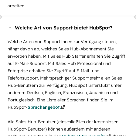
arbeiten.
Welche Art von Support bietet HubSpot?
Welche Arten von Support Ihnen zur Verfügung stehen,
hängt davon ab, welches Sales Hub-Abonnement Sie
erworben haben. Mit Sales Hub Starter erhalten Sie Zugriff
auf E-Mail-Support. Mit Sales Hub Professional und
Enterprise erhalten Sie Zugriff auf E-Mail- und
Telefonsupport. Mehrsprachiger Support steht allen Sales
Hub-Benutzern zur Verfügung. HubSpot unterstützt unter
anderem Deutsch, Englisch, Französisch, Japanisch und
Portugiesisch. Eine Liste aller Sprachen finden Sie im
HubSpot-
Sprachangebot.
Alle Sales Hub-Benutzer (einschließlich der kostenlosen
HubSpot-Benutzer) können außerdem mit anderen