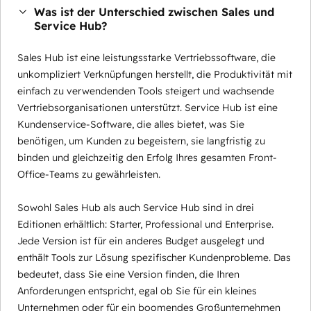
Was ist der Unterschied zwischen Sales und
Service Hub?
Sales Hub ist eine leistungsstarke Vertriebssoftware, die
unkompliziert Verknüpfungen herstellt, die Produktivität mit
einfach zu verwendenden Tools steigert und wachsende
Vertriebsorganisationen unterstützt. Service Hub ist eine
Kundenservice-Software, die alles bietet, was Sie
benötigen, um Kunden zu begeistern, sie langfristig zu
binden und gleichzeitig den Erfolg Ihres gesamten Front-
Office-Teams zu gewährleisten.
Sowohl Sales Hub als auch Service Hub sind in drei
Editionen erhältlich: Starter, Professional und Enterprise.
Jede Version ist für ein anderes Budget ausgelegt und
enthält Tools zur Lösung spezifischer Kundenprobleme. Das
bedeutet, dass Sie eine Version finden, die Ihren
Anforderungen entspricht, egal ob Sie für ein kleines
Unternehmen oder für ein boomendes Großunternehmen