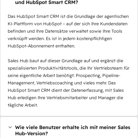
und HubSpot Smart CRM?
Das HubSpot Smart CRM ist die Grundlage der agentischen
KI-Plattform von HubSpot – auf der sich Ihre Kundendaten
befinden und Ihre Datensätze verwaltet sowie Ihre Tools
verknüpft werden. Es ist in jedem kostenpflichtigen
HubSpot-Abonnement enthalten.
Sales Hub baut auf dieser Grundlage auf und ergänzt die
spezialisierten Produktivitätstools, die Ihr Vertriebsteam für
seine eigentliche Arbeit benötigt: Prospecting, Pipeline-
Management, Vertriebscoaching und vieles mehr. Das
HubSpot Smart CRM dient der Datenerfassung, mit Sales
Hub erledigen Ihre Vertriebsmitarbeiter und Manager die
tägliche Arbeit.
Wie viele Benutzer erhalte ich mit meiner Sales
Hub-Version?