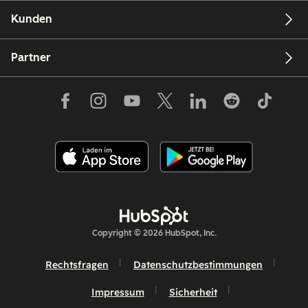
Kunden
Partner
Copyright © 2026 HubSpot, Inc.
Rechtsfragen
Datenschutzbestimmungen
Impressum
Sicherheit