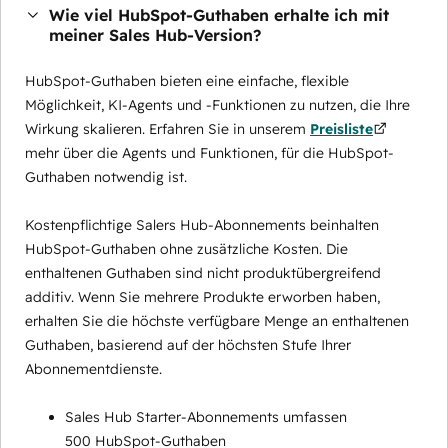
Wie viel HubSpot-Guthaben erhalte ich mit
meiner Sales Hub-Version?
HubSpot-Guthaben bieten eine einfache, flexible
Möglichkeit, KI-Agents und -Funktionen zu nutzen, die Ihre
Wirkung skalieren. Erfahren Sie in unserem
Preisliste
mehr über die Agents und Funktionen, für die HubSpot-
Guthaben notwendig ist.
Kostenpflichtige Salers Hub-Abonnements beinhalten
HubSpot-Guthaben ohne zusätzliche Kosten. Die
enthaltenen Guthaben sind nicht produktübergreifend
additiv. Wenn Sie mehrere Produkte erworben haben,
erhalten Sie die höchste verfügbare Menge an enthaltenen
Guthaben, basierend auf der höchsten Stufe Ihrer
Abonnementdienste.
Sales Hub Starter-Abonnements umfassen
500 HubSpot-Guthaben