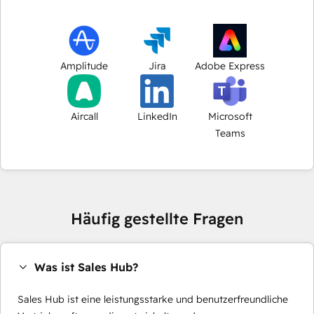
Amplitude
Jira
Adobe Express
Aircall
LinkedIn
Microsoft
Teams
Häufig gestellte Fragen
Was ist Sales Hub?
Sales Hub ist eine leistungsstarke und benutzerfreundliche