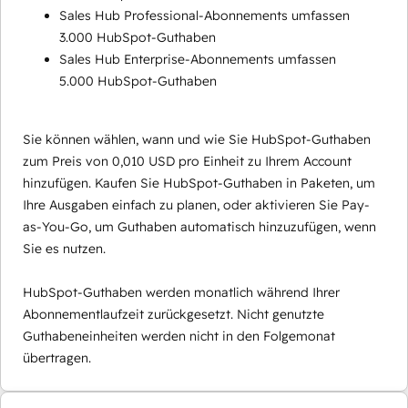
Sales Hub Professional-Abonnements umfassen
3.000 HubSpot-Guthaben
Sales Hub Enterprise-Abonnements umfassen
5.000 HubSpot-Guthaben
Sie können wählen, wann und wie Sie HubSpot-Guthaben
zum Preis von 0,010 USD pro Einheit zu Ihrem Account
hinzufügen. Kaufen Sie HubSpot-Guthaben in Paketen, um
Ihre Ausgaben einfach zu planen, oder aktivieren Sie Pay-
as-You-Go, um Guthaben automatisch hinzuzufügen, wenn
Sie es nutzen.
HubSpot-Guthaben werden monatlich während Ihrer
Abonnementlaufzeit zurückgesetzt. Nicht genutzte
Guthabeneinheiten werden nicht in den Folgemonat
übertragen.