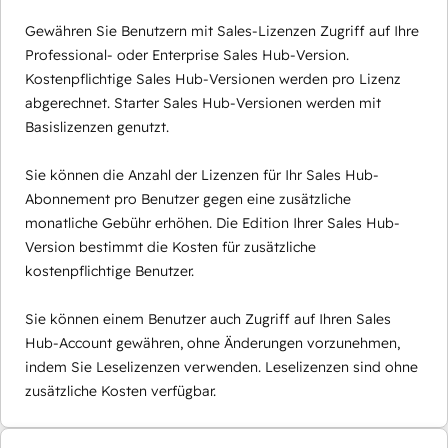
Gewähren Sie Benutzern mit Sales-Lizenzen Zugriff auf Ihre
Professional- oder Enterprise Sales Hub-Version.
Kostenpflichtige Sales Hub-Versionen werden pro Lizenz
abgerechnet. Starter Sales Hub-Versionen werden mit
Basislizenzen genutzt.
Sie können die Anzahl der Lizenzen für Ihr Sales Hub-
Abonnement pro Benutzer gegen eine zusätzliche
monatliche Gebühr erhöhen. Die Edition Ihrer Sales Hub-
Version bestimmt die Kosten für zusätzliche
kostenpflichtige Benutzer.
Sie können einem Benutzer auch Zugriff auf Ihren Sales
Hub-Account gewähren, ohne Änderungen vorzunehmen,
indem Sie Leselizenzen verwenden. Leselizenzen sind ohne
zusätzliche Kosten verfügbar.