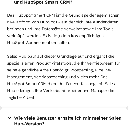
und HubSpot Smart CRM?
Das HubSpot Smart CRM ist die Grundlage der agentischen
KI-Plattform von HubSpot – auf der sich Ihre Kundendaten
befinden und Ihre Datensätze verwaltet sowie Ihre Tools
verknüpft werden. Es ist in jedem kostenpflichtigen
HubSpot-Abonnement enthalten.
Sales Hub baut auf dieser Grundlage auf und ergänzt die
spezialisierten Produktivitätstools, die Ihr Vertriebsteam für
seine eigentliche Arbeit benötigt: Prospecting, Pipeline-
Management, Vertriebscoaching und vieles mehr. Das
HubSpot Smart CRM dient der Datenerfassung, mit Sales
Hub erledigen Ihre Vertriebsmitarbeiter und Manager die
tägliche Arbeit.
Wie viele Benutzer erhalte ich mit meiner Sales
Hub-Version?