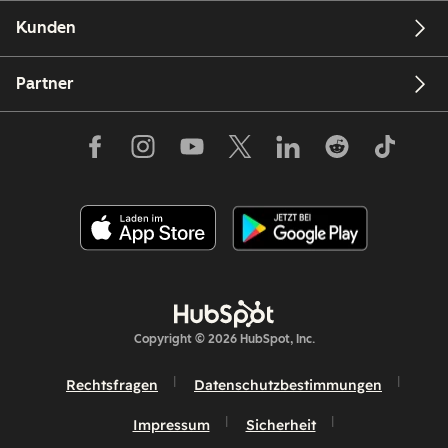
Kunden
Partner
Copyright © 2026 HubSpot, Inc.
Rechtsfragen
Datenschutzbestimmungen
Impressum
Sicherheit