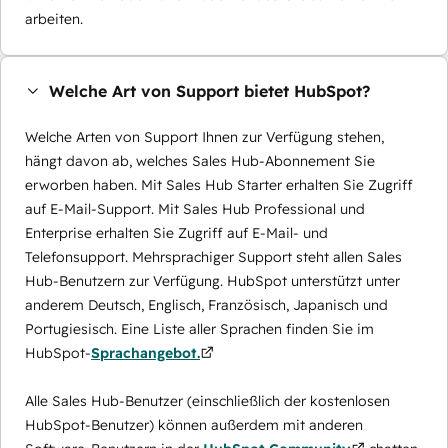
arbeiten.
Welche Art von Support bietet HubSpot?
Welche Arten von Support Ihnen zur Verfügung stehen,
hängt davon ab, welches Sales Hub-Abonnement Sie
erworben haben. Mit Sales Hub Starter erhalten Sie Zugriff
auf E-Mail-Support. Mit Sales Hub Professional und
Enterprise erhalten Sie Zugriff auf E-Mail- und
Telefonsupport. Mehrsprachiger Support steht allen Sales
Hub-Benutzern zur Verfügung. HubSpot unterstützt unter
anderem Deutsch, Englisch, Französisch, Japanisch und
Portugiesisch. Eine Liste aller Sprachen finden Sie im
HubSpot-
Sprachangebot.
Alle Sales Hub-Benutzer (einschließlich der kostenlosen
HubSpot-Benutzer) können außerdem mit anderen