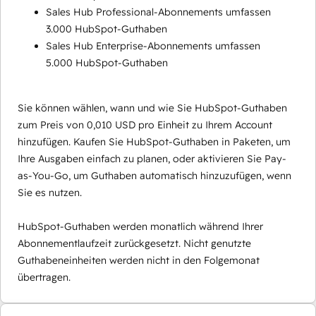
Sales Hub Professional-Abonnements umfassen
3.000 HubSpot-Guthaben
Sales Hub Enterprise-Abonnements umfassen
5.000 HubSpot-Guthaben
Sie können wählen, wann und wie Sie HubSpot-Guthaben
zum Preis von 0,010 USD pro Einheit zu Ihrem Account
hinzufügen. Kaufen Sie HubSpot-Guthaben in Paketen, um
Ihre Ausgaben einfach zu planen, oder aktivieren Sie Pay-
as-You-Go, um Guthaben automatisch hinzuzufügen, wenn
Sie es nutzen.
HubSpot-Guthaben werden monatlich während Ihrer
Abonnementlaufzeit zurückgesetzt. Nicht genutzte
Guthabeneinheiten werden nicht in den Folgemonat
übertragen.