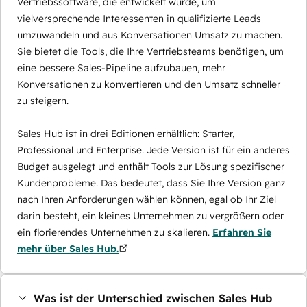
Vertriebssoftware, die entwickelt wurde, um
vielversprechende Interessenten in qualifizierte Leads
umzuwandeln und aus Konversationen Umsatz zu machen.
Sie bietet die Tools, die Ihre Vertriebsteams benötigen, um
eine bessere Sales-Pipeline aufzubauen, mehr
Konversationen zu konvertieren und den Umsatz schneller
zu steigern.
Sales Hub ist in drei Editionen erhältlich: Starter,
Professional und Enterprise. Jede Version ist für ein anderes
Budget ausgelegt und enthält Tools zur Lösung spezifischer
Kundenprobleme. Das bedeutet, dass Sie Ihre Version ganz
nach Ihren Anforderungen wählen können, egal ob Ihr Ziel
darin besteht, ein kleines Unternehmen zu vergrößern oder
ein florierendes Unternehmen zu skalieren.
Erfahren Sie
mehr über Sales Hub.
Was ist der Unterschied zwischen Sales Hub