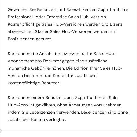
Gewähren Sie Benutzern mit Sales-Lizenzen Zugriff auf Ihre
Professional- oder Enterprise Sales Hub-Version.
Kostenpflichtige Sales Hub-Versionen werden pro Lizenz
abgerechnet. Starter Sales Hub-Versionen werden mit
Basislizenzen genutzt.
Sie können die Anzahl der Lizenzen für Ihr Sales Hub-
Abonnement pro Benutzer gegen eine zusätzliche
monatliche Gebühr erhöhen. Die Edition Ihrer Sales Hub-
Version bestimmt die Kosten für zusätzliche
kostenpflichtige Benutzer.
Sie können einem Benutzer auch Zugriff auf Ihren Sales
Hub-Account gewähren, ohne Änderungen vorzunehmen,
indem Sie Leselizenzen verwenden. Leselizenzen sind ohne
zusätzliche Kosten verfügbar.