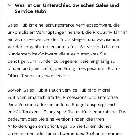
Was ist der Unterschied zwischen Sales und
Service Hub?
Sales Hub ist eine leistungsstarke Vertriebssoftware, die
unkompliziert Verknüpfungen herstellt, die Produktivität mit
einfach zu verwendenden Tools steigert und wachsende
Vertriebsorganisationen unterstützt. Service Hub ist eine
Kundenservice-Software, die alles bietet, was Sie
benötigen, um Kunden zu begeistern, sie langfristig zu
binden und gleichzeitig den Erfolg Ihres gesamten Front-
Office-Teams zu gewährleisten.
Sowohl Sales Hub als auch Service Hub sind in drei
Editionen erhältlich: Starter, Professional und Enterprise.
Jede Version ist für ein anderes Budget ausgelegt und
enthält Tools zur Lösung spezifischer Kundenprobleme. Das
bedeutet, dass Sie eine Version finden, die Ihren
Anforderungen entspricht, egal ob Sie für ein kleines
Unternehmen oder für ein boomendes Großunternehmen