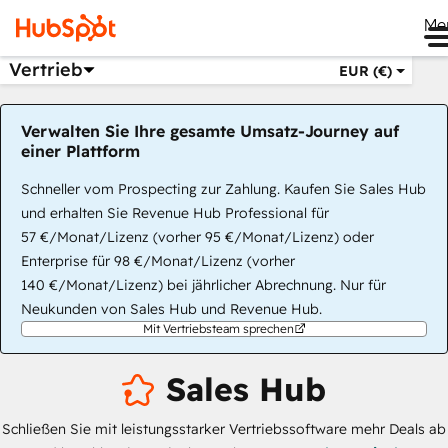
Me
Vertrieb
EUR (€)
Verwalten Sie Ihre gesamte Umsatz-Journey auf
einer Plattform
Schneller vom Prospecting zur Zahlung. Kaufen Sie Sales Hub
und erhalten Sie Revenue Hub Professional für
57 €/Monat/Lizenz (vorher 95 €/Monat/Lizenz) oder
Enterprise für 98 €/Monat/Lizenz (vorher
140 €/Monat/Lizenz) bei jährlicher Abrechnung. Nur für
Neukunden von Sales Hub und Revenue Hub.
Mit Vertriebsteam sprechen
Sales Hub
Schließen Sie mit leistungsstarker Vertriebssoftware mehr Deals ab