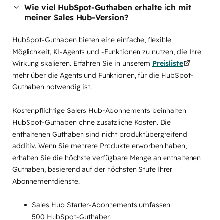
Wie viel HubSpot-Guthaben erhalte ich mit
meiner Sales Hub-Version?
HubSpot-Guthaben bieten eine einfache, flexible
Möglichkeit, KI-Agents und -Funktionen zu nutzen, die Ihre
Wirkung skalieren. Erfahren Sie in unserem
Preisliste
mehr über die Agents und Funktionen, für die HubSpot-
Guthaben notwendig ist.
Kostenpflichtige Salers Hub-Abonnements beinhalten
HubSpot-Guthaben ohne zusätzliche Kosten. Die
enthaltenen Guthaben sind nicht produktübergreifend
additiv. Wenn Sie mehrere Produkte erworben haben,
erhalten Sie die höchste verfügbare Menge an enthaltenen
Guthaben, basierend auf der höchsten Stufe Ihrer
Abonnementdienste.
Sales Hub Starter-Abonnements umfassen
500 HubSpot-Guthaben