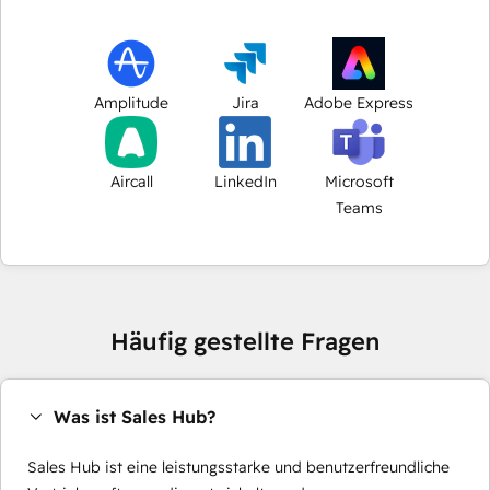
Amplitude
Jira
Adobe Express
Aircall
LinkedIn
Microsoft
Teams
Häufig gestellte Fragen
Was ist Sales Hub?
Sales Hub ist eine leistungsstarke und benutzerfreundliche