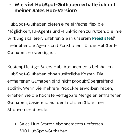
Wie viel HubSpot-Guthaben erhalte ich mit
meiner Sales Hub-Version?
HubSpot-Guthaben bieten eine einfache, flexible
Möglichkeit, KI-Agents und -Funktionen zu nutzen, die Ihre
Wirkung skalieren. Erfahren Sie in unserem
Preisliste
mehr über die Agents und Funktionen, für die HubSpot-
Guthaben notwendig ist.
Kostenpflichtige Salers Hub-Abonnements beinhalten
HubSpot-Guthaben ohne zusätzliche Kosten. Die
enthaltenen Guthaben sind nicht produktübergreifend
additiv. Wenn Sie mehrere Produkte erworben haben,
erhalten Sie die höchste verfügbare Menge an enthaltenen
Guthaben, basierend auf der höchsten Stufe Ihrer
Abonnementdienste.
Sales Hub Starter-Abonnements umfassen
500 HubSpot-Guthaben