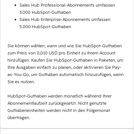
Sales Hub Professional-Abonnements umfassen
3.000 HubSpot-Guthaben
Sales Hub Enterprise-Abonnements umfassen
5.000 HubSpot-Guthaben
Sie können wählen, wann und wie Sie HubSpot-Guthaben
zum Preis von 0,010 USD pro Einheit zu Ihrem Account
hinzufügen. Kaufen Sie HubSpot-Guthaben in Paketen, um
Ihre Ausgaben einfach zu planen, oder aktivieren Sie Pay-
as-You-Go, um Guthaben automatisch hinzuzufügen, wenn
Sie es nutzen.
HubSpot-Guthaben werden monatlich während Ihrer
Abonnementlaufzeit zurückgesetzt. Nicht genutzte
Guthabeneinheiten werden nicht in den Folgemonat
übertragen.