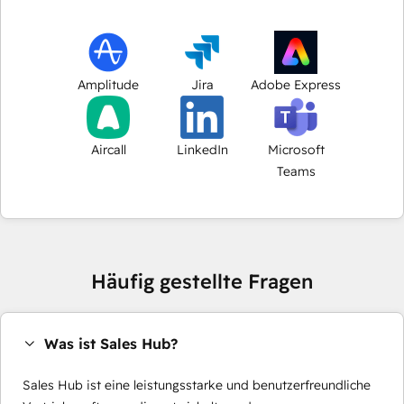
Amplitude
Jira
Adobe Express
Aircall
LinkedIn
Microsoft
Teams
Häufig gestellte Fragen
Was ist Sales Hub?
Sales Hub ist eine leistungsstarke und benutzerfreundliche