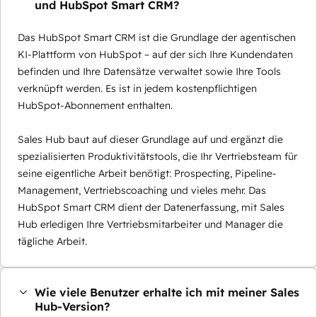
und HubSpot Smart CRM?
Das HubSpot Smart CRM ist die Grundlage der agentischen
KI-Plattform von HubSpot – auf der sich Ihre Kundendaten
befinden und Ihre Datensätze verwaltet sowie Ihre Tools
verknüpft werden. Es ist in jedem kostenpflichtigen
HubSpot-Abonnement enthalten.
Sales Hub baut auf dieser Grundlage auf und ergänzt die
spezialisierten Produktivitätstools, die Ihr Vertriebsteam für
seine eigentliche Arbeit benötigt: Prospecting, Pipeline-
Management, Vertriebscoaching und vieles mehr. Das
HubSpot Smart CRM dient der Datenerfassung, mit Sales
Hub erledigen Ihre Vertriebsmitarbeiter und Manager die
tägliche Arbeit.
Wie viele Benutzer erhalte ich mit meiner Sales
Hub-Version?