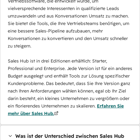
Vertriebssoftware, die entwickelt wurde, um
vielversprechende Interessenten in qualifizierte Leads
umzuwandeln und aus Konversationen Umsatz zu machen.
Sie bietet die Tools, die Ihre Vertriebsteams benötigen, um
eine bessere Sales-Pipeline aufzubauen, mehr
Konversationen zu konvertieren und den Umsatz schneller
zu steigern.
Sales Hub ist in drei Editionen erhältlich: Starter,
Professional und Enterprise. Jede Version ist für ein anderes
Budget ausgelegt und enthält Tools zur Lösung spezifischer
Kundenprobleme. Das bedeutet, dass Sie Ihre Version ganz
nach Ihren Anforderungen wählen können, egal ob Ihr Ziel
darin besteht, ein kleines Unternehmen zu vergrößern oder
ein florierendes Unternehmen zu skalieren.
Erfahren Sie
mehr über Sales Hub.
Was ist der Unterschied zwischen Sales Hub