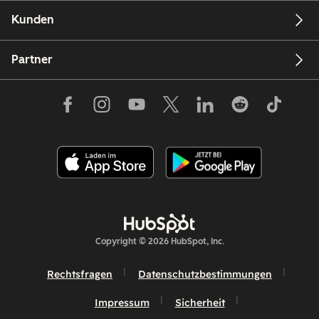
Kunden
Partner
Copyright © 2026 HubSpot, Inc.
Rechtsfragen
Datenschutzbestimmungen
Impressum
Sicherheit