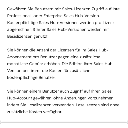
Gewähren Sie Benutzern mit Sales-Lizenzen Zugriff auf Ihre
Professional- oder Enterprise Sales Hub-Version.
Kostenpflichtige Sales Hub-Versionen werden pro Lizenz
abgerechnet. Starter Sales Hub-Versionen werden mit
Basislizenzen genutzt.
Sie können die Anzahl der Lizenzen für Ihr Sales Hub-
Abonnement pro Benutzer gegen eine zusätzliche
monatliche Gebühr erhöhen. Die Edition Ihrer Sales Hub-
Version bestimmt die Kosten für zusätzliche
kostenpflichtige Benutzer.
Sie können einem Benutzer auch Zugriff auf Ihren Sales
Hub-Account gewähren, ohne Änderungen vorzunehmen,
indem Sie Leselizenzen verwenden. Leselizenzen sind ohne
zusätzliche Kosten verfügbar.