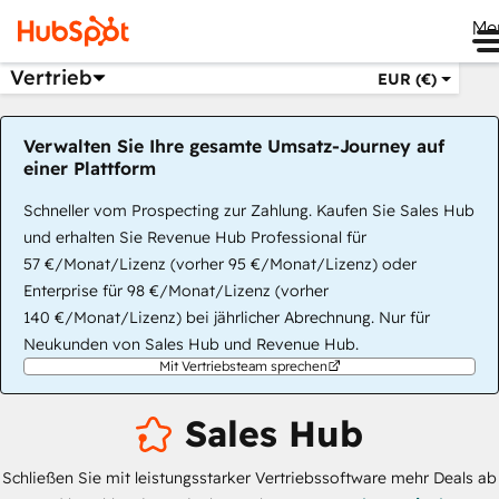
Me
Vertrieb
EUR (€)
Verwalten Sie Ihre gesamte Umsatz-Journey auf
einer Plattform
Schneller vom Prospecting zur Zahlung. Kaufen Sie Sales Hub
und erhalten Sie Revenue Hub Professional für
57 €/Monat/Lizenz (vorher 95 €/Monat/Lizenz) oder
Enterprise für 98 €/Monat/Lizenz (vorher
140 €/Monat/Lizenz) bei jährlicher Abrechnung. Nur für
Neukunden von Sales Hub und Revenue Hub.
Mit Vertriebsteam sprechen
Sales Hub
Schließen Sie mit leistungsstarker Vertriebssoftware mehr Deals ab