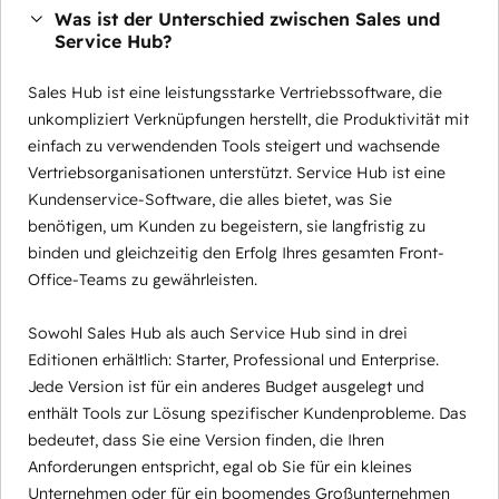
Was ist der Unterschied zwischen Sales und
Service Hub?
Sales Hub ist eine leistungsstarke Vertriebssoftware, die
unkompliziert Verknüpfungen herstellt, die Produktivität mit
einfach zu verwendenden Tools steigert und wachsende
Vertriebsorganisationen unterstützt. Service Hub ist eine
Kundenservice-Software, die alles bietet, was Sie
benötigen, um Kunden zu begeistern, sie langfristig zu
binden und gleichzeitig den Erfolg Ihres gesamten Front-
Office-Teams zu gewährleisten.
Sowohl Sales Hub als auch Service Hub sind in drei
Editionen erhältlich: Starter, Professional und Enterprise.
Jede Version ist für ein anderes Budget ausgelegt und
enthält Tools zur Lösung spezifischer Kundenprobleme. Das
bedeutet, dass Sie eine Version finden, die Ihren
Anforderungen entspricht, egal ob Sie für ein kleines
Unternehmen oder für ein boomendes Großunternehmen