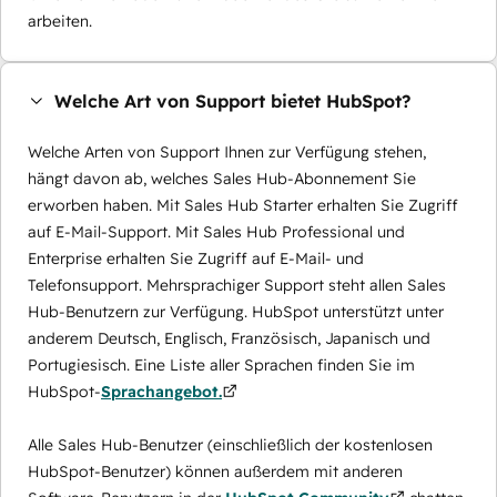
arbeiten.
Welche Art von Support bietet HubSpot?
Welche Arten von Support Ihnen zur Verfügung stehen,
hängt davon ab, welches Sales Hub-Abonnement Sie
erworben haben. Mit Sales Hub Starter erhalten Sie Zugriff
auf E-Mail-Support. Mit Sales Hub Professional und
Enterprise erhalten Sie Zugriff auf E-Mail- und
Telefonsupport. Mehrsprachiger Support steht allen Sales
Hub-Benutzern zur Verfügung. HubSpot unterstützt unter
anderem Deutsch, Englisch, Französisch, Japanisch und
Portugiesisch. Eine Liste aller Sprachen finden Sie im
HubSpot-
Sprachangebot.
Alle Sales Hub-Benutzer (einschließlich der kostenlosen
HubSpot-Benutzer) können außerdem mit anderen