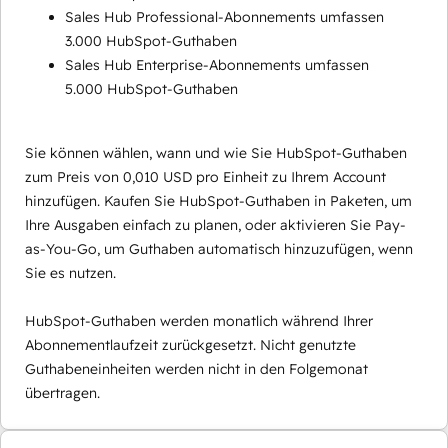
Sales Hub Professional-Abonnements umfassen
3.000 HubSpot-Guthaben
Sales Hub Enterprise-Abonnements umfassen
5.000 HubSpot-Guthaben
Sie können wählen, wann und wie Sie HubSpot-Guthaben
zum Preis von 0,010 USD pro Einheit zu Ihrem Account
hinzufügen. Kaufen Sie HubSpot-Guthaben in Paketen, um
Ihre Ausgaben einfach zu planen, oder aktivieren Sie Pay-
as-You-Go, um Guthaben automatisch hinzuzufügen, wenn
Sie es nutzen.
HubSpot-Guthaben werden monatlich während Ihrer
Abonnementlaufzeit zurückgesetzt. Nicht genutzte
Guthabeneinheiten werden nicht in den Folgemonat
übertragen.