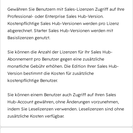
Gewähren Sie Benutzern mit Sales-Lizenzen Zugriff auf Ihre
Professional- oder Enterprise Sales Hub-Version.
Kostenpflichtige Sales Hub-Versionen werden pro Lizenz
abgerechnet. Starter Sales Hub-Versionen werden mit
Basislizenzen genutzt.
Sie können die Anzahl der Lizenzen für Ihr Sales Hub-
Abonnement pro Benutzer gegen eine zusätzliche
monatliche Gebühr erhöhen. Die Edition Ihrer Sales Hub-
Version bestimmt die Kosten für zusätzliche
kostenpflichtige Benutzer.
Sie können einem Benutzer auch Zugriff auf Ihren Sales
Hub-Account gewähren, ohne Änderungen vorzunehmen,
indem Sie Leselizenzen verwenden. Leselizenzen sind ohne
zusätzliche Kosten verfügbar.