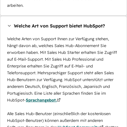
arbeiten.
Welche Art von Support bietet HubSpot?
Welche Arten von Support Ihnen zur Verfügung stehen,
hängt davon ab, welches Sales Hub-Abonnement Sie
erworben haben. Mit Sales Hub Starter erhalten Sie Zugriff
auf E-Mail-Support. Mit Sales Hub Professional und
Enterprise erhalten Sie Zugriff auf E-Mail- und
Telefonsupport. Mehrsprachiger Support steht allen Sales
Hub-Benutzern zur Verfügung. HubSpot unterstützt unter
anderem Deutsch, Englisch, Französisch, Japanisch und
Portugiesisch. Eine Liste aller Sprachen finden Sie im
HubSpot-
Sprachangebot.
Alle Sales Hub-Benutzer (einschließlich der kostenlosen
HubSpot-Benutzer) können außerdem mit anderen