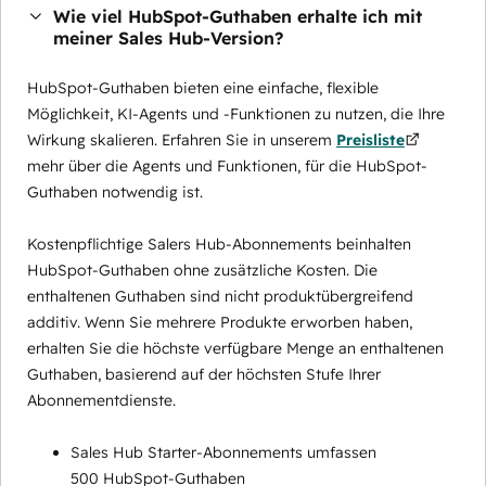
Wie viel HubSpot-Guthaben erhalte ich mit
meiner Sales Hub-Version?
HubSpot-Guthaben bieten eine einfache, flexible
Möglichkeit, KI-Agents und -Funktionen zu nutzen, die Ihre
Wirkung skalieren. Erfahren Sie in unserem
Preisliste
mehr über die Agents und Funktionen, für die HubSpot-
Guthaben notwendig ist.
Kostenpflichtige Salers Hub-Abonnements beinhalten
HubSpot-Guthaben ohne zusätzliche Kosten. Die
enthaltenen Guthaben sind nicht produktübergreifend
additiv. Wenn Sie mehrere Produkte erworben haben,
erhalten Sie die höchste verfügbare Menge an enthaltenen
Guthaben, basierend auf der höchsten Stufe Ihrer
Abonnementdienste.
Sales Hub Starter-Abonnements umfassen
500 HubSpot-Guthaben