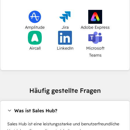
Amplitude
Jira
Adobe Express
Aircall
LinkedIn
Microsoft
Teams
Häufig gestellte Fragen
Was ist Sales Hub?
Sales Hub ist eine leistungsstarke und benutzerfreundliche