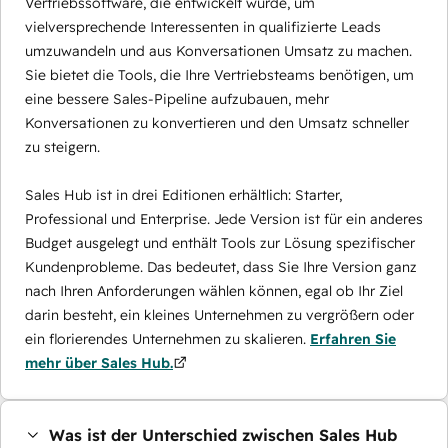
Vertriebssoftware, die entwickelt wurde, um
vielversprechende Interessenten in qualifizierte Leads
umzuwandeln und aus Konversationen Umsatz zu machen.
Sie bietet die Tools, die Ihre Vertriebsteams benötigen, um
eine bessere Sales-Pipeline aufzubauen, mehr
Konversationen zu konvertieren und den Umsatz schneller
zu steigern.
Sales Hub ist in drei Editionen erhältlich: Starter,
Professional und Enterprise. Jede Version ist für ein anderes
Budget ausgelegt und enthält Tools zur Lösung spezifischer
Kundenprobleme. Das bedeutet, dass Sie Ihre Version ganz
nach Ihren Anforderungen wählen können, egal ob Ihr Ziel
darin besteht, ein kleines Unternehmen zu vergrößern oder
ein florierendes Unternehmen zu skalieren.
Erfahren Sie
mehr über Sales Hub.
Was ist der Unterschied zwischen Sales Hub