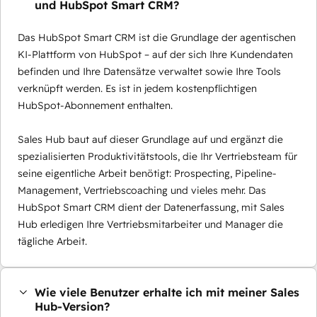
und HubSpot Smart CRM?
Das HubSpot Smart CRM ist die Grundlage der agentischen
KI-Plattform von HubSpot – auf der sich Ihre Kundendaten
befinden und Ihre Datensätze verwaltet sowie Ihre Tools
verknüpft werden. Es ist in jedem kostenpflichtigen
HubSpot-Abonnement enthalten.
Sales Hub baut auf dieser Grundlage auf und ergänzt die
spezialisierten Produktivitätstools, die Ihr Vertriebsteam für
seine eigentliche Arbeit benötigt: Prospecting, Pipeline-
Management, Vertriebscoaching und vieles mehr. Das
HubSpot Smart CRM dient der Datenerfassung, mit Sales
Hub erledigen Ihre Vertriebsmitarbeiter und Manager die
tägliche Arbeit.
Wie viele Benutzer erhalte ich mit meiner Sales
Hub-Version?