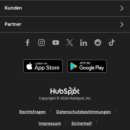
Kunden
Partner
Copyright © 2026 HubSpot, Inc.
Rechtsfragen
Datenschutzbestimmungen
Impressum
Sicherheit