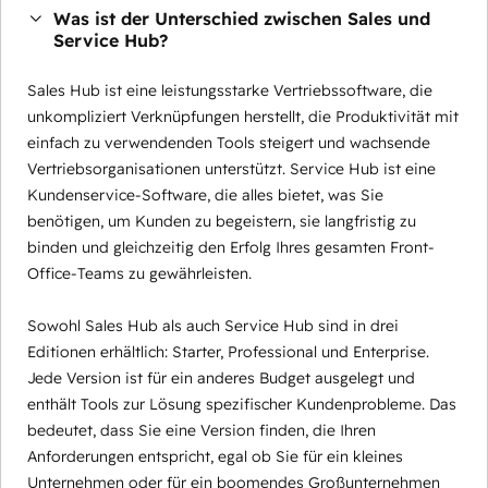
Was ist der Unterschied zwischen Sales und
Service Hub?
Sales Hub ist eine leistungsstarke Vertriebssoftware, die
unkompliziert Verknüpfungen herstellt, die Produktivität mit
einfach zu verwendenden Tools steigert und wachsende
Vertriebsorganisationen unterstützt. Service Hub ist eine
Kundenservice-Software, die alles bietet, was Sie
benötigen, um Kunden zu begeistern, sie langfristig zu
binden und gleichzeitig den Erfolg Ihres gesamten Front-
Office-Teams zu gewährleisten.
Sowohl Sales Hub als auch Service Hub sind in drei
Editionen erhältlich: Starter, Professional und Enterprise.
Jede Version ist für ein anderes Budget ausgelegt und
enthält Tools zur Lösung spezifischer Kundenprobleme. Das
bedeutet, dass Sie eine Version finden, die Ihren
Anforderungen entspricht, egal ob Sie für ein kleines
Unternehmen oder für ein boomendes Großunternehmen