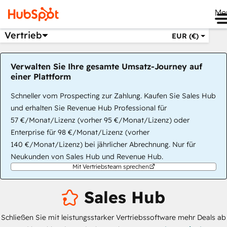
Me
Vertrieb
EUR (€)
Verwalten Sie Ihre gesamte Umsatz-Journey auf
einer Plattform
Schneller vom Prospecting zur Zahlung. Kaufen Sie Sales Hub
und erhalten Sie Revenue Hub Professional für
57 €/Monat/Lizenz (vorher 95 €/Monat/Lizenz) oder
Enterprise für 98 €/Monat/Lizenz (vorher
140 €/Monat/Lizenz) bei jährlicher Abrechnung. Nur für
Neukunden von Sales Hub und Revenue Hub.
Mit Vertriebsteam sprechen
Sales Hub
Schließen Sie mit leistungsstarker Vertriebssoftware mehr Deals ab