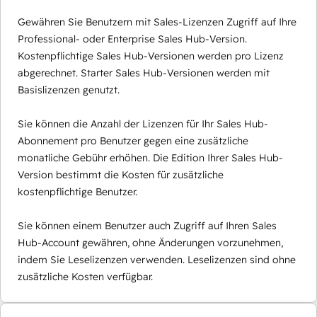
Gewähren Sie Benutzern mit Sales-Lizenzen Zugriff auf Ihre
Professional- oder Enterprise Sales Hub-Version.
Kostenpflichtige Sales Hub-Versionen werden pro Lizenz
abgerechnet. Starter Sales Hub-Versionen werden mit
Basislizenzen genutzt.
Sie können die Anzahl der Lizenzen für Ihr Sales Hub-
Abonnement pro Benutzer gegen eine zusätzliche
monatliche Gebühr erhöhen. Die Edition Ihrer Sales Hub-
Version bestimmt die Kosten für zusätzliche
kostenpflichtige Benutzer.
Sie können einem Benutzer auch Zugriff auf Ihren Sales
Hub-Account gewähren, ohne Änderungen vorzunehmen,
indem Sie Leselizenzen verwenden. Leselizenzen sind ohne
zusätzliche Kosten verfügbar.