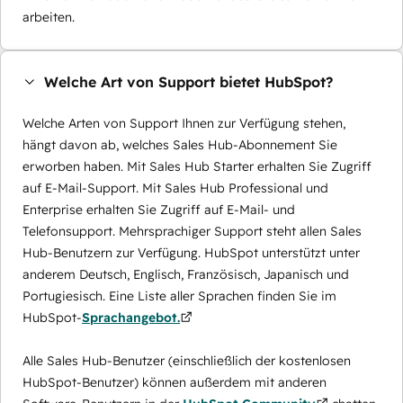
arbeiten.
Welche Art von Support bietet HubSpot?
Welche Arten von Support Ihnen zur Verfügung stehen,
hängt davon ab, welches Sales Hub-Abonnement Sie
erworben haben. Mit Sales Hub Starter erhalten Sie Zugriff
auf E-Mail-Support. Mit Sales Hub Professional und
Enterprise erhalten Sie Zugriff auf E-Mail- und
Telefonsupport. Mehrsprachiger Support steht allen Sales
Hub-Benutzern zur Verfügung. HubSpot unterstützt unter
anderem Deutsch, Englisch, Französisch, Japanisch und
Portugiesisch. Eine Liste aller Sprachen finden Sie im
HubSpot-
Sprachangebot.
Alle Sales Hub-Benutzer (einschließlich der kostenlosen
HubSpot-Benutzer) können außerdem mit anderen