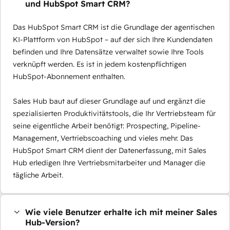
und HubSpot Smart CRM?
Das HubSpot Smart CRM ist die Grundlage der agentischen
KI-Plattform von HubSpot – auf der sich Ihre Kundendaten
befinden und Ihre Datensätze verwaltet sowie Ihre Tools
verknüpft werden. Es ist in jedem kostenpflichtigen
HubSpot-Abonnement enthalten.
Sales Hub baut auf dieser Grundlage auf und ergänzt die
spezialisierten Produktivitätstools, die Ihr Vertriebsteam für
seine eigentliche Arbeit benötigt: Prospecting, Pipeline-
Management, Vertriebscoaching und vieles mehr. Das
HubSpot Smart CRM dient der Datenerfassung, mit Sales
Hub erledigen Ihre Vertriebsmitarbeiter und Manager die
tägliche Arbeit.
Wie viele Benutzer erhalte ich mit meiner Sales
Hub-Version?