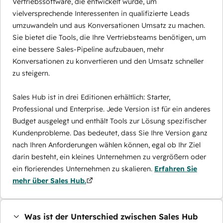
Vertriebssoftware, die entwickelt wurde, um
vielversprechende Interessenten in qualifizierte Leads
umzuwandeln und aus Konversationen Umsatz zu machen.
Sie bietet die Tools, die Ihre Vertriebsteams benötigen, um
eine bessere Sales-Pipeline aufzubauen, mehr
Konversationen zu konvertieren und den Umsatz schneller
zu steigern.
Sales Hub ist in drei Editionen erhältlich: Starter,
Professional und Enterprise. Jede Version ist für ein anderes
Budget ausgelegt und enthält Tools zur Lösung spezifischer
Kundenprobleme. Das bedeutet, dass Sie Ihre Version ganz
nach Ihren Anforderungen wählen können, egal ob Ihr Ziel
darin besteht, ein kleines Unternehmen zu vergrößern oder
ein florierendes Unternehmen zu skalieren.
Erfahren Sie
mehr über Sales Hub.
Was ist der Unterschied zwischen Sales Hub