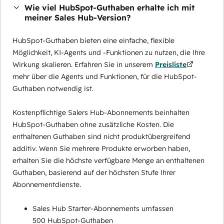
Wie viel HubSpot-Guthaben erhalte ich mit
meiner Sales Hub-Version?
HubSpot-Guthaben bieten eine einfache, flexible
Möglichkeit, KI-Agents und -Funktionen zu nutzen, die Ihre
Wirkung skalieren. Erfahren Sie in unserem
Preisliste
mehr über die Agents und Funktionen, für die HubSpot-
Guthaben notwendig ist.
Kostenpflichtige Salers Hub-Abonnements beinhalten
HubSpot-Guthaben ohne zusätzliche Kosten. Die
enthaltenen Guthaben sind nicht produktübergreifend
additiv. Wenn Sie mehrere Produkte erworben haben,
erhalten Sie die höchste verfügbare Menge an enthaltenen
Guthaben, basierend auf der höchsten Stufe Ihrer
Abonnementdienste.
Sales Hub Starter-Abonnements umfassen
500 HubSpot-Guthaben