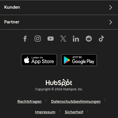
Kunden
Partner
Copyright © 2026 HubSpot, Inc.
Rechtsfragen
Datenschutzbestimmungen
Impressum
Sicherheit