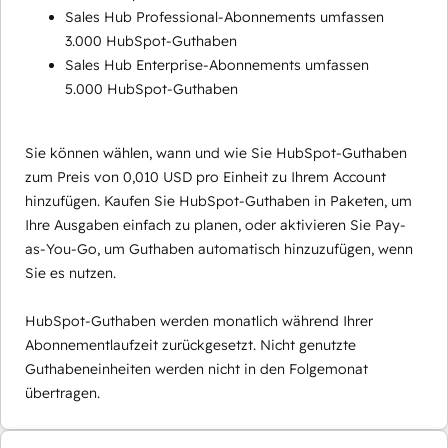
Sales Hub Professional-Abonnements umfassen
3.000 HubSpot-Guthaben
Sales Hub Enterprise-Abonnements umfassen
5.000 HubSpot-Guthaben
Sie können wählen, wann und wie Sie HubSpot-Guthaben
zum Preis von 0,010 USD pro Einheit zu Ihrem Account
hinzufügen. Kaufen Sie HubSpot-Guthaben in Paketen, um
Ihre Ausgaben einfach zu planen, oder aktivieren Sie Pay-
as-You-Go, um Guthaben automatisch hinzuzufügen, wenn
Sie es nutzen.
HubSpot-Guthaben werden monatlich während Ihrer
Abonnementlaufzeit zurückgesetzt. Nicht genutzte
Guthabeneinheiten werden nicht in den Folgemonat
übertragen.