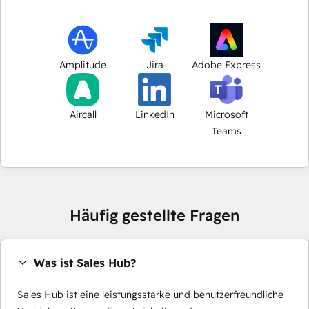
Amplitude
Jira
Adobe Express
Aircall
LinkedIn
Microsoft
Teams
Häufig gestellte Fragen
Was ist Sales Hub?
Sales Hub ist eine leistungsstarke und benutzerfreundliche