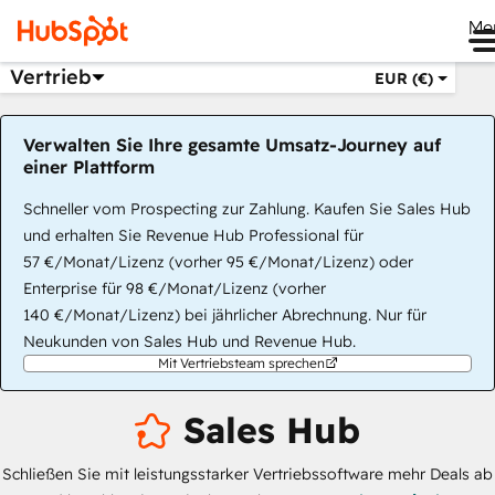
Me
Vertrieb
EUR (€)
Verwalten Sie Ihre gesamte Umsatz-Journey auf
einer Plattform
Schneller vom Prospecting zur Zahlung. Kaufen Sie Sales Hub
und erhalten Sie Revenue Hub Professional für
57 €/Monat/Lizenz (vorher 95 €/Monat/Lizenz) oder
Enterprise für 98 €/Monat/Lizenz (vorher
140 €/Monat/Lizenz) bei jährlicher Abrechnung. Nur für
Neukunden von Sales Hub und Revenue Hub.
Mit Vertriebsteam sprechen
Sales Hub
Schließen Sie mit leistungsstarker Vertriebssoftware mehr Deals ab