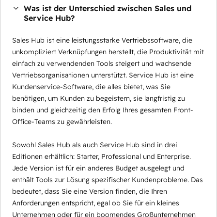
Was ist der Unterschied zwischen Sales und
Service Hub?
Sales Hub ist eine leistungsstarke Vertriebssoftware, die
unkompliziert Verknüpfungen herstellt, die Produktivität mit
einfach zu verwendenden Tools steigert und wachsende
Vertriebsorganisationen unterstützt. Service Hub ist eine
Kundenservice-Software, die alles bietet, was Sie
benötigen, um Kunden zu begeistern, sie langfristig zu
binden und gleichzeitig den Erfolg Ihres gesamten Front-
Office-Teams zu gewährleisten.
Sowohl Sales Hub als auch Service Hub sind in drei
Editionen erhältlich: Starter, Professional und Enterprise.
Jede Version ist für ein anderes Budget ausgelegt und
enthält Tools zur Lösung spezifischer Kundenprobleme. Das
bedeutet, dass Sie eine Version finden, die Ihren
Anforderungen entspricht, egal ob Sie für ein kleines
Unternehmen oder für ein boomendes Großunternehmen