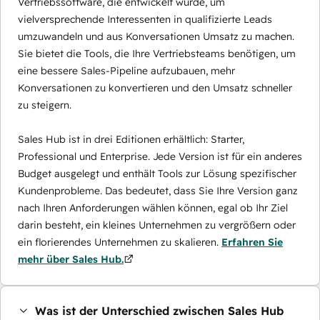
Vertriebssoftware, die entwickelt wurde, um
vielversprechende Interessenten in qualifizierte Leads
umzuwandeln und aus Konversationen Umsatz zu machen.
Sie bietet die Tools, die Ihre Vertriebsteams benötigen, um
eine bessere Sales-Pipeline aufzubauen, mehr
Konversationen zu konvertieren und den Umsatz schneller
zu steigern.
Sales Hub ist in drei Editionen erhältlich: Starter,
Professional und Enterprise. Jede Version ist für ein anderes
Budget ausgelegt und enthält Tools zur Lösung spezifischer
Kundenprobleme. Das bedeutet, dass Sie Ihre Version ganz
nach Ihren Anforderungen wählen können, egal ob Ihr Ziel
darin besteht, ein kleines Unternehmen zu vergrößern oder
ein florierendes Unternehmen zu skalieren.
Erfahren Sie
mehr über Sales Hub.
Was ist der Unterschied zwischen Sales Hub