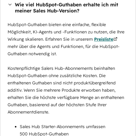
Wie viel HubSpot-Guthaben erhalte ich mit
meiner Sales Hub-Version?
HubSpot-Guthaben bieten eine einfache, flexible
Möglichkeit, KI-Agents und -Funktionen zu nutzen, die Ihre
Wirkung skalieren. Erfahren Sie in unserem
Preisliste
mehr über die Agents und Funktionen, für die HubSpot-
Guthaben notwendig ist.
Kostenpflichtige Salers Hub-Abonnements beinhalten
HubSpot-Guthaben ohne zusätzliche Kosten. Die
enthaltenen Guthaben sind nicht produktübergreifend
additiv. Wenn Sie mehrere Produkte erworben haben,
erhalten Sie die höchste verfügbare Menge an enthaltenen
Guthaben, basierend auf der höchsten Stufe Ihrer
Abonnementdienste.
Sales Hub Starter-Abonnements umfassen
500 HubSpot-Guthaben