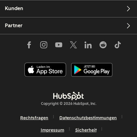
Kunden
Partner
Copyright © 2026 HubSpot, Inc.
Rechtsfragen
Datenschutzbestimmungen
Impressum
Sicherheit