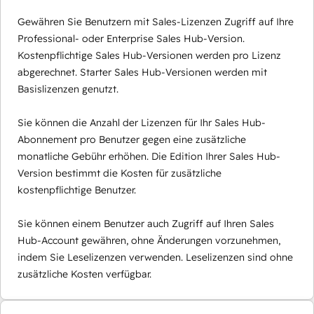
Gewähren Sie Benutzern mit Sales-Lizenzen Zugriff auf Ihre
Professional- oder Enterprise Sales Hub-Version.
Kostenpflichtige Sales Hub-Versionen werden pro Lizenz
abgerechnet. Starter Sales Hub-Versionen werden mit
Basislizenzen genutzt.
Sie können die Anzahl der Lizenzen für Ihr Sales Hub-
Abonnement pro Benutzer gegen eine zusätzliche
monatliche Gebühr erhöhen. Die Edition Ihrer Sales Hub-
Version bestimmt die Kosten für zusätzliche
kostenpflichtige Benutzer.
Sie können einem Benutzer auch Zugriff auf Ihren Sales
Hub-Account gewähren, ohne Änderungen vorzunehmen,
indem Sie Leselizenzen verwenden. Leselizenzen sind ohne
zusätzliche Kosten verfügbar.