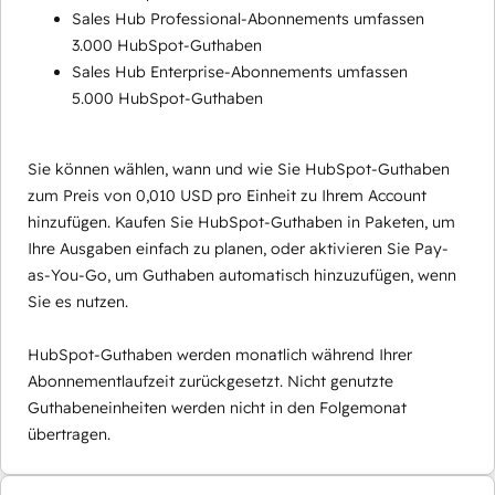
Sales Hub Professional-Abonnements umfassen
3.000 HubSpot-Guthaben
Sales Hub Enterprise-Abonnements umfassen
5.000 HubSpot-Guthaben
Sie können wählen, wann und wie Sie HubSpot-Guthaben
zum Preis von 0,010 USD pro Einheit zu Ihrem Account
hinzufügen. Kaufen Sie HubSpot-Guthaben in Paketen, um
Ihre Ausgaben einfach zu planen, oder aktivieren Sie Pay-
as-You-Go, um Guthaben automatisch hinzuzufügen, wenn
Sie es nutzen.
HubSpot-Guthaben werden monatlich während Ihrer
Abonnementlaufzeit zurückgesetzt. Nicht genutzte
Guthabeneinheiten werden nicht in den Folgemonat
übertragen.