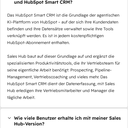
und HubSpot Smart CRM?
Das HubSpot Smart CRM ist die Grundlage der agentischen
KI-Plattform von HubSpot – auf der sich Ihre Kundendaten
befinden und Ihre Datensätze verwaltet sowie Ihre Tools
verknüpft werden. Es ist in jedem kostenpflichtigen
HubSpot-Abonnement enthalten.
Sales Hub baut auf dieser Grundlage auf und ergänzt die
spezialisierten Produktivitätstools, die Ihr Vertriebsteam für
seine eigentliche Arbeit benötigt: Prospecting, Pipeline-
Management, Vertriebscoaching und vieles mehr. Das
HubSpot Smart CRM dient der Datenerfassung, mit Sales
Hub erledigen Ihre Vertriebsmitarbeiter und Manager die
tägliche Arbeit.
Wie viele Benutzer erhalte ich mit meiner Sales
Hub-Version?