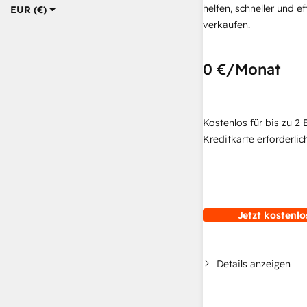
helfen, schneller und ef
EUR (€)
verkaufen.
0 €
/Monat
Kostenlos für bis zu 2 
Kreditkarte erforderlich
Jetzt kostenlo
Details anzeigen