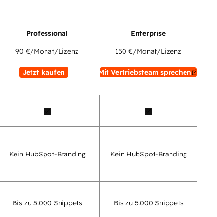
90 €
/Monat/Lizenz
150 €
/Monat/Lizenz
Jetzt kaufen
Mit Vertriebsteam sprechen
Kein HubSpot-Branding
Kein HubSpot-Branding
Bis zu 5.000 Snippets
Bis zu 5.000 Snippets