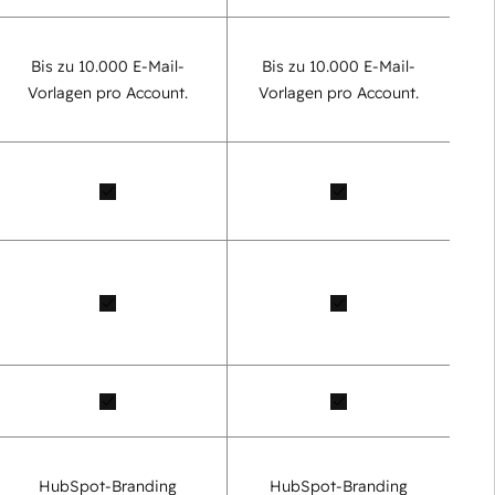
Bis zu 10.000 E-Mail-
Bis zu 10.000 E-Mail-
Vorlagen pro Account.
Vorlagen pro Account.
HubSpot-Branding
HubSpot-Branding