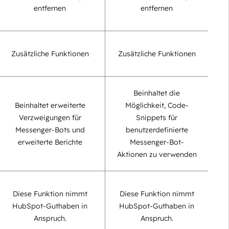
entfernen
entfernen
Zusätzliche Funktionen
Zusätzliche Funktionen
Beinhaltet die
Beinhaltet erweiterte
Möglichkeit, Code-
Verzweigungen für
Snippets für
Messenger-Bots und
benutzerdefinierte
erweiterte Berichte
Messenger-Bot-
Aktionen zu verwenden
Diese Funktion nimmt
Diese Funktion nimmt
HubSpot-Guthaben in
HubSpot-Guthaben in
Anspruch.
Anspruch.