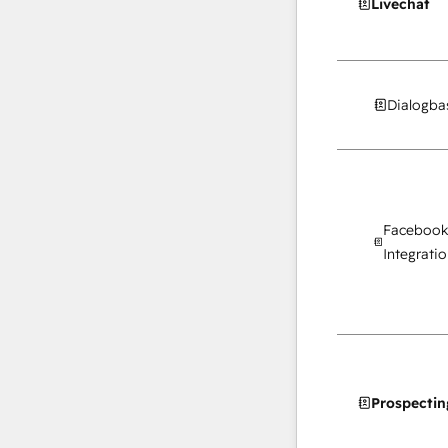
Livechat
Dialogba
Facebook
Integratio
Prospectin