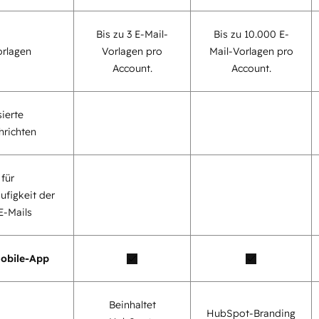
Bis zu 3 E-Mail-
Bis zu 10.000 E-
orlagen
Vorlagen pro
Mail-Vorlagen pro
Account.
Account.
ierte
richten
für
ufigkeit der
E-Mails
obile-App
Beinhaltet
HubSpot-Branding